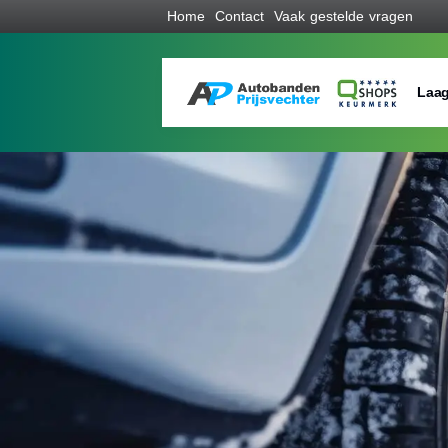
Home
Contact
Vaak gestelde vragen
Laag