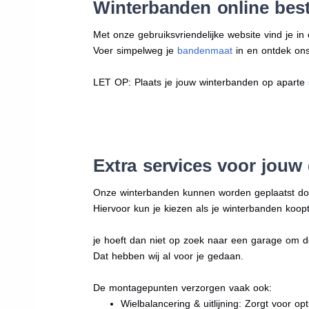
Winterbanden online beste
Met onze gebruiksvriendelijke website vind je i
Voer simpelweg je
bandenmaat
in en ontdek ons 
LET OP: Plaats je jouw winterbanden op aparte
Extra services voor jouw
Onze winterbanden kunnen worden geplaatst d
Hiervoor kun je kiezen als je winterbanden koopt
je hoeft dan niet op zoek naar een garage om d
Dat hebben wij al voor je gedaan.
De montagepunten verzorgen vaak ook:
Wielbalancering & uitlijning: Zorgt voor opt