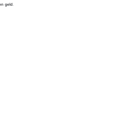
en geld.