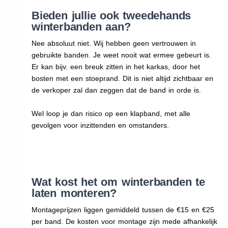
Bieden jullie ook tweedehands
winterbanden aan?
Nee absoluut niet. Wij hebben geen vertrouwen in
gebruikte banden. Je weet nooit wat ermee gebeurt is.
Er kan bijv. een breuk zitten in het karkas, door het
bosten met een stoeprand. Dit is niet altijd zichtbaar en
de verkoper zal dan zeggen dat de band in orde is.
Wel loop je dan risico op een klapband, met alle
gevolgen voor inzittenden en omstanders.
Wat kost het om winterbanden te
laten monteren?
Montageprijzen liggen gemiddeld tussen de €15 en €25
per band. De kosten voor montage zijn mede afhankelijk