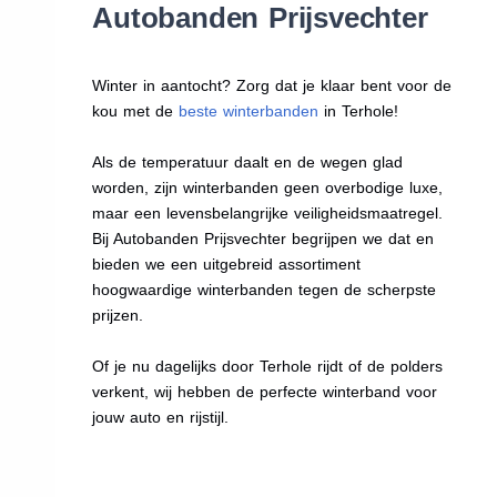
Autobanden Prijsvechter
Winter in aantocht? Zorg dat je klaar bent voor de
kou met de
beste winterbanden
in Terhole!
Als de temperatuur daalt en de wegen glad
worden, zijn winterbanden geen overbodige luxe,
maar een levensbelangrijke veiligheidsmaatregel.
Bij Autobanden Prijsvechter begrijpen we dat en
bieden we een uitgebreid assortiment
hoogwaardige winterbanden tegen de scherpste
prijzen.
Of je nu dagelijks door Terhole rijdt of de polders
verkent, wij hebben de perfecte winterband voor
jouw auto en rijstijl.