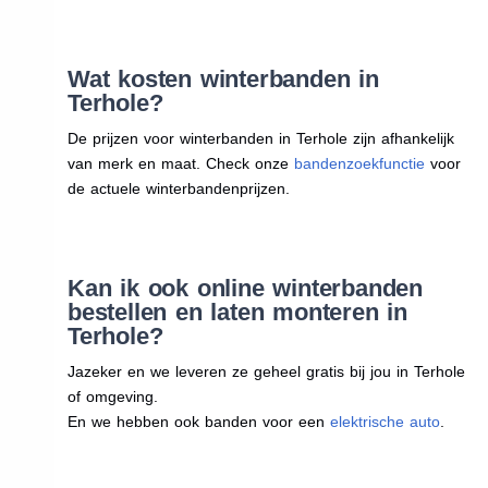
Wat kosten winterbanden in
Terhole?
De prijzen voor winterbanden in Terhole zijn afhankelijk
van merk en maat. Check onze
bandenzoekfunctie
voor
de actuele winterbandenprijzen.
Kan ik ook online winterbanden
bestellen en laten monteren in
Terhole?
Jazeker en we leveren ze geheel gratis bij jou in Terhole
of omgeving.
En we hebben ook banden voor een
elektrische auto
.