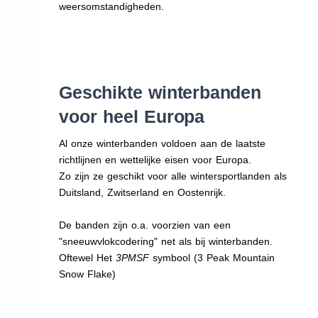
weersomstandigheden.
Geschikte winterbanden
voor heel Europa
Al onze winterbanden voldoen aan de laatste
richtlijnen en wettelijke eisen voor Europa.
Zo zijn ze geschikt voor alle wintersportlanden als
Duitsland, Zwitserland en Oostenrijk.
De banden zijn o.a. voorzien van een
"sneeuwvlokcodering" net als bij winterbanden.
Oftewel Het
3PMSF
symbool (3 Peak Mountain
Snow Flake)