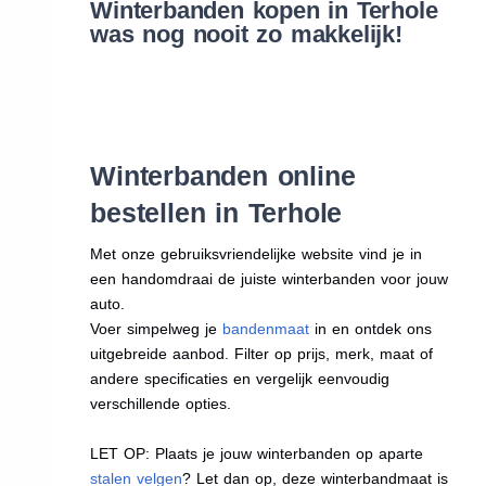
Winterbanden kopen in Terhole
was nog nooit zo makkelijk!
Winterbanden online
bestellen in Terhole
Met onze gebruiksvriendelijke website vind je in
een handomdraai de juiste winterbanden voor jouw
auto.
Voer simpelweg je
bandenmaat
in en ontdek ons
uitgebreide aanbod. Filter op prijs, merk, maat of
andere specificaties en vergelijk eenvoudig
verschillende opties.
LET OP: Plaats je jouw winterbanden op aparte
stalen velgen
? Let dan op, deze winterbandmaat is