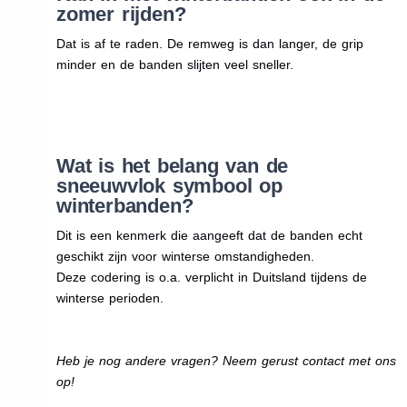
zomer rijden?
Dat is af te raden. De remweg is dan langer, de grip
minder en de banden slijten veel sneller.
Wat is het belang van de
sneeuwvlok symbool op
winterbanden?
Dit is een kenmerk die aangeeft dat de banden echt
geschikt zijn voor winterse omstandigheden.
Deze codering is o.a. verplicht in Duitsland tijdens de
winterse perioden.
Heb je nog andere vragen? Neem gerust contact met ons
op!