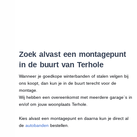
Zoek alvast een montagepunt
in de buurt van Terhole
Wanneer je goedkope winterbanden of stalen velgen bij
ons koopt, dan kun je in de buurt terecht voor de
montage.
Wij hebben een overeenkomst met meerdere garage`s in
en/of om jouw woonplaats Terhole.
Kies alvast een montagepunt en daarna kun je direct al
de
autobanden
bestellen.