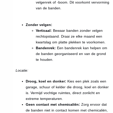
velgenrek of -boom. Dit voorkomt vervorming
van de banden.
Zonder velgen:
Verticaal:
Bewaar banden zonder velgen
rechtopstaand. Draai ze elke maand een
kwartslag om platte plekken te voorkomen.
Bandenrek:
Een bandenrek kan helpen om
de banden georganiseerd en van de grond
te houden.
Locatie:
Droog, koel en donker:
Kies een plek zoals een
garage, schuur of kelder die droog, koel en donker
is. Vermijd vochtige ruimtes, direct zonlicht en
extreme temperaturen.
Geen contact met chemicaliën:
Zorg ervoor dat
de banden niet in contact komen met chemicaliën,