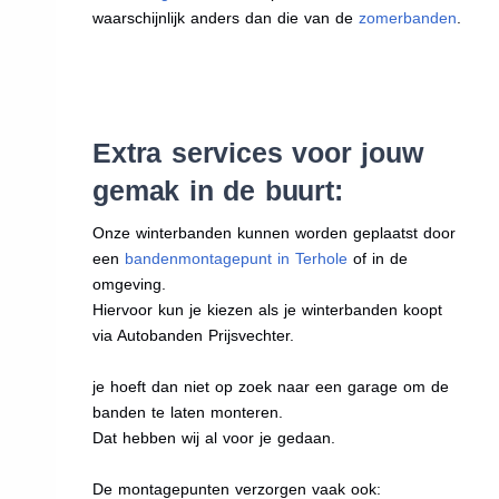
waarschijnlijk anders dan die van de
zomerbanden
.
Extra services voor jouw
gemak in de buurt:
Onze winterbanden kunnen worden geplaatst door
een
bandenmontagepunt in Terhole
of in de
omgeving.
Hiervoor kun je kiezen als je winterbanden koopt
via Autobanden Prijsvechter.
je hoeft dan niet op zoek naar een garage om de
banden te laten monteren.
Dat hebben wij al voor je gedaan.
De montagepunten verzorgen vaak ook: