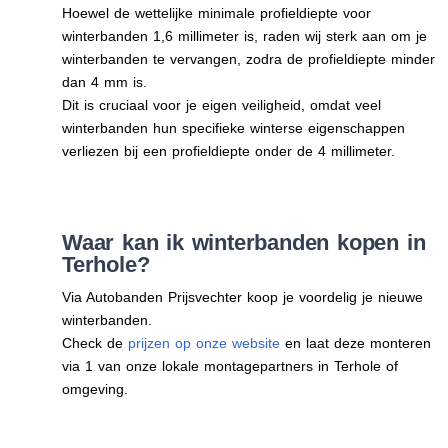
Hoewel de wettelijke minimale profieldiepte voor
winterbanden 1,6 millimeter is, raden wij sterk aan om je
winterbanden te vervangen, zodra de profieldiepte minder
dan 4 mm is.
Dit is cruciaal voor je eigen veiligheid, omdat veel
winterbanden hun specifieke winterse eigenschappen
verliezen bij een profieldiepte onder de 4 millimeter.
Waar kan ik winterbanden kopen in
Terhole?
Via Autobanden Prijsvechter koop je voordelig je nieuwe
winterbanden.
Check de
prijzen op onze website
en laat deze monteren
via 1 van onze lokale montagepartners in Terhole of
omgeving.