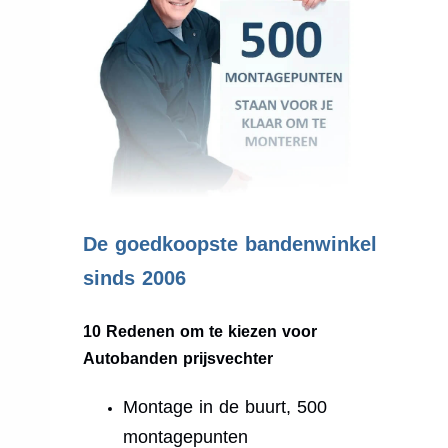
.
De goedkoopste bandenwinkel
sinds 2006
10 Redenen om te kiezen voor
Autobanden prijsvechter
Montage in de buurt, 500
montagepunten