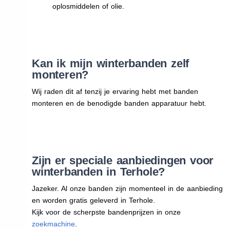
oplosmiddelen of olie.
Kan ik mijn winterbanden zelf
monteren?
Wij raden dit af tenzij je ervaring hebt met banden
monteren en de benodigde banden apparatuur hebt.
Zijn er speciale aanbiedingen voor
winterbanden in Terhole?
Jazeker. Al onze banden zijn momenteel in de aanbieding
en worden gratis geleverd in Terhole.
Kijk voor de scherpste bandenprijzen in onze
zoekmachine
.