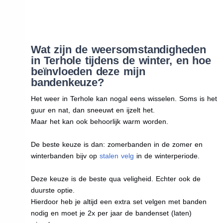
Wat zijn de weersomstandigheden
in Terhole tijdens de winter, en hoe
beïnvloeden deze mijn
bandenkeuze?
Het weer in Terhole kan nogal eens wisselen. Soms is het
guur en nat, dan sneeuwt en ijzelt het.
Maar het kan ook behoorlijk warm worden.
De beste keuze is dan: zomerbanden in de zomer en
winterbanden bijv op
stalen velg
in de winterperiode.
Deze keuze is de beste qua veligheid. Echter ook de
duurste optie.
Hierdoor heb je altijd een extra set velgen met banden
nodig en moet je 2x per jaar de bandenset (laten)