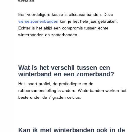
wisselen.
Een voordeligere keuze is allseasonbanden. Deze
vierseizoenenbanden
kun je het hele jaar gebruiken.
Echter is het altijd een compromis tussen echte
winterbanden en zomerbanden.
Wat is het verschil tussen een
winterband en een zomerband?
Het soort profiel, de profiediepte en de
rubbersamenstelling is anders. Winterbanden werken het
beste onder de 7 graden celcius.
Kan ik met winterbanden ook in de