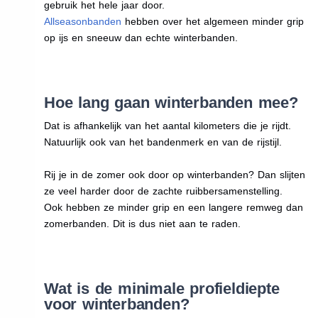
gebruik het hele jaar door.
Allseasonbanden
hebben over het algemeen minder grip
op ijs en sneeuw dan echte winterbanden.
Hoe lang gaan winterbanden mee?
Dat is afhankelijk van het aantal kilometers die je rijdt.
Natuurlijk ook van het bandenmerk en van de rijstijl.
Rij je in de zomer ook door op winterbanden? Dan slijten
ze veel harder door de zachte ruibbersamenstelling.
Ook hebben ze minder grip en een langere remweg dan
zomerbanden. Dit is dus niet aan te raden.
Wat is de minimale profieldiepte
voor winterbanden?