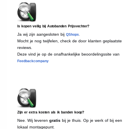
Is kopen veilig bij Autobanden Prijsvechter?
Ja wij zijn aangesloten bij
.
QShops
Mocht je nog twijfelen, check de door klanten geplaatste
reviews.
Deze vind je op de onafhankelijke beoordelingssite van
Feedbackcompany
Zijn er extra kosten als ik banden koop?
Nee. Wij leveren
gratis
bij je thuis. Op je werk of bij een
lokaal montagepunt.