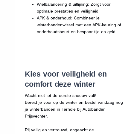
Wielbalancering & uitlijning: Zorgt voor
optimale prestaties en veiligheid
APK & onderhoud: Combineer je
winterbandenwissel met een APK-keuring of
onderhoudsbeurt en bespaar tijd en geld.
Kies voor veiligheid en
comfort deze winter
Wacht niet tot de eerste sneeuw valt!
Bereid je voor op de winter en bestel vandaag nog
je winterbanden in Terhole bij Autobanden
Prijsvechter.
Rij veilig en vertrouwd, ongeacht de