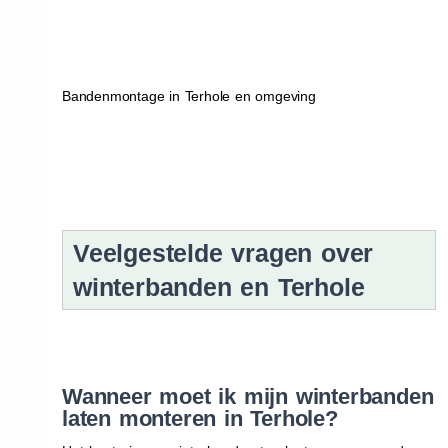
Bandenmontage in Terhole en omgeving
Veelgestelde vragen over
winterbanden en Terhole
Wanneer moet ik mijn winterbanden
laten monteren in Terhole?