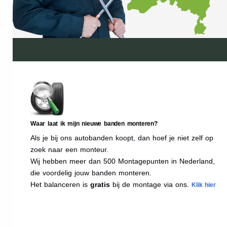
Waar laat ik mijn nieuwe banden monteren?
Als je bij ons autobanden koopt, dan hoef je niet zelf op
zoek naar een monteur.
Wij hebben meer dan 500 Montagepunten in Nederland,
die voordelig jouw banden monteren.
Het balanceren is
gratis
bij de montage via ons.
Klik hier