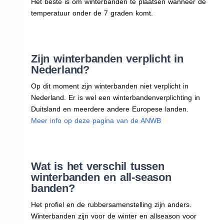
Het beste is om winterbanden te plaatsen wanneer de
temperatuur onder de 7 graden komt.
Zijn winterbanden verplicht in
Nederland?
Op dit moment zijn winterbanden niet verplicht in
Nederland. Er is wel een winterbandenverplichting in
Duitsland en meerdere andere Europese landen.
Meer info op deze pagina van de ANWB
Wat is het verschil tussen
winterbanden en all-season
banden?
Het profiel en de rubbersamenstelling zijn anders.
Winterbanden zijn voor de winter en allseason voor