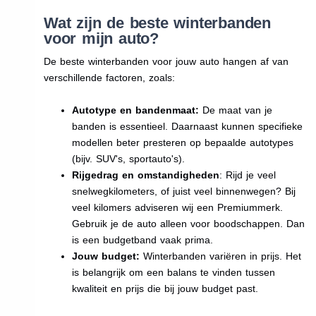
Wat zijn de beste winterbanden
voor mijn auto?
De beste winterbanden voor jouw auto hangen af van
verschillende factoren, zoals:
Autotype en bandenmaat:
De maat van je
banden is essentieel. Daarnaast kunnen specifieke
modellen beter presteren op bepaalde autotypes
(bijv. SUV's, sportauto's).
Rijgedrag en omstandigheden
: Rijd je veel
snelwegkilometers, of juist veel binnenwegen? Bij
veel kilomers adviseren wij een Premiummerk.
Gebruik je de auto alleen voor boodschappen. Dan
is een budgetband vaak prima.
Jouw budget:
Winterbanden variëren in prijs. Het
is belangrijk om een balans te vinden tussen
kwaliteit en prijs die bij jouw budget past.