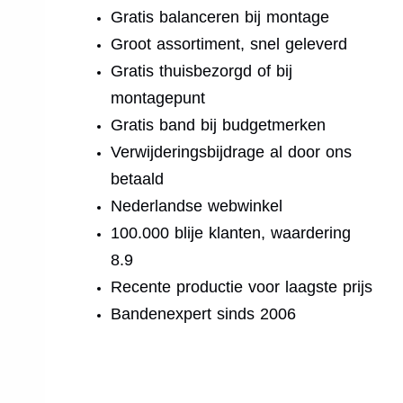
Gratis balanceren bij montage
Groot assortiment, snel geleverd
Gratis thuisbezorgd of bij
montagepunt
Gratis band bij budgetmerken
Verwijderingsbijdrage al door ons
betaald
Nederlandse webwinkel
100.000 blije klanten, waardering
8.9
Recente productie voor laagste prijs
Bandenexpert sinds 2006