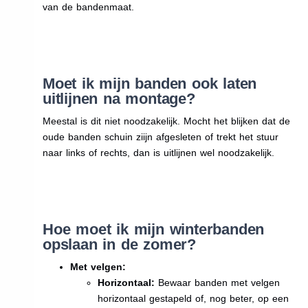
van de bandenmaat.
Moet ik mijn banden ook laten
uitlijnen na montage?
Meestal is dit niet noodzakelijk. Mocht het blijken dat de
oude banden schuin ziijn afgesleten of trekt het stuur
naar links of rechts, dan is uitlijnen wel noodzakelijk.
Hoe moet ik mijn winterbanden
opslaan in de zomer?
Met velgen:
Horizontaal:
Bewaar banden met velgen
horizontaal gestapeld of, nog beter, op een