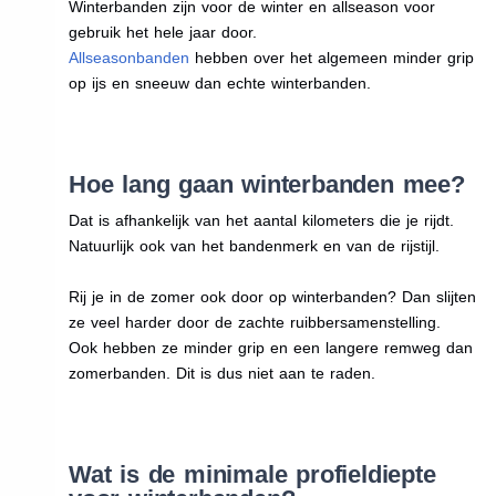
Winterbanden zijn voor de winter en allseason voor
gebruik het hele jaar door.
Allseasonbanden
hebben over het algemeen minder grip
op ijs en sneeuw dan echte winterbanden.
Hoe lang gaan winterbanden mee?
Dat is afhankelijk van het aantal kilometers die je rijdt.
Natuurlijk ook van het bandenmerk en van de rijstijl.
Rij je in de zomer ook door op winterbanden? Dan slijten
ze veel harder door de zachte ruibbersamenstelling.
Ook hebben ze minder grip en een langere remweg dan
zomerbanden. Dit is dus niet aan te raden.
Wat is de minimale profieldiepte