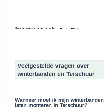
Bandenmontage in Terschuur en omgeving
Veelgestelde vragen over
winterbanden en Terschuur
Wanneer moet ik mijn winterbanden
laten monteren in Terschuur?