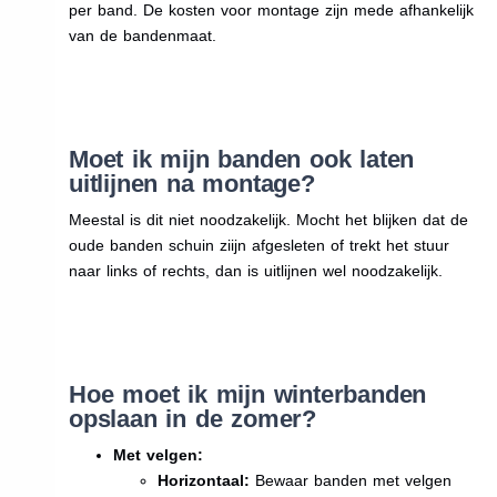
per band. De kosten voor montage zijn mede afhankelijk
van de bandenmaat.
Moet ik mijn banden ook laten
uitlijnen na montage?
Meestal is dit niet noodzakelijk. Mocht het blijken dat de
oude banden schuin ziijn afgesleten of trekt het stuur
naar links of rechts, dan is uitlijnen wel noodzakelijk.
Hoe moet ik mijn winterbanden
opslaan in de zomer?
Met velgen:
Horizontaal:
Bewaar banden met velgen