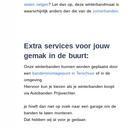
stalen velgen
? Let dan op, deze winterbandmaat is
waarschijnlijk anders dan die van de
zomerbanden
.
Extra services voor jouw
gemak in de buurt:
Onze winterbanden kunnen worden geplaatst door
een
bandenmontagepunt in Terschuur
of in de
omgeving.
Hiervoor kun je kiezen als je winterbanden koopt
via Autobanden Prijsvechter.
je hoeft dan niet op zoek naar een garage om de
banden te laten monteren.
Dat hebben wij al voor je gedaan.