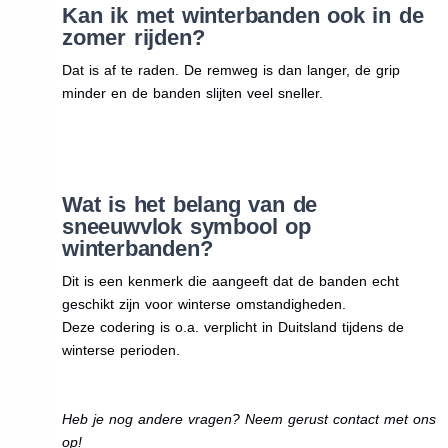
Kan ik met winterbanden ook in de
zomer rijden?
Dat is af te raden. De remweg is dan langer, de grip
minder en de banden slijten veel sneller.
Wat is het belang van de
sneeuwvlok symbool op
winterbanden?
Dit is een kenmerk die aangeeft dat de banden echt
geschikt zijn voor winterse omstandigheden.
Deze codering is o.a. verplicht in Duitsland tijdens de
winterse perioden.
Heb je nog andere vragen? Neem gerust contact met ons
op!