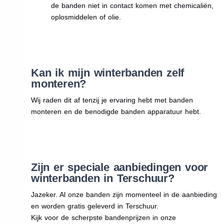
de banden niet in contact komen met chemicaliën,
oplosmiddelen of olie.
Kan ik mijn winterbanden zelf
monteren?
Wij raden dit af tenzij je ervaring hebt met banden
monteren en de benodigde banden apparatuur hebt.
Zijn er speciale aanbiedingen voor
winterbanden in Terschuur?
Jazeker. Al onze banden zijn momenteel in de aanbieding
en worden gratis geleverd in Terschuur.
Kijk voor de scherpste bandenprijzen in onze