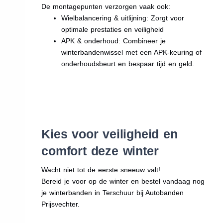
De montagepunten verzorgen vaak ook:
Wielbalancering & uitlijning: Zorgt voor
optimale prestaties en veiligheid
APK & onderhoud: Combineer je
winterbandenwissel met een APK-keuring of
onderhoudsbeurt en bespaar tijd en geld.
Kies voor veiligheid en
comfort deze winter
Wacht niet tot de eerste sneeuw valt!
Bereid je voor op de winter en bestel vandaag nog
je winterbanden in Terschuur bij Autobanden
Prijsvechter.