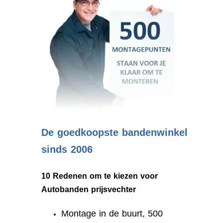
.
De goedkoopste bandenwinkel
sinds 2006
10 Redenen om te kiezen voor
Autobanden prijsvechter
Montage in de buurt, 500