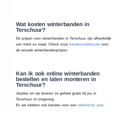
Wat kosten winterbanden in
Terschuur?
De prijzen voor winterbanden in Terschuur zijn afhankelijk
van merk en maat. Check onze
bandenzoekfunctie
voor
de actuele winterbandenprijzen.
Kan ik ook online winterbanden
bestellen en laten monteren in
Terschuur?
Jazeker en we leveren ze geheel gratis bij jou in
Terschuur of omgeving.
En we hebben ook banden voor een
elektrische auto
.