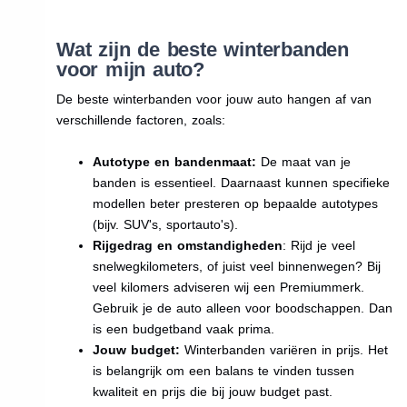
Wat zijn de beste winterbanden
voor mijn auto?
De beste winterbanden voor jouw auto hangen af van
verschillende factoren, zoals:
Autotype en bandenmaat:
De maat van je
banden is essentieel. Daarnaast kunnen specifieke
modellen beter presteren op bepaalde autotypes
(bijv. SUV's, sportauto's).
Rijgedrag en omstandigheden
: Rijd je veel
snelwegkilometers, of juist veel binnenwegen? Bij
veel kilomers adviseren wij een Premiummerk.
Gebruik je de auto alleen voor boodschappen. Dan
is een budgetband vaak prima.
Jouw budget:
Winterbanden variëren in prijs. Het
is belangrijk om een balans te vinden tussen
kwaliteit en prijs die bij jouw budget past.