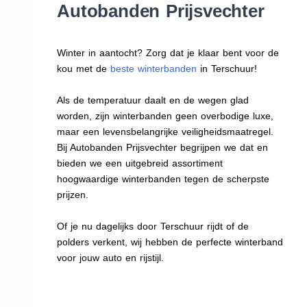
Autobanden Prijsvechter
Winter in aantocht? Zorg dat je klaar bent voor de
kou met de
beste winterbanden
in Terschuur!
Als de temperatuur daalt en de wegen glad
worden, zijn winterbanden geen overbodige luxe,
maar een levensbelangrijke veiligheidsmaatregel.
Bij Autobanden Prijsvechter begrijpen we dat en
bieden we een uitgebreid assortiment
hoogwaardige winterbanden tegen de scherpste
prijzen.
Of je nu dagelijks door Terschuur rijdt of de
polders verkent, wij hebben de perfecte winterband
voor jouw auto en rijstijl.