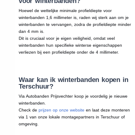
voor winterbanden?
Hoewel de wettelijke minimale profieldiepte voor
winterbanden 1,6 millimeter is, raden wij sterk aan om je
winterbanden te vervangen, zodra de profieldiepte minder
dan 4 mm is.
Dit is cruciaal voor je eigen veiligheid, omdat veel
winterbanden hun specifieke winterse eigenschappen
verliezen bij een profieldiepte onder de 4 millimeter.
Waar kan ik winterbanden kopen in
Terschuur?
Via Autobanden Prijsvechter koop je voordelig je nieuwe
winterbanden.
Check de
prijzen op onze website
en laat deze monteren
via 1 van onze lokale montagepartners in Terschuur of
omgeving.