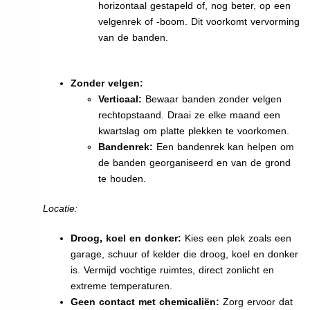
horizontaal gestapeld of, nog beter, op een
velgenrek of -boom. Dit voorkomt vervorming
van de banden.
Zonder velgen:
Verticaal:
Bewaar banden zonder velgen
rechtopstaand. Draai ze elke maand een
kwartslag om platte plekken te voorkomen.
Bandenrek:
Een bandenrek kan helpen om
de banden georganiseerd en van de grond
te houden.
Locatie:
Droog, koel en donker:
Kies een plek zoals een
garage, schuur of kelder die droog, koel en donker
is. Vermijd vochtige ruimtes, direct zonlicht en
extreme temperaturen.
Geen contact met chemicaliën:
Zorg ervoor dat