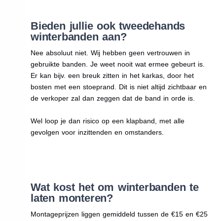
Bieden jullie ook tweedehands
winterbanden aan?
Nee absoluut niet. Wij hebben geen vertrouwen in
gebruikte banden. Je weet nooit wat ermee gebeurt is.
Er kan bijv. een breuk zitten in het karkas, door het
bosten met een stoeprand. Dit is niet altijd zichtbaar en
de verkoper zal dan zeggen dat de band in orde is.
Wel loop je dan risico op een klapband, met alle
gevolgen voor inzittenden en omstanders.
Wat kost het om winterbanden te
laten monteren?
Montageprijzen liggen gemiddeld tussen de €15 en €25