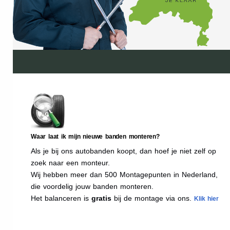
Waar laat ik mijn nieuwe banden monteren?
Als je bij ons autobanden koopt, dan hoef je niet zelf op
zoek naar een monteur.
Wij hebben meer dan 500 Montagepunten in Nederland,
die voordelig jouw banden monteren.
Het balanceren is
gratis
bij de montage via ons.
Klik hier