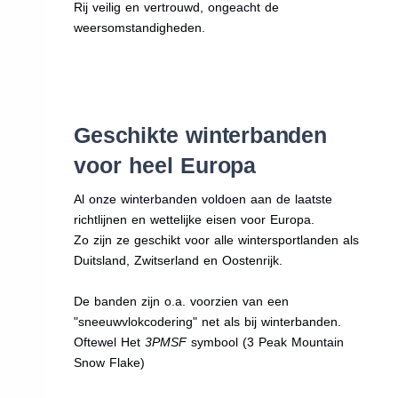
Rij veilig en vertrouwd, ongeacht de
weersomstandigheden.
Geschikte winterbanden
voor heel Europa
Al onze winterbanden voldoen aan de laatste
richtlijnen en wettelijke eisen voor Europa.
Zo zijn ze geschikt voor alle wintersportlanden als
Duitsland, Zwitserland en Oostenrijk.
De banden zijn o.a. voorzien van een
"sneeuwvlokcodering" net als bij winterbanden.
Oftewel Het
3PMSF
symbool (3 Peak Mountain
Snow Flake)