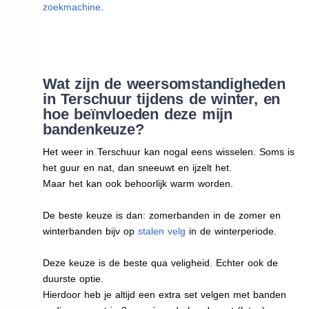
zoekmachine
.
Wat zijn de weersomstandigheden
in Terschuur tijdens de winter, en
hoe beïnvloeden deze mijn
bandenkeuze?
Het weer in Terschuur kan nogal eens wisselen. Soms is
het guur en nat, dan sneeuwt en ijzelt het.
Maar het kan ook behoorlijk warm worden.
De beste keuze is dan: zomerbanden in de zomer en
winterbanden bijv op
stalen velg
in de winterperiode.
Deze keuze is de beste qua veligheid. Echter ook de
duurste optie.
Hierdoor heb je altijd een extra set velgen met banden