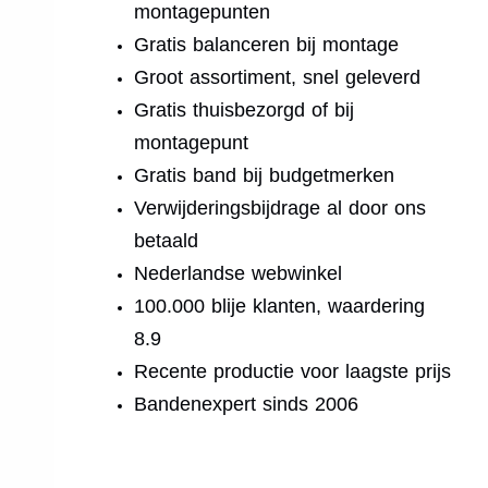
montagepunten
Gratis balanceren bij montage
Groot assortiment, snel geleverd
Gratis thuisbezorgd of bij
montagepunt
Gratis band bij budgetmerken
Verwijderingsbijdrage al door ons
betaald
Nederlandse webwinkel
100.000 blije klanten, waardering
8.9
Recente productie voor laagste prijs
Bandenexpert sinds 2006