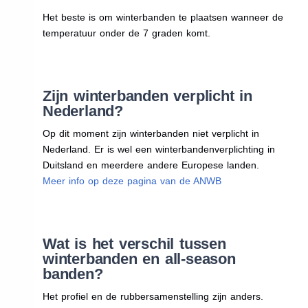
Het beste is om winterbanden te plaatsen wanneer de
temperatuur onder de 7 graden komt.
Zijn winterbanden verplicht in
Nederland?
Op dit moment zijn winterbanden niet verplicht in
Nederland. Er is wel een winterbandenverplichting in
Duitsland en meerdere andere Europese landen.
Meer info op deze pagina van de ANWB
Wat is het verschil tussen
winterbanden en all-season
banden?
Het profiel en de rubbersamenstelling zijn anders.