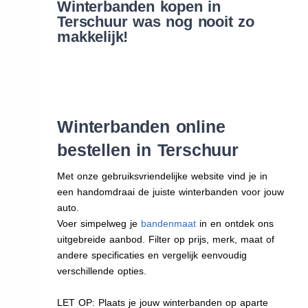
Winterbanden kopen in
Terschuur was nog nooit zo
makkelijk!
Winterbanden online
bestellen in Terschuur
Met onze gebruiksvriendelijke website vind je in
een handomdraai de juiste winterbanden voor jouw
auto.
Voer simpelweg je
bandenmaat
in en ontdek ons
uitgebreide aanbod. Filter op prijs, merk, maat of
andere specificaties en vergelijk eenvoudig
verschillende opties.
LET OP: Plaats je jouw winterbanden op aparte