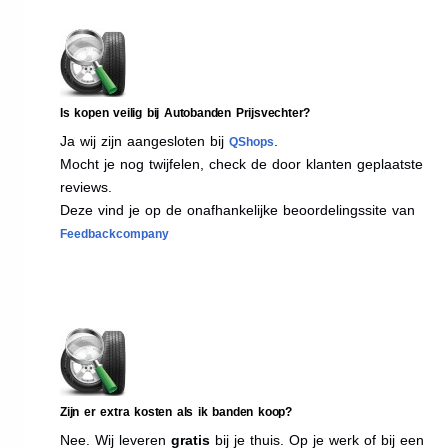
Is kopen veilig bij Autobanden Prijsvechter?
Ja wij zijn aangesloten bij
.
QShops
Mocht je nog twijfelen, check de door klanten geplaatste
reviews.
Deze vind je op de onafhankelijke beoordelingssite van
Feedbackcompany
Zijn er extra kosten als ik banden koop?
Nee. Wij leveren
gratis
bij je thuis. Op je werk of bij een