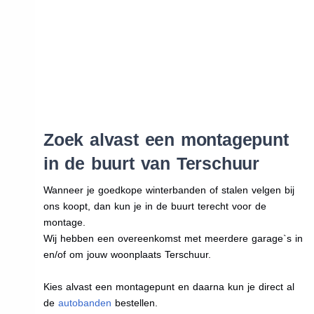
Zoek alvast een montagepunt
in de buurt van Terschuur
Wanneer je goedkope winterbanden of stalen velgen bij
ons koopt, dan kun je in de buurt terecht voor de
montage.
Wij hebben een overeenkomst met meerdere garage`s in
en/of om jouw woonplaats Terschuur.
Kies alvast een montagepunt en daarna kun je direct al
de
autobanden
bestellen.