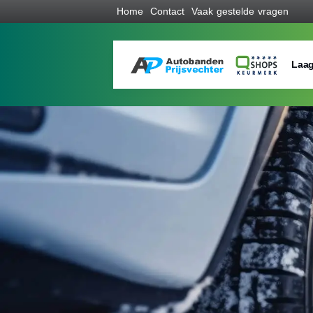
Home
Contact
Vaak gestelde vragen
Laag