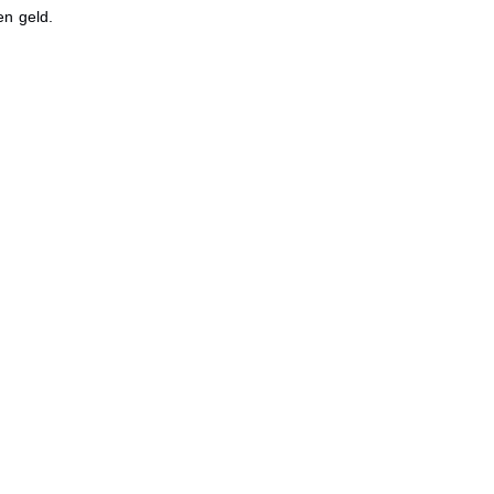
en geld.