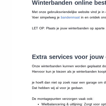
Winterbanden online beste
Met onze gebruiksvriendelijke website vind je i
Voer simpelweg je
bandenmaat
in en ontdek ons 
LET OP: Plaats je jouw winterbanden op aparte
Extra services voor jouw
Onze winterbanden kunnen worden geplaatst d
Hiervoor kun je kiezen als je winterbanden koopt
je hoeft dan niet op zoek naar een garage om d
Dat hebben wij al voor je gedaan.
De montagepunten verzorgen vaak ook:
Wielbalancering & uitlijning: Zorgt voor opt