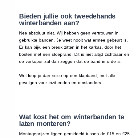
Bieden jullie ook tweedehands
winterbanden aan?
Nee absoluut niet. Wij hebben geen vertrouwen in
gebruikte banden. Je weet nooit wat ermee gebeurt is.
Er kan bijv. een breuk zitten in het karkas, door het
bosten met een stoeprand. Dit is niet altijd zichtbaar en
de verkoper zal dan zeggen dat de band in orde is.
Wel loop je dan risico op een klapband, met alle
gevolgen voor inzittenden en omstanders.
Wat kost het om winterbanden te
laten monteren?
Montageprijzen liggen gemiddeld tussen de €15 en €25