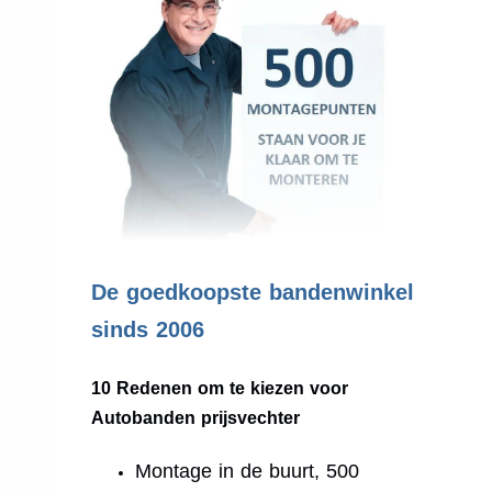
.
De goedkoopste bandenwinkel
sinds 2006
10 Redenen om te kiezen voor
Autobanden prijsvechter
Montage in de buurt, 500