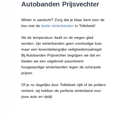
Autobanden Prijsvechter
Winter in aantocht? Zorg dat je klaar bent voor de
kou met de
beste winterbanden
in Tollebeek!
Als de temperatuur daalt en de wegen glad
worden, zijn winterbanden geen overbodige luxe,
maar een levensbelangrijke veiligheidsmaatregel.
Bij Autobanden Prijsvechter begrijpen we dat en
bieden we een uitgebreid assortiment
hoogwaardige winterbanden tegen de scherpste
prijzen.
Of je nu dagelijks door Tollebeek rijdt of de polders
verkent, wij hebben de perfecte winterband voor
jouw auto en rijstijl.