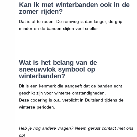
Kan ik met winterbanden ook in de
zomer rijden?
Dat is af te raden. De remweg is dan langer, de grip
minder en de banden slijten veel sneller.
Wat is het belang van de
sneeuwvlok symbool op
winterbanden?
Dit is een kenmerk die aangeeft dat de banden echt
geschikt zijn voor winterse omstandigheden.
Deze codering is o.a. verplicht in Duitsland tijdens de
winterse perioden.
Heb je nog andere vragen? Neem gerust contact met ons
op!