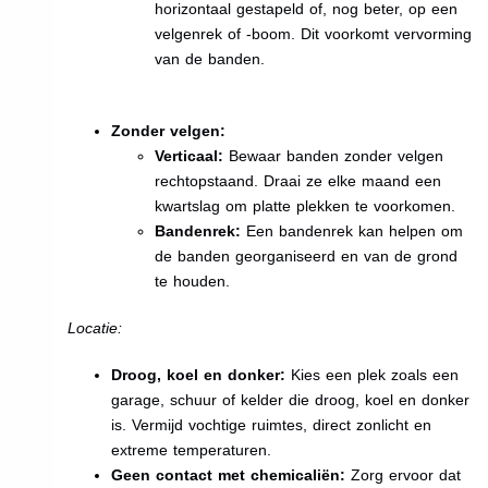
horizontaal gestapeld of, nog beter, op een
velgenrek of -boom. Dit voorkomt vervorming
van de banden.
Zonder velgen:
Verticaal:
Bewaar banden zonder velgen
rechtopstaand. Draai ze elke maand een
kwartslag om platte plekken te voorkomen.
Bandenrek:
Een bandenrek kan helpen om
de banden georganiseerd en van de grond
te houden.
Locatie:
Droog, koel en donker:
Kies een plek zoals een
garage, schuur of kelder die droog, koel en donker
is. Vermijd vochtige ruimtes, direct zonlicht en
extreme temperaturen.
Geen contact met chemicaliën:
Zorg ervoor dat