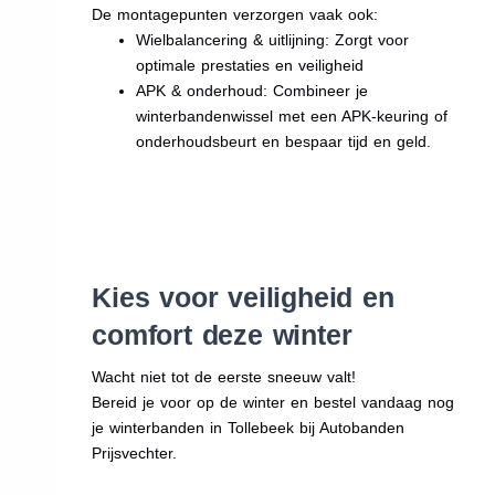
De montagepunten verzorgen vaak ook:
Wielbalancering & uitlijning: Zorgt voor
optimale prestaties en veiligheid
APK & onderhoud: Combineer je
winterbandenwissel met een APK-keuring of
onderhoudsbeurt en bespaar tijd en geld.
Kies voor veiligheid en
comfort deze winter
Wacht niet tot de eerste sneeuw valt!
Bereid je voor op de winter en bestel vandaag nog
je winterbanden in Tollebeek bij Autobanden
Prijsvechter.