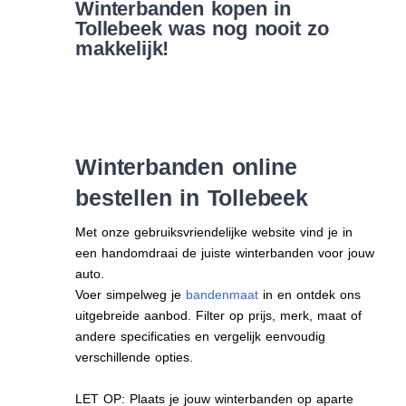
Winterbanden kopen in
Tollebeek was nog nooit zo
makkelijk!
Winterbanden online
bestellen in Tollebeek
Met onze gebruiksvriendelijke website vind je in
een handomdraai de juiste winterbanden voor jouw
auto.
Voer simpelweg je
bandenmaat
in en ontdek ons
uitgebreide aanbod. Filter op prijs, merk, maat of
andere specificaties en vergelijk eenvoudig
verschillende opties.
LET OP: Plaats je jouw winterbanden op aparte