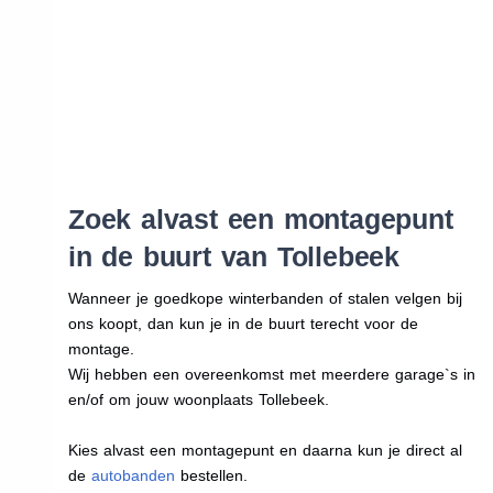
Zoek alvast een montagepunt
in de buurt van Tollebeek
Wanneer je goedkope winterbanden of stalen velgen bij
ons koopt, dan kun je in de buurt terecht voor de
montage.
Wij hebben een overeenkomst met meerdere garage`s in
en/of om jouw woonplaats Tollebeek.
Kies alvast een montagepunt en daarna kun je direct al
de
autobanden
bestellen.