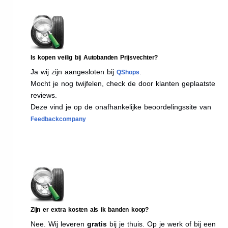
Is kopen veilig bij Autobanden Prijsvechter?
Ja wij zijn aangesloten bij
.
QShops
Mocht je nog twijfelen, check de door klanten geplaatste
reviews.
Deze vind je op de onafhankelijke beoordelingssite van
Feedbackcompany
Zijn er extra kosten als ik banden koop?
Nee. Wij leveren
gratis
bij je thuis. Op je werk of bij een