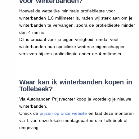
voor winterbanden?
Hoewel de wettelijke minimale profieldiepte voor
winterbanden 1,6 millimeter is, raden wij sterk aan om je
winterbanden te vervangen, zodra de profieldiepte minder
dan 4 mm is.
Dit is cruciaal voor je eigen veiligheid, omdat veel
winterbanden hun specifieke winterse eigenschappen
verliezen bij een profieldiepte onder de 4 millimeter.
Waar kan ik winterbanden kopen in
Tollebeek?
Via Autobanden Prijsvechter koop je voordelig je nieuwe
winterbanden.
Check de
prijzen op onze website
en laat deze monteren
via 1 van onze lokale montagepartners in Tollebeek of
omgeving.