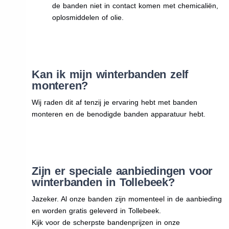
de banden niet in contact komen met chemicaliën,
oplosmiddelen of olie.
Kan ik mijn winterbanden zelf
monteren?
Wij raden dit af tenzij je ervaring hebt met banden
monteren en de benodigde banden apparatuur hebt.
Zijn er speciale aanbiedingen voor
winterbanden in Tollebeek?
Jazeker. Al onze banden zijn momenteel in de aanbieding
en worden gratis geleverd in Tollebeek.
Kijk voor de scherpste bandenprijzen in onze