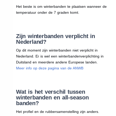
Het beste is om winterbanden te plaatsen wanneer de
temperatuur onder de 7 graden komt.
Zijn winterbanden verplicht in
Nederland?
Op dit moment zijn winterbanden niet verplicht in
Nederland. Er is wel een winterbandenverplichting in
Duitsland en meerdere andere Europese landen.
Meer info op deze pagina van de ANWB
Wat is het verschil tussen
winterbanden en all-season
banden?
Het profiel en de rubbersamenstelling zijn anders.