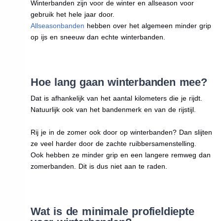
Winterbanden zijn voor de winter en allseason voor
gebruik het hele jaar door.
Allseasonbanden
hebben over het algemeen minder grip
op ijs en sneeuw dan echte winterbanden.
Hoe lang gaan winterbanden mee?
Dat is afhankelijk van het aantal kilometers die je rijdt.
Natuurlijk ook van het bandenmerk en van de rijstijl.
Rij je in de zomer ook door op winterbanden? Dan slijten
ze veel harder door de zachte ruibbersamenstelling.
Ook hebben ze minder grip en een langere remweg dan
zomerbanden. Dit is dus niet aan te raden.
Wat is de minimale profieldiepte