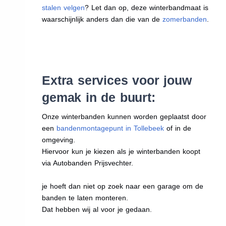
stalen velgen
? Let dan op, deze winterbandmaat is
waarschijnlijk anders dan die van de
zomerbanden
.
Extra services voor jouw
gemak in de buurt:
Onze winterbanden kunnen worden geplaatst door
een
bandenmontagepunt in Tollebeek
of in de
omgeving.
Hiervoor kun je kiezen als je winterbanden koopt
via Autobanden Prijsvechter.
je hoeft dan niet op zoek naar een garage om de
banden te laten monteren.
Dat hebben wij al voor je gedaan.