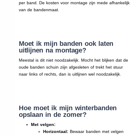
per band. De kosten voor montage zijn mede afhankelijk
van de bandenmaat.
Moet ik mijn banden ook laten
uitlijnen na montage?
Meestal is dit niet noodzakelijk. Mocht het blijken dat de
oude banden schuin ziijn afgesleten of trekt het stuur
naar links of rechts, dan is uitlijnen wel noodzakelijk.
Hoe moet ik mijn winterbanden
opslaan in de zomer?
Met velgen:
Horizontaal:
Bewaar banden met velgen