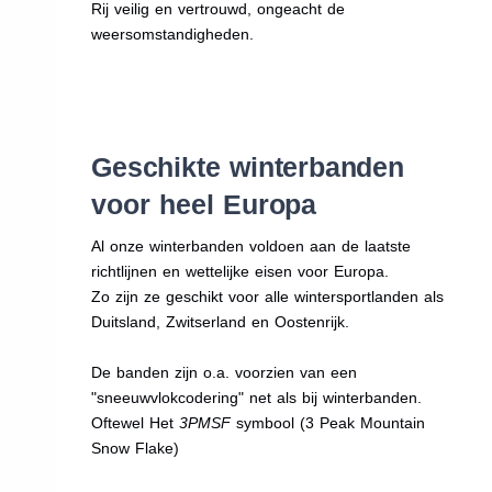
Rij veilig en vertrouwd, ongeacht de
weersomstandigheden.
Geschikte winterbanden
voor heel Europa
Al onze winterbanden voldoen aan de laatste
richtlijnen en wettelijke eisen voor Europa.
Zo zijn ze geschikt voor alle wintersportlanden als
Duitsland, Zwitserland en Oostenrijk.
De banden zijn o.a. voorzien van een
"sneeuwvlokcodering" net als bij winterbanden.
Oftewel Het
3PMSF
symbool (3 Peak Mountain
Snow Flake)