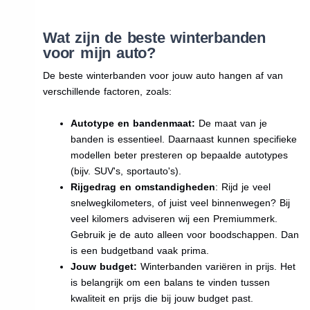
Wat zijn de beste winterbanden
voor mijn auto?
De beste winterbanden voor jouw auto hangen af van
verschillende factoren, zoals:
Autotype en bandenmaat:
De maat van je
banden is essentieel. Daarnaast kunnen specifieke
modellen beter presteren op bepaalde autotypes
(bijv. SUV's, sportauto's).
Rijgedrag en omstandigheden
: Rijd je veel
snelwegkilometers, of juist veel binnenwegen? Bij
veel kilomers adviseren wij een Premiummerk.
Gebruik je de auto alleen voor boodschappen. Dan
is een budgetband vaak prima.
Jouw budget:
Winterbanden variëren in prijs. Het
is belangrijk om een balans te vinden tussen
kwaliteit en prijs die bij jouw budget past.