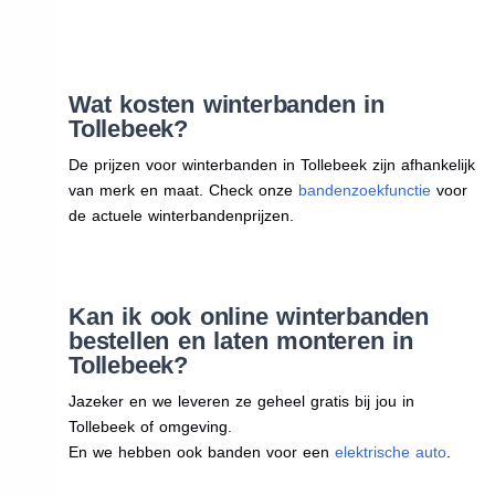
Wat kosten winterbanden in
Tollebeek?
De prijzen voor winterbanden in Tollebeek zijn afhankelijk
van merk en maat. Check onze
bandenzoekfunctie
voor
de actuele winterbandenprijzen.
Kan ik ook online winterbanden
bestellen en laten monteren in
Tollebeek?
Jazeker en we leveren ze geheel gratis bij jou in
Tollebeek of omgeving.
En we hebben ook banden voor een
elektrische auto
.