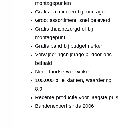
montagepunten
Gratis balanceren bij montage
Groot assortiment, snel geleverd
Gratis thuisbezorgd of bij
montagepunt
Gratis band bij budgetmerken
Verwijderingsbijdrage al door ons
betaald
Nederlandse webwinkel
100.000 blije klanten, waardering
8.9
Recente productie voor laagste prijs
Bandenexpert sinds 2006