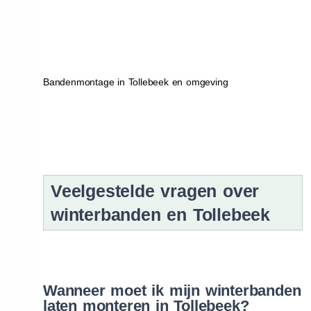
Bandenmontage in Tollebeek en omgeving
Veelgestelde vragen over
winterbanden en Tollebeek
Wanneer moet ik mijn winterbanden
laten monteren in Tollebeek?