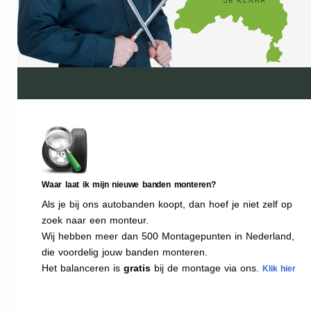
Waar laat ik mijn nieuwe banden monteren?
Als je bij ons autobanden koopt, dan hoef je niet zelf op
zoek naar een monteur.
Wij hebben meer dan 500 Montagepunten in Nederland,
die voordelig jouw banden monteren.
Het balanceren is
gratis
bij de montage via ons.
Klik hier