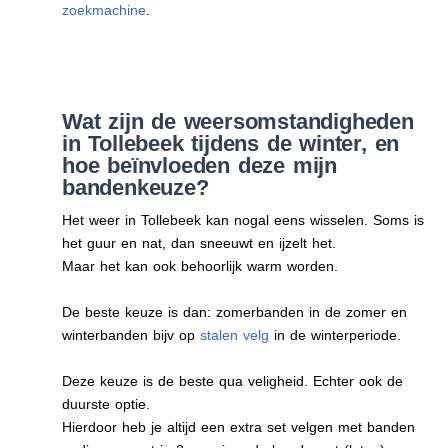
zoekmachine
.
Wat zijn de weersomstandigheden
in Tollebeek tijdens de winter, en
hoe beïnvloeden deze mijn
bandenkeuze?
Het weer in Tollebeek kan nogal eens wisselen. Soms is
het guur en nat, dan sneeuwt en ijzelt het.
Maar het kan ook behoorlijk warm worden.
De beste keuze is dan: zomerbanden in de zomer en
winterbanden bijv op
stalen velg
in de winterperiode.
Deze keuze is de beste qua veligheid. Echter ook de
duurste optie.
Hierdoor heb je altijd een extra set velgen met banden