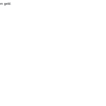
en geld.