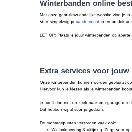
Winterbanden online best
Met onze gebruiksvriendelijke website vind je i
Voer simpelweg je
bandenmaat
in en ontdek ons 
LET OP: Plaats je jouw winterbanden op aparte
Extra services voor jouw
Onze winterbanden kunnen worden geplaatst d
Hiervoor kun je kiezen als je winterbanden koopt
je hoeft dan niet op zoek naar een garage om d
Dat hebben wij al voor je gedaan.
De montagepunten verzorgen vaak ook:
Wielbalancering & uitlijning: Zorgt voor opt