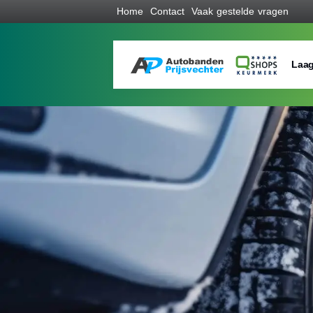
Home
Contact
Vaak gestelde vragen
Laag