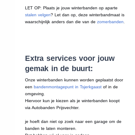
LET OP: Plaats je jouw winterbanden op aparte
stalen velgen
? Let dan op, deze winterbandmaat is
waarschijnlijk anders dan die van de
zomerbanden
.
Extra services voor jouw
gemak in de buurt:
Onze winterbanden kunnen worden geplaatst door
een
bandenmontagepunt in Tsjerkgaast
of in de
omgeving.
Hiervoor kun je kiezen als je winterbanden koopt
via Autobanden Prijsvechter.
je hoeft dan niet op zoek naar een garage om de
banden te laten monteren.