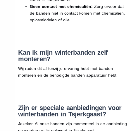
Geen contact met chemicaliën:
Zorg ervoor dat
de banden niet in contact komen met chemicaliën,
oplosmiddelen of olie.
Kan ik mijn winterbanden zelf
monteren?
Wij raden dit af tenzij je ervaring hebt met banden
monteren en de benodigde banden apparatuur hebt.
Zijn er speciale aanbiedingen voor
winterbanden in Tsjerkgaast?
Jazeker. Al onze banden zijn momenteel in de aanbieding
en worden gratis geleverd in Tsjerkgaast.