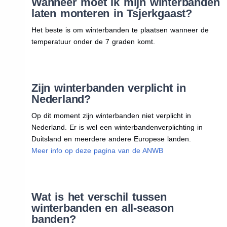
Wanneer moet ik mijn winterbanden
laten monteren in Tsjerkgaast?
Het beste is om winterbanden te plaatsen wanneer de
temperatuur onder de 7 graden komt.
Zijn winterbanden verplicht in
Nederland?
Op dit moment zijn winterbanden niet verplicht in
Nederland. Er is wel een winterbandenverplichting in
Duitsland en meerdere andere Europese landen.
Meer info op deze pagina van de ANWB
Wat is het verschil tussen
winterbanden en all-season
banden?