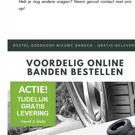
Heb je nog andere vragen? Neem gerust contact met ons
op!