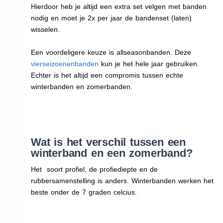
Hierdoor heb je altijd een extra set velgen met banden
nodig en moet je 2x per jaar de bandenset (laten)
wisselen.
Een voordeligere keuze is allseasonbanden. Deze
vierseizoenenbanden
kun je het hele jaar gebruiken.
Echter is het altijd een compromis tussen echte
winterbanden en zomerbanden.
Wat is het verschil tussen een
winterband en een zomerband?
Het soort profiel, de profiediepte en de
rubbersamenstelling is anders. Winterbanden werken het
beste onder de 7 graden celcius.