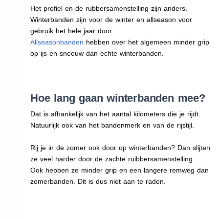
Het profiel en de rubbersamenstelling zijn anders.
Winterbanden zijn voor de winter en allseason voor
gebruik het hele jaar door.
Allseasonbanden
hebben over het algemeen minder grip
op ijs en sneeuw dan echte winterbanden.
Hoe lang gaan winterbanden mee?
Dat is afhankelijk van het aantal kilometers die je rijdt.
Natuurlijk ook van het bandenmerk en van de rijstijl.
Rij je in de zomer ook door op winterbanden? Dan slijten
ze veel harder door de zachte ruibbersamenstelling.
Ook hebben ze minder grip en een langere remweg dan
zomerbanden. Dit is dus niet aan te raden.