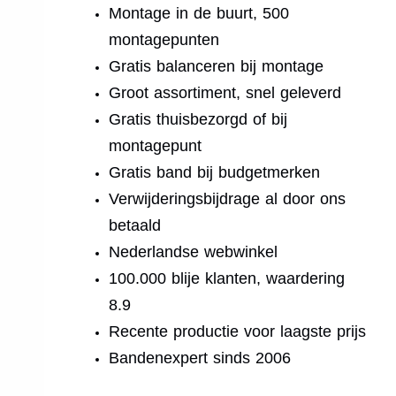
Montage in de buurt, 500
montagepunten
Gratis balanceren bij montage
Groot assortiment, snel geleverd
Gratis thuisbezorgd of bij
montagepunt
Gratis band bij budgetmerken
Verwijderingsbijdrage al door ons
betaald
Nederlandse webwinkel
100.000 blije klanten, waardering
8.9
Recente productie voor laagste prijs
Bandenexpert sinds 2006