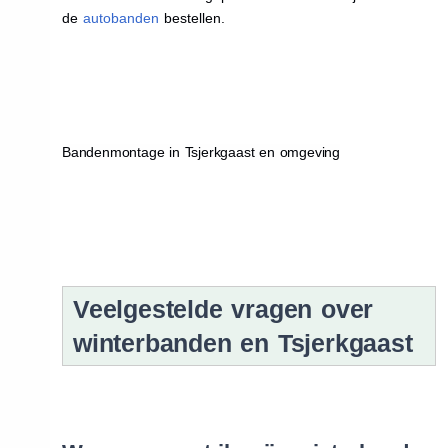
de
autobanden
bestellen.
Bandenmontage in Tsjerkgaast en omgeving
Veelgestelde vragen over
winterbanden en Tsjerkgaast