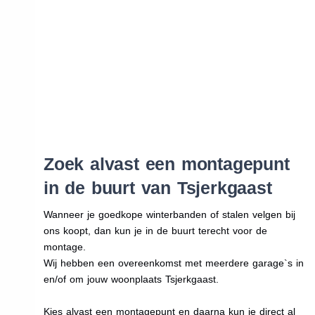
Zoek alvast een montagepunt
in de buurt van Tsjerkgaast
Wanneer je goedkope winterbanden of stalen velgen bij
ons koopt, dan kun je in de buurt terecht voor de
montage.
Wij hebben een overeenkomst met meerdere garage`s in
en/of om jouw woonplaats Tsjerkgaast.
Kies alvast een montagepunt en daarna kun je direct al