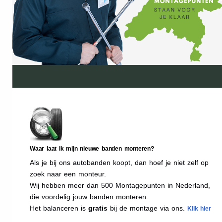
Waar laat ik mijn nieuwe banden monteren?
Als je bij ons autobanden koopt, dan hoef je niet zelf op
zoek naar een monteur.
Wij hebben meer dan 500 Montagepunten in Nederland,
die voordelig jouw banden monteren.
Het balanceren is
gratis
bij de montage via ons.
Klik hier