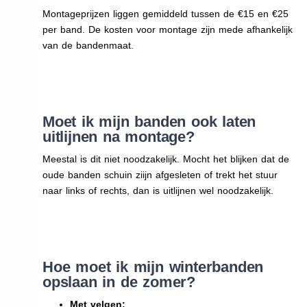
Montageprijzen liggen gemiddeld tussen de €15 en €25
per band. De kosten voor montage zijn mede afhankelijk
van de bandenmaat.
Moet ik mijn banden ook laten
uitlijnen na montage?
Meestal is dit niet noodzakelijk. Mocht het blijken dat de
oude banden schuin ziijn afgesleten of trekt het stuur
naar links of rechts, dan is uitlijnen wel noodzakelijk.
Hoe moet ik mijn winterbanden
opslaan in de zomer?
Met velgen: