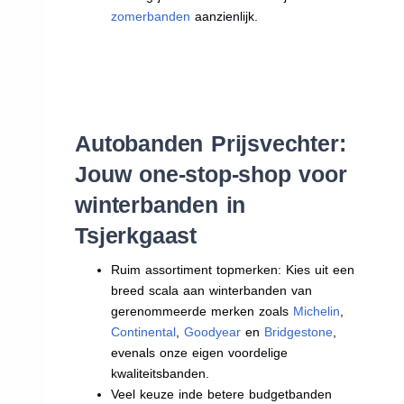
zomerbanden
aanzienlijk.
Autobanden Prijsvechter:
Jouw one-stop-shop voor
winterbanden in
Tsjerkgaast
Ruim assortiment topmerken: Kies uit een
breed scala aan winterbanden van
gerenommeerde merken zoals
Michelin
,
Continental
,
Goodyear
en
Bridgestone
,
evenals onze eigen voordelige
kwaliteitsbanden.
Veel keuze inde betere budgetbanden