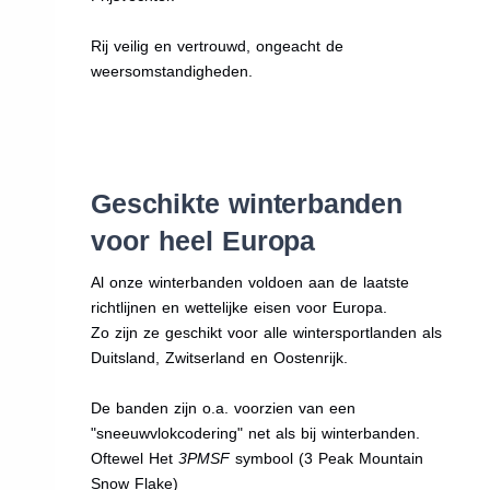
Rij veilig en vertrouwd, ongeacht de
weersomstandigheden.
Geschikte winterbanden
voor heel Europa
Al onze winterbanden voldoen aan de laatste
richtlijnen en wettelijke eisen voor Europa.
Zo zijn ze geschikt voor alle wintersportlanden als
Duitsland, Zwitserland en Oostenrijk.
De banden zijn o.a. voorzien van een
"sneeuwvlokcodering" net als bij winterbanden.
Oftewel Het
3PMSF
symbool (3 Peak Mountain
Snow Flake)