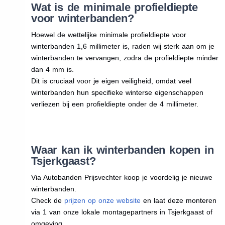
Wat is de minimale profieldiepte
voor winterbanden?
Hoewel de wettelijke minimale profieldiepte voor
winterbanden 1,6 millimeter is, raden wij sterk aan om je
winterbanden te vervangen, zodra de profieldiepte minder
dan 4 mm is.
Dit is cruciaal voor je eigen veiligheid, omdat veel
winterbanden hun specifieke winterse eigenschappen
verliezen bij een profieldiepte onder de 4 millimeter.
Waar kan ik winterbanden kopen in
Tsjerkgaast?
Via Autobanden Prijsvechter koop je voordelig je nieuwe
winterbanden.
Check de
prijzen op onze website
en laat deze monteren
via 1 van onze lokale montagepartners in Tsjerkgaast of
omgeving.