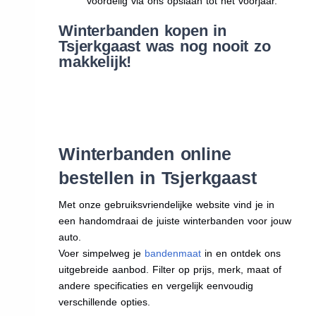
voordelig via ons opslaan tot het voorjaar.
Winterbanden kopen in
Tsjerkgaast was nog nooit zo
makkelijk!
Winterbanden online
bestellen in Tsjerkgaast
Met onze gebruiksvriendelijke website vind je in
een handomdraai de juiste winterbanden voor jouw
auto.
Voer simpelweg je
bandenmaat
in en ontdek ons
uitgebreide aanbod. Filter op prijs, merk, maat of
andere specificaties en vergelijk eenvoudig
verschillende opties.