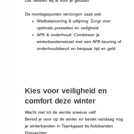
Dat hebben wij al voor je gedaan.
De montagepunten verzorgen vaak ook:
Wielbalancering & uitlijning: Zorgt voor
optimale prestaties en veiligheid
APK & onderhoud: Combineer je
winterbandenwissel met een APK-keuring of
onderhoudsbeurt en bespaar tijd en geld.
Kies voor veiligheid en
comfort deze winter
Wacht niet tot de eerste sneeuw valt!
Bereid je voor op de winter en bestel vandaag nog
je winterbanden in Tsjerkgaast bij Autobanden
Prijsvechter.