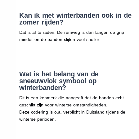
Kan ik met winterbanden ook in de
zomer rijden?
Dat is af te raden. De remweg is dan langer, de grip
minder en de banden slijten veel sneller.
Wat is het belang van de
sneeuwvlok symbool op
winterbanden?
Dit is een kenmerk die aangeeft dat de banden echt
geschikt zijn voor winterse omstandigheden.
Deze codering is o.a. verplicht in Duitsland tijdens de
winterse perioden.