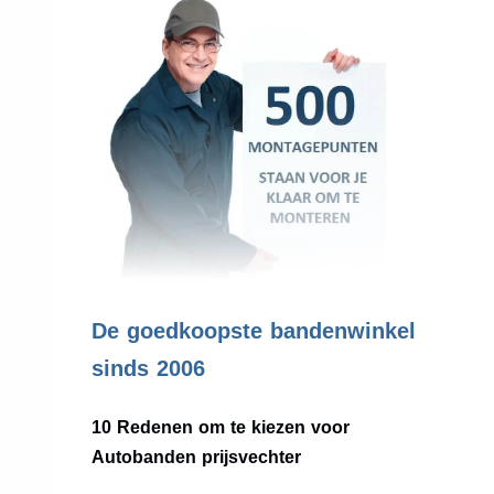
.
De goedkoopste bandenwinkel
sinds 2006
10 Redenen om te kiezen voor
Autobanden prijsvechter