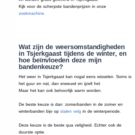
Kijk voor de scherpste bandenprijzen in onze
zoekmachine
.
Wat zijn de weersomstandigheden
in Tsjerkgaast tijdens de winter, en
hoe beïnvloeden deze mijn
bandenkeuze?
Het weer in Tsjerkgaast kan nogal eens wisselen. Soms is
het guur en nat, dan sneeuwt en ijzelt het.
Maar het kan ook behoorlijk warm worden.
De beste keuze is dan: zomerbanden in de zomer en
winterbanden bijv op
stalen velg
in de winterperiode.
Deze keuze is de beste qua veligheid. Echter ook de
duurste optie.