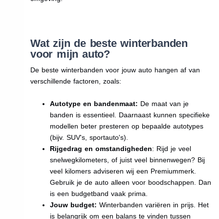
Wat zijn de beste winterbanden
voor mijn auto?
De beste winterbanden voor jouw auto hangen af van
verschillende factoren, zoals:
Autotype en bandenmaat:
De maat van je
banden is essentieel. Daarnaast kunnen specifieke
modellen beter presteren op bepaalde autotypes
(bijv. SUV's, sportauto's).
Rijgedrag en omstandigheden
: Rijd je veel
snelwegkilometers, of juist veel binnenwegen? Bij
veel kilomers adviseren wij een Premiummerk.
Gebruik je de auto alleen voor boodschappen. Dan
is een budgetband vaak prima.
Jouw budget:
Winterbanden variëren in prijs. Het
is belangrijk om een balans te vinden tussen