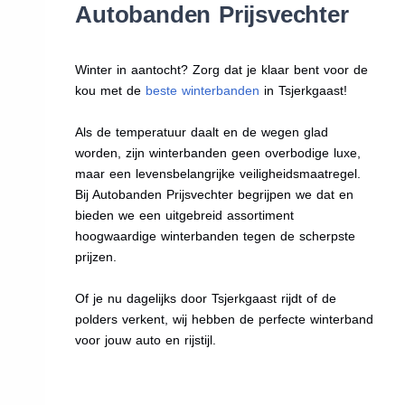
Autobanden Prijsvechter
Winter in aantocht? Zorg dat je klaar bent voor de
kou met de
beste winterbanden
in Tsjerkgaast!
Als de temperatuur daalt en de wegen glad
worden, zijn winterbanden geen overbodige luxe,
maar een levensbelangrijke veiligheidsmaatregel.
Bij Autobanden Prijsvechter begrijpen we dat en
bieden we een uitgebreid assortiment
hoogwaardige winterbanden tegen de scherpste
prijzen.
Of je nu dagelijks door Tsjerkgaast rijdt of de
polders verkent, wij hebben de perfecte winterband
voor jouw auto en rijstijl.