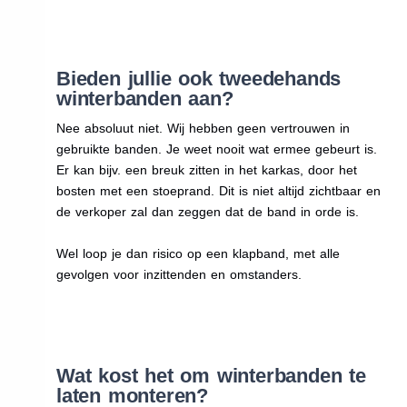
Bieden jullie ook tweedehands
winterbanden aan?
Nee absoluut niet. Wij hebben geen vertrouwen in
gebruikte banden. Je weet nooit wat ermee gebeurt is.
Er kan bijv. een breuk zitten in het karkas, door het
bosten met een stoeprand. Dit is niet altijd zichtbaar en
de verkoper zal dan zeggen dat de band in orde is.
Wel loop je dan risico op een klapband, met alle
gevolgen voor inzittenden en omstanders.
Wat kost het om winterbanden te
laten monteren?