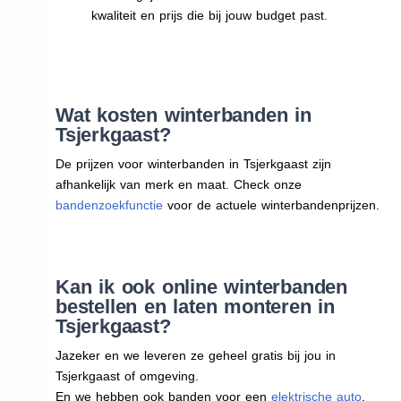
kwaliteit en prijs die bij jouw budget past.
Wat kosten winterbanden in
Tsjerkgaast?
De prijzen voor winterbanden in Tsjerkgaast zijn
afhankelijk van merk en maat. Check onze
bandenzoekfunctie
voor de actuele winterbandenprijzen.
Kan ik ook online winterbanden
bestellen en laten monteren in
Tsjerkgaast?
Jazeker en we leveren ze geheel gratis bij jou in
Tsjerkgaast of omgeving.
En we hebben ook banden voor een
elektrische auto
.