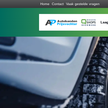
Home
Contact
Vaak gestelde vragen
Laag