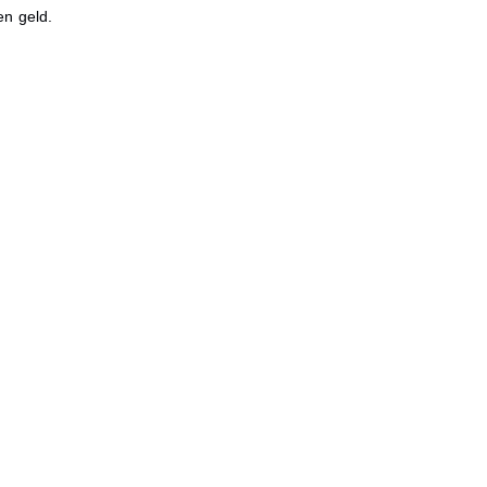
en geld.