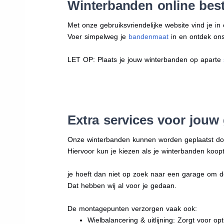
Winterbanden online best
Met onze gebruiksvriendelijke website vind je i
Voer simpelweg je
bandenmaat
in en ontdek ons 
LET OP: Plaats je jouw winterbanden op aparte
Extra services voor jouw
Onze winterbanden kunnen worden geplaatst d
Hiervoor kun je kiezen als je winterbanden koopt
je hoeft dan niet op zoek naar een garage om d
Dat hebben wij al voor je gedaan.
De montagepunten verzorgen vaak ook:
Wielbalancering & uitlijning: Zorgt voor opt