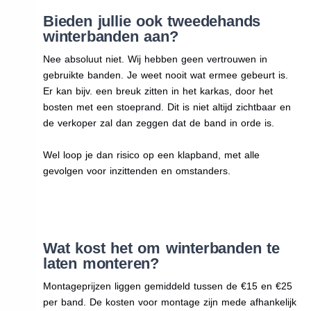
Bieden jullie ook tweedehands
winterbanden aan?
Nee absoluut niet. Wij hebben geen vertrouwen in
gebruikte banden. Je weet nooit wat ermee gebeurt is.
Er kan bijv. een breuk zitten in het karkas, door het
bosten met een stoeprand. Dit is niet altijd zichtbaar en
de verkoper zal dan zeggen dat de band in orde is.
Wel loop je dan risico op een klapband, met alle
gevolgen voor inzittenden en omstanders.
Wat kost het om winterbanden te
laten monteren?
Montageprijzen liggen gemiddeld tussen de €15 en €25
per band. De kosten voor montage zijn mede afhankelijk