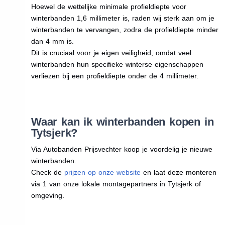
Hoewel de wettelijke minimale profieldiepte voor
winterbanden 1,6 millimeter is, raden wij sterk aan om je
winterbanden te vervangen, zodra de profieldiepte minder
dan 4 mm is.
Dit is cruciaal voor je eigen veiligheid, omdat veel
winterbanden hun specifieke winterse eigenschappen
verliezen bij een profieldiepte onder de 4 millimeter.
Waar kan ik winterbanden kopen in
Tytsjerk?
Via Autobanden Prijsvechter koop je voordelig je nieuwe
winterbanden.
Check de
prijzen op onze website
en laat deze monteren
via 1 van onze lokale montagepartners in Tytsjerk of
omgeving.