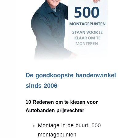
.
De goedkoopste bandenwinkel
sinds 2006
10 Redenen om te kiezen voor
Autobanden prijsvechter
Montage in de buurt, 500
montagepunten