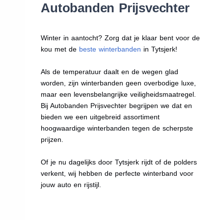
Autobanden Prijsvechter
Winter in aantocht? Zorg dat je klaar bent voor de
kou met de
beste winterbanden
in Tytsjerk!
Als de temperatuur daalt en de wegen glad
worden, zijn winterbanden geen overbodige luxe,
maar een levensbelangrijke veiligheidsmaatregel.
Bij Autobanden Prijsvechter begrijpen we dat en
bieden we een uitgebreid assortiment
hoogwaardige winterbanden tegen de scherpste
prijzen.
Of je nu dagelijks door Tytsjerk rijdt of de polders
verkent, wij hebben de perfecte winterband voor
jouw auto en rijstijl.