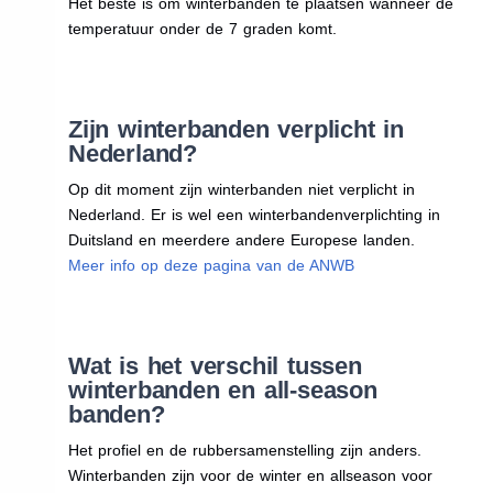
Het beste is om winterbanden te plaatsen wanneer de
temperatuur onder de 7 graden komt.
Zijn winterbanden verplicht in
Nederland?
Op dit moment zijn winterbanden niet verplicht in
Nederland. Er is wel een winterbandenverplichting in
Duitsland en meerdere andere Europese landen.
Meer info op deze pagina van de ANWB
Wat is het verschil tussen
winterbanden en all-season
banden?
Het profiel en de rubbersamenstelling zijn anders.
Winterbanden zijn voor de winter en allseason voor