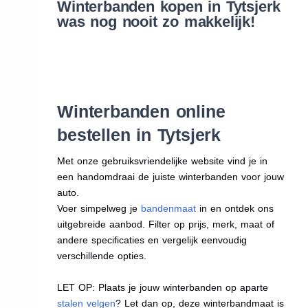
Winterbanden kopen in Tytsjerk
was nog nooit zo makkelijk!
Winterbanden online
bestellen in Tytsjerk
Met onze gebruiksvriendelijke website vind je in
een handomdraai de juiste winterbanden voor jouw
auto.
Voer simpelweg je
bandenmaat
in en ontdek ons
uitgebreide aanbod. Filter op prijs, merk, maat of
andere specificaties en vergelijk eenvoudig
verschillende opties.
LET OP: Plaats je jouw winterbanden op aparte
stalen velgen
? Let dan op, deze winterbandmaat is