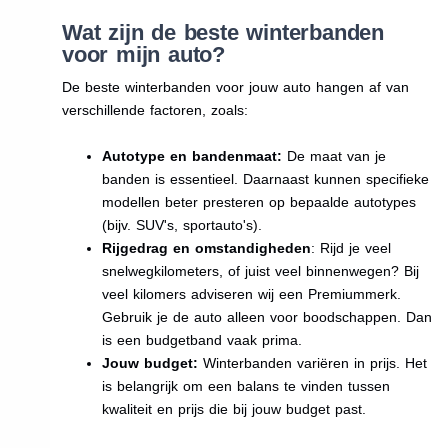
Wat zijn de beste winterbanden
voor mijn auto?
De beste winterbanden voor jouw auto hangen af van
verschillende factoren, zoals:
Autotype en bandenmaat:
De maat van je
banden is essentieel. Daarnaast kunnen specifieke
modellen beter presteren op bepaalde autotypes
(bijv. SUV's, sportauto's).
Rijgedrag en omstandigheden
: Rijd je veel
snelwegkilometers, of juist veel binnenwegen? Bij
veel kilomers adviseren wij een Premiummerk.
Gebruik je de auto alleen voor boodschappen. Dan
is een budgetband vaak prima.
Jouw budget:
Winterbanden variëren in prijs. Het
is belangrijk om een balans te vinden tussen
kwaliteit en prijs die bij jouw budget past.