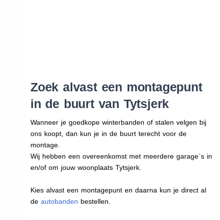
Zoek alvast een montagepunt
in de buurt van Tytsjerk
Wanneer je goedkope winterbanden of stalen velgen bij
ons koopt, dan kun je in de buurt terecht voor de
montage.
Wij hebben een overeenkomst met meerdere garage`s in
en/of om jouw woonplaats Tytsjerk.
Kies alvast een montagepunt en daarna kun je direct al
de
autobanden
bestellen.