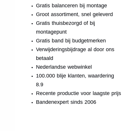
Gratis balanceren bij montage
Groot assortiment, snel geleverd
Gratis thuisbezorgd of bij
montagepunt
Gratis band bij budgetmerken
Verwijderingsbijdrage al door ons
betaald
Nederlandse webwinkel
100.000 blije klanten, waardering
8.9
Recente productie voor laagste prijs
Bandenexpert sinds 2006