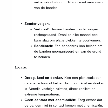
velgenrek of -boom. Dit voorkomt vervorming
van de banden.
Zonder velgen:
Verticaal:
Bewaar banden zonder velgen
rechtopstaand. Draai ze elke maand een
kwartslag om platte plekken te voorkomen.
Bandenrek:
Een bandenrek kan helpen om
de banden georganiseerd en van de grond
te houden.
Locatie:
Droog, koel en donker:
Kies een plek zoals een
garage, schuur of kelder die droog, koel en donker
is. Vermijd vochtige ruimtes, direct zonlicht en
extreme temperaturen.
Geen contact met chemicaliën:
Zorg ervoor dat
de banden niet in contact komen met chemicaliën,