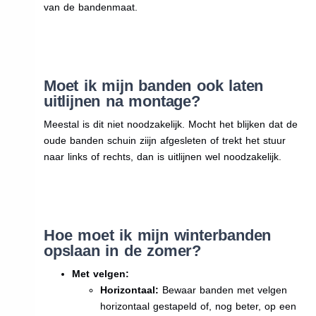
van de bandenmaat.
Moet ik mijn banden ook laten
uitlijnen na montage?
Meestal is dit niet noodzakelijk. Mocht het blijken dat de
oude banden schuin ziijn afgesleten of trekt het stuur
naar links of rechts, dan is uitlijnen wel noodzakelijk.
Hoe moet ik mijn winterbanden
opslaan in de zomer?
Met velgen:
Horizontaal:
Bewaar banden met velgen
horizontaal gestapeld of, nog beter, op een