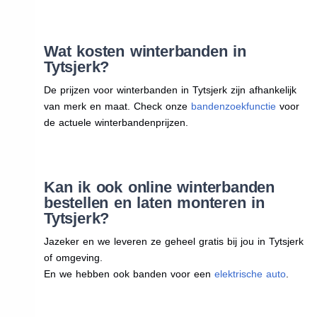
Wat kosten winterbanden in
Tytsjerk?
De prijzen voor winterbanden in Tytsjerk zijn afhankelijk
van merk en maat. Check onze
bandenzoekfunctie
voor
de actuele winterbandenprijzen.
Kan ik ook online winterbanden
bestellen en laten monteren in
Tytsjerk?
Jazeker en we leveren ze geheel gratis bij jou in Tytsjerk
of omgeving.
En we hebben ook banden voor een
elektrische auto
.