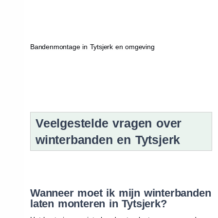
Bandenmontage in Tytsjerk en omgeving
Veelgestelde vragen over
winterbanden en Tytsjerk
Wanneer moet ik mijn winterbanden
laten monteren in Tytsjerk?