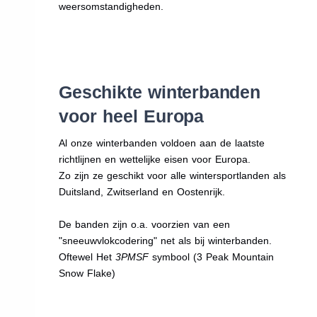
weersomstandigheden.
Geschikte winterbanden
voor heel Europa
Al onze winterbanden voldoen aan de laatste
richtlijnen en wettelijke eisen voor Europa.
Zo zijn ze geschikt voor alle wintersportlanden als
Duitsland, Zwitserland en Oostenrijk.
De banden zijn o.a. voorzien van een
"sneeuwvlokcodering" net als bij winterbanden.
Oftewel Het
3PMSF
symbool (3 Peak Mountain
Snow Flake)