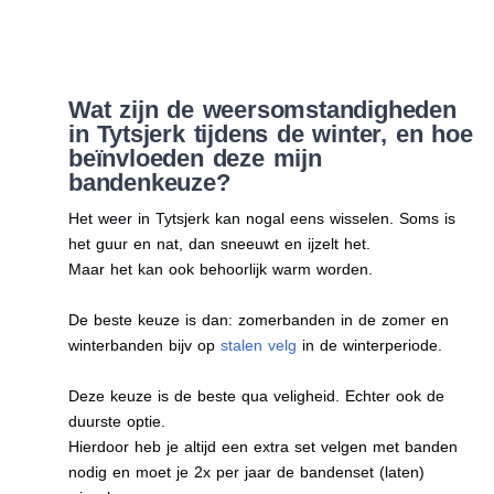
Wat zijn de weersomstandigheden
in Tytsjerk tijdens de winter, en hoe
beïnvloeden deze mijn
bandenkeuze?
Het weer in Tytsjerk kan nogal eens wisselen. Soms is
het guur en nat, dan sneeuwt en ijzelt het.
Maar het kan ook behoorlijk warm worden.
De beste keuze is dan: zomerbanden in de zomer en
winterbanden bijv op
stalen velg
in de winterperiode.
Deze keuze is de beste qua veligheid. Echter ook de
duurste optie.
Hierdoor heb je altijd een extra set velgen met banden
nodig en moet je 2x per jaar de bandenset (laten)