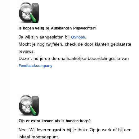
Is kopen veilig bij Autobanden Prijsvechter?
Ja wij zijn aangesloten bij
.
QShops
Mocht je nog twijfelen, check de door klanten geplaatste
reviews.
Deze vind je op de onafhankelijke beoordelingssite van
Feedbackcompany
Zijn er extra kosten als ik banden koop?
Nee. Wij leveren
gratis
bij je thuis. Op je werk of bij een
lokaal montagepunt.