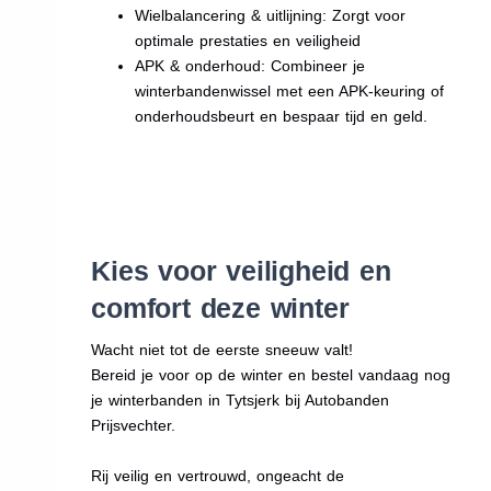
Wielbalancering & uitlijning: Zorgt voor
optimale prestaties en veiligheid
APK & onderhoud: Combineer je
winterbandenwissel met een APK-keuring of
onderhoudsbeurt en bespaar tijd en geld.
Kies voor veiligheid en
comfort deze winter
Wacht niet tot de eerste sneeuw valt!
Bereid je voor op de winter en bestel vandaag nog
je winterbanden in Tytsjerk bij Autobanden
Prijsvechter.
Rij veilig en vertrouwd, ongeacht de