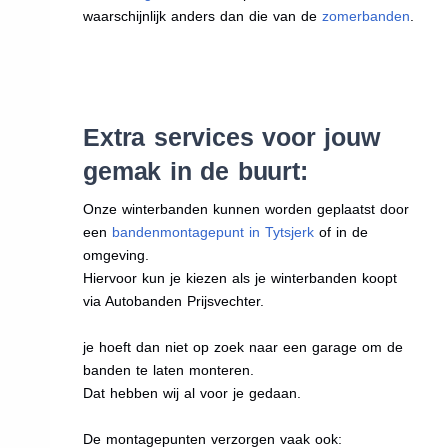
waarschijnlijk anders dan die van de
zomerbanden
.
Extra services voor jouw
gemak in de buurt:
Onze winterbanden kunnen worden geplaatst door
een
bandenmontagepunt in Tytsjerk
of in de
omgeving.
Hiervoor kun je kiezen als je winterbanden koopt
via Autobanden Prijsvechter.
je hoeft dan niet op zoek naar een garage om de
banden te laten monteren.
Dat hebben wij al voor je gedaan.
De montagepunten verzorgen vaak ook: