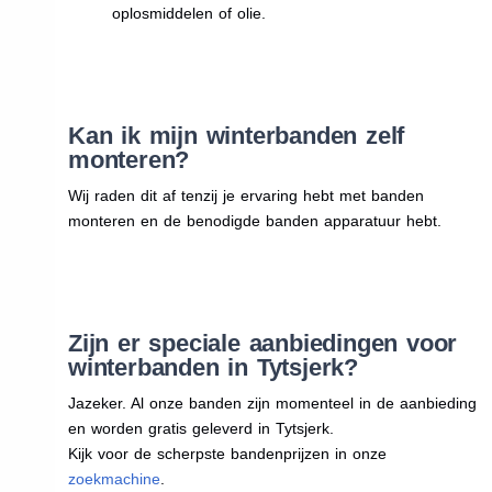
oplosmiddelen of olie.
Kan ik mijn winterbanden zelf
monteren?
Wij raden dit af tenzij je ervaring hebt met banden
monteren en de benodigde banden apparatuur hebt.
Zijn er speciale aanbiedingen voor
winterbanden in Tytsjerk?
Jazeker. Al onze banden zijn momenteel in de aanbieding
en worden gratis geleverd in Tytsjerk.
Kijk voor de scherpste bandenprijzen in onze
zoekmachine
.