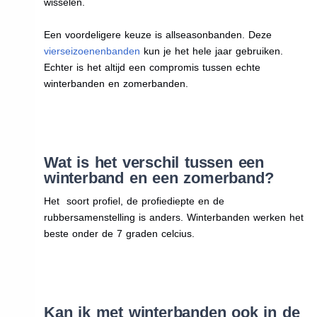
wisselen.
Een voordeligere keuze is allseasonbanden. Deze
vierseizoenenbanden
kun je het hele jaar gebruiken.
Echter is het altijd een compromis tussen echte
winterbanden en zomerbanden.
Wat is het verschil tussen een
winterband en een zomerband?
Het soort profiel, de profiediepte en de
rubbersamenstelling is anders. Winterbanden werken het
beste onder de 7 graden celcius.
Kan ik met winterbanden ook in de