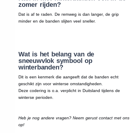
zomer rijden?
Dat is af te raden. De remweg is dan langer, de grip
minder en de banden slijten veel sneller.
Wat is het belang van de
sneeuwvlok symbool op
winterbanden?
Dit is een kenmerk die aangeeft dat de banden echt
geschikt zijn voor winterse omstandigheden.
Deze codering is o.a. verplicht in Duitsland tijdens de
winterse perioden.
Heb je nog andere vragen? Neem gerust contact met ons
op!