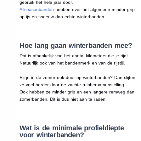
gebruik het hele jaar door.
Allseasonbanden
hebben over het algemeen minder grip
op ijs en sneeuw dan echte winterbanden.
Hoe lang gaan winterbanden mee?
Dat is afhankelijk van het aantal kilometers die je rijdt.
Natuurlijk ook van het bandenmerk en van de rijstijl.
Rij je in de zomer ook door op winterbanden? Dan slijten
ze veel harder door de zachte ruibbersamenstelling.
Ook hebben ze minder grip en een langere remweg dan
zomerbanden. Dit is dus niet aan te raden.
Wat is de minimale profieldiepte
voor winterbanden?