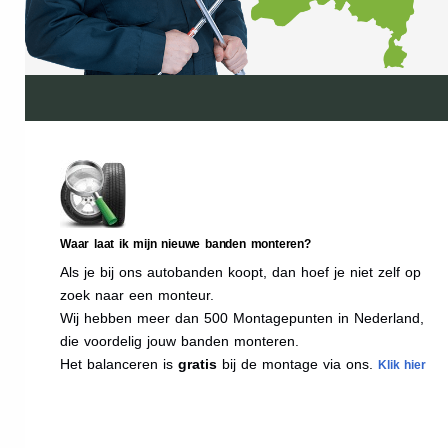
Waar laat ik mijn nieuwe banden monteren?
Als je bij ons autobanden koopt, dan hoef je niet zelf op
zoek naar een monteur.
Wij hebben meer dan 500 Montagepunten in Nederland,
die voordelig jouw banden monteren.
Het balanceren is
gratis
bij de montage via ons.
Klik hier