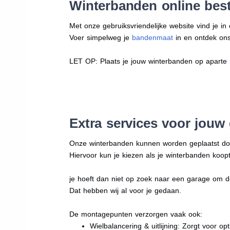
Winterbanden online best
Met onze gebruiksvriendelijke website vind je i
Voer simpelweg je
bandenmaat
in en ontdek ons 
LET OP: Plaats je jouw winterbanden op aparte
Extra services voor jouw
Onze winterbanden kunnen worden geplaatst d
Hiervoor kun je kiezen als je winterbanden koopt
je hoeft dan niet op zoek naar een garage om d
Dat hebben wij al voor je gedaan.
De montagepunten verzorgen vaak ook:
Wielbalancering & uitlijning: Zorgt voor opt