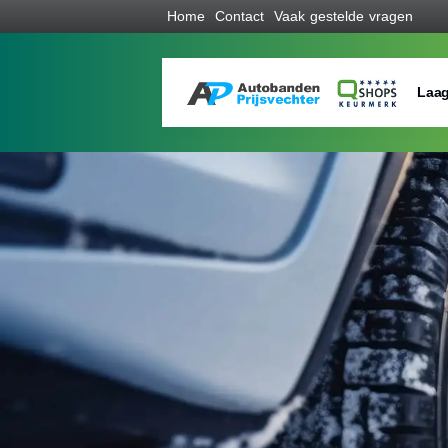
Home
Contact
Vaak gestelde vragen
Laag