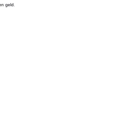
en geld.