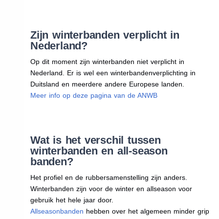
Zijn winterbanden verplicht in
Nederland?
Op dit moment zijn winterbanden niet verplicht in
Nederland. Er is wel een winterbandenverplichting in
Duitsland en meerdere andere Europese landen.
Meer info op deze pagina van de ANWB
Wat is het verschil tussen
winterbanden en all-season
banden?
Het profiel en de rubbersamenstelling zijn anders.
Winterbanden zijn voor de winter en allseason voor
gebruik het hele jaar door.
Allseasonbanden
hebben over het algemeen minder grip