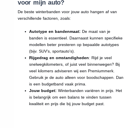
voor mijn auto?
De beste winterbanden voor jouw auto hangen af van
verschillende factoren, zoals:
Autotype en bandenmaat:
De maat van je
banden is essentieel. Daarnaast kunnen specifieke
modellen beter presteren op bepaalde autotypes
(bijv. SUV's, sportauto's).
Rijgedrag en omstandigheden
: Rijd je veel
snelwegkilometers, of juist veel binnenwegen? Bij
veel kilomers adviseren wij een Premiummerk.
Gebruik je de auto alleen voor boodschappen. Dan
is een budgetband vaak prima.
Jouw budget:
Winterbanden variëren in prijs. Het
is belangrijk om een balans te vinden tussen
kwaliteit en prijs die bij jouw budget past.