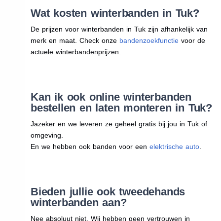
Wat kosten winterbanden in Tuk?
De prijzen voor winterbanden in Tuk zijn afhankelijk van
merk en maat. Check onze
bandenzoekfunctie
voor de
actuele winterbandenprijzen.
Kan ik ook online winterbanden
bestellen en laten monteren in Tuk?
Jazeker en we leveren ze geheel gratis bij jou in Tuk of
omgeving.
En we hebben ook banden voor een
elektrische auto
.
Bieden jullie ook tweedehands
winterbanden aan?
Nee absoluut niet. Wij hebben geen vertrouwen in