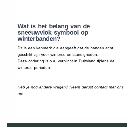
Wat is het belang van de
sneeuwvlok symbool op
winterbanden?
Dit is een kenmerk die aangeeft dat de banden echt
geschikt zijn voor winterse omstandigheden.
Deze codering is o.a. verplicht in Duitsland tijdens de
winterse perioden.
Heb je nog andere vragen? Neem gerust contact met ons
op!