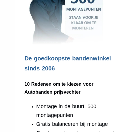
.
De goedkoopste bandenwinkel
sinds 2006
10 Redenen om te kiezen voor
Autobanden prijsvechter
Montage in de buurt, 500
montagepunten
Gratis balanceren bij montage