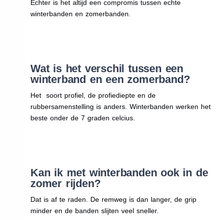
Echter is het altijd een compromis tussen echte
winterbanden en zomerbanden.
Wat is het verschil tussen een
winterband en een zomerband?
Het soort profiel, de profiediepte en de
rubbersamenstelling is anders. Winterbanden werken het
beste onder de 7 graden celcius.
Kan ik met winterbanden ook in de
zomer rijden?
Dat is af te raden. De remweg is dan langer, de grip
minder en de banden slijten veel sneller.