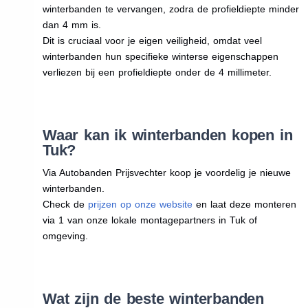
winterbanden te vervangen, zodra de profieldiepte minder
dan 4 mm is.
Dit is cruciaal voor je eigen veiligheid, omdat veel
winterbanden hun specifieke winterse eigenschappen
verliezen bij een profieldiepte onder de 4 millimeter.
Waar kan ik winterbanden kopen in
Tuk?
Via Autobanden Prijsvechter koop je voordelig je nieuwe
winterbanden.
Check de
prijzen op onze website
en laat deze monteren
via 1 van onze lokale montagepartners in Tuk of
omgeving.
Wat zijn de beste winterbanden