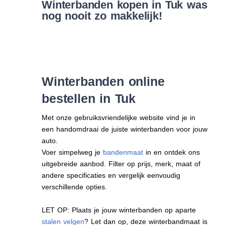
Winterbanden kopen in Tuk was
nog nooit zo makkelijk!
Winterbanden online
bestellen in Tuk
Met onze gebruiksvriendelijke website vind je in
een handomdraai de juiste winterbanden voor jouw
auto.
Voer simpelweg je
bandenmaat
in en ontdek ons
uitgebreide aanbod. Filter op prijs, merk, maat of
andere specificaties en vergelijk eenvoudig
verschillende opties.
LET OP: Plaats je jouw winterbanden op aparte
stalen velgen
? Let dan op, deze winterbandmaat is