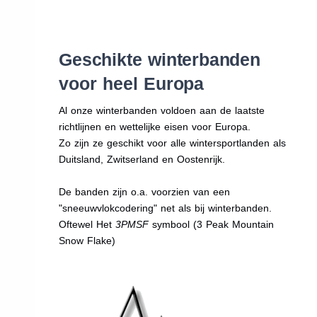
Geschikte winterbanden
voor heel Europa
Al onze winterbanden voldoen aan de laatste
richtlijnen en wettelijke eisen voor Europa.
Zo zijn ze geschikt voor alle wintersportlanden als
Duitsland, Zwitserland en Oostenrijk.
De banden zijn o.a. voorzien van een
"sneeuwvlokcodering" net als bij winterbanden.
Oftewel Het
3PMSF
symbool (3 Peak Mountain
Snow Flake)