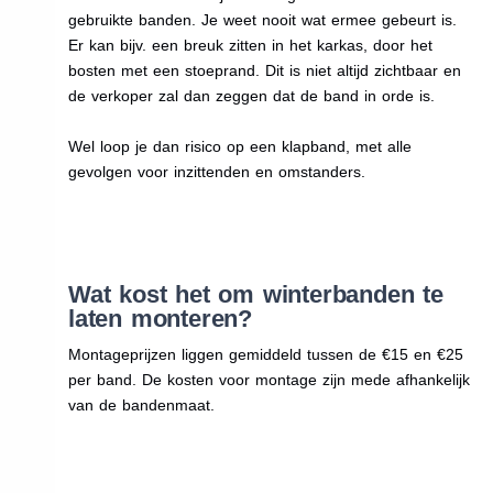
gebruikte banden. Je weet nooit wat ermee gebeurt is.
Er kan bijv. een breuk zitten in het karkas, door het
bosten met een stoeprand. Dit is niet altijd zichtbaar en
de verkoper zal dan zeggen dat de band in orde is.
Wel loop je dan risico op een klapband, met alle
gevolgen voor inzittenden en omstanders.
Wat kost het om winterbanden te
laten monteren?
Montageprijzen liggen gemiddeld tussen de €15 en €25
per band. De kosten voor montage zijn mede afhankelijk
van de bandenmaat.