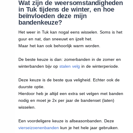
Wat zijn de weersomstandigheden
in Tuk tijdens de winter, en hoe
beïnvloeden deze mijn
bandenkeuze?
Het weer in Tuk kan nogal eens wisselen. Soms is het
guur en nat, dan sneeuwt en ijzelt het.
Maar het kan ook behoorlijk warm worden.
De beste keuze is dan: zomerbanden in de zomer en
winterbanden bijv op
stalen velg
in de winterperiode.
Deze keuze is de beste qua veligheid. Echter ook de
duurste optie.
Hierdoor heb je altijd een extra set velgen met banden
nodig en moet je 2x per jaar de bandenset (laten)
wisselen.
Een voordeligere keuze is allseasonbanden. Deze
vierseizoenenbanden
kun je het hele jaar gebruiken.