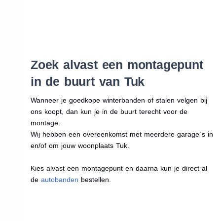
Zoek alvast een montagepunt
in de buurt van Tuk
Wanneer je goedkope winterbanden of stalen velgen bij
ons koopt, dan kun je in de buurt terecht voor de
montage.
Wij hebben een overeenkomst met meerdere garage`s in
en/of om jouw woonplaats Tuk.
Kies alvast een montagepunt en daarna kun je direct al
de
autobanden
bestellen.