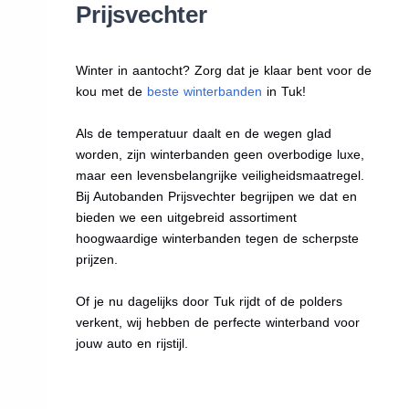
Prijsvechter
Winter in aantocht? Zorg dat je klaar bent voor de
kou met de
beste winterbanden
in Tuk!
Als de temperatuur daalt en de wegen glad
worden, zijn winterbanden geen overbodige luxe,
maar een levensbelangrijke veiligheidsmaatregel.
Bij Autobanden Prijsvechter begrijpen we dat en
bieden we een uitgebreid assortiment
hoogwaardige winterbanden tegen de scherpste
prijzen.
Of je nu dagelijks door Tuk rijdt of de polders
verkent, wij hebben de perfecte winterband voor
jouw auto en rijstijl.