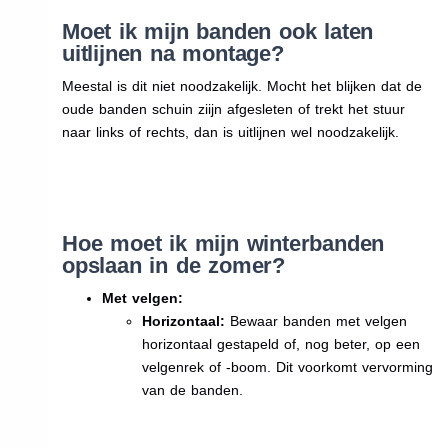
Moet ik mijn banden ook laten
uitlijnen na montage?
Meestal is dit niet noodzakelijk. Mocht het blijken dat de
oude banden schuin ziijn afgesleten of trekt het stuur
naar links of rechts, dan is uitlijnen wel noodzakelijk.
Hoe moet ik mijn winterbanden
opslaan in de zomer?
Met velgen:
Horizontaal:
Bewaar banden met velgen
horizontaal gestapeld of, nog beter, op een
velgenrek of -boom. Dit voorkomt vervorming
van de banden.