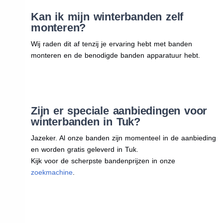
Kan ik mijn winterbanden zelf
monteren?
Wij raden dit af tenzij je ervaring hebt met banden
monteren en de benodigde banden apparatuur hebt.
Zijn er speciale aanbiedingen voor
winterbanden in Tuk?
Jazeker. Al onze banden zijn momenteel in de aanbieding
en worden gratis geleverd in Tuk.
Kijk voor de scherpste bandenprijzen in onze
zoekmachine
.