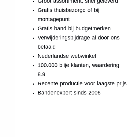
Groot assortiment, snel geleverd
Gratis thuisbezorgd of bij
montagepunt
Gratis band bij budgetmerken
Verwijderingsbijdrage al door ons
betaald
Nederlandse webwinkel
100.000 blije klanten, waardering
8.9
Recente productie voor laagste prijs
Bandenexpert sinds 2006