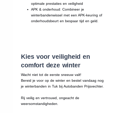
optimale prestaties en veiligheid
APK & onderhoud: Combineer je
winterbandenwissel met een APK-keuring of
onderhoudsbeurt en bespaar tijd en geld.
Kies voor veiligheid en
comfort deze winter
Wacht niet tot de eerste sneeuw valt!
Bereid je voor op de winter en bestel vandaag nog
je winterbanden in Tuk bij Autobanden Prijsvechter.
Rij veilig en vertrouwd, ongeacht de
weersomstandigheden.