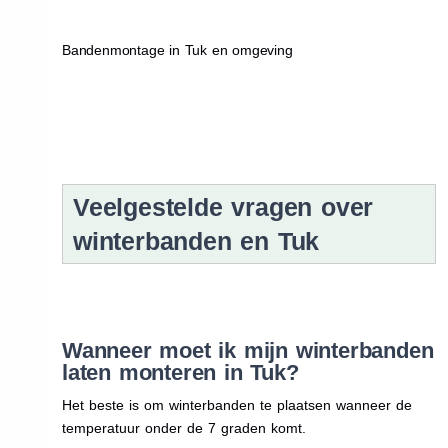
Bandenmontage in Tuk en omgeving
Veelgestelde vragen over
winterbanden en Tuk
Wanneer moet ik mijn winterbanden
laten monteren in Tuk?
Het beste is om winterbanden te plaatsen wanneer de
temperatuur onder de 7 graden komt.