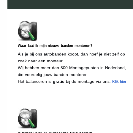
Waar laat ik mijn nieuwe banden monteren?
Als je bij ons autobanden koopt, dan hoef je niet zelf op
zoek naar een monteur.
Wij hebben meer dan 500 Montagepunten in Nederland,
die voordelig jouw banden monteren.
Het balanceren is
gratis
bij de montage via ons.
Klik hier