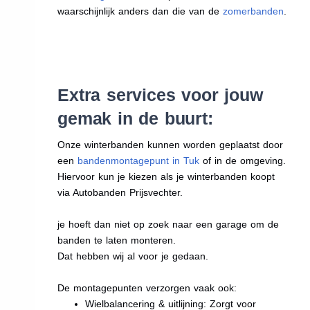
waarschijnlijk anders dan die van de
zomerbanden
.
Extra services voor jouw
gemak in de buurt:
Onze winterbanden kunnen worden geplaatst door
een
bandenmontagepunt in Tuk
of in de omgeving.
Hiervoor kun je kiezen als je winterbanden koopt
via Autobanden Prijsvechter.
je hoeft dan niet op zoek naar een garage om de
banden te laten monteren.
Dat hebben wij al voor je gedaan.
De montagepunten verzorgen vaak ook:
Wielbalancering & uitlijning: Zorgt voor