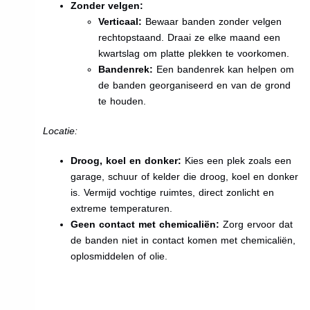
Zonder velgen:
Verticaal:
Bewaar banden zonder velgen
rechtopstaand. Draai ze elke maand een
kwartslag om platte plekken te voorkomen.
Bandenrek:
Een bandenrek kan helpen om
de banden georganiseerd en van de grond
te houden.
Locatie:
Droog, koel en donker:
Kies een plek zoals een
garage, schuur of kelder die droog, koel en donker
is. Vermijd vochtige ruimtes, direct zonlicht en
extreme temperaturen.
Geen contact met chemicaliën:
Zorg ervoor dat
de banden niet in contact komen met chemicaliën,
oplosmiddelen of olie.