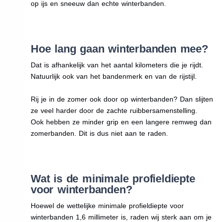
op ijs en sneeuw dan echte winterbanden.
Hoe lang gaan winterbanden mee?
Dat is afhankelijk van het aantal kilometers die je rijdt.
Natuurlijk ook van het bandenmerk en van de rijstijl.
Rij je in de zomer ook door op winterbanden? Dan slijten
ze veel harder door de zachte ruibbersamenstelling.
Ook hebben ze minder grip en een langere remweg dan
zomerbanden. Dit is dus niet aan te raden.
Wat is de minimale profieldiepte
voor winterbanden?
Hoewel de wettelijke minimale profieldiepte voor
winterbanden 1,6 millimeter is, raden wij sterk aan om je