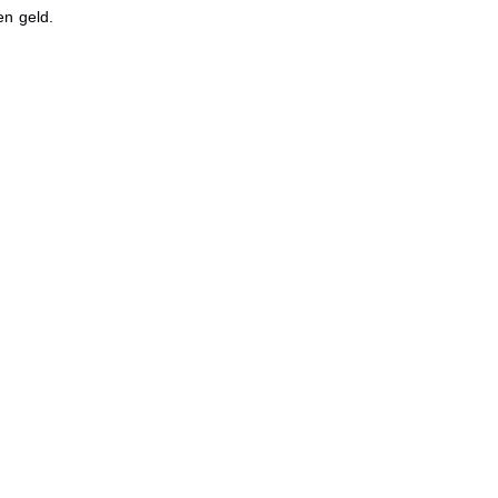
en geld.