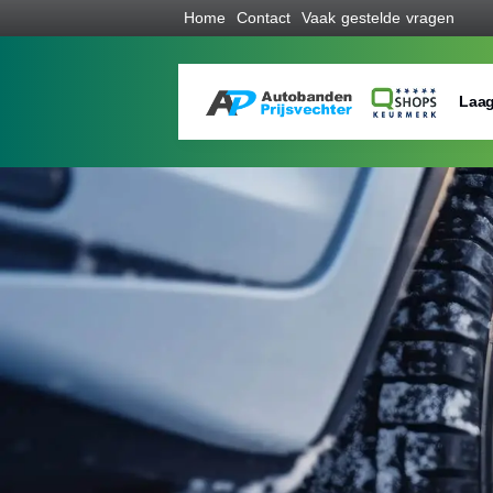
Home
Contact
Vaak gestelde vragen
Laag