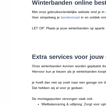
Winterbanden online best
Met onze gebruiksvriendelijke website vind je i
Voer simpelweg je
bandenmaat
in en ontdek ons 
LET OP: Plaats je jouw winterbanden op aparte
Extra services voor jouw
Onze winterbanden kunnen worden geplaatst d
Hiervoor kun je kiezen als je winterbanden koopt
je hoeft dan niet op zoek naar een garage om d
Dat hebben wij al voor je gedaan.
De montagepunten verzorgen vaak ook:
Wielbalancering & uitlijning: Zorgt voor opt