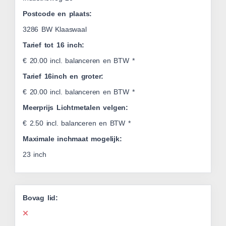
Postcode en plaats:
3286 BW Klaaswaal
Tarief tot 16 inch:
€ 20.00 incl. balanceren en BTW *
Tarief 16inch en groter:
€ 20.00 incl. balanceren en BTW *
Meerprijs Lichtmetalen velgen:
€ 2.50 incl. balanceren en BTW *
Maximale inchmaat mogelijk:
23 inch
Bovag lid: