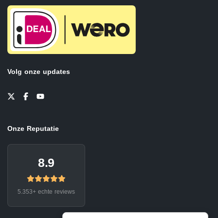
Volg onze updates
Onze Reputatie
8.9
5.353+ echte reviews