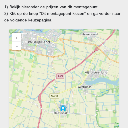
1) Bekijk hieronder de prijzen van dit montagepunt
2) Klik op de knop "Dit montagepunt kiezen" en ga verder naar
de volgende keuzepagina
+
−