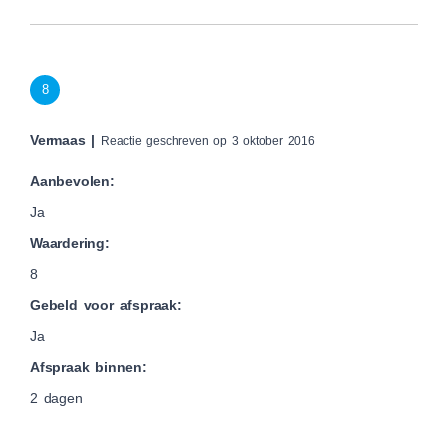
8
Vermaas |
Reactie geschreven op 3 oktober 2016
Aanbevolen:
Ja
Waardering:
8
Gebeld voor afspraak:
Ja
Afspraak binnen:
2 dagen