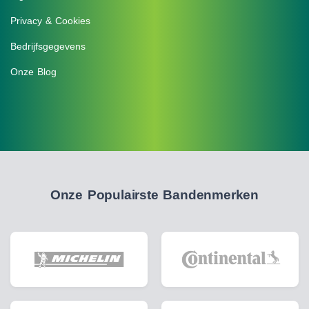
Privacy & Cookies
Bedrijfsgegevens
Onze Blog
Onze Populairste Bandenmerken