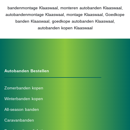
bandenmontage Klaaswaal, monteren autobanden Klaaswaal,
autobandenmontage Klaaswaal, montage Klaaswaal, Goedkope
banden Klaaswaal, goedkope autobanden Klaaswaal,
autobanden kopen Klaaswaal
Autobanden Bestellen
Zomerbanden kopen
Winterbanden kopen
All-season banden
Caravanbanden