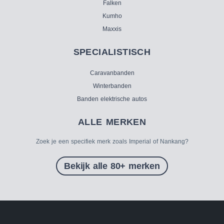
Falken
Kumho
Maxxis
SPECIALISTISCH
Caravanbanden
Winterbanden
Banden elektrische autos
ALLE MERKEN
Zoek je een specifiek merk zoals Imperial of Nankang?
Bekijk alle 80+ merken