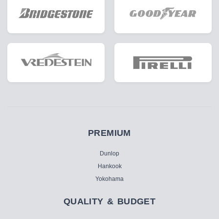
PREMIUM
Dunlop
Hankook
Yokohama
QUALITY & BUDGET