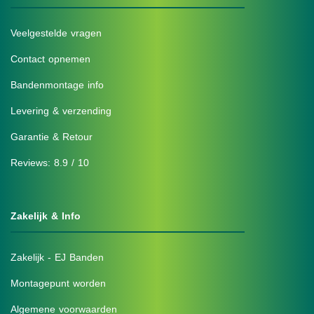
Veelgestelde vragen
Contact opnemen
Bandenmontage info
Levering & verzending
Garantie & Retour
Reviews: 8.9 / 10
Zakelijk & Info
Zakelijk - EJ Banden
Montagepunt worden
Algemene voorwaarden