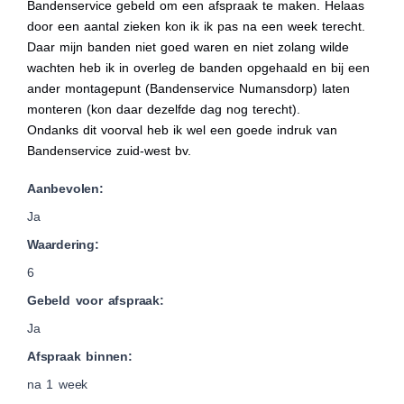
Bandenservice gebeld om een afspraak te maken. Helaas
door een aantal zieken kon ik ik pas na een week terecht.
Daar mijn banden niet goed waren en niet zolang wilde
wachten heb ik in overleg de banden opgehaald en bij een
ander montagepunt (Bandenservice Numansdorp) laten
monteren (kon daar dezelfde dag nog terecht).
Ondanks dit voorval heb ik wel een goede indruk van
Bandenservice zuid-west bv.
Aanbevolen:
Ja
Waardering:
6
Gebeld voor afspraak:
Ja
Afspraak binnen:
na 1 week