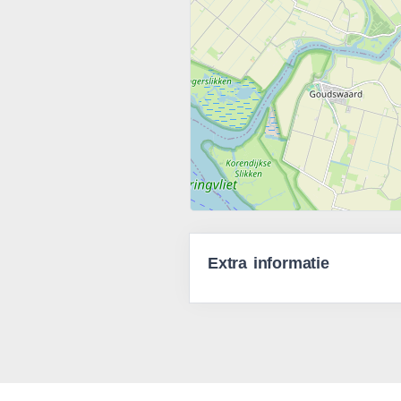
Extra informatie