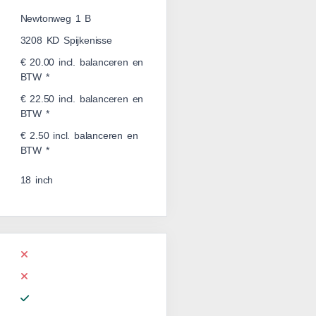
Newtonweg 1 B
3208 KD Spijkenisse
€ 20.00 incl. balanceren en
BTW *
€ 22.50 incl. balanceren en
BTW *
€ 2.50 incl. balanceren en
BTW *
18 inch