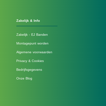
Zakelijk & Info
Zakelijk - EJ Banden
Montagepunt worden
Algemene voorwaarden
Privacy & Cookies
Bedrijfsgegevens
Onze Blog