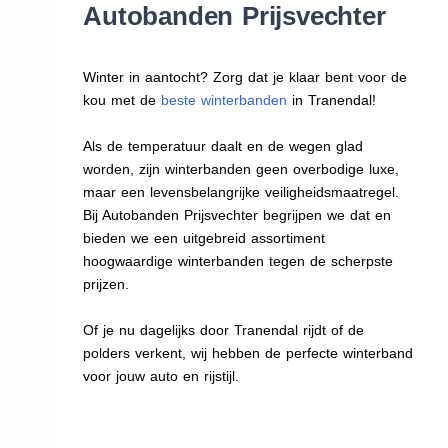
Autobanden Prijsvechter
Winter in aantocht? Zorg dat je klaar bent voor de
kou met de
beste winterbanden
in Tranendal!
Als de temperatuur daalt en de wegen glad
worden, zijn winterbanden geen overbodige luxe,
maar een levensbelangrijke veiligheidsmaatregel.
Bij Autobanden Prijsvechter begrijpen we dat en
bieden we een uitgebreid assortiment
hoogwaardige winterbanden tegen de scherpste
prijzen.
Of je nu dagelijks door Tranendal rijdt of de
polders verkent, wij hebben de perfecte winterband
voor jouw auto en rijstijl.