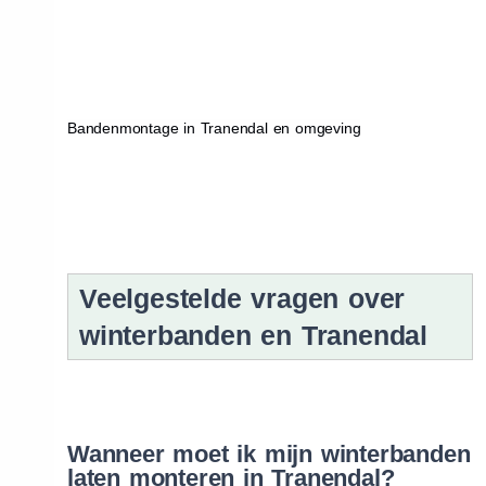
Bandenmontage in Tranendal en omgeving
Veelgestelde vragen over
winterbanden en Tranendal
Wanneer moet ik mijn winterbanden
laten monteren in Tranendal?