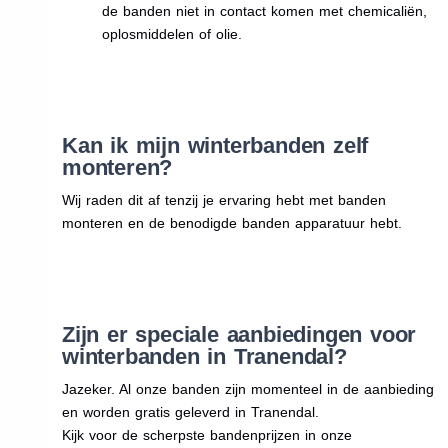
de banden niet in contact komen met chemicaliën,
oplosmiddelen of olie.
Kan ik mijn winterbanden zelf
monteren?
Wij raden dit af tenzij je ervaring hebt met banden
monteren en de benodigde banden apparatuur hebt.
Zijn er speciale aanbiedingen voor
winterbanden in Tranendal?
Jazeker. Al onze banden zijn momenteel in de aanbieding
en worden gratis geleverd in Tranendal.
Kijk voor de scherpste bandenprijzen in onze