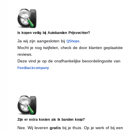
Is kopen veilig bij Autobanden Prijsvechter?
Ja wij zijn aangesloten bij
.
QShops
Mocht je nog twijfelen, check de door klanten geplaatste
reviews.
Deze vind je op de onafhankelijke beoordelingssite van
Feedbackcompany
Zijn er extra kosten als ik banden koop?
Nee. Wij leveren
gratis
bij je thuis. Op je werk of bij een