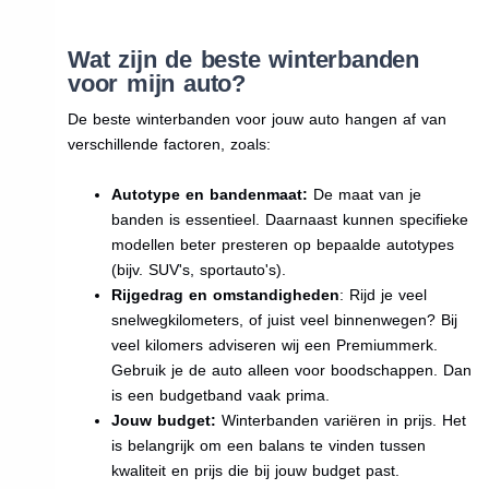
Wat zijn de beste winterbanden
voor mijn auto?
De beste winterbanden voor jouw auto hangen af van
verschillende factoren, zoals:
Autotype en bandenmaat:
De maat van je
banden is essentieel. Daarnaast kunnen specifieke
modellen beter presteren op bepaalde autotypes
(bijv. SUV's, sportauto's).
Rijgedrag en omstandigheden
: Rijd je veel
snelwegkilometers, of juist veel binnenwegen? Bij
veel kilomers adviseren wij een Premiummerk.
Gebruik je de auto alleen voor boodschappen. Dan
is een budgetband vaak prima.
Jouw budget:
Winterbanden variëren in prijs. Het
is belangrijk om een balans te vinden tussen
kwaliteit en prijs die bij jouw budget past.