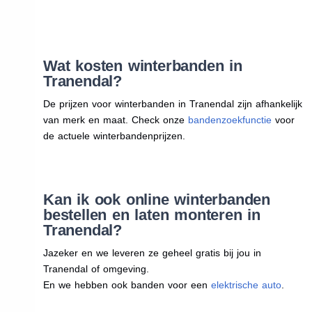
Wat kosten winterbanden in
Tranendal?
De prijzen voor winterbanden in Tranendal zijn afhankelijk
van merk en maat. Check onze
bandenzoekfunctie
voor
de actuele winterbandenprijzen.
Kan ik ook online winterbanden
bestellen en laten monteren in
Tranendal?
Jazeker en we leveren ze geheel gratis bij jou in
Tranendal of omgeving.
En we hebben ook banden voor een
elektrische auto
.