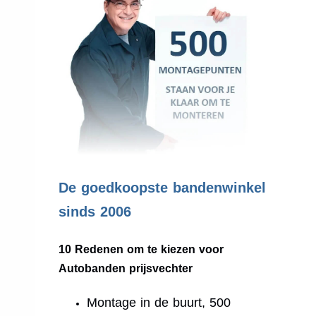
.
De goedkoopste bandenwinkel
sinds 2006
10 Redenen om te kiezen voor
Autobanden prijsvechter
Montage in de buurt, 500