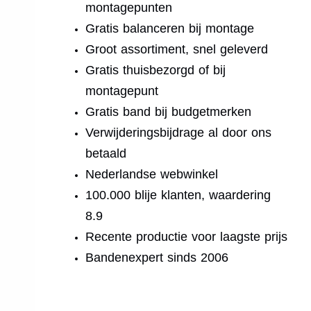
montagepunten
Gratis balanceren bij montage
Groot assortiment, snel geleverd
Gratis thuisbezorgd of bij
montagepunt
Gratis band bij budgetmerken
Verwijderingsbijdrage al door ons
betaald
Nederlandse webwinkel
100.000 blije klanten, waardering
8.9
Recente productie voor laagste prijs
Bandenexpert sinds 2006