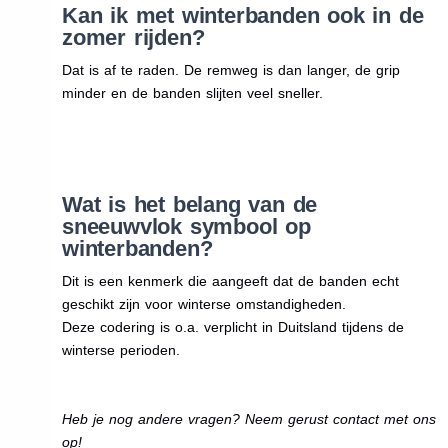
Kan ik met winterbanden ook in de
zomer rijden?
Dat is af te raden. De remweg is dan langer, de grip
minder en de banden slijten veel sneller.
Wat is het belang van de
sneeuwvlok symbool op
winterbanden?
Dit is een kenmerk die aangeeft dat de banden echt
geschikt zijn voor winterse omstandigheden.
Deze codering is o.a. verplicht in Duitsland tijdens de
winterse perioden.
Heb je nog andere vragen? Neem gerust contact met ons
op!