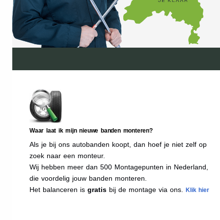
Waar laat ik mijn nieuwe banden monteren?
Als je bij ons autobanden koopt, dan hoef je niet zelf op
zoek naar een monteur.
Wij hebben meer dan 500 Montagepunten in Nederland,
die voordelig jouw banden monteren.
Het balanceren is
gratis
bij de montage via ons.
Klik hier