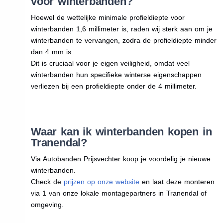
voor winterbanden?
Hoewel de wettelijke minimale profieldiepte voor
winterbanden 1,6 millimeter is, raden wij sterk aan om je
winterbanden te vervangen, zodra de profieldiepte minder
dan 4 mm is.
Dit is cruciaal voor je eigen veiligheid, omdat veel
winterbanden hun specifieke winterse eigenschappen
verliezen bij een profieldiepte onder de 4 millimeter.
Waar kan ik winterbanden kopen in
Tranendal?
Via Autobanden Prijsvechter koop je voordelig je nieuwe
winterbanden.
Check de
prijzen op onze website
en laat deze monteren
via 1 van onze lokale montagepartners in Tranendal of
omgeving.