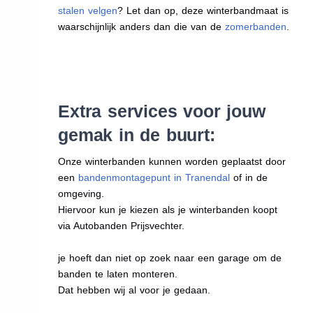
stalen velgen
? Let dan op, deze winterbandmaat is
waarschijnlijk anders dan die van de
zomerbanden
.
Extra services voor jouw
gemak in de buurt:
Onze winterbanden kunnen worden geplaatst door
een
bandenmontagepunt in Tranendal
of in de
omgeving.
Hiervoor kun je kiezen als je winterbanden koopt
via Autobanden Prijsvechter.
je hoeft dan niet op zoek naar een garage om de
banden te laten monteren.
Dat hebben wij al voor je gedaan.