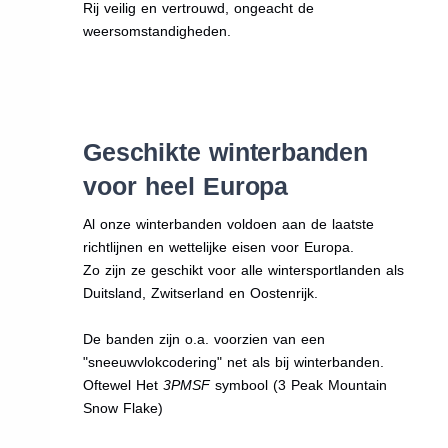
Rij veilig en vertrouwd, ongeacht de
weersomstandigheden.
Geschikte winterbanden
voor heel Europa
Al onze winterbanden voldoen aan de laatste
richtlijnen en wettelijke eisen voor Europa.
Zo zijn ze geschikt voor alle wintersportlanden als
Duitsland, Zwitserland en Oostenrijk.
De banden zijn o.a. voorzien van een
"sneeuwvlokcodering" net als bij winterbanden.
Oftewel Het
3PMSF
symbool (3 Peak Mountain
Snow Flake)