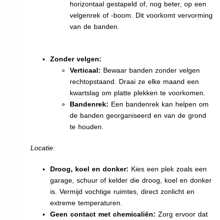
horizontaal gestapeld of, nog beter, op een
velgenrek of -boom. Dit voorkomt vervorming
van de banden.
Zonder velgen:
Verticaal:
Bewaar banden zonder velgen
rechtopstaand. Draai ze elke maand een
kwartslag om platte plekken te voorkomen.
Bandenrek:
Een bandenrek kan helpen om
de banden georganiseerd en van de grond
te houden.
Locatie:
Droog, koel en donker:
Kies een plek zoals een
garage, schuur of kelder die droog, koel en donker
is. Vermijd vochtige ruimtes, direct zonlicht en
extreme temperaturen.
Geen contact met chemicaliën:
Zorg ervoor dat