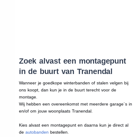
Zoek alvast een montagepunt
in de buurt van Tranendal
Wanneer je goedkope winterbanden of stalen velgen bij
ons koopt, dan kun je in de buurt terecht voor de
montage.
Wij hebben een overeenkomst met meerdere garage`s in
en/of om jouw woonplaats Tranendal.
Kies alvast een montagepunt en daarna kun je direct al
de
autobanden
bestellen.