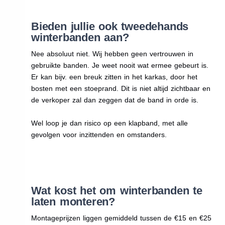
Bieden jullie ook tweedehands
winterbanden aan?
Nee absoluut niet. Wij hebben geen vertrouwen in
gebruikte banden. Je weet nooit wat ermee gebeurt is.
Er kan bijv. een breuk zitten in het karkas, door het
bosten met een stoeprand. Dit is niet altijd zichtbaar en
de verkoper zal dan zeggen dat de band in orde is.
Wel loop je dan risico op een klapband, met alle
gevolgen voor inzittenden en omstanders.
Wat kost het om winterbanden te
laten monteren?
Montageprijzen liggen gemiddeld tussen de €15 en €25