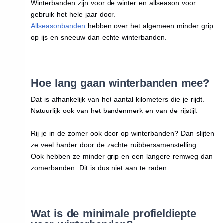
Winterbanden zijn voor de winter en allseason voor
gebruik het hele jaar door.
Allseasonbanden
hebben over het algemeen minder grip
op ijs en sneeuw dan echte winterbanden.
Hoe lang gaan winterbanden mee?
Dat is afhankelijk van het aantal kilometers die je rijdt.
Natuurlijk ook van het bandenmerk en van de rijstijl.
Rij je in de zomer ook door op winterbanden? Dan slijten
ze veel harder door de zachte ruibbersamenstelling.
Ook hebben ze minder grip en een langere remweg dan
zomerbanden. Dit is dus niet aan te raden.
Wat is de minimale profieldiepte