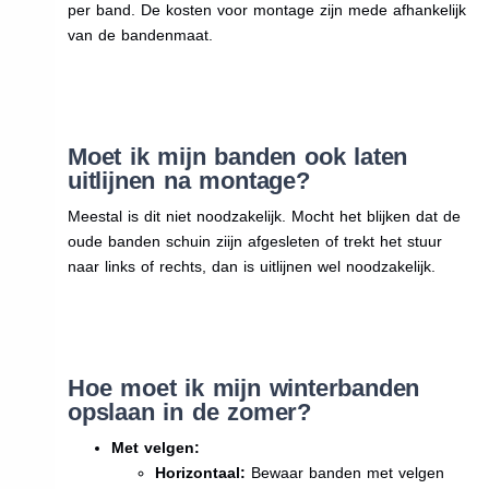
per band. De kosten voor montage zijn mede afhankelijk
van de bandenmaat.
Moet ik mijn banden ook laten
uitlijnen na montage?
Meestal is dit niet noodzakelijk. Mocht het blijken dat de
oude banden schuin ziijn afgesleten of trekt het stuur
naar links of rechts, dan is uitlijnen wel noodzakelijk.
Hoe moet ik mijn winterbanden
opslaan in de zomer?
Met velgen:
Horizontaal:
Bewaar banden met velgen