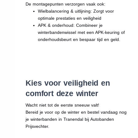
De montagepunten verzorgen vaak ook:
Wielbalancering & uitlijning: Zorgt voor
optimale prestaties en veiligheid
APK & onderhoud: Combineer je
winterbandenwissel met een APK-keuring of
onderhoudsbeurt en bespaar tijd en geld.
Kies voor veiligheid en
comfort deze winter
Wacht niet tot de eerste sneeuw valt!
Bereid je voor op de winter en bestel vandaag nog
je winterbanden in Tranendal bij Autobanden
Prijsvechter.