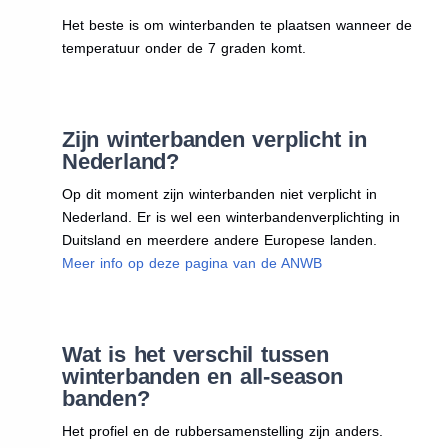
Het beste is om winterbanden te plaatsen wanneer de
temperatuur onder de 7 graden komt.
Zijn winterbanden verplicht in
Nederland?
Op dit moment zijn winterbanden niet verplicht in
Nederland. Er is wel een winterbandenverplichting in
Duitsland en meerdere andere Europese landen.
Meer info op deze pagina van de ANWB
Wat is het verschil tussen
winterbanden en all-season
banden?
Het profiel en de rubbersamenstelling zijn anders.