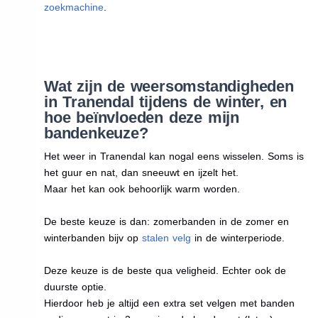
zoekmachine
.
Wat zijn de weersomstandigheden
in Tranendal tijdens de winter, en
hoe beïnvloeden deze mijn
bandenkeuze?
Het weer in Tranendal kan nogal eens wisselen. Soms is
het guur en nat, dan sneeuwt en ijzelt het.
Maar het kan ook behoorlijk warm worden.
De beste keuze is dan: zomerbanden in de zomer en
winterbanden bijv op
stalen velg
in de winterperiode.
Deze keuze is de beste qua veligheid. Echter ook de
duurste optie.
Hierdoor heb je altijd een extra set velgen met banden