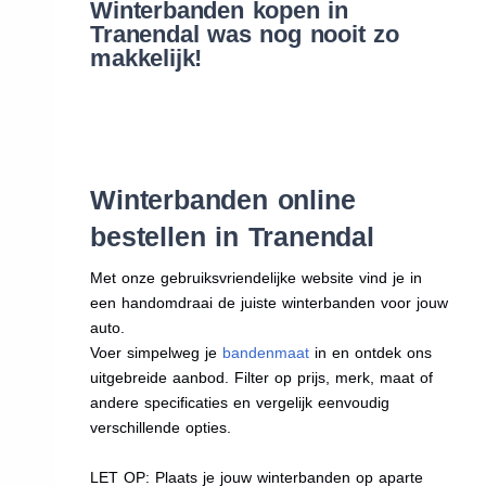
Winterbanden kopen in
Tranendal was nog nooit zo
makkelijk!
Winterbanden online
bestellen in Tranendal
Met onze gebruiksvriendelijke website vind je in
een handomdraai de juiste winterbanden voor jouw
auto.
Voer simpelweg je
bandenmaat
in en ontdek ons
uitgebreide aanbod. Filter op prijs, merk, maat of
andere specificaties en vergelijk eenvoudig
verschillende opties.
LET OP: Plaats je jouw winterbanden op aparte