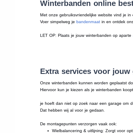
Winterbanden online best
Met onze gebruiksvriendelijke website vind je i
Voer simpelweg je
bandenmaat
in en ontdek ons 
LET OP: Plaats je jouw winterbanden op aparte
Extra services voor jouw
Onze winterbanden kunnen worden geplaatst d
Hiervoor kun je kiezen als je winterbanden koopt
je hoeft dan niet op zoek naar een garage om d
Dat hebben wij al voor je gedaan.
De montagepunten verzorgen vaak ook:
Wielbalancering & uitlijning: Zorgt voor opt