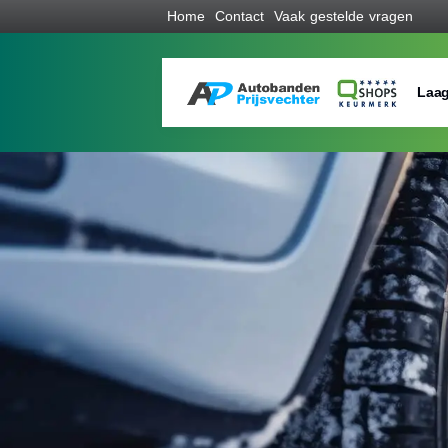
Home
Contact
Vaak gestelde vragen
Laag