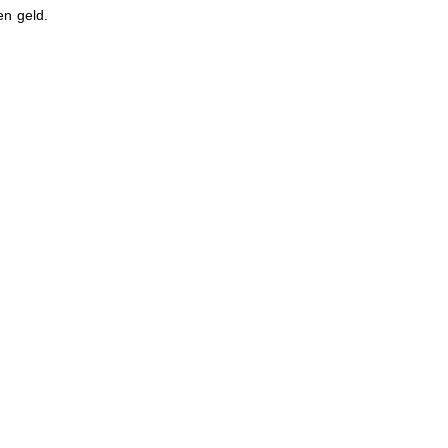
en geld.