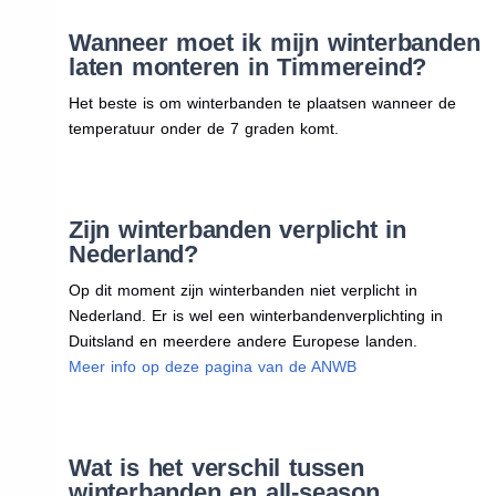
Wanneer moet ik mijn winterbanden
laten monteren in Timmereind?
Het beste is om winterbanden te plaatsen wanneer de
temperatuur onder de 7 graden komt.
Zijn winterbanden verplicht in
Nederland?
Op dit moment zijn winterbanden niet verplicht in
Nederland. Er is wel een winterbandenverplichting in
Duitsland en meerdere andere Europese landen.
Meer info op deze pagina van de ANWB
Wat is het verschil tussen
winterbanden en all-season