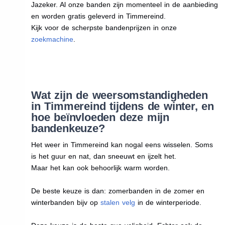
Jazeker. Al onze banden zijn momenteel in de aanbieding
en worden gratis geleverd in Timmereind.
Kijk voor de scherpste bandenprijzen in onze
zoekmachine
.
Wat zijn de weersomstandigheden
in Timmereind tijdens de winter, en
hoe beïnvloeden deze mijn
bandenkeuze?
Het weer in Timmereind kan nogal eens wisselen. Soms
is het guur en nat, dan sneeuwt en ijzelt het.
Maar het kan ook behoorlijk warm worden.
De beste keuze is dan: zomerbanden in de zomer en
winterbanden bijv op
stalen velg
in de winterperiode.