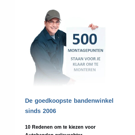
.
De goedkoopste bandenwinkel
sinds 2006
10 Redenen om te kiezen voor