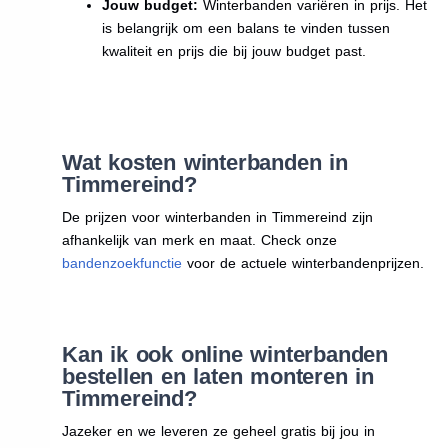
Jouw budget:
Winterbanden variëren in prijs. Het
is belangrijk om een balans te vinden tussen
kwaliteit en prijs die bij jouw budget past.
Wat kosten winterbanden in
Timmereind?
De prijzen voor winterbanden in Timmereind zijn
afhankelijk van merk en maat. Check onze
bandenzoekfunctie
voor de actuele winterbandenprijzen.
Kan ik ook online winterbanden
bestellen en laten monteren in
Timmereind?
Jazeker en we leveren ze geheel gratis bij jou in