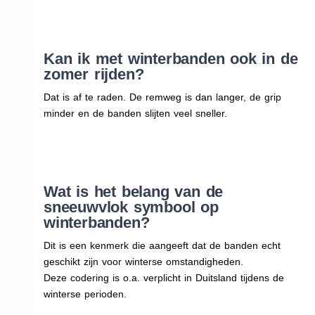
Kan ik met winterbanden ook in de
zomer rijden?
Dat is af te raden. De remweg is dan langer, de grip
minder en de banden slijten veel sneller.
Wat is het belang van de
sneeuwvlok symbool op
winterbanden?
Dit is een kenmerk die aangeeft dat de banden echt
geschikt zijn voor winterse omstandigheden.
Deze codering is o.a. verplicht in Duitsland tijdens de
winterse perioden.