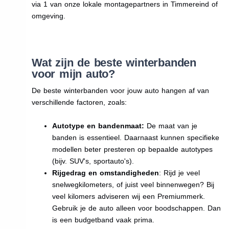
via 1 van onze lokale montagepartners in Timmereind of
omgeving.
Wat zijn de beste winterbanden
voor mijn auto?
De beste winterbanden voor jouw auto hangen af van
verschillende factoren, zoals:
Autotype en bandenmaat:
De maat van je
banden is essentieel. Daarnaast kunnen specifieke
modellen beter presteren op bepaalde autotypes
(bijv. SUV's, sportauto's).
Rijgedrag en omstandigheden
: Rijd je veel
snelwegkilometers, of juist veel binnenwegen? Bij
veel kilomers adviseren wij een Premiummerk.
Gebruik je de auto alleen voor boodschappen. Dan
is een budgetband vaak prima.