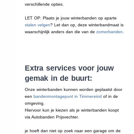
verschillende opties.
LET OP: Plaats je jouw winterbanden op aparte
stalen velgen
? Let dan op, deze winterbandmaat is
waarschijnlijk anders dan die van de
zomerbanden
.
Extra services voor jouw
gemak in de buurt:
Onze winterbanden kunnen worden geplaatst door
een
bandenmontagepunt in Timmereind
of in de
omgeving.
Hiervoor kun je kiezen als je winterbanden koopt
via Autobanden Prijsvechter.
je hoeft dan niet op zoek naar een garage om de