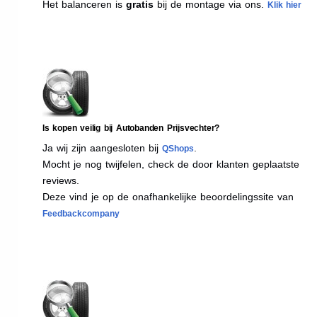
Het balanceren is
gratis
bij de montage via ons.
Klik hier
Is kopen veilig bij Autobanden Prijsvechter?
Ja wij zijn aangesloten bij
.
QShops
Mocht je nog twijfelen, check de door klanten geplaatste
reviews.
Deze vind je op de onafhankelijke beoordelingssite van
Feedbackcompany