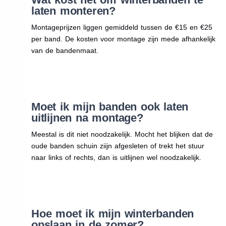
laten monteren?
Montageprijzen liggen gemiddeld tussen de €15 en €25
per band. De kosten voor montage zijn mede afhankelijk
van de bandenmaat.
Moet ik mijn banden ook laten
uitlijnen na montage?
Meestal is dit niet noodzakelijk. Mocht het blijken dat de
oude banden schuin ziijn afgesleten of trekt het stuur
naar links of rechts, dan is uitlijnen wel noodzakelijk.
Hoe moet ik mijn winterbanden
opslaan in de zomer?