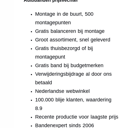
Autobanden prijsvechter
Montage in de buurt, 500
montagepunten
Gratis balanceren bij montage
Groot assortiment, snel geleverd
Gratis thuisbezorgd of bij
montagepunt
Gratis band bij budgetmerken
Verwijderingsbijdrage al door ons
betaald
Nederlandse webwinkel
100.000 blije klanten, waardering
8.9
Recente productie voor laagste prijs
Bandenexpert sinds 2006