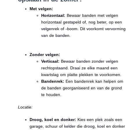
Met velgen:
Horizontaal:
Bewaar banden met velgen
horizontaal gestapeld of, nog beter, op een
velgenrek of -boom. Dit voorkomt vervorming
van de banden.
Zonder velgen:
Verticaal:
Bewaar banden zonder velgen
rechtopstaand. Draai ze elke maand een
kwartslag om platte plekken te voorkomen.
Bandenrek:
Een bandenrek kan helpen om
de banden georganiseerd en van de grond
te houden.
Locatie:
Droog, koel en donker:
Kies een plek zoals een
garage, schuur of kelder die droog, koel en donker