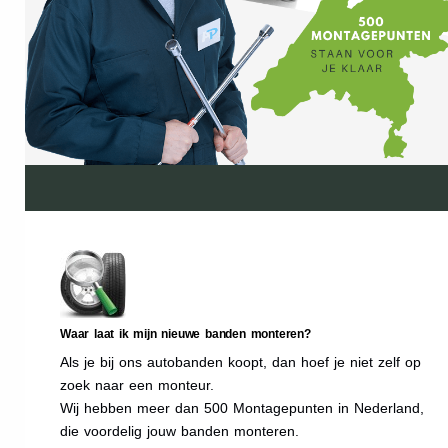
Waar laat ik mijn nieuwe banden monteren?
Als je bij ons autobanden koopt, dan hoef je niet zelf op
zoek naar een monteur.
Wij hebben meer dan 500 Montagepunten in Nederland,
die voordelig jouw banden monteren.