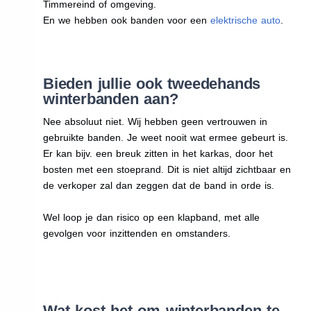
Timmereind of omgeving.
En we hebben ook banden voor een
elektrische auto
.
Bieden jullie ook tweedehands
winterbanden aan?
Nee absoluut niet. Wij hebben geen vertrouwen in
gebruikte banden. Je weet nooit wat ermee gebeurt is.
Er kan bijv. een breuk zitten in het karkas, door het
bosten met een stoeprand. Dit is niet altijd zichtbaar en
de verkoper zal dan zeggen dat de band in orde is.
Wel loop je dan risico op een klapband, met alle
gevolgen voor inzittenden en omstanders.
Wat kost het om winterbanden te