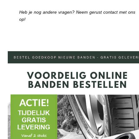
Heb je nog andere vragen? Neem gerust contact met ons
op!