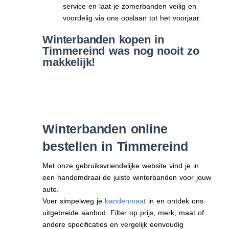
service en laat je zomerbanden veilig en
voordelig via ons opslaan tot het voorjaar.
Winterbanden kopen in
Timmereind was nog nooit zo
makkelijk!
Winterbanden online
bestellen in Timmereind
Met onze gebruiksvriendelijke website vind je in
een handomdraai de juiste winterbanden voor jouw
auto.
Voer simpelweg je
bandenmaat
in en ontdek ons
uitgebreide aanbod. Filter op prijs, merk, maat of
andere specificaties en vergelijk eenvoudig