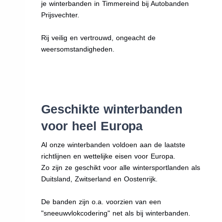
je winterbanden in Timmereind bij Autobanden
Prijsvechter.
Rij veilig en vertrouwd, ongeacht de
weersomstandigheden.
Geschikte winterbanden
voor heel Europa
Al onze winterbanden voldoen aan de laatste
richtlijnen en wettelijke eisen voor Europa.
Zo zijn ze geschikt voor alle wintersportlanden als
Duitsland, Zwitserland en Oostenrijk.
De banden zijn o.a. voorzien van een
"sneeuwvlokcodering" net als bij winterbanden.