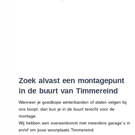
Zoek alvast een montagepunt
in de buurt van Timmereind
Wanneer je goedkope winterbanden of stalen velgen bij
ons koopt, dan kun je in de buurt terecht voor de
montage.
Wij hebben een overeenkomst met meerdere garage`s in
en/of om jouw woonplaats Timmereind.