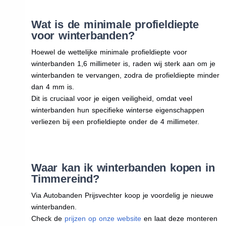
Wat is de minimale profieldiepte
voor winterbanden?
Hoewel de wettelijke minimale profieldiepte voor
winterbanden 1,6 millimeter is, raden wij sterk aan om je
winterbanden te vervangen, zodra de profieldiepte minder
dan 4 mm is.
Dit is cruciaal voor je eigen veiligheid, omdat veel
winterbanden hun specifieke winterse eigenschappen
verliezen bij een profieldiepte onder de 4 millimeter.
Waar kan ik winterbanden kopen in
Timmereind?
Via Autobanden Prijsvechter koop je voordelig je nieuwe
winterbanden.
Check de
prijzen op onze website
en laat deze monteren