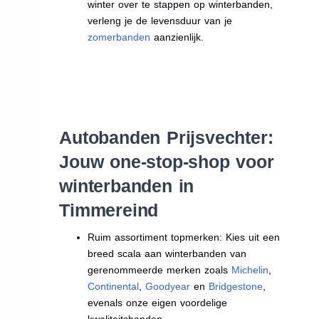
winter over te stappen op winterbanden,
verleng je de levensduur van je
zomerbanden
aanzienlijk.
Autobanden Prijsvechter:
Jouw one-stop-shop voor
winterbanden in
Timmereind
Ruim assortiment topmerken: Kies uit een
breed scala aan winterbanden van
gerenommeerde merken zoals
Michelin
,
Continental
,
Goodyear
en
Bridgestone
,
evenals onze eigen voordelige
kwaliteitsbanden.