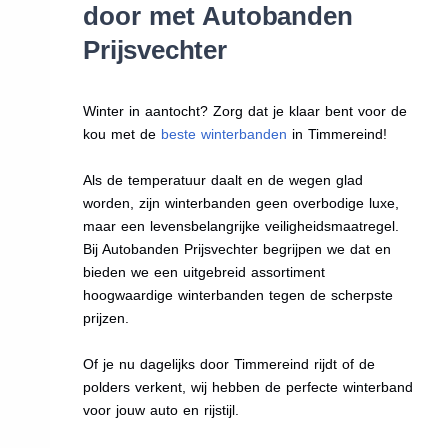
door met Autobanden
Prijsvechter
Winter in aantocht? Zorg dat je klaar bent voor de
kou met de
beste winterbanden
in Timmereind!
Als de temperatuur daalt en de wegen glad
worden, zijn winterbanden geen overbodige luxe,
maar een levensbelangrijke veiligheidsmaatregel.
Bij Autobanden Prijsvechter begrijpen we dat en
bieden we een uitgebreid assortiment
hoogwaardige winterbanden tegen de scherpste
prijzen.
Of je nu dagelijks door Timmereind rijdt of de
polders verkent, wij hebben de perfecte winterband
voor jouw auto en rijstijl.