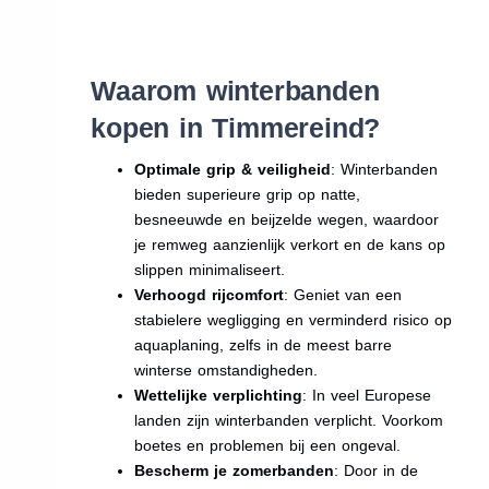
Waarom winterbanden
kopen in Timmereind?
Optimale grip & veiligheid
: Winterbanden
bieden superieure grip op natte,
besneeuwde en beijzelde wegen, waardoor
je remweg aanzienlijk verkort en de kans op
slippen minimaliseert.
Verhoogd rijcomfort
: Geniet van een
stabielere wegligging en verminderd risico op
aquaplaning, zelfs in de meest barre
winterse omstandigheden.
Wettelijke verplichting
: In veel Europese
landen zijn winterbanden verplicht. Voorkom
boetes en problemen bij een ongeval.
Bescherm je zomerbanden
: Door in de