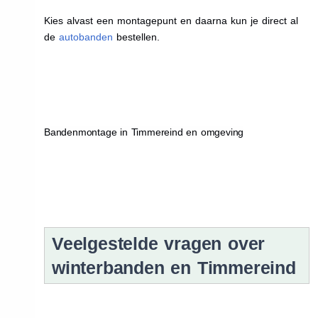
Kies alvast een montagepunt en daarna kun je direct al
de
autobanden
bestellen.
Bandenmontage in Timmereind en omgeving
Veelgestelde vragen over
winterbanden en Timmereind