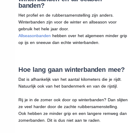
banden?
Het profiel en de rubbersamenstelling zijn anders.
Winterbanden zijn voor de winter en allseason voor
gebruik het hele jaar door.
Allseasonbanden
hebben over het algemeen minder grip
op ijs en sneeuw dan echte winterbanden.
Hoe lang gaan winterbanden mee?
Dat is afhankelijk van het aantal kilometers die je rijdt.
Natuurlijk ook van het bandenmerk en van de rijstijl.
Rij je in de zomer ook door op winterbanden? Dan slijten
ze veel harder door de zachte ruibbersamenstelling.
Ook hebben ze minder grip en een langere remweg dan
zomerbanden. Dit is dus niet aan te raden.