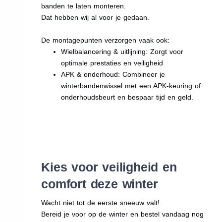
banden te laten monteren.
Dat hebben wij al voor je gedaan.
De montagepunten verzorgen vaak ook:
Wielbalancering & uitlijning: Zorgt voor
optimale prestaties en veiligheid
APK & onderhoud: Combineer je
winterbandenwissel met een APK-keuring of
onderhoudsbeurt en bespaar tijd en geld.
Kies voor veiligheid en
comfort deze winter
Wacht niet tot de eerste sneeuw valt!
Bereid je voor op de winter en bestel vandaag nog