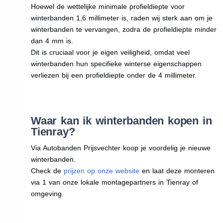
Hoewel de wettelijke minimale profieldiepte voor
winterbanden 1,6 millimeter is, raden wij sterk aan om je
winterbanden te vervangen, zodra de profieldiepte minder
dan 4 mm is.
Dit is cruciaal voor je eigen veiligheid, omdat veel
winterbanden hun specifieke winterse eigenschappen
verliezen bij een profieldiepte onder de 4 millimeter.
Waar kan ik winterbanden kopen in
Tienray?
Via Autobanden Prijsvechter koop je voordelig je nieuwe
winterbanden.
Check de
prijzen op onze website
en laat deze monteren
via 1 van onze lokale montagepartners in Tienray of
omgeving.