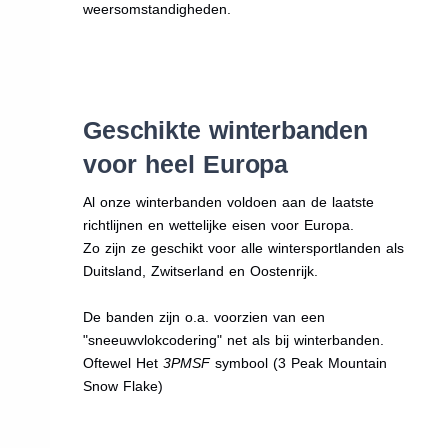
weersomstandigheden.
Geschikte winterbanden
voor heel Europa
Al onze winterbanden voldoen aan de laatste
richtlijnen en wettelijke eisen voor Europa.
Zo zijn ze geschikt voor alle wintersportlanden als
Duitsland, Zwitserland en Oostenrijk.
De banden zijn o.a. voorzien van een
"sneeuwvlokcodering" net als bij winterbanden.
Oftewel Het
3PMSF
symbool (3 Peak Mountain
Snow Flake)