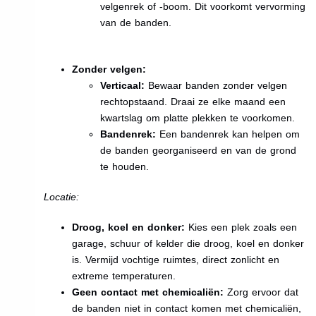
velgenrek of -boom. Dit voorkomt vervorming
van de banden.
Zonder velgen:
Verticaal:
Bewaar banden zonder velgen
rechtopstaand. Draai ze elke maand een
kwartslag om platte plekken te voorkomen.
Bandenrek:
Een bandenrek kan helpen om
de banden georganiseerd en van de grond
te houden.
Locatie:
Droog, koel en donker:
Kies een plek zoals een
garage, schuur of kelder die droog, koel en donker
is. Vermijd vochtige ruimtes, direct zonlicht en
extreme temperaturen.
Geen contact met chemicaliën:
Zorg ervoor dat
de banden niet in contact komen met chemicaliën,