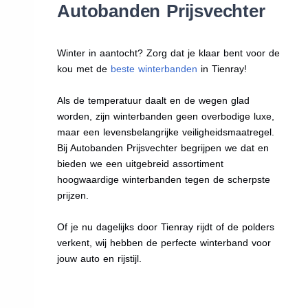
Autobanden Prijsvechter
Winter in aantocht? Zorg dat je klaar bent voor de
kou met de
beste winterbanden
in Tienray!
Als de temperatuur daalt en de wegen glad
worden, zijn winterbanden geen overbodige luxe,
maar een levensbelangrijke veiligheidsmaatregel.
Bij Autobanden Prijsvechter begrijpen we dat en
bieden we een uitgebreid assortiment
hoogwaardige winterbanden tegen de scherpste
prijzen.
Of je nu dagelijks door Tienray rijdt of de polders
verkent, wij hebben de perfecte winterband voor
jouw auto en rijstijl.