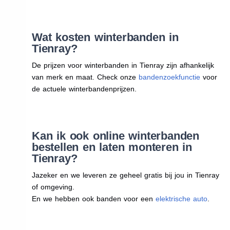
Wat kosten winterbanden in
Tienray?
De prijzen voor winterbanden in Tienray zijn afhankelijk
van merk en maat. Check onze
bandenzoekfunctie
voor
de actuele winterbandenprijzen.
Kan ik ook online winterbanden
bestellen en laten monteren in
Tienray?
Jazeker en we leveren ze geheel gratis bij jou in Tienray
of omgeving.
En we hebben ook banden voor een
elektrische auto
.