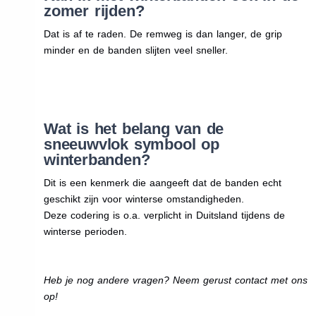
zomer rijden?
Dat is af te raden. De remweg is dan langer, de grip
minder en de banden slijten veel sneller.
Wat is het belang van de
sneeuwvlok symbool op
winterbanden?
Dit is een kenmerk die aangeeft dat de banden echt
geschikt zijn voor winterse omstandigheden.
Deze codering is o.a. verplicht in Duitsland tijdens de
winterse perioden.
Heb je nog andere vragen? Neem gerust contact met ons
op!