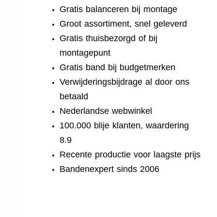
Gratis balanceren bij montage
Groot assortiment, snel geleverd
Gratis thuisbezorgd of bij
montagepunt
Gratis band bij budgetmerken
Verwijderingsbijdrage al door ons
betaald
Nederlandse webwinkel
100.000 blije klanten, waardering
8.9
Recente productie voor laagste prijs
Bandenexpert sinds 2006