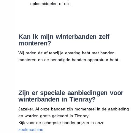
oplosmiddelen of olie.
Kan ik mijn winterbanden zelf
monteren?
Wij raden dit af tenzij je ervaring hebt met banden
monteren en de benodigde banden apparatuur hebt.
Zijn er speciale aanbiedingen voor
winterbanden in Tienray?
Jazeker. Al onze banden zijn momenteel in de aanbieding
en worden gratis geleverd in Tienray.
Kijk voor de scherpste bandenprijzen in onze
zoekmachine
.