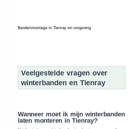
Bandenmontage in Tienray en omgeving
Veelgestelde vragen over
winterbanden en Tienray
Wanneer moet ik mijn winterbanden
laten monteren in Tienray?