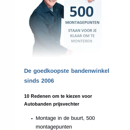
.
De goedkoopste bandenwinkel
sinds 2006
10 Redenen om te kiezen voor
Autobanden prijsvechter
Montage in de buurt, 500
montagepunten