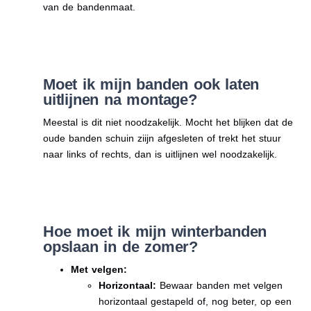
van de bandenmaat.
Moet ik mijn banden ook laten
uitlijnen na montage?
Meestal is dit niet noodzakelijk. Mocht het blijken dat de
oude banden schuin ziijn afgesleten of trekt het stuur
naar links of rechts, dan is uitlijnen wel noodzakelijk.
Hoe moet ik mijn winterbanden
opslaan in de zomer?
Met velgen:
Horizontaal:
Bewaar banden met velgen
horizontaal gestapeld of, nog beter, op een