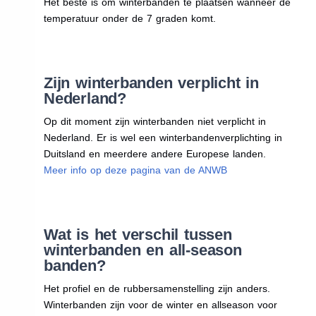
Het beste is om winterbanden te plaatsen wanneer de
temperatuur onder de 7 graden komt.
Zijn winterbanden verplicht in
Nederland?
Op dit moment zijn winterbanden niet verplicht in
Nederland. Er is wel een winterbandenverplichting in
Duitsland en meerdere andere Europese landen.
Meer info op deze pagina van de ANWB
Wat is het verschil tussen
winterbanden en all-season
banden?
Het profiel en de rubbersamenstelling zijn anders.
Winterbanden zijn voor de winter en allseason voor