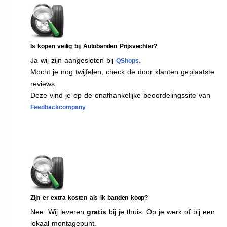
Is kopen veilig bij Autobanden Prijsvechter?
Ja wij zijn aangesloten bij
.
QShops
Mocht je nog twijfelen, check de door klanten geplaatste
reviews.
Deze vind je op de onafhankelijke beoordelingssite van
Feedbackcompany
Zijn er extra kosten als ik banden koop?
Nee. Wij leveren
gratis
bij je thuis. Op je werk of bij een
lokaal montagepunt.