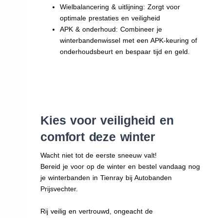
Wielbalancering & uitlijning: Zorgt voor
optimale prestaties en veiligheid
APK & onderhoud: Combineer je
winterbandenwissel met een APK-keuring of
onderhoudsbeurt en bespaar tijd en geld.
Kies voor veiligheid en
comfort deze winter
Wacht niet tot de eerste sneeuw valt!
Bereid je voor op de winter en bestel vandaag nog
je winterbanden in Tienray bij Autobanden
Prijsvechter.
Rij veilig en vertrouwd, ongeacht de