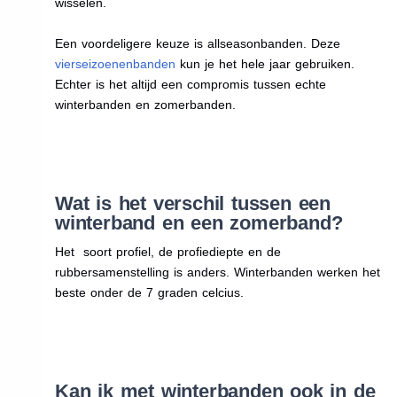
wisselen.
Een voordeligere keuze is allseasonbanden. Deze
vierseizoenenbanden
kun je het hele jaar gebruiken.
Echter is het altijd een compromis tussen echte
winterbanden en zomerbanden.
Wat is het verschil tussen een
winterband en een zomerband?
Het soort profiel, de profiediepte en de
rubbersamenstelling is anders. Winterbanden werken het
beste onder de 7 graden celcius.
Kan ik met winterbanden ook in de