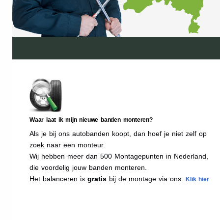
Waar laat ik mijn nieuwe banden monteren?
Als je bij ons autobanden koopt, dan hoef je niet zelf op
zoek naar een monteur.
Wij hebben meer dan 500 Montagepunten in Nederland,
die voordelig jouw banden monteren.
Het balanceren is
gratis
bij de montage via ons.
Klik hier