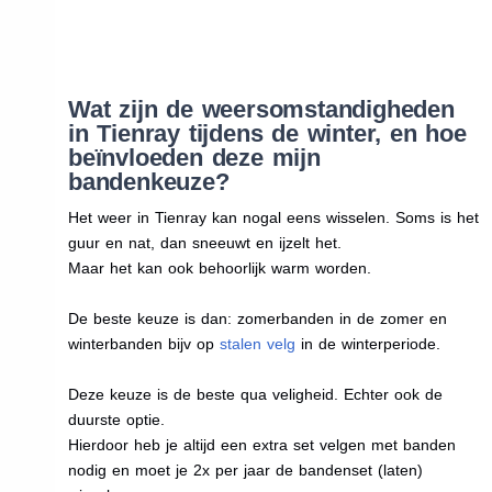
Wat zijn de weersomstandigheden
in Tienray tijdens de winter, en hoe
beïnvloeden deze mijn
bandenkeuze?
Het weer in Tienray kan nogal eens wisselen. Soms is het
guur en nat, dan sneeuwt en ijzelt het.
Maar het kan ook behoorlijk warm worden.
De beste keuze is dan: zomerbanden in de zomer en
winterbanden bijv op
stalen velg
in de winterperiode.
Deze keuze is de beste qua veligheid. Echter ook de
duurste optie.
Hierdoor heb je altijd een extra set velgen met banden
nodig en moet je 2x per jaar de bandenset (laten)