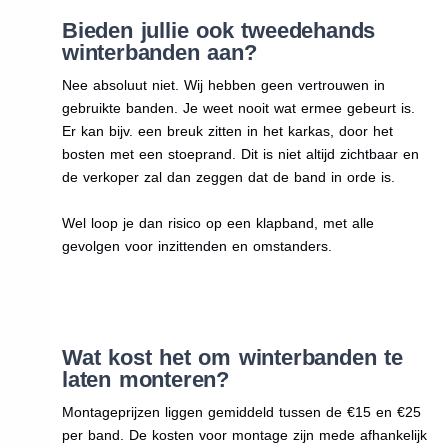
Bieden jullie ook tweedehands
winterbanden aan?
Nee absoluut niet. Wij hebben geen vertrouwen in
gebruikte banden. Je weet nooit wat ermee gebeurt is.
Er kan bijv. een breuk zitten in het karkas, door het
bosten met een stoeprand. Dit is niet altijd zichtbaar en
de verkoper zal dan zeggen dat de band in orde is.
Wel loop je dan risico op een klapband, met alle
gevolgen voor inzittenden en omstanders.
Wat kost het om winterbanden te
laten monteren?
Montageprijzen liggen gemiddeld tussen de €15 en €25
per band. De kosten voor montage zijn mede afhankelijk