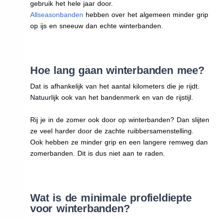
gebruik het hele jaar door.
Allseasonbanden
hebben over het algemeen minder grip
op ijs en sneeuw dan echte winterbanden.
Hoe lang gaan winterbanden mee?
Dat is afhankelijk van het aantal kilometers die je rijdt.
Natuurlijk ook van het bandenmerk en van de rijstijl.
Rij je in de zomer ook door op winterbanden? Dan slijten
ze veel harder door de zachte ruibbersamenstelling.
Ook hebben ze minder grip en een langere remweg dan
zomerbanden. Dit is dus niet aan te raden.
Wat is de minimale profieldiepte
voor winterbanden?