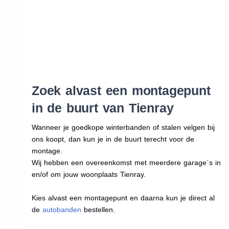
Zoek alvast een montagepunt
in de buurt van Tienray
Wanneer je goedkope winterbanden of stalen velgen bij
ons koopt, dan kun je in de buurt terecht voor de
montage.
Wij hebben een overeenkomst met meerdere garage`s in
en/of om jouw woonplaats Tienray.
Kies alvast een montagepunt en daarna kun je direct al
de
autobanden
bestellen.