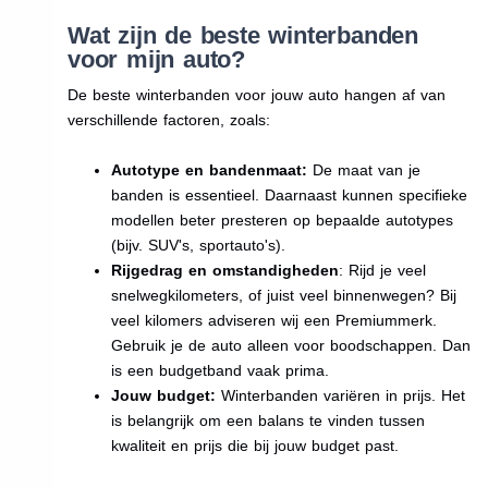
Wat zijn de beste winterbanden
voor mijn auto?
De beste winterbanden voor jouw auto hangen af van
verschillende factoren, zoals:
Autotype en bandenmaat:
De maat van je
banden is essentieel. Daarnaast kunnen specifieke
modellen beter presteren op bepaalde autotypes
(bijv. SUV's, sportauto's).
Rijgedrag en omstandigheden
: Rijd je veel
snelwegkilometers, of juist veel binnenwegen? Bij
veel kilomers adviseren wij een Premiummerk.
Gebruik je de auto alleen voor boodschappen. Dan
is een budgetband vaak prima.
Jouw budget:
Winterbanden variëren in prijs. Het
is belangrijk om een balans te vinden tussen
kwaliteit en prijs die bij jouw budget past.