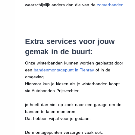
waarschijnlijk anders dan die van de
zomerbanden
.
Extra services voor jouw
gemak in de buurt:
Onze winterbanden kunnen worden geplaatst door
een
bandenmontagepunt in Tienray
of in de
omgeving.
Hiervoor kun je kiezen als je winterbanden koopt
via Autobanden Prijsvechter.
je hoeft dan niet op zoek naar een garage om de
banden te laten monteren.
Dat hebben wij al voor je gedaan.
De montagepunten verzorgen vaak ook: