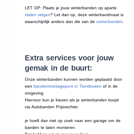
LET OP: Plaats je jouw winterbanden op aparte
stalen velgen
? Let dan op, deze winterbandmaat is
waarschijnlijk anders dan die van de
zomerbanden
.
Extra services voor jouw
gemak in de buurt:
Onze winterbanden kunnen worden geplaatst door
een
bandenmontagepunt in Tiendeveen
of in de
omgeving.
Hiervoor kun je kiezen als je winterbanden koopt
via Autobanden Prijsvechter.
je hoeft dan niet op zoek naar een garage om de
banden te laten monteren.