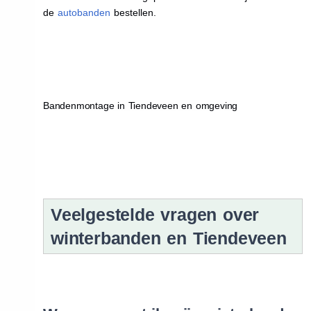
de
autobanden
bestellen.
Bandenmontage in Tiendeveen en omgeving
Veelgestelde vragen over
winterbanden en Tiendeveen