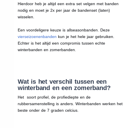
Hierdoor heb je altijd een extra set velgen met banden
nodig en moet je 2x per jaar de bandenset (laten)
wisselen.
Een voordeligere keuze is allseasonbanden. Deze
vierseizoenenbanden
kun je het hele jaar gebruiken.
Echter is het altijd een compromis tussen echte
winterbanden en zomerbanden.
Wat is het verschil tussen een
winterband en een zomerband?
Het soort profiel, de profiediepte en de
rubbersamenstelling is anders. Winterbanden werken het
beste onder de 7 graden celcius.