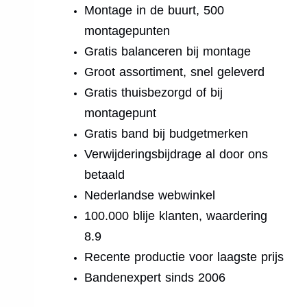
Montage in de buurt, 500
montagepunten
Gratis balanceren bij montage
Groot assortiment, snel geleverd
Gratis thuisbezorgd of bij
montagepunt
Gratis band bij budgetmerken
Verwijderingsbijdrage al door ons
betaald
Nederlandse webwinkel
100.000 blije klanten, waardering
8.9
Recente productie voor laagste prijs
Bandenexpert sinds 2006