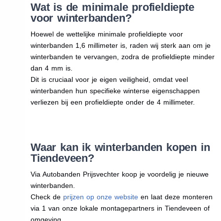
Wat is de minimale profieldiepte
voor winterbanden?
Hoewel de wettelijke minimale profieldiepte voor
winterbanden 1,6 millimeter is, raden wij sterk aan om je
winterbanden te vervangen, zodra de profieldiepte minder
dan 4 mm is.
Dit is cruciaal voor je eigen veiligheid, omdat veel
winterbanden hun specifieke winterse eigenschappen
verliezen bij een profieldiepte onder de 4 millimeter.
Waar kan ik winterbanden kopen in
Tiendeveen?
Via Autobanden Prijsvechter koop je voordelig je nieuwe
winterbanden.
Check de
prijzen op onze website
en laat deze monteren
via 1 van onze lokale montagepartners in Tiendeveen of
omgeving.