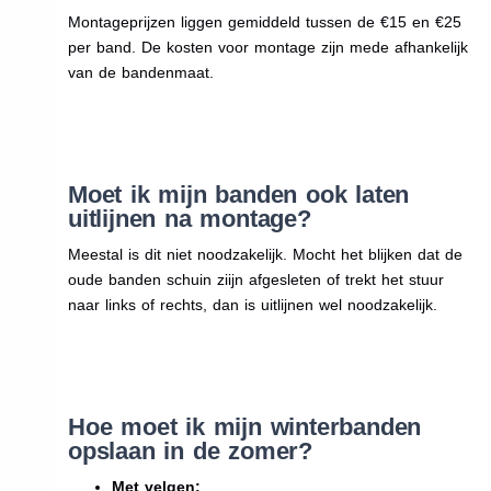
Montageprijzen liggen gemiddeld tussen de €15 en €25
per band. De kosten voor montage zijn mede afhankelijk
van de bandenmaat.
Moet ik mijn banden ook laten
uitlijnen na montage?
Meestal is dit niet noodzakelijk. Mocht het blijken dat de
oude banden schuin ziijn afgesleten of trekt het stuur
naar links of rechts, dan is uitlijnen wel noodzakelijk.
Hoe moet ik mijn winterbanden
opslaan in de zomer?
Met velgen: