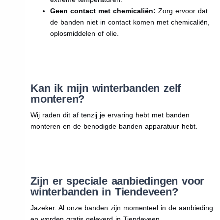
Geen contact met chemicaliën:
Zorg ervoor dat
de banden niet in contact komen met chemicaliën,
oplosmiddelen of olie.
Kan ik mijn winterbanden zelf
monteren?
Wij raden dit af tenzij je ervaring hebt met banden
monteren en de benodigde banden apparatuur hebt.
Zijn er speciale aanbiedingen voor
winterbanden in Tiendeveen?
Jazeker. Al onze banden zijn momenteel in de aanbieding
en worden gratis geleverd in Tiendeveen.