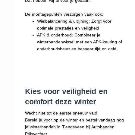
Dat hebben wij al voor je gedaan.
De montagepunten verzorgen vaak ook:
Wielbalancering & uitlijning: Zorgt voor
optimale prestaties en veiligheid
APK & onderhoud: Combineer je
winterbandenwissel met een APK-keuring of
onderhoudsbeurt en bespaar tijd en geld.
Kies voor veiligheid en
comfort deze winter
Wacht niet tot de eerste sneeuw valt!
Bereid je voor op de winter en bestel vandaag nog
je winterbanden in Tiendeveen bij Autobanden
Prijsvechter.