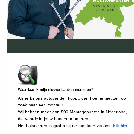
Waar laat ik mijn nieuwe banden monteren?
Als je bij ons autobanden koopt, dan hoef je niet zelf op
zoek naar een monteur.
Wij hebben meer dan 500 Montagepunten in Nederland,
die voordelig jouw banden monteren.
Het balanceren is
gratis
bij de montage via ons.
Klik hier