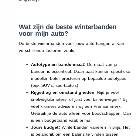
Wat zijn de beste winterbanden
voor mijn auto?
De beste winterbanden voor jouw auto hangen af van
verschillende factoren, zoals:
Autotype en bandenmaat:
De maat van je
banden is essentieel. Daarnaast kunnen specifieke
modellen beter presteren op bepaalde autotypes
(bijv. SUV's, sportauto's).
Rijgedrag en omstandigheden
: Rijd je veel
snelwegkilometers, of juist veel binnenwegen? Bij
veel kilomers adviseren wij een Premiummerk.
Gebruik je de auto alleen voor boodschappen. Dan
is een budgetband vaak prima.
Jouw budget:
Winterbanden variëren in prijs. Het
is belangrijk om een balans te vinden tussen