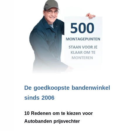
.
De goedkoopste bandenwinkel
sinds 2006
10 Redenen om te kiezen voor
Autobanden prijsvechter