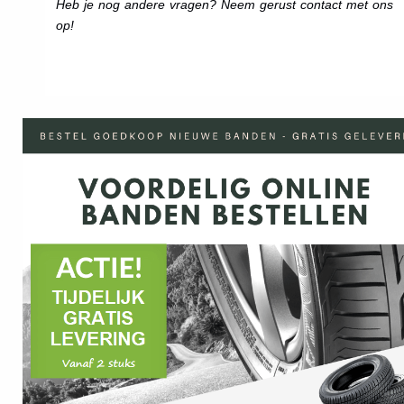
Heb je nog andere vragen? Neem gerust contact met ons
op!