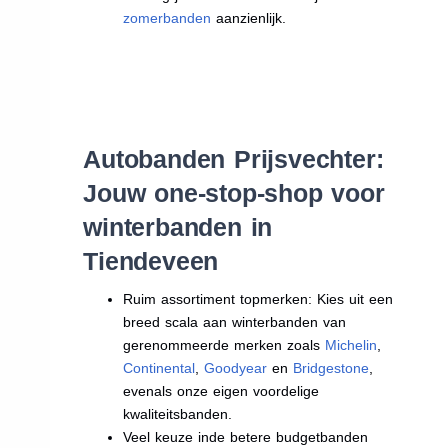
zomerbanden
aanzienlijk.
Autobanden Prijsvechter:
Jouw one-stop-shop voor
winterbanden in
Tiendeveen
Ruim assortiment topmerken: Kies uit een
breed scala aan winterbanden van
gerenommeerde merken zoals
Michelin
,
Continental
,
Goodyear
en
Bridgestone
,
evenals onze eigen voordelige
kwaliteitsbanden.
Veel keuze inde betere budgetbanden