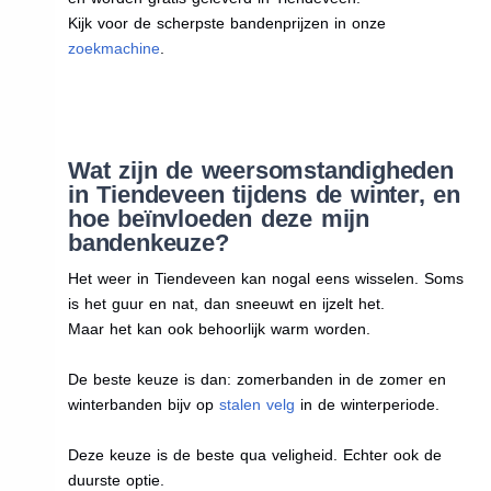
Kijk voor de scherpste bandenprijzen in onze
zoekmachine
.
Wat zijn de weersomstandigheden
in Tiendeveen tijdens de winter, en
hoe beïnvloeden deze mijn
bandenkeuze?
Het weer in Tiendeveen kan nogal eens wisselen. Soms
is het guur en nat, dan sneeuwt en ijzelt het.
Maar het kan ook behoorlijk warm worden.
De beste keuze is dan: zomerbanden in de zomer en
winterbanden bijv op
stalen velg
in de winterperiode.
Deze keuze is de beste qua veligheid. Echter ook de
duurste optie.