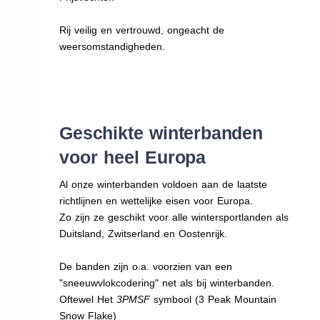
Rij veilig en vertrouwd, ongeacht de
weersomstandigheden.
Geschikte winterbanden
voor heel Europa
Al onze winterbanden voldoen aan de laatste
richtlijnen en wettelijke eisen voor Europa.
Zo zijn ze geschikt voor alle wintersportlanden als
Duitsland, Zwitserland en Oostenrijk.
De banden zijn o.a. voorzien van een
"sneeuwvlokcodering" net als bij winterbanden.
Oftewel Het
3PMSF
symbool (3 Peak Mountain
Snow Flake)