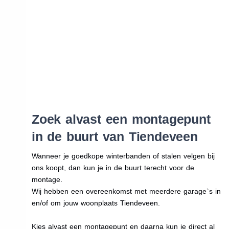
Zoek alvast een montagepunt
in de buurt van Tiendeveen
Wanneer je goedkope winterbanden of stalen velgen bij
ons koopt, dan kun je in de buurt terecht voor de
montage.
Wij hebben een overeenkomst met meerdere garage`s in
en/of om jouw woonplaats Tiendeveen.
Kies alvast een montagepunt en daarna kun je direct al