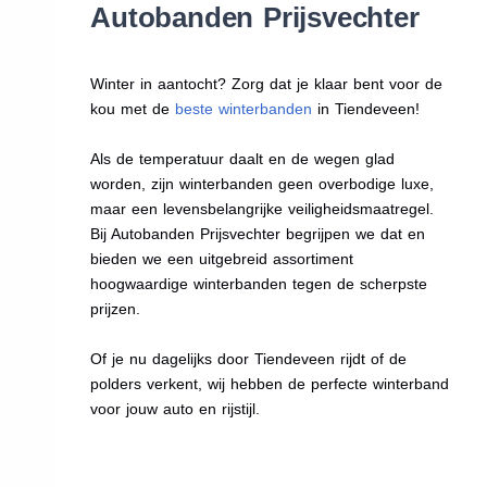
Autobanden Prijsvechter
Winter in aantocht? Zorg dat je klaar bent voor de
kou met de
beste winterbanden
in Tiendeveen!
Als de temperatuur daalt en de wegen glad
worden, zijn winterbanden geen overbodige luxe,
maar een levensbelangrijke veiligheidsmaatregel.
Bij Autobanden Prijsvechter begrijpen we dat en
bieden we een uitgebreid assortiment
hoogwaardige winterbanden tegen de scherpste
prijzen.
Of je nu dagelijks door Tiendeveen rijdt of de
polders verkent, wij hebben de perfecte winterband
voor jouw auto en rijstijl.