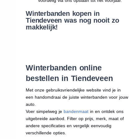
voordelig via ons opslaan tot het voorjaar.
Winterbanden kopen in
Tiendeveen was nog nooit zo
makkelijk!
Winterbanden online
bestellen in Tiendeveen
Met onze gebruiksvriendelijke website vind je in
een handomdraai de juiste winterbanden voor jouw
auto.
Voer simpelweg je
bandenmaat
in en ontdek ons
uitgebreide aanbod. Filter op prijs, merk, maat of
andere specificaties en vergelijk eenvoudig
verschillende opties.