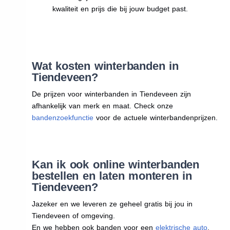
kwaliteit en prijs die bij jouw budget past.
Wat kosten winterbanden in
Tiendeveen?
De prijzen voor winterbanden in Tiendeveen zijn
afhankelijk van merk en maat. Check onze
bandenzoekfunctie
voor de actuele winterbandenprijzen.
Kan ik ook online winterbanden
bestellen en laten monteren in
Tiendeveen?
Jazeker en we leveren ze geheel gratis bij jou in
Tiendeveen of omgeving.
En we hebben ook banden voor een
elektrische auto
.