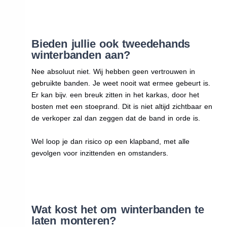
Bieden jullie ook tweedehands
winterbanden aan?
Nee absoluut niet. Wij hebben geen vertrouwen in
gebruikte banden. Je weet nooit wat ermee gebeurt is.
Er kan bijv. een breuk zitten in het karkas, door het
bosten met een stoeprand. Dit is niet altijd zichtbaar en
de verkoper zal dan zeggen dat de band in orde is.
Wel loop je dan risico op een klapband, met alle
gevolgen voor inzittenden en omstanders.
Wat kost het om winterbanden te
laten monteren?