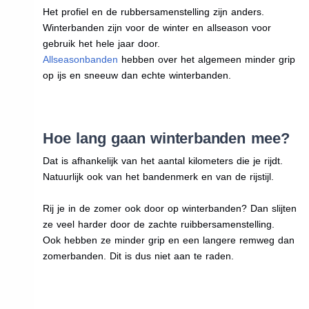
Het profiel en de rubbersamenstelling zijn anders.
Winterbanden zijn voor de winter en allseason voor
gebruik het hele jaar door.
Allseasonbanden
hebben over het algemeen minder grip
op ijs en sneeuw dan echte winterbanden.
Hoe lang gaan winterbanden mee?
Dat is afhankelijk van het aantal kilometers die je rijdt.
Natuurlijk ook van het bandenmerk en van de rijstijl.
Rij je in de zomer ook door op winterbanden? Dan slijten
ze veel harder door de zachte ruibbersamenstelling.
Ook hebben ze minder grip en een langere remweg dan
zomerbanden. Dit is dus niet aan te raden.