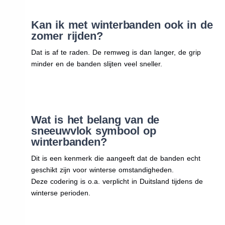
Kan ik met winterbanden ook in de
zomer rijden?
Dat is af te raden. De remweg is dan langer, de grip
minder en de banden slijten veel sneller.
Wat is het belang van de
sneeuwvlok symbool op
winterbanden?
Dit is een kenmerk die aangeeft dat de banden echt
geschikt zijn voor winterse omstandigheden.
Deze codering is o.a. verplicht in Duitsland tijdens de
winterse perioden.