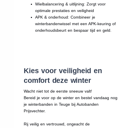
Wielbalancering & uitlijning: Zorgt voor
optimale prestaties en veiligheid
APK & onderhoud: Combineer je
winterbandenwissel met een APK-keuring of
onderhoudsbeurt en bespaar tijd en geld.
Kies voor veiligheid en
comfort deze winter
Wacht niet tot de eerste sneeuw valt!
Bereid je voor op de winter en bestel vandaag nog
je winterbanden in Teuge bij Autobanden
Prijsvechter.
Rij veilig en vertrouwd, ongeacht de