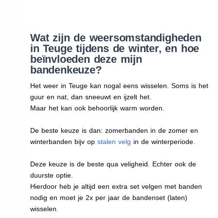
Wat zijn de weersomstandigheden
in Teuge tijdens de winter, en hoe
beïnvloeden deze mijn
bandenkeuze?
Het weer in Teuge kan nogal eens wisselen. Soms is het
guur en nat, dan sneeuwt en ijzelt het.
Maar het kan ook behoorlijk warm worden.
De beste keuze is dan: zomerbanden in de zomer en
winterbanden bijv op
stalen velg
in de winterperiode.
Deze keuze is de beste qua veligheid. Echter ook de
duurste optie.
Hierdoor heb je altijd een extra set velgen met banden
nodig en moet je 2x per jaar de bandenset (laten)
wisselen.