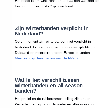
Het beste is om winterbanden te plaatsen wanneer de
temperatuur onder de 7 graden komt.
Zijn winterbanden verplicht in
Nederland?
Op dit moment zijn winterbanden niet verplicht in
Nederland. Er is wel een winterbandenverplichting in
Duitsland en meerdere andere Europese landen.
Meer info op deze pagina van de ANWB
Wat is het verschil tussen
winterbanden en all-season
banden?
Het profiel en de rubbersamenstelling zijn anders.
Winterbanden zijn voor de winter en allseason voor