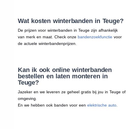
Wat kosten winterbanden in Teuge?
De prijzen voor winterbanden in Teuge zijn afhankelijk
van merk en maat. Check onze
bandenzoekfunctie
voor
de actuele winterbandenprijzen.
Kan ik ook online winterbanden
bestellen en laten monteren in
Teuge?
Jazeker en we leveren ze geheel gratis bij jou in Teuge of
omgeving.
En we hebben ook banden voor een
elektrische auto
.