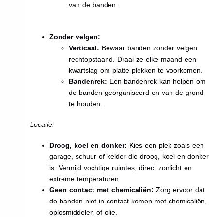
van de banden.
Zonder velgen:
Verticaal:
Bewaar banden zonder velgen
rechtopstaand. Draai ze elke maand een
kwartslag om platte plekken te voorkomen.
Bandenrek:
Een bandenrek kan helpen om
de banden georganiseerd en van de grond
te houden.
Locatie:
Droog, koel en donker:
Kies een plek zoals een
garage, schuur of kelder die droog, koel en donker
is. Vermijd vochtige ruimtes, direct zonlicht en
extreme temperaturen.
Geen contact met chemicaliën:
Zorg ervoor dat
de banden niet in contact komen met chemicaliën,
oplosmiddelen of olie.