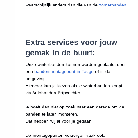
waarschijnlijk anders dan die van de
zomerbanden
.
Extra services voor jouw
gemak in de buurt:
Onze winterbanden kunnen worden geplaatst door
een
bandenmontagepunt in Teuge
of in de
omgeving.
Hiervoor kun je kiezen als je winterbanden koopt
via Autobanden Prijsvechter.
je hoeft dan niet op zoek naar een garage om de
banden te laten monteren.
Dat hebben wij al voor je gedaan.
De montagepunten verzorgen vaak ook: