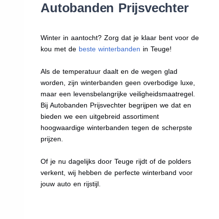
Autobanden Prijsvechter
Winter in aantocht? Zorg dat je klaar bent voor de
kou met de
beste winterbanden
in Teuge!
Als de temperatuur daalt en de wegen glad
worden, zijn winterbanden geen overbodige luxe,
maar een levensbelangrijke veiligheidsmaatregel.
Bij Autobanden Prijsvechter begrijpen we dat en
bieden we een uitgebreid assortiment
hoogwaardige winterbanden tegen de scherpste
prijzen.
Of je nu dagelijks door Teuge rijdt of de polders
verkent, wij hebben de perfecte winterband voor
jouw auto en rijstijl.