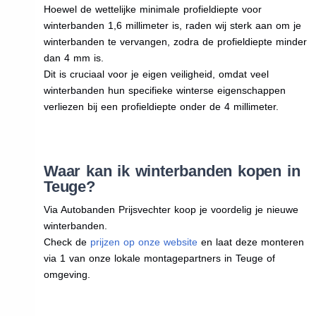
Hoewel de wettelijke minimale profieldiepte voor
winterbanden 1,6 millimeter is, raden wij sterk aan om je
winterbanden te vervangen, zodra de profieldiepte minder
dan 4 mm is.
Dit is cruciaal voor je eigen veiligheid, omdat veel
winterbanden hun specifieke winterse eigenschappen
verliezen bij een profieldiepte onder de 4 millimeter.
Waar kan ik winterbanden kopen in
Teuge?
Via Autobanden Prijsvechter koop je voordelig je nieuwe
winterbanden.
Check de
prijzen op onze website
en laat deze monteren
via 1 van onze lokale montagepartners in Teuge of
omgeving.