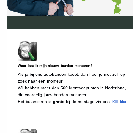
Waar laat ik mijn nieuwe banden monteren?
Als je bij ons autobanden koopt, dan hoef je niet zelf op
zoek naar een monteur.
Wij hebben meer dan 500 Montagepunten in Nederland,
die voordelig jouw banden monteren.
Het balanceren is
gratis
bij de montage via ons.
Klik hier