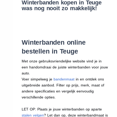
Winterbanden kopen in Teuge
was nog nooit zo makkelijk!
Winterbanden online
bestellen in Teuge
Met onze gebruiksvriendelijke website vind je in
een handomdraai de juiste winterbanden voor jouw
auto.
Voer simpelweg je
bandenmaat
in en ontdek ons
uitgebreide aanbod. Filter op prijs, merk, maat of
andere specificaties en vergelijk eenvoudig
verschillende opties.
LET OP: Plaats je jouw winterbanden op aparte
stalen velgen
? Let dan op, deze winterbandmaat is