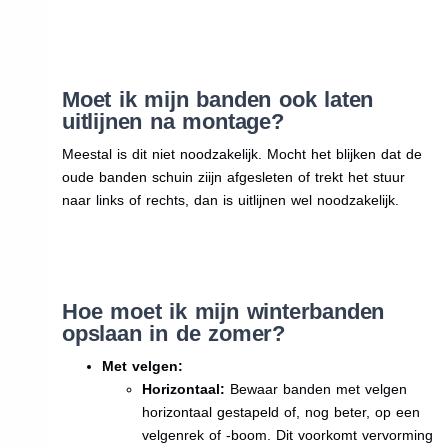
Moet ik mijn banden ook laten
uitlijnen na montage?
Meestal is dit niet noodzakelijk. Mocht het blijken dat de
oude banden schuin ziijn afgesleten of trekt het stuur
naar links of rechts, dan is uitlijnen wel noodzakelijk.
Hoe moet ik mijn winterbanden
opslaan in de zomer?
Met velgen:
Horizontaal:
Bewaar banden met velgen
horizontaal gestapeld of, nog beter, op een
velgenrek of -boom. Dit voorkomt vervorming