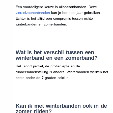
Een voordeligere keuze is allseasonbanden. Deze
vierseizoenenbanden
kun je het hele jaar gebruiken.
Echter is het altijd een compromis tussen echte
winterbanden en zomerbanden.
Wat is het verschil tussen een
winterband en een zomerband?
Het soort profiel, de profiediepte en de
rubbersamenstelling is anders. Winterbanden werken het
beste onder de 7 graden celcius.
Kan ik met winterbanden ook in de
zomer rijden?