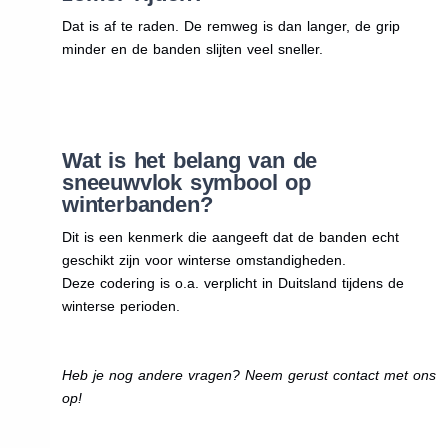
Dat is af te raden. De remweg is dan langer, de grip
minder en de banden slijten veel sneller.
Wat is het belang van de
sneeuwvlok symbool op
winterbanden?
Dit is een kenmerk die aangeeft dat de banden echt
geschikt zijn voor winterse omstandigheden.
Deze codering is o.a. verplicht in Duitsland tijdens de
winterse perioden.
Heb je nog andere vragen? Neem gerust contact met ons
op!