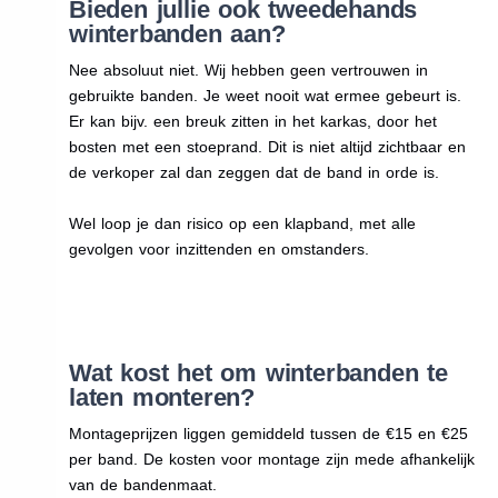
Bieden jullie ook tweedehands
winterbanden aan?
Nee absoluut niet. Wij hebben geen vertrouwen in
gebruikte banden. Je weet nooit wat ermee gebeurt is.
Er kan bijv. een breuk zitten in het karkas, door het
bosten met een stoeprand. Dit is niet altijd zichtbaar en
de verkoper zal dan zeggen dat de band in orde is.
Wel loop je dan risico op een klapband, met alle
gevolgen voor inzittenden en omstanders.
Wat kost het om winterbanden te
laten monteren?
Montageprijzen liggen gemiddeld tussen de €15 en €25
per band. De kosten voor montage zijn mede afhankelijk
van de bandenmaat.