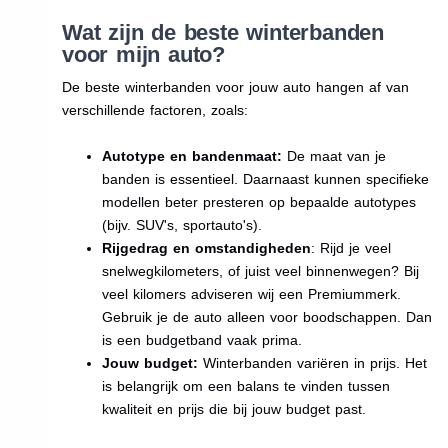
Wat zijn de beste winterbanden
voor mijn auto?
De beste winterbanden voor jouw auto hangen af van
verschillende factoren, zoals:
Autotype en bandenmaat:
De maat van je
banden is essentieel. Daarnaast kunnen specifieke
modellen beter presteren op bepaalde autotypes
(bijv. SUV's, sportauto's).
Rijgedrag en omstandigheden
: Rijd je veel
snelwegkilometers, of juist veel binnenwegen? Bij
veel kilomers adviseren wij een Premiummerk.
Gebruik je de auto alleen voor boodschappen. Dan
is een budgetband vaak prima.
Jouw budget:
Winterbanden variëren in prijs. Het
is belangrijk om een balans te vinden tussen
kwaliteit en prijs die bij jouw budget past.