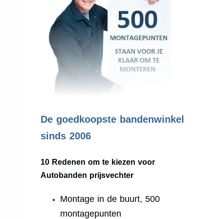
.
De goedkoopste bandenwinkel
sinds 2006
10 Redenen om te kiezen voor
Autobanden prijsvechter
Montage in de buurt, 500
montagepunten