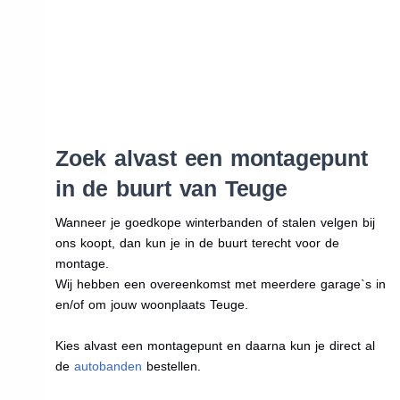
Zoek alvast een montagepunt
in de buurt van Teuge
Wanneer je goedkope winterbanden of stalen velgen bij
ons koopt, dan kun je in de buurt terecht voor de
montage.
Wij hebben een overeenkomst met meerdere garage`s in
en/of om jouw woonplaats Teuge.
Kies alvast een montagepunt en daarna kun je direct al
de
autobanden
bestellen.