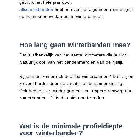
gebruik het hele jaar door.
Allseasonbanden
hebben over het algemeen minder grip
op ijs en sneeuw dan echte winterbanden.
Hoe lang gaan winterbanden mee?
Dat is afhankelijk van het aantal kilometers die je rijdt.
Natuurlijk ook van het bandenmerk en van de rijstijl.
Rij je in de zomer ook door op winterbanden? Dan slijten
ze veel harder door de zachte ruibbersamenstelling.
Ook hebben ze minder grip en een langere remweg dan
zomerbanden. Dit is dus niet aan te raden.
Wat is de minimale profieldiepte
voor winterbanden?