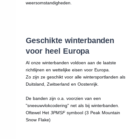
weersomstandigheden.
Geschikte winterbanden
voor heel Europa
Al onze winterbanden voldoen aan de laatste
richtlijnen en wettelijke eisen voor Europa.
Zo zijn ze geschikt voor alle wintersportlanden als
Duitsland, Zwitserland en Oostenrijk.
De banden zijn o.a. voorzien van een
"sneeuwvlokcodering" net als bij winterbanden.
Oftewel Het
3PMSF
symbool (3 Peak Mountain
Snow Flake)