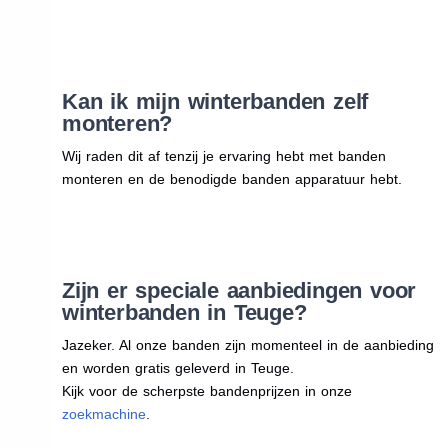
Kan ik mijn winterbanden zelf
monteren?
Wij raden dit af tenzij je ervaring hebt met banden
monteren en de benodigde banden apparatuur hebt.
Zijn er speciale aanbiedingen voor
winterbanden in Teuge?
Jazeker. Al onze banden zijn momenteel in de aanbieding
en worden gratis geleverd in Teuge.
Kijk voor de scherpste bandenprijzen in onze
zoekmachine
.