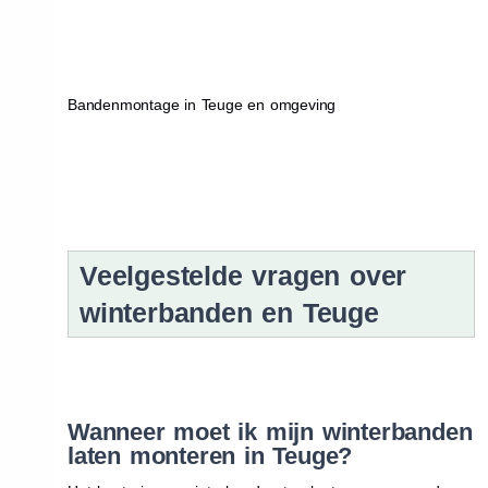
Bandenmontage in Teuge en omgeving
Veelgestelde vragen over
winterbanden en Teuge
Wanneer moet ik mijn winterbanden
laten monteren in Teuge?