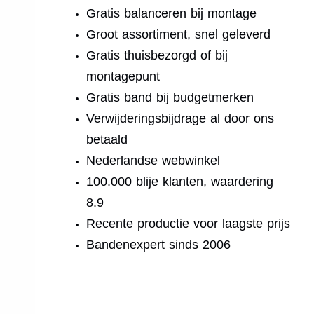
Gratis balanceren bij montage
Groot assortiment, snel geleverd
Gratis thuisbezorgd of bij
montagepunt
Gratis band bij budgetmerken
Verwijderingsbijdrage al door ons
betaald
Nederlandse webwinkel
100.000 blije klanten, waardering
8.9
Recente productie voor laagste prijs
Bandenexpert sinds 2006