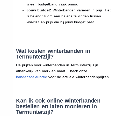
is een budgetband vaak prima.
Jouw budget:
Winterbanden variëren in prijs. Het
is belangrijk om een balans te vinden tussen
kwaliteit en prijs die bij jouw budget past.
Wat kosten winterbanden in
Termunterzijl?
De prijzen voor winterbanden in Termunterzijl zijn
afhankelijk van merk en maat. Check onze
bandenzoekfunctie
voor de actuele winterbandenprijzen.
Kan ik ook online winterbanden
bestellen en laten monteren in
Termunterzijl?