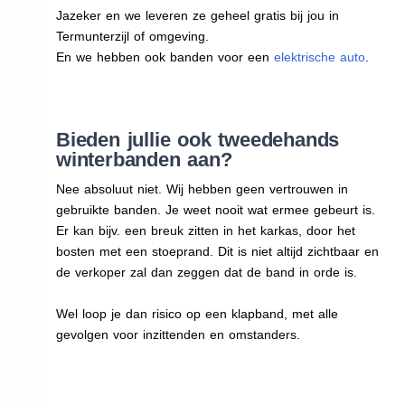
Jazeker en we leveren ze geheel gratis bij jou in
Termunterzijl of omgeving.
En we hebben ook banden voor een
elektrische auto
.
Bieden jullie ook tweedehands
winterbanden aan?
Nee absoluut niet. Wij hebben geen vertrouwen in
gebruikte banden. Je weet nooit wat ermee gebeurt is.
Er kan bijv. een breuk zitten in het karkas, door het
bosten met een stoeprand. Dit is niet altijd zichtbaar en
de verkoper zal dan zeggen dat de band in orde is.
Wel loop je dan risico op een klapband, met alle
gevolgen voor inzittenden en omstanders.