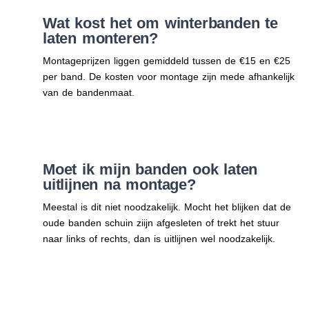
Wat kost het om winterbanden te
laten monteren?
Montageprijzen liggen gemiddeld tussen de €15 en €25
per band. De kosten voor montage zijn mede afhankelijk
van de bandenmaat.
Moet ik mijn banden ook laten
uitlijnen na montage?
Meestal is dit niet noodzakelijk. Mocht het blijken dat de
oude banden schuin ziijn afgesleten of trekt het stuur
naar links of rechts, dan is uitlijnen wel noodzakelijk.