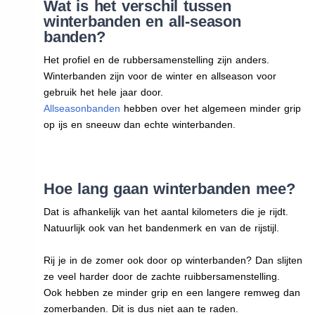
Wat is het verschil tussen
winterbanden en all-season
banden?
Het profiel en de rubbersamenstelling zijn anders.
Winterbanden zijn voor de winter en allseason voor
gebruik het hele jaar door.
Allseasonbanden
hebben over het algemeen minder grip
op ijs en sneeuw dan echte winterbanden.
Hoe lang gaan winterbanden mee?
Dat is afhankelijk van het aantal kilometers die je rijdt.
Natuurlijk ook van het bandenmerk en van de rijstijl.
Rij je in de zomer ook door op winterbanden? Dan slijten
ze veel harder door de zachte ruibbersamenstelling.
Ook hebben ze minder grip en een langere remweg dan
zomerbanden. Dit is dus niet aan te raden.