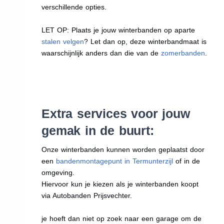
verschillende opties.
LET OP: Plaats je jouw winterbanden op aparte
stalen velgen
? Let dan op, deze winterbandmaat is
waarschijnlijk anders dan die van de
zomerbanden
.
Extra services voor jouw
gemak in de buurt:
Onze winterbanden kunnen worden geplaatst door
een
bandenmontagepunt in Termunterzijl
of in de
omgeving.
Hiervoor kun je kiezen als je winterbanden koopt
via Autobanden Prijsvechter.
je hoeft dan niet op zoek naar een garage om de