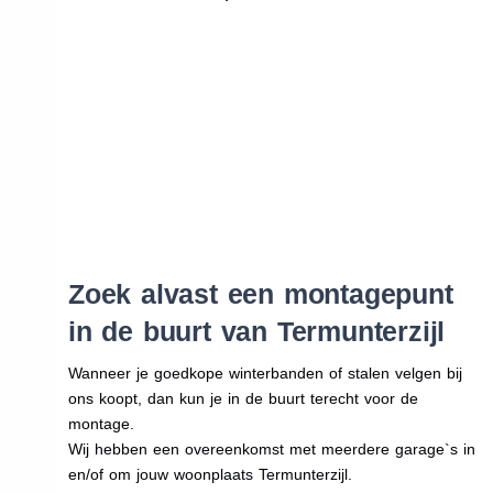
Zoek alvast een montagepunt
in de buurt van Termunterzijl
Wanneer je goedkope winterbanden of stalen velgen bij
ons koopt, dan kun je in de buurt terecht voor de
montage.
Wij hebben een overeenkomst met meerdere garage`s in
en/of om jouw woonplaats Termunterzijl.