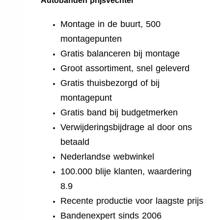
Autobanden prijsvechter
Montage in de buurt, 500
montagepunten
Gratis balanceren bij montage
Groot assortiment, snel geleverd
Gratis thuisbezorgd of bij
montagepunt
Gratis band bij budgetmerken
Verwijderingsbijdrage al door ons
betaald
Nederlandse webwinkel
100.000 blije klanten, waardering
8.9
Recente productie voor laagste prijs
Bandenexpert sinds 2006