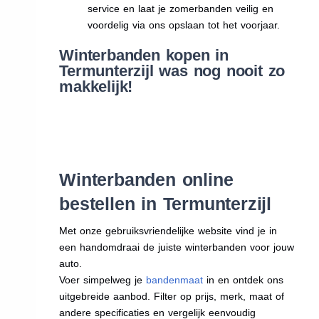
service en laat je zomerbanden veilig en
voordelig via ons opslaan tot het voorjaar.
Winterbanden kopen in
Termunterzijl was nog nooit zo
makkelijk!
Winterbanden online
bestellen in Termunterzijl
Met onze gebruiksvriendelijke website vind je in
een handomdraai de juiste winterbanden voor jouw
auto.
Voer simpelweg je
bandenmaat
in en ontdek ons
uitgebreide aanbod. Filter op prijs, merk, maat of
andere specificaties en vergelijk eenvoudig