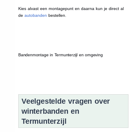
Kies alvast een montagepunt en daarna kun je direct al
de
autobanden
bestellen.
Bandenmontage in Termunterzijl en omgeving
Veelgestelde vragen over
winterbanden en
Termunterzijl