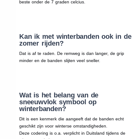
beste onder de 7 graden celcius.
Kan ik met winterbanden ook in de
zomer rijden?
Dat is af te raden. De remweg is dan langer, de grip
minder en de banden slijten veel sneller.
Wat is het belang van de
sneeuwvlok symbool op
winterbanden?
Dit is een kenmerk die aangeeft dat de banden echt
geschikt zijn voor winterse omstandigheden.
Deze codering is o.a. verplicht in Duitsland tijdens de