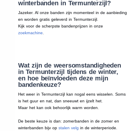
winterbanden in Termunterzijl?
Jazeker. Al onze banden zijn momenteel in de aanbieding
en worden gratis geleverd in Termunterzijl.
Kijk voor de scherpste bandenprijzen in onze
zoekmachine
.
Wat zijn de weersomstandigheden
in Termunterzijl tijdens de winter,
en hoe beïnvloeden deze mijn
bandenkeuze?
Het weer in Termunterzijl kan nogal eens wisselen. Soms
is het guur en nat, dan sneeuwt en ijzelt het.
Maar het kan ook behoorlijk warm worden.
De beste keuze is dan: zomerbanden in de zomer en
winterbanden bijv op
stalen velg
in de winterperiode.