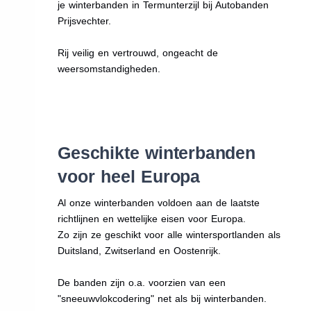
je winterbanden in Termunterzijl bij Autobanden
Prijsvechter.
Rij veilig en vertrouwd, ongeacht de
weersomstandigheden.
Geschikte winterbanden
voor heel Europa
Al onze winterbanden voldoen aan de laatste
richtlijnen en wettelijke eisen voor Europa.
Zo zijn ze geschikt voor alle wintersportlanden als
Duitsland, Zwitserland en Oostenrijk.
De banden zijn o.a. voorzien van een
"sneeuwvlokcodering" net als bij winterbanden.