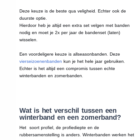
Deze keuze is de beste qua veligheid. Echter ook de
duurste optie.
Hierdoor heb je altijd een extra set velgen met banden
nodig en moet je 2x per jaar de bandenset (laten)
wisselen.
Een voordeligere keuze is allseasonbanden. Deze
vierseizoenenbanden
kun je het hele jaar gebruiken.
Echter is het altijd een compromis tussen echte
winterbanden en zomerbanden.
Wat is het verschil tussen een
winterband en een zomerband?
Het soort profiel, de profiediepte en de
rubbersamenstelling is anders. Winterbanden werken het