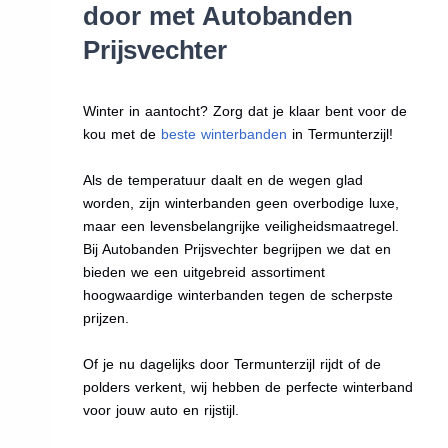
door met Autobanden
Prijsvechter
Winter in aantocht? Zorg dat je klaar bent voor de
kou met de
beste winterbanden
in Termunterzijl!
Als de temperatuur daalt en de wegen glad
worden, zijn winterbanden geen overbodige luxe,
maar een levensbelangrijke veiligheidsmaatregel.
Bij Autobanden Prijsvechter begrijpen we dat en
bieden we een uitgebreid assortiment
hoogwaardige winterbanden tegen de scherpste
prijzen.
Of je nu dagelijks door Termunterzijl rijdt of de
polders verkent, wij hebben de perfecte winterband
voor jouw auto en rijstijl.