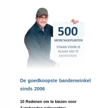
.
De goedkoopste bandenwinkel
sinds 2006
10 Redenen om te kiezen voor