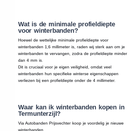
Wat is de minimale profieldiepte
voor winterbanden?
Hoewel de wettelijke minimale profieldiepte voor
winterbanden 1,6 millimeter is, raden wij sterk aan om je
winterbanden te vervangen, zodra de profieldiepte minder
dan 4 mm is.
Dit is cruciaal voor je eigen veiligheid, omdat veel
winterbanden hun specifieke winterse eigenschappen
verliezen bij een profieldiepte onder de 4 millimeter.
Waar kan ik winterbanden kopen in
Termunterzijl?
Via Autobanden Prijsvechter koop je voordelig je nieuwe
winterbanden.