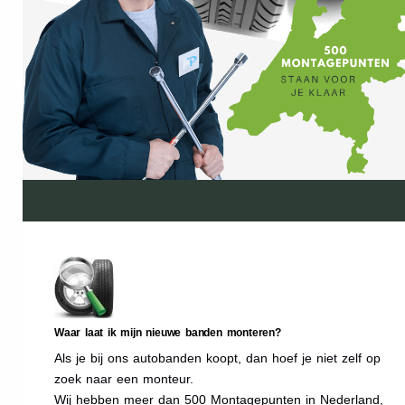
Waar laat ik mijn nieuwe banden monteren?
Als je bij ons autobanden koopt, dan hoef je niet zelf op
zoek naar een monteur.
Wij hebben meer dan 500 Montagepunten in Nederland,