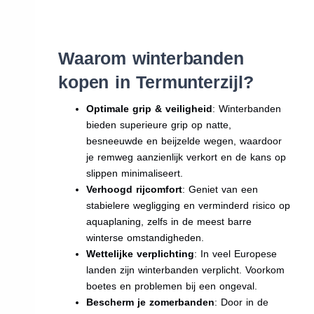
Waarom winterbanden
kopen in Termunterzijl?
Optimale grip & veiligheid
: Winterbanden
bieden superieure grip op natte,
besneeuwde en beijzelde wegen, waardoor
je remweg aanzienlijk verkort en de kans op
slippen minimaliseert.
Verhoogd rijcomfort
: Geniet van een
stabielere wegligging en verminderd risico op
aquaplaning, zelfs in de meest barre
winterse omstandigheden.
Wettelijke verplichting
: In veel Europese
landen zijn winterbanden verplicht. Voorkom
boetes en problemen bij een ongeval.
Bescherm je zomerbanden
: Door in de