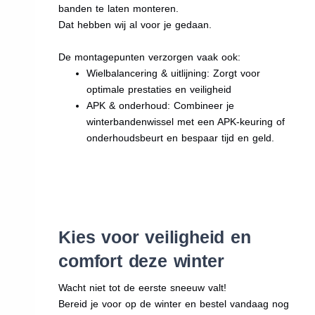
banden te laten monteren.
Dat hebben wij al voor je gedaan.
De montagepunten verzorgen vaak ook:
Wielbalancering & uitlijning: Zorgt voor
optimale prestaties en veiligheid
APK & onderhoud: Combineer je
winterbandenwissel met een APK-keuring of
onderhoudsbeurt en bespaar tijd en geld.
Kies voor veiligheid en
comfort deze winter
Wacht niet tot de eerste sneeuw valt!
Bereid je voor op de winter en bestel vandaag nog