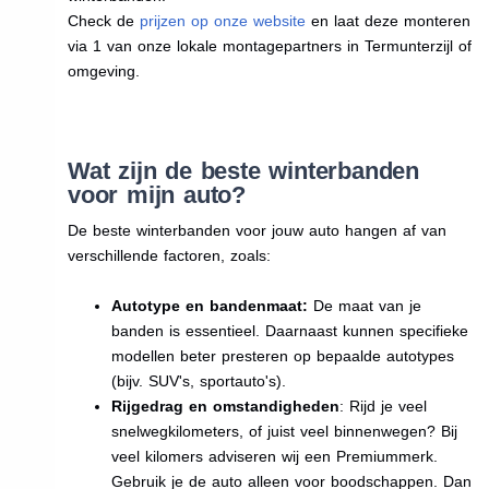
Check de
prijzen op onze website
en laat deze monteren
via 1 van onze lokale montagepartners in Termunterzijl of
omgeving.
Wat zijn de beste winterbanden
voor mijn auto?
De beste winterbanden voor jouw auto hangen af van
verschillende factoren, zoals:
Autotype en bandenmaat:
De maat van je
banden is essentieel. Daarnaast kunnen specifieke
modellen beter presteren op bepaalde autotypes
(bijv. SUV's, sportauto's).
Rijgedrag en omstandigheden
: Rijd je veel
snelwegkilometers, of juist veel binnenwegen? Bij
veel kilomers adviseren wij een Premiummerk.
Gebruik je de auto alleen voor boodschappen. Dan