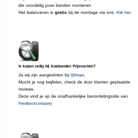
die voordelig jouw banden monteren.
Het balanceren is
gratis
bij de montage via ons.
Klik hier
Is kopen veilig bij Autobanden Prijsvechter?
Ja wij zijn aangesloten bij
.
QShops
Mocht je nog twijfelen, check de door klanten geplaatste
reviews.
Deze vind je op de onafhankelijke beoordelingssite van
Feedbackcompany