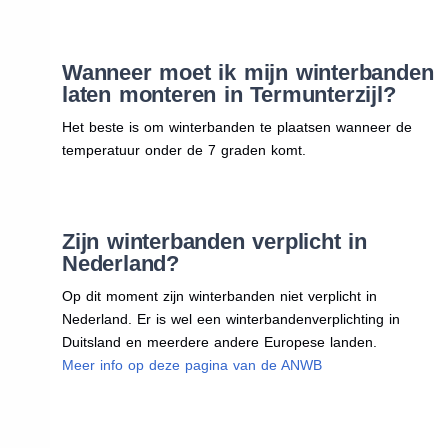
Wanneer moet ik mijn winterbanden
laten monteren in Termunterzijl?
Het beste is om winterbanden te plaatsen wanneer de
temperatuur onder de 7 graden komt.
Zijn winterbanden verplicht in
Nederland?
Op dit moment zijn winterbanden niet verplicht in
Nederland. Er is wel een winterbandenverplichting in
Duitsland en meerdere andere Europese landen.
Meer info op deze pagina van de ANWB