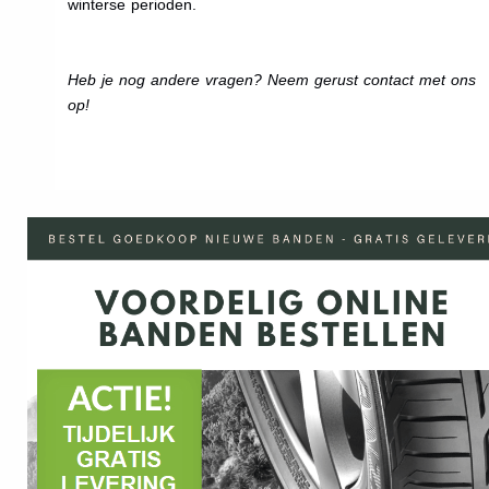
winterse perioden.
Heb je nog andere vragen? Neem gerust contact met ons
op!