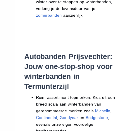
winter over te stappen op winterbanden,
verleng je de levensduur van je
zomerbanden
aanzienlijk.
Autobanden Prijsvechter:
Jouw one-stop-shop voor
winterbanden in
Termunterzijl
Ruim assortiment topmerken: Kies uit een
breed scala aan winterbanden van
gerenommeerde merken zoals
Michelin
,
Continental
,
Goodyear
en
Bridgestone
,
evenals onze eigen voordelige
kwaliteitsbanden.