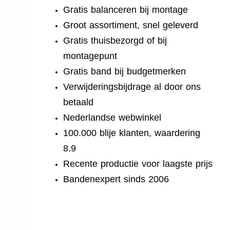
Gratis balanceren bij montage
Groot assortiment, snel geleverd
Gratis thuisbezorgd of bij
montagepunt
Gratis band bij budgetmerken
Verwijderingsbijdrage al door ons
betaald
Nederlandse webwinkel
100.000 blije klanten, waardering
8.9
Recente productie voor laagste prijs
Bandenexpert sinds 2006