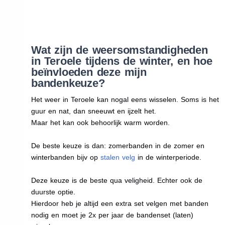
Wat zijn de weersomstandigheden
in Teroele tijdens de winter, en hoe
beïnvloeden deze mijn
bandenkeuze?
Het weer in Teroele kan nogal eens wisselen. Soms is het
guur en nat, dan sneeuwt en ijzelt het.
Maar het kan ook behoorlijk warm worden.
De beste keuze is dan: zomerbanden in de zomer en
winterbanden bijv op
stalen velg
in de winterperiode.
Deze keuze is de beste qua veligheid. Echter ook de
duurste optie.
Hierdoor heb je altijd een extra set velgen met banden
nodig en moet je 2x per jaar de bandenset (laten)