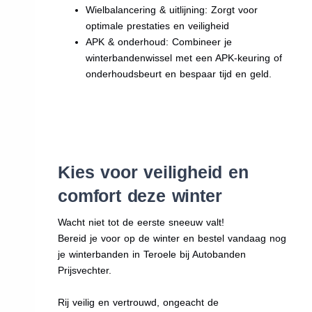
Wielbalancering & uitlijning: Zorgt voor
optimale prestaties en veiligheid
APK & onderhoud: Combineer je
winterbandenwissel met een APK-keuring of
onderhoudsbeurt en bespaar tijd en geld.
Kies voor veiligheid en
comfort deze winter
Wacht niet tot de eerste sneeuw valt!
Bereid je voor op de winter en bestel vandaag nog
je winterbanden in Teroele bij Autobanden
Prijsvechter.
Rij veilig en vertrouwd, ongeacht de