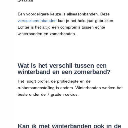
wisselen.
Een voordeligere keuze is allseasonbanden. Deze
vierseizoenenbanden
kun je het hele jaar gebruiken.
Echter is het altijd een compromis tussen echte
winterbanden en zomerbanden.
Wat is het verschil tussen een
winterband en een zomerband?
Het soort profiel, de profiediepte en de
rubbersamenstelling is anders. Winterbanden werken het
beste onder de 7 graden celcius.
Kan ik met winterbanden ook in de