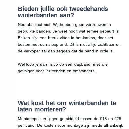
Bieden jullie ook tweedehands
winterbanden aan?
Nee absoluut niet. Wij hebben geen vertrouwen in
gebruikte banden. Je weet nooit wat ermee gebeurt is.
Er kan bijv. een breuk zitten in het karkas, door het
bosten met een stoeprand. Dit is niet altijd zichtbaar en
de verkoper zal dan zeggen dat de band in orde is.
Wel loop je dan risico op een klapband, met alle
gevolgen voor inzittenden en omstanders.
Wat kost het om winterbanden te
laten monteren?
Montageprijzen liggen gemiddeld tussen de €15 en €25
per band. De kosten voor montage zijn mede afhankelijk