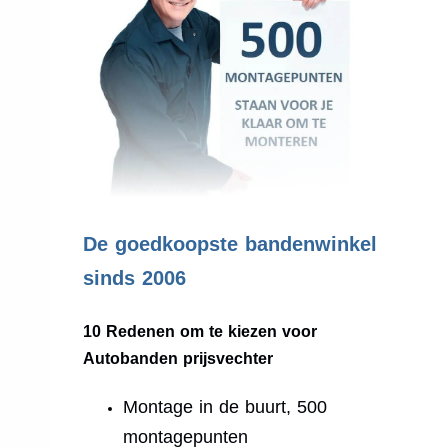
.
De goedkoopste bandenwinkel
sinds 2006
10 Redenen om te kiezen voor
Autobanden prijsvechter
Montage in de buurt, 500
montagepunten