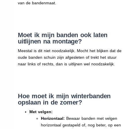
van de bandenmaat.
Moet ik mijn banden ook laten
uitlijnen na montage?
Meestal is dit niet noodzakelijk. Mocht het blijken dat de
oude banden schuin ziijn afgesleten of trekt het stuur
naar links of rechts, dan is uitlijnen wel noodzakelijk.
Hoe moet ik mijn winterbanden
opslaan in de zomer?
Met velgen:
Horizontaal:
Bewaar banden met velgen
horizontaal gestapeld of, nog beter, op een