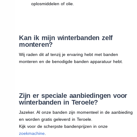
oplosmiddelen of olie.
Kan ik mijn winterbanden zelf
monteren?
Wij raden dit af tenzij je ervaring hebt met banden
monteren en de benodigde banden apparatuur hebt.
Zijn er speciale aanbiedingen voor
winterbanden in Teroele?
Jazeker. Al onze banden zijn momenteel in de aanbieding
en worden gratis geleverd in Teroele.
Kijk voor de scherpste bandenprijzen in onze
zoekmachine
.