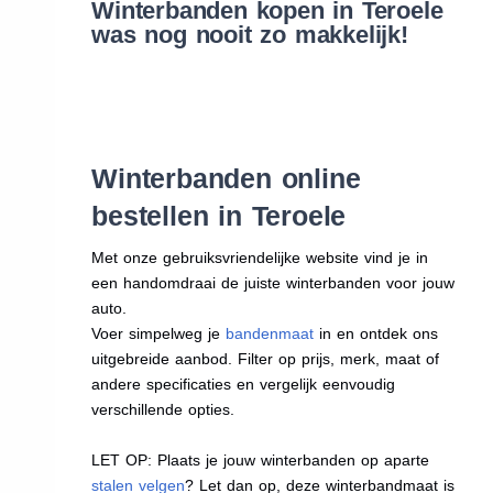
Winterbanden kopen in Teroele
was nog nooit zo makkelijk!
Winterbanden online
bestellen in Teroele
Met onze gebruiksvriendelijke website vind je in
een handomdraai de juiste winterbanden voor jouw
auto.
Voer simpelweg je
bandenmaat
in en ontdek ons
uitgebreide aanbod. Filter op prijs, merk, maat of
andere specificaties en vergelijk eenvoudig
verschillende opties.
LET OP: Plaats je jouw winterbanden op aparte
stalen velgen
? Let dan op, deze winterbandmaat is