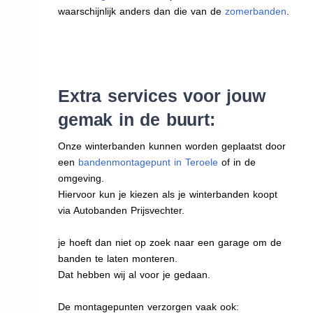
waarschijnlijk anders dan die van de
zomerbanden
.
Extra services voor jouw
gemak in de buurt:
Onze winterbanden kunnen worden geplaatst door
een
bandenmontagepunt in Teroele
of in de
omgeving.
Hiervoor kun je kiezen als je winterbanden koopt
via Autobanden Prijsvechter.
je hoeft dan niet op zoek naar een garage om de
banden te laten monteren.
Dat hebben wij al voor je gedaan.
De montagepunten verzorgen vaak ook: