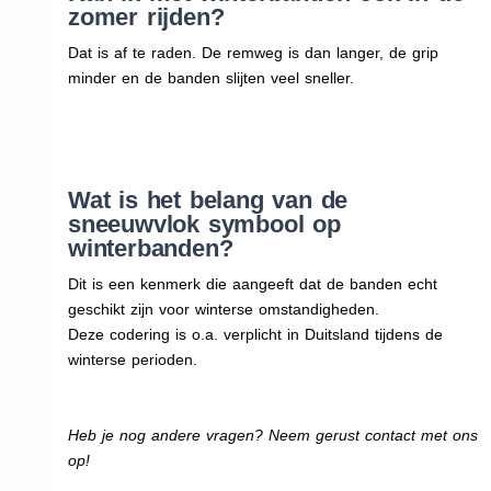
zomer rijden?
Dat is af te raden. De remweg is dan langer, de grip
minder en de banden slijten veel sneller.
Wat is het belang van de
sneeuwvlok symbool op
winterbanden?
Dit is een kenmerk die aangeeft dat de banden echt
geschikt zijn voor winterse omstandigheden.
Deze codering is o.a. verplicht in Duitsland tijdens de
winterse perioden.
Heb je nog andere vragen? Neem gerust contact met ons
op!