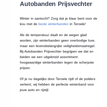
Autobanden Prijsvechter
Winter in aantocht? Zorg dat je klaar bent voor de
kou met de
beste winterbanden
in Teroele!
Als de temperatuur daalt en de wegen glad
worden, zijn winterbanden geen overbodige luxe,
maar een levensbelangrijke veiligheidsmaatregel.
Bij Autobanden Prijsvechter begrijpen we dat en
bieden we een uitgebreid assortiment
hoogwaardige winterbanden tegen de scherpste
prijzen.
Of je nu dagelijks door Teroele rijdt of de polders
verkent, wij hebben de perfecte winterband voor
jouw auto en rijstijl.