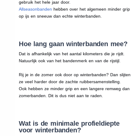
gebruik het hele jaar door.
Allseasonbanden
hebben over het algemeen minder grip
op ijs en sneeuw dan echte winterbanden.
Hoe lang gaan winterbanden mee?
Dat is afhankelijk van het aantal kilometers die je rijdt.
Natuurlijk ook van het bandenmerk en van de rijstijl.
Rij je in de zomer ook door op winterbanden? Dan slijten
ze veel harder door de zachte ruibbersamenstelling.
Ook hebben ze minder grip en een langere remweg dan
zomerbanden. Dit is dus niet aan te raden.
Wat is de minimale profieldiepte
voor winterbanden?