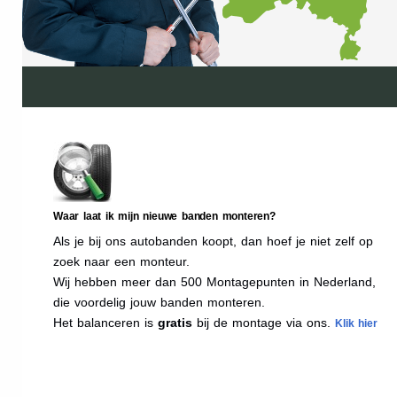
Waar laat ik mijn nieuwe banden monteren?
Als je bij ons autobanden koopt, dan hoef je niet zelf op
zoek naar een monteur.
Wij hebben meer dan 500 Montagepunten in Nederland,
die voordelig jouw banden monteren.
Het balanceren is
gratis
bij de montage via ons.
Klik hier