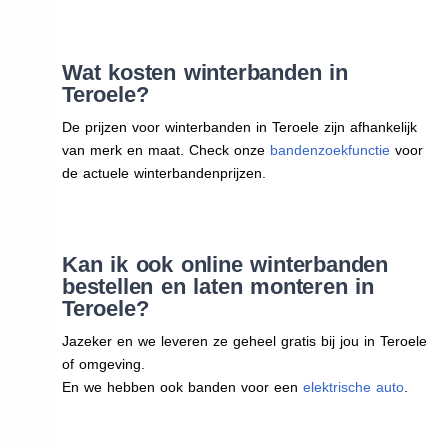
Wat kosten winterbanden in
Teroele?
De prijzen voor winterbanden in Teroele zijn afhankelijk
van merk en maat. Check onze
bandenzoekfunctie
voor
de actuele winterbandenprijzen.
Kan ik ook online winterbanden
bestellen en laten monteren in
Teroele?
Jazeker en we leveren ze geheel gratis bij jou in Teroele
of omgeving.
En we hebben ook banden voor een
elektrische auto
.