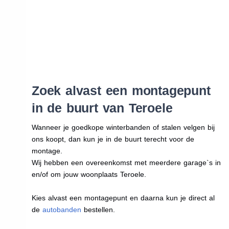
Zoek alvast een montagepunt
in de buurt van Teroele
Wanneer je goedkope winterbanden of stalen velgen bij
ons koopt, dan kun je in de buurt terecht voor de
montage.
Wij hebben een overeenkomst met meerdere garage`s in
en/of om jouw woonplaats Teroele.
Kies alvast een montagepunt en daarna kun je direct al
de
autobanden
bestellen.