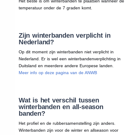
Het beste is om winterbanden te plaatsen wanneer de
temperatuur onder de 7 graden komt.
Zijn winterbanden verplicht in
Nederland?
Op dit moment zijn winterbanden niet verplicht in
Nederland. Er is wel een winterbandenverplichting in
Duitsland en meerdere andere Europese landen.
Meer info op deze pagina van de ANWB
Wat is het verschil tussen
winterbanden en all-season
banden?
Het profiel en de rubbersamenstelling zijn anders.
Winterbanden zijn voor de winter en allseason voor