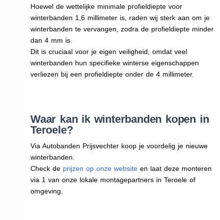
Hoewel de wettelijke minimale profieldiepte voor
winterbanden 1,6 millimeter is, raden wij sterk aan om je
winterbanden te vervangen, zodra de profieldiepte minder
dan 4 mm is.
Dit is cruciaal voor je eigen veiligheid, omdat veel
winterbanden hun specifieke winterse eigenschappen
verliezen bij een profieldiepte onder de 4 millimeter.
Waar kan ik winterbanden kopen in
Teroele?
Via Autobanden Prijsvechter koop je voordelig je nieuwe
winterbanden.
Check de
prijzen op onze website
en laat deze monteren
via 1 van onze lokale montagepartners in Teroele of
omgeving.