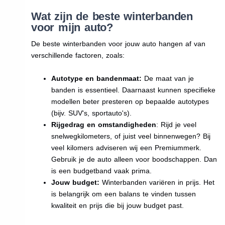
Wat zijn de beste winterbanden
voor mijn auto?
De beste winterbanden voor jouw auto hangen af van
verschillende factoren, zoals:
Autotype en bandenmaat:
De maat van je
banden is essentieel. Daarnaast kunnen specifieke
modellen beter presteren op bepaalde autotypes
(bijv. SUV's, sportauto's).
Rijgedrag en omstandigheden
: Rijd je veel
snelwegkilometers, of juist veel binnenwegen? Bij
veel kilomers adviseren wij een Premiummerk.
Gebruik je de auto alleen voor boodschappen. Dan
is een budgetband vaak prima.
Jouw budget:
Winterbanden variëren in prijs. Het
is belangrijk om een balans te vinden tussen
kwaliteit en prijs die bij jouw budget past.