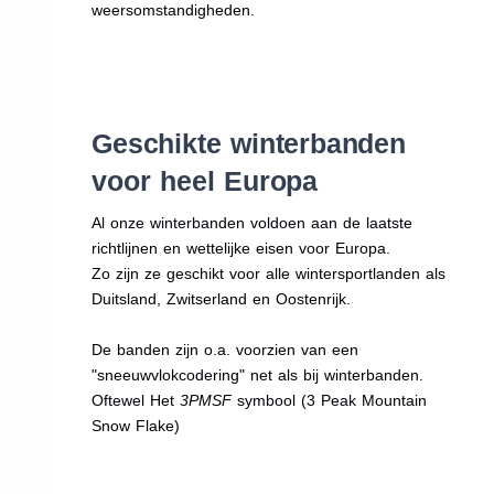
weersomstandigheden.
Geschikte winterbanden
voor heel Europa
Al onze winterbanden voldoen aan de laatste
richtlijnen en wettelijke eisen voor Europa.
Zo zijn ze geschikt voor alle wintersportlanden als
Duitsland, Zwitserland en Oostenrijk.
De banden zijn o.a. voorzien van een
"sneeuwvlokcodering" net als bij winterbanden.
Oftewel Het
3PMSF
symbool (3 Peak Mountain
Snow Flake)