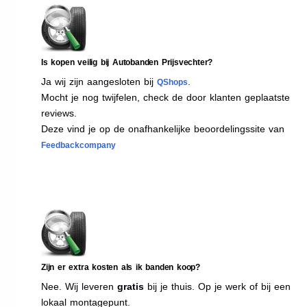
Is kopen veilig bij Autobanden Prijsvechter?
Ja wij zijn aangesloten bij
.
QShops
Mocht je nog twijfelen, check de door klanten geplaatste
reviews.
Deze vind je op de onafhankelijke beoordelingssite van
Feedbackcompany
Zijn er extra kosten als ik banden koop?
Nee. Wij leveren
gratis
bij je thuis. Op je werk of bij een
lokaal montagepunt.