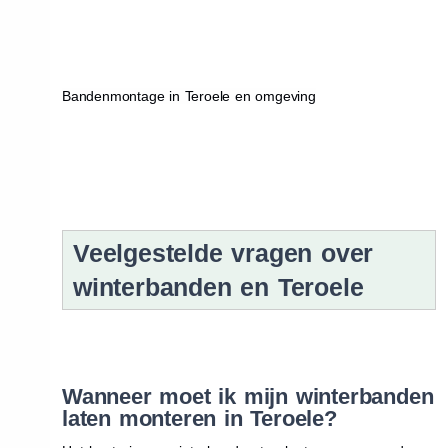
Bandenmontage in Teroele en omgeving
Veelgestelde vragen over
winterbanden en Teroele
Wanneer moet ik mijn winterbanden
laten monteren in Teroele?