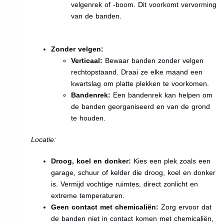
velgenrek of -boom. Dit voorkomt vervorming
van de banden.
Zonder velgen:
Verticaal:
Bewaar banden zonder velgen
rechtopstaand. Draai ze elke maand een
kwartslag om platte plekken te voorkomen.
Bandenrek:
Een bandenrek kan helpen om
de banden georganiseerd en van de grond
te houden.
Locatie:
Droog, koel en donker:
Kies een plek zoals een
garage, schuur of kelder die droog, koel en donker
is. Vermijd vochtige ruimtes, direct zonlicht en
extreme temperaturen.
Geen contact met chemicaliën:
Zorg ervoor dat
de banden niet in contact komen met chemicaliën,