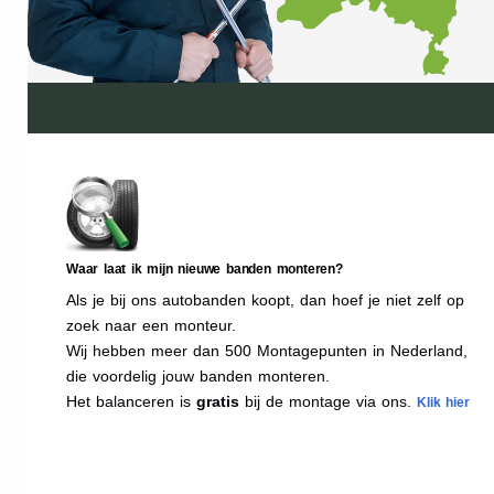
Waar laat ik mijn nieuwe banden monteren?
Als je bij ons autobanden koopt, dan hoef je niet zelf op
zoek naar een monteur.
Wij hebben meer dan 500 Montagepunten in Nederland,
die voordelig jouw banden monteren.
Het balanceren is
gratis
bij de montage via ons.
Klik hier