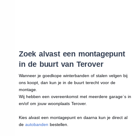
Zoek alvast een montagepunt
in de buurt van Terover
Wanneer je goedkope winterbanden of stalen velgen bij
ons koopt, dan kun je in de buurt terecht voor de
montage.
Wij hebben een overeenkomst met meerdere garage`s in
en/of om jouw woonplaats Terover.
Kies alvast een montagepunt en daarna kun je direct al
de
autobanden
bestellen.