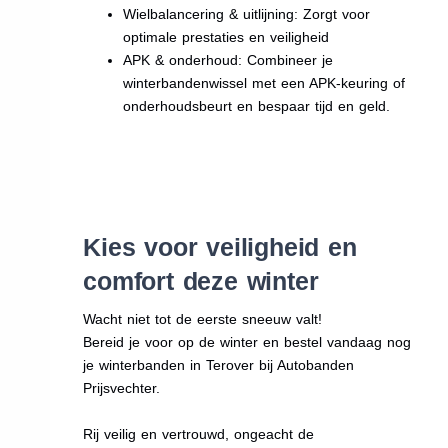
Wielbalancering & uitlijning: Zorgt voor
optimale prestaties en veiligheid
APK & onderhoud: Combineer je
winterbandenwissel met een APK-keuring of
onderhoudsbeurt en bespaar tijd en geld.
Kies voor veiligheid en
comfort deze winter
Wacht niet tot de eerste sneeuw valt!
Bereid je voor op de winter en bestel vandaag nog
je winterbanden in Terover bij Autobanden
Prijsvechter.
Rij veilig en vertrouwd, ongeacht de