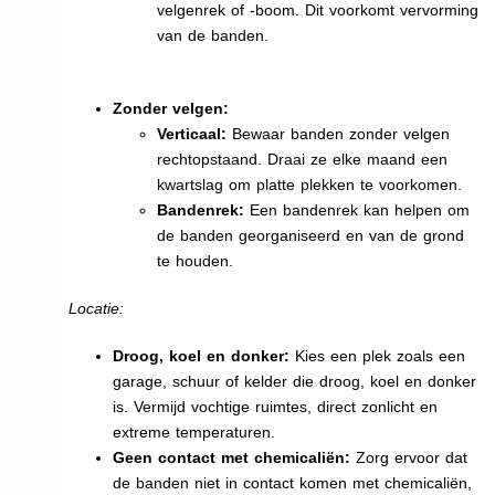
velgenrek of -boom. Dit voorkomt vervorming
van de banden.
Zonder velgen:
Verticaal:
Bewaar banden zonder velgen
rechtopstaand. Draai ze elke maand een
kwartslag om platte plekken te voorkomen.
Bandenrek:
Een bandenrek kan helpen om
de banden georganiseerd en van de grond
te houden.
Locatie:
Droog, koel en donker:
Kies een plek zoals een
garage, schuur of kelder die droog, koel en donker
is. Vermijd vochtige ruimtes, direct zonlicht en
extreme temperaturen.
Geen contact met chemicaliën:
Zorg ervoor dat
de banden niet in contact komen met chemicaliën,