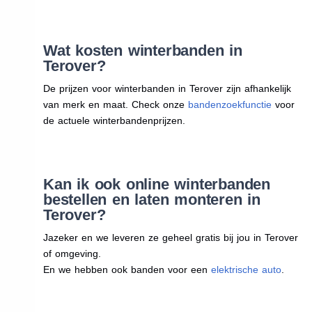
Wat kosten winterbanden in
Terover?
De prijzen voor winterbanden in Terover zijn afhankelijk
van merk en maat. Check onze
bandenzoekfunctie
voor
de actuele winterbandenprijzen.
Kan ik ook online winterbanden
bestellen en laten monteren in
Terover?
Jazeker en we leveren ze geheel gratis bij jou in Terover
of omgeving.
En we hebben ook banden voor een
elektrische auto
.