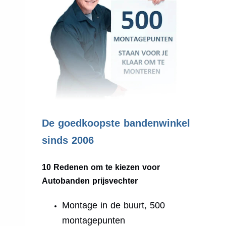
.
De goedkoopste bandenwinkel
sinds 2006
10 Redenen om te kiezen voor
Autobanden prijsvechter
Montage in de buurt, 500
montagepunten