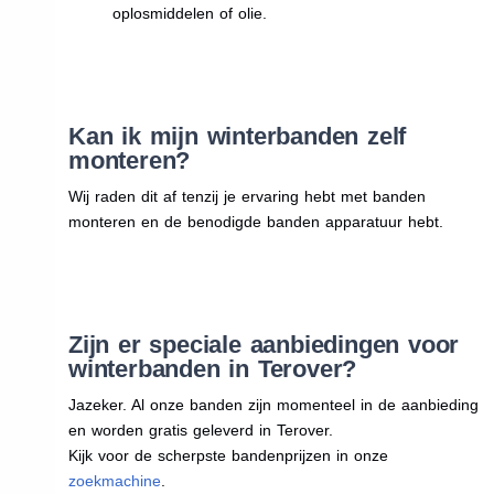
oplosmiddelen of olie.
Kan ik mijn winterbanden zelf
monteren?
Wij raden dit af tenzij je ervaring hebt met banden
monteren en de benodigde banden apparatuur hebt.
Zijn er speciale aanbiedingen voor
winterbanden in Terover?
Jazeker. Al onze banden zijn momenteel in de aanbieding
en worden gratis geleverd in Terover.
Kijk voor de scherpste bandenprijzen in onze
zoekmachine
.