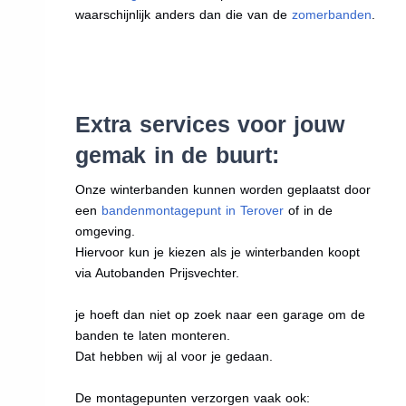
waarschijnlijk anders dan die van de
zomerbanden
.
Extra services voor jouw
gemak in de buurt:
Onze winterbanden kunnen worden geplaatst door
een
bandenmontagepunt in Terover
of in de
omgeving.
Hiervoor kun je kiezen als je winterbanden koopt
via Autobanden Prijsvechter.
je hoeft dan niet op zoek naar een garage om de
banden te laten monteren.
Dat hebben wij al voor je gedaan.
De montagepunten verzorgen vaak ook: