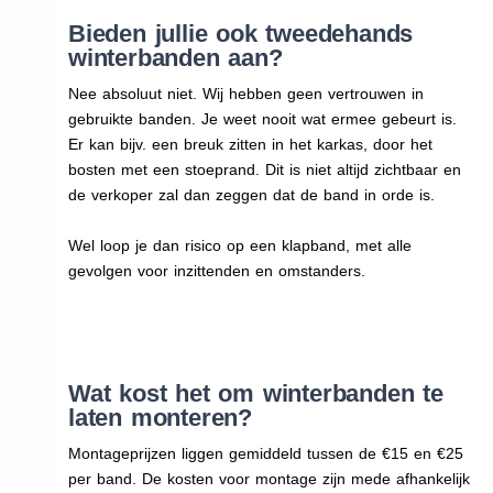
Bieden jullie ook tweedehands
winterbanden aan?
Nee absoluut niet. Wij hebben geen vertrouwen in
gebruikte banden. Je weet nooit wat ermee gebeurt is.
Er kan bijv. een breuk zitten in het karkas, door het
bosten met een stoeprand. Dit is niet altijd zichtbaar en
de verkoper zal dan zeggen dat de band in orde is.
Wel loop je dan risico op een klapband, met alle
gevolgen voor inzittenden en omstanders.
Wat kost het om winterbanden te
laten monteren?
Montageprijzen liggen gemiddeld tussen de €15 en €25
per band. De kosten voor montage zijn mede afhankelijk