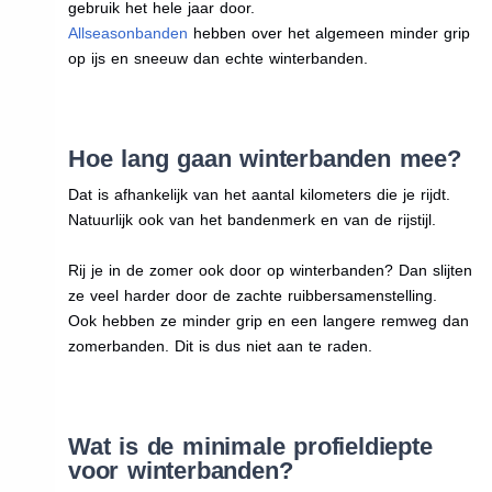
gebruik het hele jaar door.
Allseasonbanden
hebben over het algemeen minder grip
op ijs en sneeuw dan echte winterbanden.
Hoe lang gaan winterbanden mee?
Dat is afhankelijk van het aantal kilometers die je rijdt.
Natuurlijk ook van het bandenmerk en van de rijstijl.
Rij je in de zomer ook door op winterbanden? Dan slijten
ze veel harder door de zachte ruibbersamenstelling.
Ook hebben ze minder grip en een langere remweg dan
zomerbanden. Dit is dus niet aan te raden.
Wat is de minimale profieldiepte
voor winterbanden?