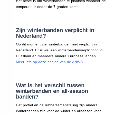
Het beste is om winterbanden te plaatsen wanneer de
temperatuur onder de 7 graden komt.
Zijn winterbanden verplicht in
Nederland?
Op dit moment zijn winterbanden niet verplicht in
Nederland. Er is wel een winterbandenverplichting in
Duitsland en meerdere andere Europese landen.
Meer info op deze pagina van de ANWB
Wat is het verschil tussen
winterbanden en all-season
banden?
Het profiel en de rubbersamenstelling zijn anders.
Winterbanden zijn voor de winter en allseason voor