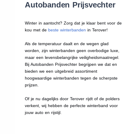
Autobanden Prijsvechter
Winter in aantocht? Zorg dat je klaar bent voor de
kou met de
beste winterbanden
in Terover!
Als de temperatuur daalt en de wegen glad
worden, zijn winterbanden geen overbodige luxe,
maar een levensbelangrijke veiligheidsmaatregel.
Bij Autobanden Prijsvechter begrijpen we dat en
bieden we een uitgebreid assortiment
hoogwaardige winterbanden tegen de scherpste
prijzen.
Of je nu dagelijks door Terover rijdt of de polders
verkent, wij hebben de perfecte winterband voor
jouw auto en rijstijl.