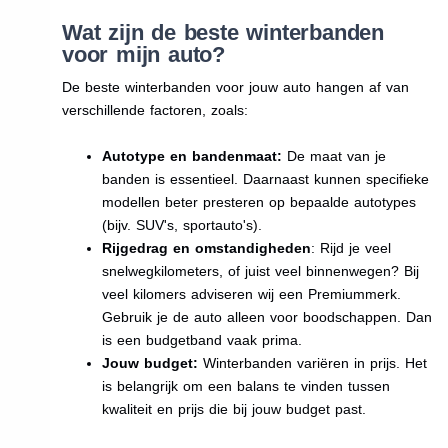
Wat zijn de beste winterbanden
voor mijn auto?
De beste winterbanden voor jouw auto hangen af van
verschillende factoren, zoals:
Autotype en bandenmaat:
De maat van je
banden is essentieel. Daarnaast kunnen specifieke
modellen beter presteren op bepaalde autotypes
(bijv. SUV's, sportauto's).
Rijgedrag en omstandigheden
: Rijd je veel
snelwegkilometers, of juist veel binnenwegen? Bij
veel kilomers adviseren wij een Premiummerk.
Gebruik je de auto alleen voor boodschappen. Dan
is een budgetband vaak prima.
Jouw budget:
Winterbanden variëren in prijs. Het
is belangrijk om een balans te vinden tussen
kwaliteit en prijs die bij jouw budget past.