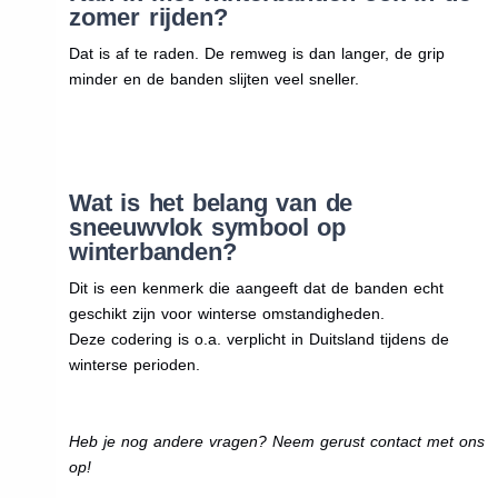
zomer rijden?
Dat is af te raden. De remweg is dan langer, de grip
minder en de banden slijten veel sneller.
Wat is het belang van de
sneeuwvlok symbool op
winterbanden?
Dit is een kenmerk die aangeeft dat de banden echt
geschikt zijn voor winterse omstandigheden.
Deze codering is o.a. verplicht in Duitsland tijdens de
winterse perioden.
Heb je nog andere vragen? Neem gerust contact met ons
op!