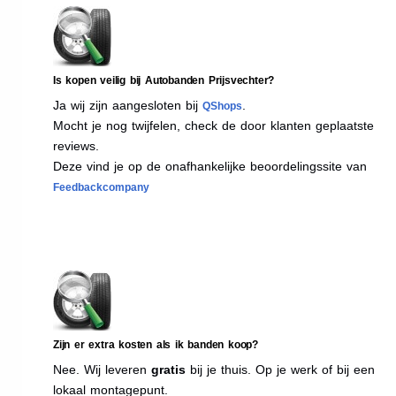
Is kopen veilig bij Autobanden Prijsvechter?
Ja wij zijn aangesloten bij
.
QShops
Mocht je nog twijfelen, check de door klanten geplaatste
reviews.
Deze vind je op de onafhankelijke beoordelingssite van
Feedbackcompany
Zijn er extra kosten als ik banden koop?
Nee. Wij leveren
gratis
bij je thuis. Op je werk of bij een
lokaal montagepunt.