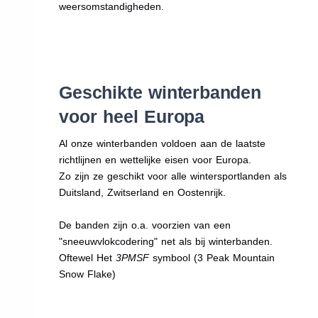
weersomstandigheden.
Geschikte winterbanden
voor heel Europa
Al onze winterbanden voldoen aan de laatste
richtlijnen en wettelijke eisen voor Europa.
Zo zijn ze geschikt voor alle wintersportlanden als
Duitsland, Zwitserland en Oostenrijk.
De banden zijn o.a. voorzien van een
"sneeuwvlokcodering" net als bij winterbanden.
Oftewel Het
3PMSF
symbool (3 Peak Mountain
Snow Flake)