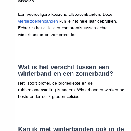
wisselen.
Een voordeligere keuze is allseasonbanden. Deze
vierseizoenenbanden
kun je het hele jaar gebruiken.
Echter is het altijd een compromis tussen echte
winterbanden en zomerbanden.
Wat is het verschil tussen een
winterband en een zomerband?
Het soort profiel, de profiediepte en de
rubbersamenstelling is anders. Winterbanden werken het
beste onder de 7 graden celcius.
Kan ik met winterbanden ook in de