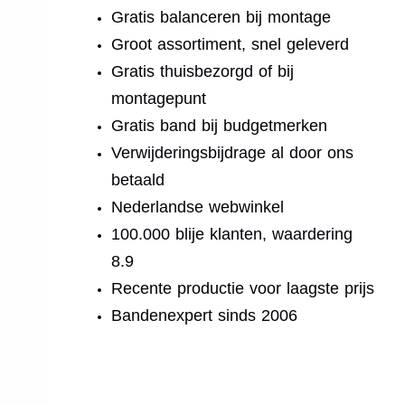
Gratis balanceren bij montage
Groot assortiment, snel geleverd
Gratis thuisbezorgd of bij
montagepunt
Gratis band bij budgetmerken
Verwijderingsbijdrage al door ons
betaald
Nederlandse webwinkel
100.000 blije klanten, waardering
8.9
Recente productie voor laagste prijs
Bandenexpert sinds 2006