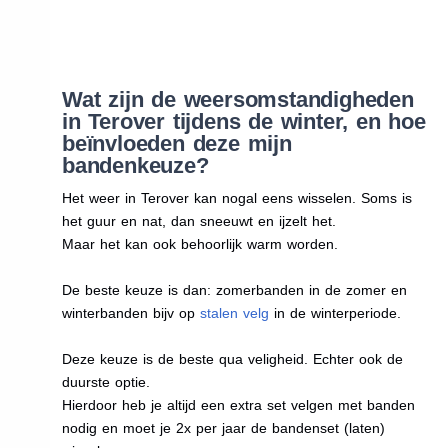
Wat zijn de weersomstandigheden
in Terover tijdens de winter, en hoe
beïnvloeden deze mijn
bandenkeuze?
Het weer in Terover kan nogal eens wisselen. Soms is
het guur en nat, dan sneeuwt en ijzelt het.
Maar het kan ook behoorlijk warm worden.
De beste keuze is dan: zomerbanden in de zomer en
winterbanden bijv op
stalen velg
in de winterperiode.
Deze keuze is de beste qua veligheid. Echter ook de
duurste optie.
Hierdoor heb je altijd een extra set velgen met banden
nodig en moet je 2x per jaar de bandenset (laten)