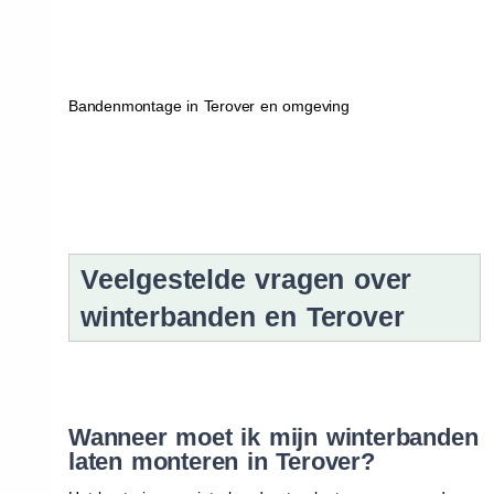
Bandenmontage in Terover en omgeving
Veelgestelde vragen over
winterbanden en Terover
Wanneer moet ik mijn winterbanden
laten monteren in Terover?