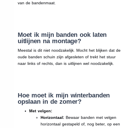
van de bandenmaat.
Moet ik mijn banden ook laten
uitlijnen na montage?
Meestal is dit niet noodzakelijk. Mocht het blijken dat de
oude banden schuin ziijn afgesleten of trekt het stuur
naar links of rechts, dan is uitlijnen wel noodzakelijk.
Hoe moet ik mijn winterbanden
opslaan in de zomer?
Met velgen:
Horizontaal:
Bewaar banden met velgen
horizontaal gestapeld of, nog beter, op een