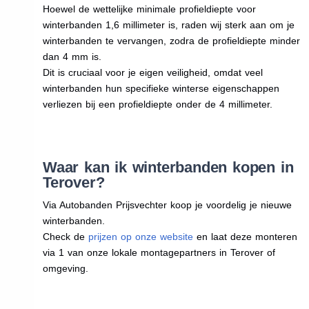
Hoewel de wettelijke minimale profieldiepte voor
winterbanden 1,6 millimeter is, raden wij sterk aan om je
winterbanden te vervangen, zodra de profieldiepte minder
dan 4 mm is.
Dit is cruciaal voor je eigen veiligheid, omdat veel
winterbanden hun specifieke winterse eigenschappen
verliezen bij een profieldiepte onder de 4 millimeter.
Waar kan ik winterbanden kopen in
Terover?
Via Autobanden Prijsvechter koop je voordelig je nieuwe
winterbanden.
Check de
prijzen op onze website
en laat deze monteren
via 1 van onze lokale montagepartners in Terover of
omgeving.