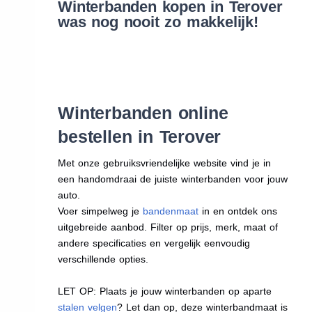
Winterbanden kopen in Terover
was nog nooit zo makkelijk!
Winterbanden online
bestellen in Terover
Met onze gebruiksvriendelijke website vind je in
een handomdraai de juiste winterbanden voor jouw
auto.
Voer simpelweg je
bandenmaat
in en ontdek ons
uitgebreide aanbod. Filter op prijs, merk, maat of
andere specificaties en vergelijk eenvoudig
verschillende opties.
LET OP: Plaats je jouw winterbanden op aparte
stalen velgen
? Let dan op, deze winterbandmaat is