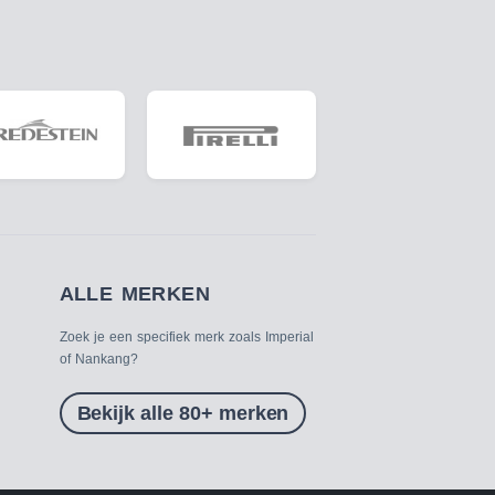
ALLE MERKEN
Zoek je een specifiek merk zoals Imperial
of Nankang?
Bekijk alle 80+ merken