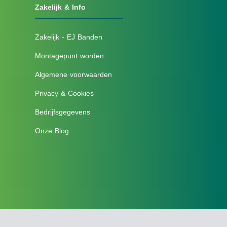
Zakelijk & Info
Zakelijk - EJ Banden
Montagepunt worden
Algemene voorwaarden
Privacy & Cookies
Bedrijfsgegevens
Onze Blog