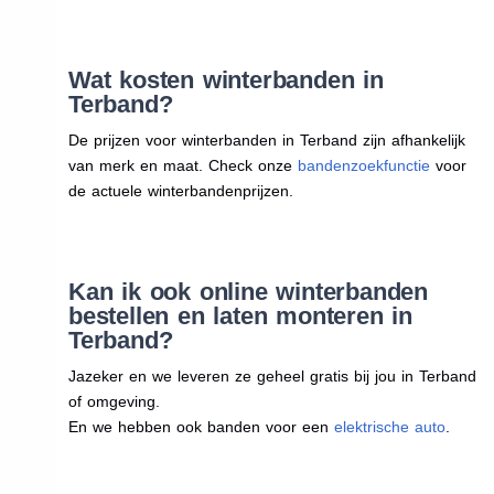
Wat kosten winterbanden in
Terband?
De prijzen voor winterbanden in Terband zijn afhankelijk
van merk en maat. Check onze
bandenzoekfunctie
voor
de actuele winterbandenprijzen.
Kan ik ook online winterbanden
bestellen en laten monteren in
Terband?
Jazeker en we leveren ze geheel gratis bij jou in Terband
of omgeving.
En we hebben ook banden voor een
elektrische auto
.