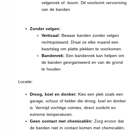
velgenrek of -boom. Dit voorkomt vervorming
van de banden.
Zonder velgen:
Verticaal:
Bewaar banden zonder velgen
rechtopstaand. Draai ze elke maand een
kwartslag om platte plekken te voorkomen.
Bandenrek:
Een bandenrek kan helpen om
de banden georganiseerd en van de grond
te houden.
Locatie:
Droog, koel en donker:
Kies een plek zoals een
garage, schuur of kelder die droog, koel en donker
is. Vermijd vochtige ruimtes, direct zonlicht en
extreme temperaturen.
Geen contact met chemicaliën:
Zorg ervoor dat
de banden niet in contact komen met chemicaliën,