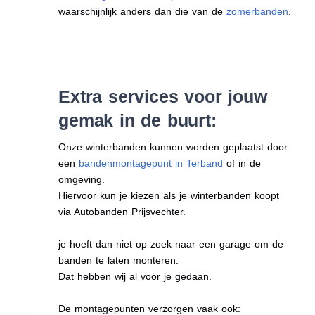
waarschijnlijk anders dan die van de
zomerbanden
.
Extra services voor jouw
gemak in de buurt:
Onze winterbanden kunnen worden geplaatst door
een
bandenmontagepunt in Terband
of in de
omgeving.
Hiervoor kun je kiezen als je winterbanden koopt
via Autobanden Prijsvechter.
je hoeft dan niet op zoek naar een garage om de
banden te laten monteren.
Dat hebben wij al voor je gedaan.
De montagepunten verzorgen vaak ook: