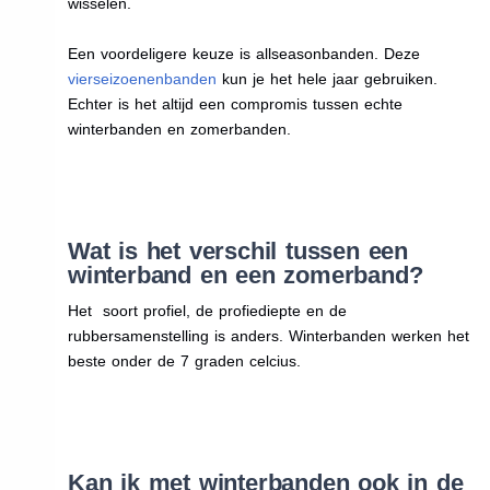
wisselen.
Een voordeligere keuze is allseasonbanden. Deze
vierseizoenenbanden
kun je het hele jaar gebruiken.
Echter is het altijd een compromis tussen echte
winterbanden en zomerbanden.
Wat is het verschil tussen een
winterband en een zomerband?
Het soort profiel, de profiediepte en de
rubbersamenstelling is anders. Winterbanden werken het
beste onder de 7 graden celcius.
Kan ik met winterbanden ook in de