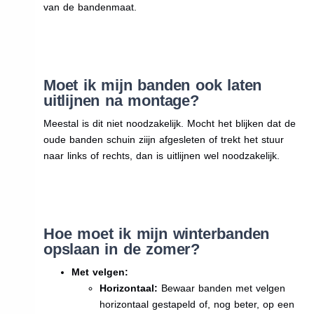
van de bandenmaat.
Moet ik mijn banden ook laten
uitlijnen na montage?
Meestal is dit niet noodzakelijk. Mocht het blijken dat de
oude banden schuin ziijn afgesleten of trekt het stuur
naar links of rechts, dan is uitlijnen wel noodzakelijk.
Hoe moet ik mijn winterbanden
opslaan in de zomer?
Met velgen:
Horizontaal:
Bewaar banden met velgen
horizontaal gestapeld of, nog beter, op een