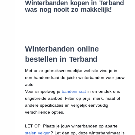
Winterbanden kopen in Terband
was nog nooit zo makkelijk!
Winterbanden online
bestellen in Terband
Met onze gebruiksvriendelijke website vind je in
een handomdraai de juiste winterbanden voor jouw
auto.
Voer simpelweg je
bandenmaat
in en ontdek ons
uitgebreide aanbod. Filter op prijs, merk, maat of
andere specificaties en vergelijk eenvoudig
verschillende opties.
LET OP: Plaats je jouw winterbanden op aparte
stalen velgen
? Let dan op, deze winterbandmaat is