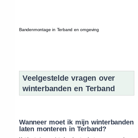
Bandenmontage in Terband en omgeving
Veelgestelde vragen over
winterbanden en Terband
Wanneer moet ik mijn winterbanden
laten monteren in Terband?