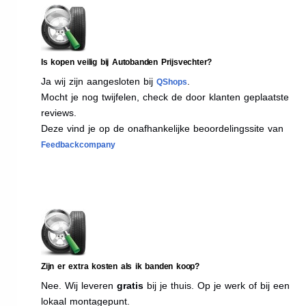
Is kopen veilig bij Autobanden Prijsvechter?
Ja wij zijn aangesloten bij
.
QShops
Mocht je nog twijfelen, check de door klanten geplaatste
reviews.
Deze vind je op de onafhankelijke beoordelingssite van
Feedbackcompany
Zijn er extra kosten als ik banden koop?
Nee. Wij leveren
gratis
bij je thuis. Op je werk of bij een
lokaal montagepunt.