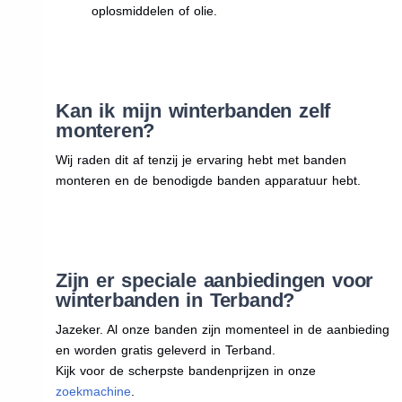
oplosmiddelen of olie.
Kan ik mijn winterbanden zelf
monteren?
Wij raden dit af tenzij je ervaring hebt met banden
monteren en de benodigde banden apparatuur hebt.
Zijn er speciale aanbiedingen voor
winterbanden in Terband?
Jazeker. Al onze banden zijn momenteel in de aanbieding
en worden gratis geleverd in Terband.
Kijk voor de scherpste bandenprijzen in onze
zoekmachine
.