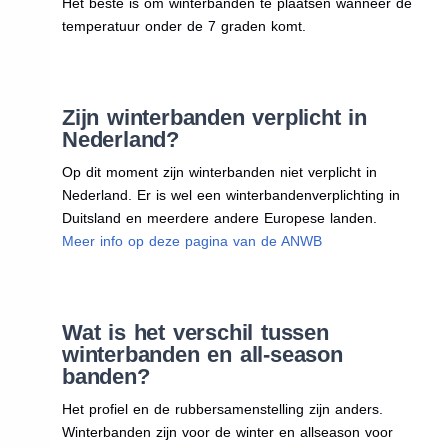
Het beste is om winterbanden te plaatsen wanneer de
temperatuur onder de 7 graden komt.
Zijn winterbanden verplicht in
Nederland?
Op dit moment zijn winterbanden niet verplicht in
Nederland. Er is wel een winterbandenverplichting in
Duitsland en meerdere andere Europese landen.
Meer info op deze pagina van de ANWB
Wat is het verschil tussen
winterbanden en all-season
banden?
Het profiel en de rubbersamenstelling zijn anders.
Winterbanden zijn voor de winter en allseason voor