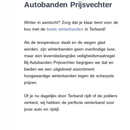
Autobanden Prijsvechter
Winter in aantocht? Zorg dat je klaar bent voor de
kou met de
beste winterbanden
in Terband!
Als de temperatuur daalt en de wegen glad
worden, zijn winterbanden geen overbodige luxe,
maar een levensbelangrijke veiligheidsmaatregel.
Bij Autobanden Prijsvechter begrijpen we dat en
bieden we een uitgebreid assortiment
hoogwaardige winterbanden tegen de scherpste
prijzen.
Of je nu dagelijks door Terband rijdt of de polders
verkent, wij hebben de perfecte winterband voor
jouw auto en rijstijl.