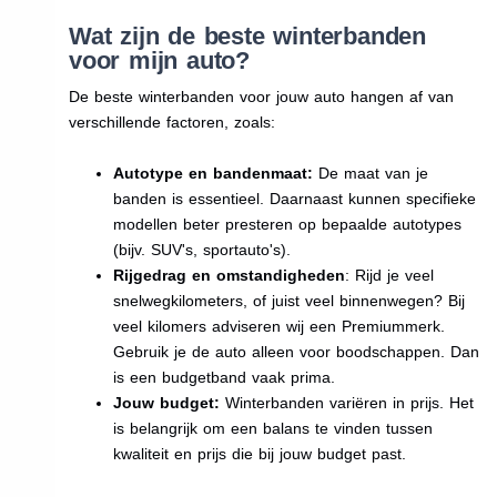
Wat zijn de beste winterbanden
voor mijn auto?
De beste winterbanden voor jouw auto hangen af van
verschillende factoren, zoals:
Autotype en bandenmaat:
De maat van je
banden is essentieel. Daarnaast kunnen specifieke
modellen beter presteren op bepaalde autotypes
(bijv. SUV's, sportauto's).
Rijgedrag en omstandigheden
: Rijd je veel
snelwegkilometers, of juist veel binnenwegen? Bij
veel kilomers adviseren wij een Premiummerk.
Gebruik je de auto alleen voor boodschappen. Dan
is een budgetband vaak prima.
Jouw budget:
Winterbanden variëren in prijs. Het
is belangrijk om een balans te vinden tussen
kwaliteit en prijs die bij jouw budget past.