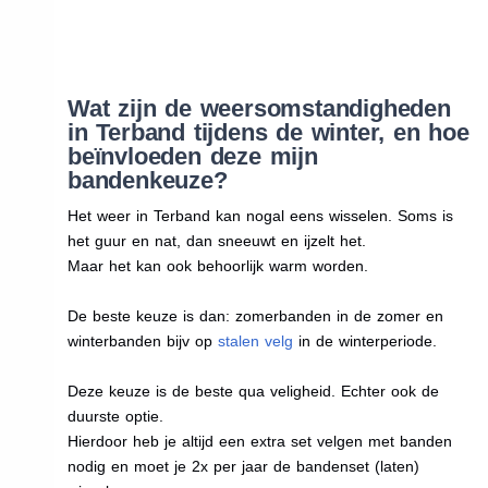
Wat zijn de weersomstandigheden
in Terband tijdens de winter, en hoe
beïnvloeden deze mijn
bandenkeuze?
Het weer in Terband kan nogal eens wisselen. Soms is
het guur en nat, dan sneeuwt en ijzelt het.
Maar het kan ook behoorlijk warm worden.
De beste keuze is dan: zomerbanden in de zomer en
winterbanden bijv op
stalen velg
in de winterperiode.
Deze keuze is de beste qua veligheid. Echter ook de
duurste optie.
Hierdoor heb je altijd een extra set velgen met banden
nodig en moet je 2x per jaar de bandenset (laten)