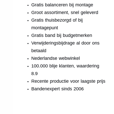
Gratis balanceren bij montage
Groot assortiment, snel geleverd
Gratis thuisbezorgd of bij
montagepunt
Gratis band bij budgetmerken
Verwijderingsbijdrage al door ons
betaald
Nederlandse webwinkel
100.000 blije klanten, waardering
8.9
Recente productie voor laagste prijs
Bandenexpert sinds 2006