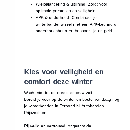
Wielbalancering & uitlijning: Zorgt voor
optimale prestaties en veiligheid
APK & onderhoud: Combineer je
winterbandenwissel met een APK-keuring of
onderhoudsbeurt en bespaar tijd en geld.
Kies voor veiligheid en
comfort deze winter
Wacht niet tot de eerste sneeuw valt!
Bereid je voor op de winter en bestel vandaag nog
je winterbanden in Terband bij Autobanden
Prijsvechter.
Rij veilig en vertrouwd, ongeacht de