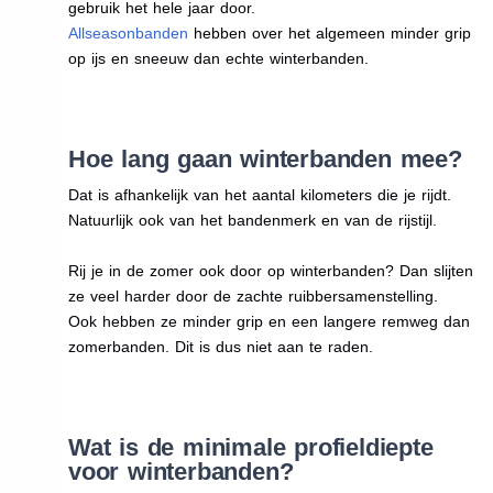
gebruik het hele jaar door.
Allseasonbanden
hebben over het algemeen minder grip
op ijs en sneeuw dan echte winterbanden.
Hoe lang gaan winterbanden mee?
Dat is afhankelijk van het aantal kilometers die je rijdt.
Natuurlijk ook van het bandenmerk en van de rijstijl.
Rij je in de zomer ook door op winterbanden? Dan slijten
ze veel harder door de zachte ruibbersamenstelling.
Ook hebben ze minder grip en een langere remweg dan
zomerbanden. Dit is dus niet aan te raden.
Wat is de minimale profieldiepte
voor winterbanden?