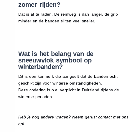
zomer rijden?
Dat is af te raden. De remweg is dan langer, de grip
minder en de banden slijten veel sneller.
Wat is het belang van de
sneeuwvlok symbool op
winterbanden?
Dit is een kenmerk die aangeeft dat de banden echt
geschikt zijn voor winterse omstandigheden.
Deze codering is o.a. verplicht in Duitsland tijdens de
winterse perioden.
Heb je nog andere vragen? Neem gerust contact met ons
op!