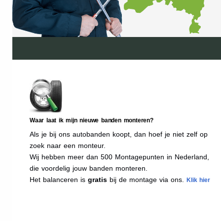
Waar laat ik mijn nieuwe banden monteren?
Als je bij ons autobanden koopt, dan hoef je niet zelf op
zoek naar een monteur.
Wij hebben meer dan 500 Montagepunten in Nederland,
die voordelig jouw banden monteren.
Het balanceren is
gratis
bij de montage via ons.
Klik hier