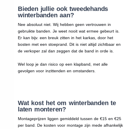
Bieden jullie ook tweedehands
winterbanden aan?
Nee absoluut niet. Wij hebben geen vertrouwen in
gebruikte banden. Je weet nooit wat ermee gebeurt is.
Er kan bijv. een breuk zitten in het karkas, door het
bosten met een stoeprand. Dit is niet altijd zichtbaar en
de verkoper zal dan zeggen dat de band in orde is.
Wel loop je dan risico op een klapband, met alle
gevolgen voor inzittenden en omstanders.
Wat kost het om winterbanden te
laten monteren?
Montageprijzen liggen gemiddeld tussen de €15 en €25
per band. De kosten voor montage zijn mede afhankelijk