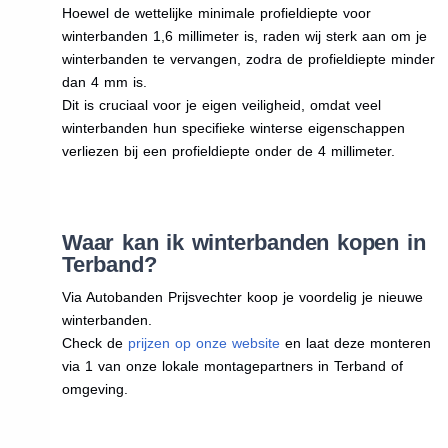
Hoewel de wettelijke minimale profieldiepte voor
winterbanden 1,6 millimeter is, raden wij sterk aan om je
winterbanden te vervangen, zodra de profieldiepte minder
dan 4 mm is.
Dit is cruciaal voor je eigen veiligheid, omdat veel
winterbanden hun specifieke winterse eigenschappen
verliezen bij een profieldiepte onder de 4 millimeter.
Waar kan ik winterbanden kopen in
Terband?
Via Autobanden Prijsvechter koop je voordelig je nieuwe
winterbanden.
Check de
prijzen op onze website
en laat deze monteren
via 1 van onze lokale montagepartners in Terband of
omgeving.