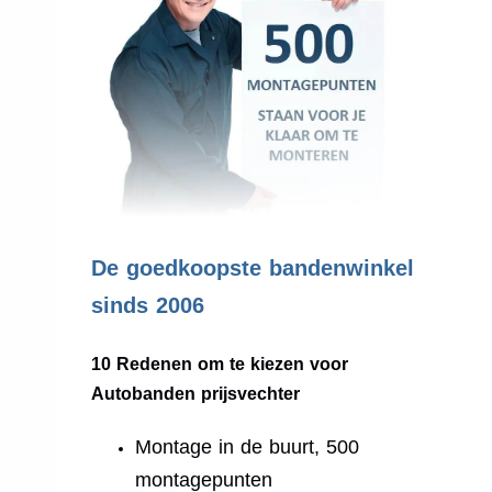
.
De goedkoopste bandenwinkel
sinds 2006
10 Redenen om te kiezen voor
Autobanden prijsvechter
Montage in de buurt, 500
montagepunten