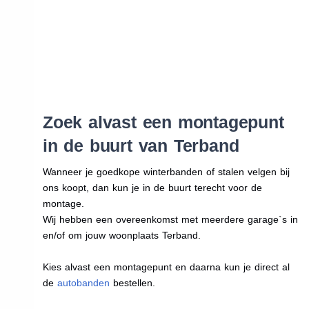
Zoek alvast een montagepunt
in de buurt van Terband
Wanneer je goedkope winterbanden of stalen velgen bij
ons koopt, dan kun je in de buurt terecht voor de
montage.
Wij hebben een overeenkomst met meerdere garage`s in
en/of om jouw woonplaats Terband.
Kies alvast een montagepunt en daarna kun je direct al
de
autobanden
bestellen.