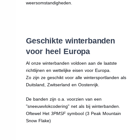
weersomstandigheden.
Geschikte winterbanden
voor heel Europa
Al onze winterbanden voldoen aan de laatste
richtlijnen en wettelijke eisen voor Europa.
Zo zijn ze geschikt voor alle wintersportlanden als
Duitsland, Zwitserland en Oostenrijk.
De banden zijn o.a. voorzien van een
"sneeuwvlokcodering" net als bij winterbanden.
Oftewel Het
3PMSF
symbool (3 Peak Mountain
Snow Flake)