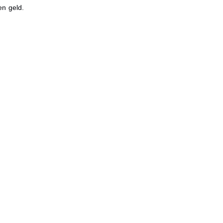
en geld.