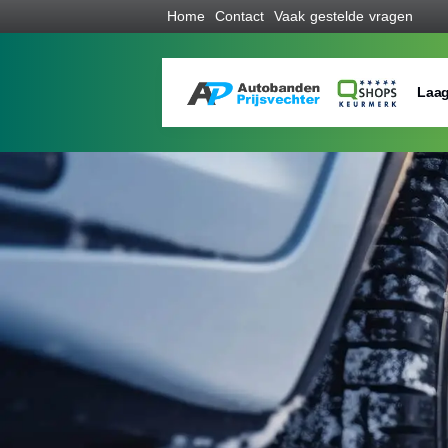
Home
Contact
Vaak gestelde vragen
Laag