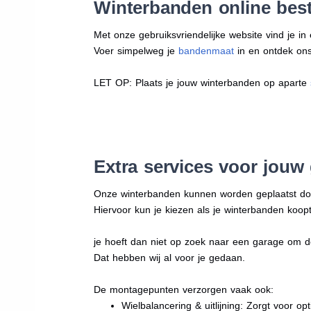
Winterbanden online best
Met onze gebruiksvriendelijke website vind je i
Voer simpelweg je
bandenmaat
in en ontdek ons 
LET OP: Plaats je jouw winterbanden op aparte
Extra services voor jouw
Onze winterbanden kunnen worden geplaatst d
Hiervoor kun je kiezen als je winterbanden koopt
je hoeft dan niet op zoek naar een garage om d
Dat hebben wij al voor je gedaan.
De montagepunten verzorgen vaak ook:
Wielbalancering & uitlijning: Zorgt voor opt