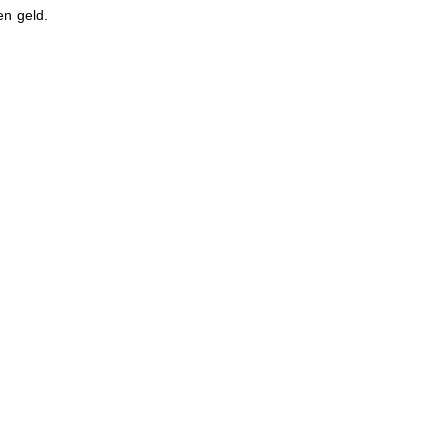
en geld.