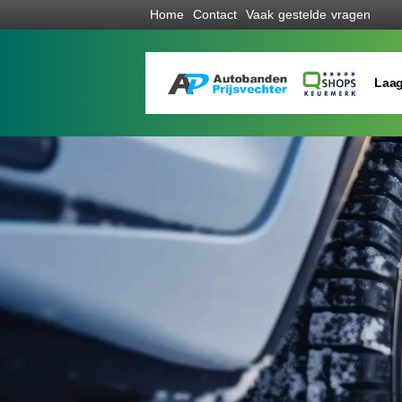
Home
Contact
Vaak gestelde vragen
Laag