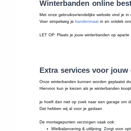
Winterbanden online best
Met onze gebruiksvriendelijke website vind je i
Voer simpelweg je
bandenmaat
in en ontdek ons 
LET OP: Plaats je jouw winterbanden op aparte
Extra services voor jouw
Onze winterbanden kunnen worden geplaatst d
Hiervoor kun je kiezen als je winterbanden koopt
je hoeft dan niet op zoek naar een garage om d
Dat hebben wij al voor je gedaan.
De montagepunten verzorgen vaak ook:
Wielbalancering & uitlijning: Zorgt voor opt