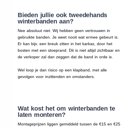
Bieden jullie ook tweedehands
winterbanden aan?
Nee absoluut niet. Wij hebben geen vertrouwen in
gebruikte banden. Je weet nooit wat ermee gebeurt is.
Er kan bijv. een breuk zitten in het karkas, door het
bosten met een stoeprand. Dit is niet altijd zichtbaar en
de verkoper zal dan zeggen dat de band in orde is.
Wel loop je dan risico op een klapband, met alle
gevolgen voor inzittenden en omstanders.
Wat kost het om winterbanden te
laten monteren?
Montageprijzen liggen gemiddeld tussen de €15 en €25