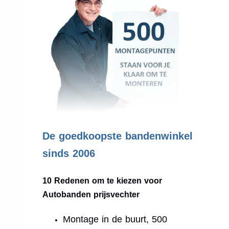
.
De goedkoopste bandenwinkel
sinds 2006
10 Redenen om te kiezen voor
Autobanden prijsvechter
Montage in de buurt, 500