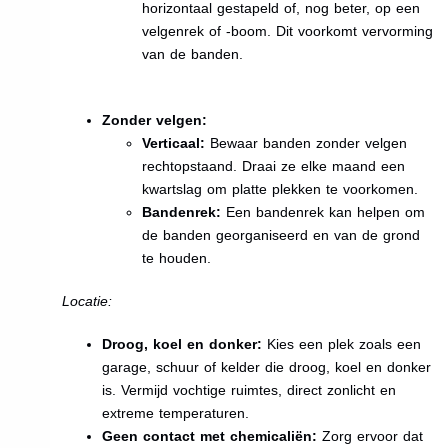
horizontaal gestapeld of, nog beter, op een
velgenrek of -boom. Dit voorkomt vervorming
van de banden.
Zonder velgen:
Verticaal:
Bewaar banden zonder velgen
rechtopstaand. Draai ze elke maand een
kwartslag om platte plekken te voorkomen.
Bandenrek:
Een bandenrek kan helpen om
de banden georganiseerd en van de grond
te houden.
Locatie:
Droog, koel en donker:
Kies een plek zoals een
garage, schuur of kelder die droog, koel en donker
is. Vermijd vochtige ruimtes, direct zonlicht en
extreme temperaturen.
Geen contact met chemicaliën:
Zorg ervoor dat