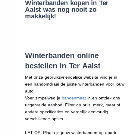
Winterbanden kopen in Ter
Aalst was nog nooit zo
makkelijk!
Winterbanden online
bestellen in Ter Aalst
Met onze gebruiksvriendelijke website vind je in
een handomdraai de juiste winterbanden voor jouw
auto.
Voer simpelweg je
bandenmaat
in en ontdek ons
uitgebreide aanbod. Filter op prijs, merk, maat of
andere specificaties en vergelijk eenvoudig
verschillende opties.
LET OP: Plaats je jouw winterbanden op aparte