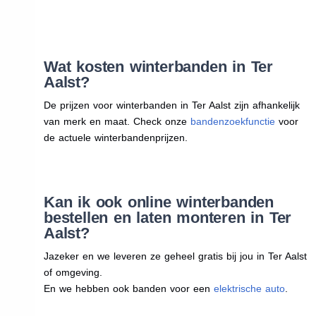
Wat kosten winterbanden in Ter
Aalst?
De prijzen voor winterbanden in Ter Aalst zijn afhankelijk
van merk en maat. Check onze
bandenzoekfunctie
voor
de actuele winterbandenprijzen.
Kan ik ook online winterbanden
bestellen en laten monteren in Ter
Aalst?
Jazeker en we leveren ze geheel gratis bij jou in Ter Aalst
of omgeving.
En we hebben ook banden voor een
elektrische auto
.