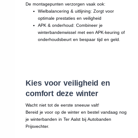
De montagepunten verzorgen vaak ook:
Wielbalancering & uitlijning: Zorgt voor
optimale prestaties en veiligheid
APK & onderhoud: Combineer je
winterbandenwissel met een APK-keuring of
onderhoudsbeurt en bespaar tijd en geld.
Kies voor veiligheid en
comfort deze winter
Wacht niet tot de eerste sneeuw valt!
Bereid je voor op de winter en bestel vandaag nog
je winterbanden in Ter Aalst bij Autobanden
Prijsvechter.