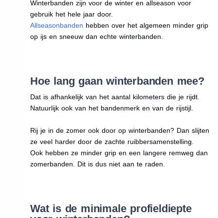
Winterbanden zijn voor de winter en allseason voor
gebruik het hele jaar door.
Allseasonbanden
hebben over het algemeen minder grip
op ijs en sneeuw dan echte winterbanden.
Hoe lang gaan winterbanden mee?
Dat is afhankelijk van het aantal kilometers die je rijdt.
Natuurlijk ook van het bandenmerk en van de rijstijl.
Rij je in de zomer ook door op winterbanden? Dan slijten
ze veel harder door de zachte ruibbersamenstelling.
Ook hebben ze minder grip en een langere remweg dan
zomerbanden. Dit is dus niet aan te raden.
Wat is de minimale profieldiepte