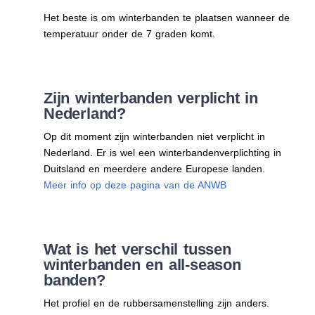
Het beste is om winterbanden te plaatsen wanneer de
temperatuur onder de 7 graden komt.
Zijn winterbanden verplicht in
Nederland?
Op dit moment zijn winterbanden niet verplicht in
Nederland. Er is wel een winterbandenverplichting in
Duitsland en meerdere andere Europese landen.
Meer info op deze pagina van de ANWB
Wat is het verschil tussen
winterbanden en all-season
banden?
Het profiel en de rubbersamenstelling zijn anders.