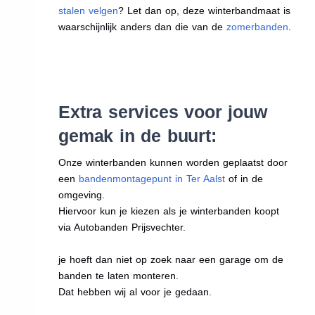
stalen velgen
? Let dan op, deze winterbandmaat is
waarschijnlijk anders dan die van de
zomerbanden
.
Extra services voor jouw
gemak in de buurt:
Onze winterbanden kunnen worden geplaatst door
een
bandenmontagepunt in Ter Aalst
of in de
omgeving.
Hiervoor kun je kiezen als je winterbanden koopt
via Autobanden Prijsvechter.
je hoeft dan niet op zoek naar een garage om de
banden te laten monteren.
Dat hebben wij al voor je gedaan.