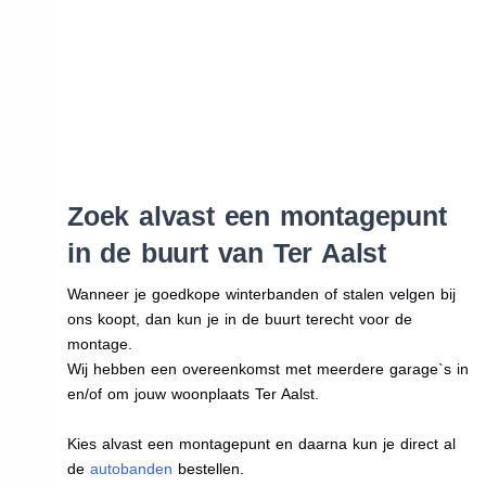
Zoek alvast een montagepunt
in de buurt van Ter Aalst
Wanneer je goedkope winterbanden of stalen velgen bij
ons koopt, dan kun je in de buurt terecht voor de
montage.
Wij hebben een overeenkomst met meerdere garage`s in
en/of om jouw woonplaats Ter Aalst.
Kies alvast een montagepunt en daarna kun je direct al
de
autobanden
bestellen.