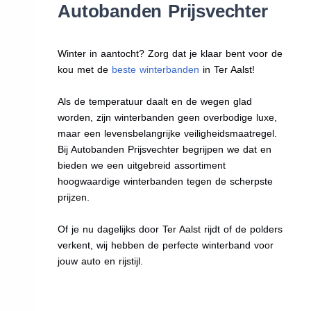
Autobanden Prijsvechter
Winter in aantocht? Zorg dat je klaar bent voor de
kou met de
beste winterbanden
in Ter Aalst!
Als de temperatuur daalt en de wegen glad
worden, zijn winterbanden geen overbodige luxe,
maar een levensbelangrijke veiligheidsmaatregel.
Bij Autobanden Prijsvechter begrijpen we dat en
bieden we een uitgebreid assortiment
hoogwaardige winterbanden tegen de scherpste
prijzen.
Of je nu dagelijks door Ter Aalst rijdt of de polders
verkent, wij hebben de perfecte winterband voor
jouw auto en rijstijl.