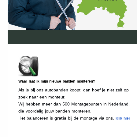
Waar laat ik mijn nieuwe banden monteren?
Als je bij ons autobanden koopt, dan hoef je niet zelf op
zoek naar een monteur.
Wij hebben meer dan 500 Montagepunten in Nederland,
die voordelig jouw banden monteren.
Het balanceren is
gratis
bij de montage via ons.
Klik hier