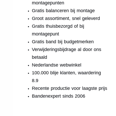
montagepunten
Gratis balanceren bij montage
Groot assortiment, snel geleverd
Gratis thuisbezorgd of bij
montagepunt
Gratis band bij budgetmerken
Verwijderingsbijdrage al door ons
betaald
Nederlandse webwinkel
100.000 blije klanten, waardering
8.9
Recente productie voor laagste prijs
Bandenexpert sinds 2006