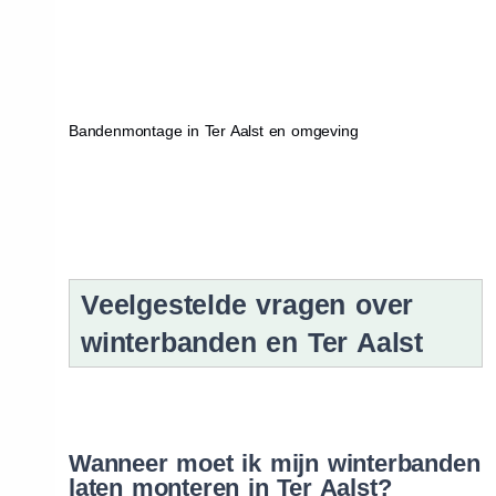
Bandenmontage in Ter Aalst en omgeving
Veelgestelde vragen over
winterbanden en Ter Aalst
Wanneer moet ik mijn winterbanden
laten monteren in Ter Aalst?