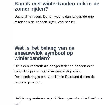
Kan ik met winterbanden ook in de
zomer rijden?
Dat is af te raden. De remweg is dan langer, de grip
minder en de banden slijten veel sneller.
Wat is het belang van de
sneeuwvlok symbool op
winterbanden?
Dit is een kenmerk die aangeeft dat de banden echt
geschikt zijn voor winterse omstandigheden.
Deze codering is o.a. verplicht in Duitsland tijdens de
winterse perioden.
Heb je nog andere vragen? Neem gerust contact met ons
op!