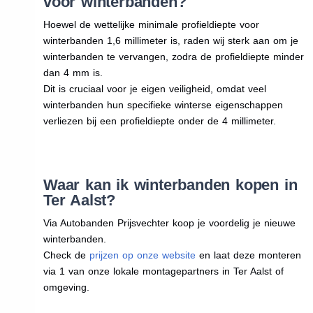
voor winterbanden?
Hoewel de wettelijke minimale profieldiepte voor
winterbanden 1,6 millimeter is, raden wij sterk aan om je
winterbanden te vervangen, zodra de profieldiepte minder
dan 4 mm is.
Dit is cruciaal voor je eigen veiligheid, omdat veel
winterbanden hun specifieke winterse eigenschappen
verliezen bij een profieldiepte onder de 4 millimeter.
Waar kan ik winterbanden kopen in
Ter Aalst?
Via Autobanden Prijsvechter koop je voordelig je nieuwe
winterbanden.
Check de
prijzen op onze website
en laat deze monteren
via 1 van onze lokale montagepartners in Ter Aalst of
omgeving.