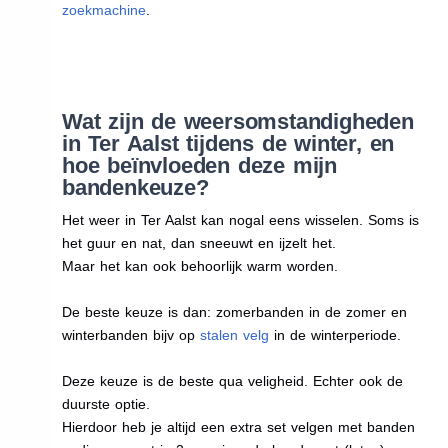
zoekmachine
.
Wat zijn de weersomstandigheden
in Ter Aalst tijdens de winter, en
hoe beïnvloeden deze mijn
bandenkeuze?
Het weer in Ter Aalst kan nogal eens wisselen. Soms is
het guur en nat, dan sneeuwt en ijzelt het.
Maar het kan ook behoorlijk warm worden.
De beste keuze is dan: zomerbanden in de zomer en
winterbanden bijv op
stalen velg
in de winterperiode.
Deze keuze is de beste qua veligheid. Echter ook de
duurste optie.
Hierdoor heb je altijd een extra set velgen met banden