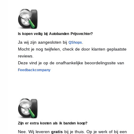
Is kopen veilig bij Autobanden Prijsvechter?
Ja wij zijn aangesloten bij
.
QShops
Mocht je nog twijfelen, check de door klanten geplaatste
reviews.
Deze vind je op de onafhankelijke beoordelingssite van
Feedbackcompany
Zijn er extra kosten als ik banden koop?
Nee. Wij leveren
gratis
bij je thuis. Op je werk of bij een