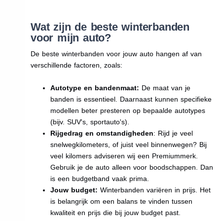
Wat zijn de beste winterbanden
voor mijn auto?
De beste winterbanden voor jouw auto hangen af van
verschillende factoren, zoals:
Autotype en bandenmaat:
De maat van je
banden is essentieel. Daarnaast kunnen specifieke
modellen beter presteren op bepaalde autotypes
(bijv. SUV's, sportauto's).
Rijgedrag en omstandigheden
: Rijd je veel
snelwegkilometers, of juist veel binnenwegen? Bij
veel kilomers adviseren wij een Premiummerk.
Gebruik je de auto alleen voor boodschappen. Dan
is een budgetband vaak prima.
Jouw budget:
Winterbanden variëren in prijs. Het
is belangrijk om een balans te vinden tussen
kwaliteit en prijs die bij jouw budget past.