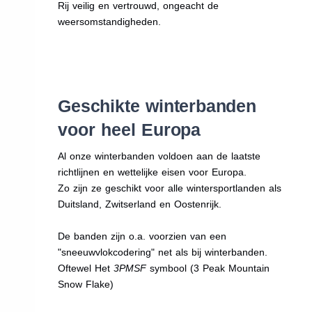
Rij veilig en vertrouwd, ongeacht de
weersomstandigheden.
Geschikte winterbanden
voor heel Europa
Al onze winterbanden voldoen aan de laatste
richtlijnen en wettelijke eisen voor Europa.
Zo zijn ze geschikt voor alle wintersportlanden als
Duitsland, Zwitserland en Oostenrijk.
De banden zijn o.a. voorzien van een
"sneeuwvlokcodering" net als bij winterbanden.
Oftewel Het
3PMSF
symbool (3 Peak Mountain
Snow Flake)