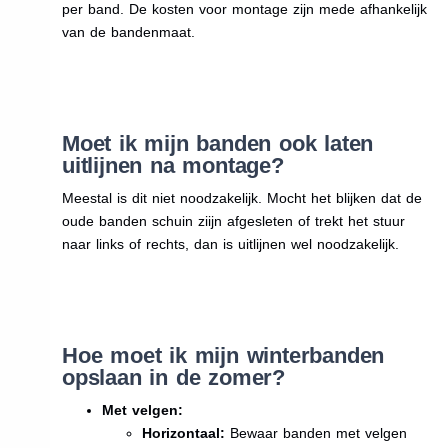
per band. De kosten voor montage zijn mede afhankelijk
van de bandenmaat.
Moet ik mijn banden ook laten
uitlijnen na montage?
Meestal is dit niet noodzakelijk. Mocht het blijken dat de
oude banden schuin ziijn afgesleten of trekt het stuur
naar links of rechts, dan is uitlijnen wel noodzakelijk.
Hoe moet ik mijn winterbanden
opslaan in de zomer?
Met velgen:
Horizontaal:
Bewaar banden met velgen