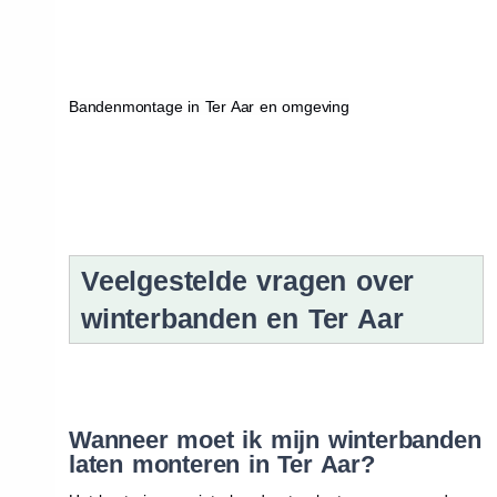
Bandenmontage in Ter Aar en omgeving
Veelgestelde vragen over
winterbanden en Ter Aar
Wanneer moet ik mijn winterbanden
laten monteren in Ter Aar?