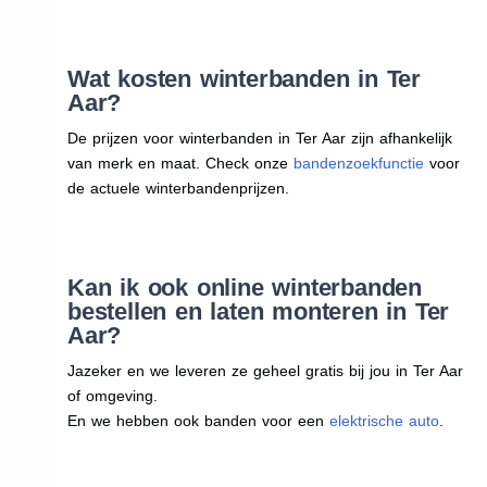
Wat kosten winterbanden in Ter
Aar?
De prijzen voor winterbanden in Ter Aar zijn afhankelijk
van merk en maat. Check onze
bandenzoekfunctie
voor
de actuele winterbandenprijzen.
Kan ik ook online winterbanden
bestellen en laten monteren in Ter
Aar?
Jazeker en we leveren ze geheel gratis bij jou in Ter Aar
of omgeving.
En we hebben ook banden voor een
elektrische auto
.