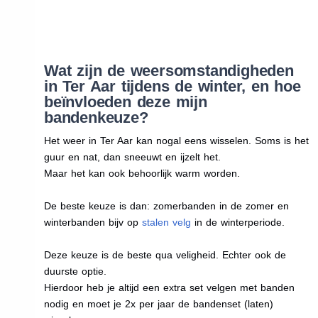
Wat zijn de weersomstandigheden
in Ter Aar tijdens de winter, en hoe
beïnvloeden deze mijn
bandenkeuze?
Het weer in Ter Aar kan nogal eens wisselen. Soms is het
guur en nat, dan sneeuwt en ijzelt het.
Maar het kan ook behoorlijk warm worden.
De beste keuze is dan: zomerbanden in de zomer en
winterbanden bijv op
stalen velg
in de winterperiode.
Deze keuze is de beste qua veligheid. Echter ook de
duurste optie.
Hierdoor heb je altijd een extra set velgen met banden
nodig en moet je 2x per jaar de bandenset (laten)