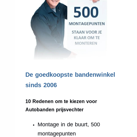
.
De goedkoopste bandenwinkel
sinds 2006
10 Redenen om te kiezen voor
Autobanden prijsvechter
Montage in de buurt, 500
montagepunten