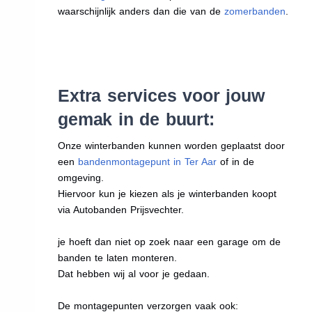
waarschijnlijk anders dan die van de
zomerbanden
.
Extra services voor jouw
gemak in de buurt:
Onze winterbanden kunnen worden geplaatst door
een
bandenmontagepunt in Ter Aar
of in de
omgeving.
Hiervoor kun je kiezen als je winterbanden koopt
via Autobanden Prijsvechter.
je hoeft dan niet op zoek naar een garage om de
banden te laten monteren.
Dat hebben wij al voor je gedaan.
De montagepunten verzorgen vaak ook: