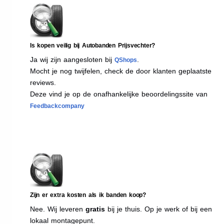
Is kopen veilig bij Autobanden Prijsvechter?
Ja wij zijn aangesloten bij
.
QShops
Mocht je nog twijfelen, check de door klanten geplaatste
reviews.
Deze vind je op de onafhankelijke beoordelingssite van
Feedbackcompany
Zijn er extra kosten als ik banden koop?
Nee. Wij leveren
gratis
bij je thuis. Op je werk of bij een
lokaal montagepunt.