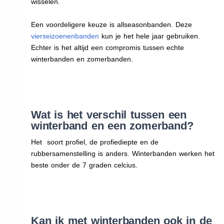
wisselen.
Een voordeligere keuze is allseasonbanden. Deze
vierseizoenenbanden
kun je het hele jaar gebruiken.
Echter is het altijd een compromis tussen echte
winterbanden en zomerbanden.
Wat is het verschil tussen een
winterband en een zomerband?
Het soort profiel, de profiediepte en de
rubbersamenstelling is anders. Winterbanden werken het
beste onder de 7 graden celcius.
Kan ik met winterbanden ook in de