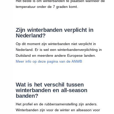
Het beste is om winterbanden te plaatsen wanneer de
temperatuur onder de 7 graden komt.
Zijn winterbanden verplicht in
Nederland?
Op dit moment zijn winterbanden niet verplicht in
Nederland. Er is wel een winterbandenverplichting in
Duitsland en meerdere andere Europese landen.
Meer info op deze pagina van de ANWB
Wat is het verschil tussen
winterbanden en all-season
banden?
Het profiel en de rubbersamenstelling zijn anders.
Winterbanden zijn voor de winter en allseason voor