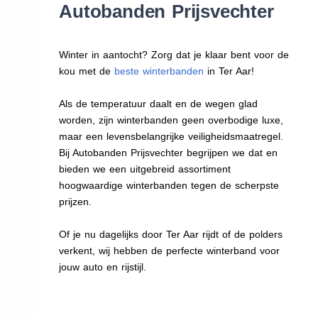
Autobanden Prijsvechter
Winter in aantocht? Zorg dat je klaar bent voor de
kou met de
beste winterbanden
in Ter Aar!
Als de temperatuur daalt en de wegen glad
worden, zijn winterbanden geen overbodige luxe,
maar een levensbelangrijke veiligheidsmaatregel.
Bij Autobanden Prijsvechter begrijpen we dat en
bieden we een uitgebreid assortiment
hoogwaardige winterbanden tegen de scherpste
prijzen.
Of je nu dagelijks door Ter Aar rijdt of de polders
verkent, wij hebben de perfecte winterband voor
jouw auto en rijstijl.