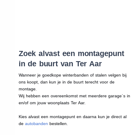
Zoek alvast een montagepunt
in de buurt van Ter Aar
Wanneer je goedkope winterbanden of stalen velgen bij
ons koopt, dan kun je in de buurt terecht voor de
montage.
Wij hebben een overeenkomst met meerdere garage`s in
en/of om jouw woonplaats Ter Aar.
Kies alvast een montagepunt en daarna kun je direct al
de
autobanden
bestellen.