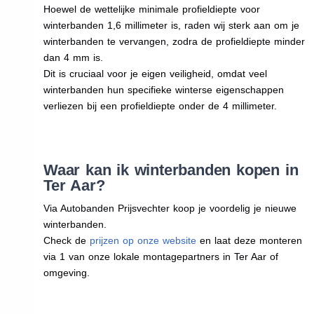
Hoewel de wettelijke minimale profieldiepte voor
winterbanden 1,6 millimeter is, raden wij sterk aan om je
winterbanden te vervangen, zodra de profieldiepte minder
dan 4 mm is.
Dit is cruciaal voor je eigen veiligheid, omdat veel
winterbanden hun specifieke winterse eigenschappen
verliezen bij een profieldiepte onder de 4 millimeter.
Waar kan ik winterbanden kopen in
Ter Aar?
Via Autobanden Prijsvechter koop je voordelig je nieuwe
winterbanden.
Check de
prijzen op onze website
en laat deze monteren
via 1 van onze lokale montagepartners in Ter Aar of
omgeving.