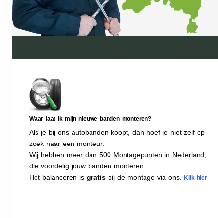
Waar laat ik mijn nieuwe banden monteren?
Als je bij ons autobanden koopt, dan hoef je niet zelf op
zoek naar een monteur.
Wij hebben meer dan 500 Montagepunten in Nederland,
die voordelig jouw banden monteren.
Het balanceren is
gratis
bij de montage via ons.
Klik hier