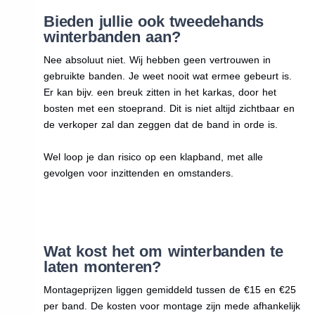
Bieden jullie ook tweedehands
winterbanden aan?
Nee absoluut niet. Wij hebben geen vertrouwen in
gebruikte banden. Je weet nooit wat ermee gebeurt is.
Er kan bijv. een breuk zitten in het karkas, door het
bosten met een stoeprand. Dit is niet altijd zichtbaar en
de verkoper zal dan zeggen dat de band in orde is.
Wel loop je dan risico op een klapband, met alle
gevolgen voor inzittenden en omstanders.
Wat kost het om winterbanden te
laten monteren?
Montageprijzen liggen gemiddeld tussen de €15 en €25
per band. De kosten voor montage zijn mede afhankelijk