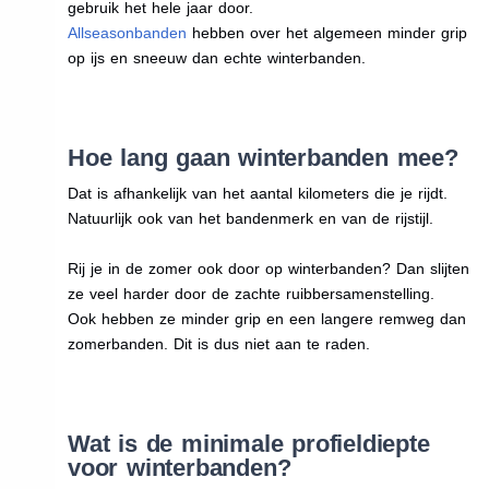
gebruik het hele jaar door.
Allseasonbanden
hebben over het algemeen minder grip
op ijs en sneeuw dan echte winterbanden.
Hoe lang gaan winterbanden mee?
Dat is afhankelijk van het aantal kilometers die je rijdt.
Natuurlijk ook van het bandenmerk en van de rijstijl.
Rij je in de zomer ook door op winterbanden? Dan slijten
ze veel harder door de zachte ruibbersamenstelling.
Ook hebben ze minder grip en een langere remweg dan
zomerbanden. Dit is dus niet aan te raden.
Wat is de minimale profieldiepte
voor winterbanden?