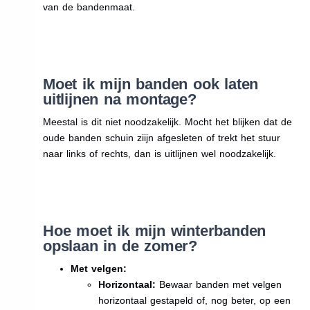
van de bandenmaat.
Moet ik mijn banden ook laten
uitlijnen na montage?
Meestal is dit niet noodzakelijk. Mocht het blijken dat de
oude banden schuin ziijn afgesleten of trekt het stuur
naar links of rechts, dan is uitlijnen wel noodzakelijk.
Hoe moet ik mijn winterbanden
opslaan in de zomer?
Met velgen:
Horizontaal:
Bewaar banden met velgen
horizontaal gestapeld of, nog beter, op een