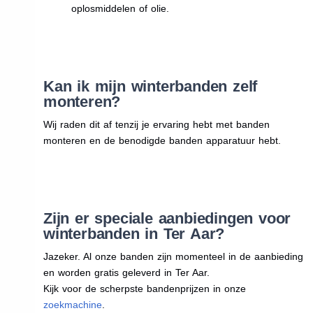
oplosmiddelen of olie.
Kan ik mijn winterbanden zelf
monteren?
Wij raden dit af tenzij je ervaring hebt met banden
monteren en de benodigde banden apparatuur hebt.
Zijn er speciale aanbiedingen voor
winterbanden in Ter Aar?
Jazeker. Al onze banden zijn momenteel in de aanbieding
en worden gratis geleverd in Ter Aar.
Kijk voor de scherpste bandenprijzen in onze
zoekmachine
.