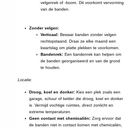
velgenrek of -boom. Dit voorkomt vervorming
van de banden.
Zonder velgen:
Verticaal:
Bewaar banden zonder velgen
rechtopstaand. Draai ze elke maand een
kwartslag om platte plekken te voorkomen.
Bandenrek:
Een bandenrek kan helpen om
de banden georganiseerd en van de grond
te houden.
Locatie:
Droog, koel en donker:
Kies een plek zoals een
garage, schuur of kelder die droog, koel en donker
is. Vermijd vochtige ruimtes, direct zonlicht en
extreme temperaturen.
Geen contact met chemicaliën:
Zorg ervoor dat
de banden niet in contact komen met chemicaliën,