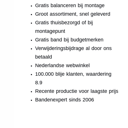
Gratis balanceren bij montage
Groot assortiment, snel geleverd
Gratis thuisbezorgd of bij
montagepunt
Gratis band bij budgetmerken
Verwijderingsbijdrage al door ons
betaald
Nederlandse webwinkel
100.000 blije klanten, waardering
8.9
Recente productie voor laagste prijs
Bandenexpert sinds 2006