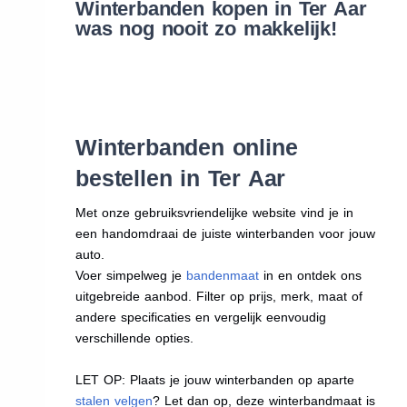
Winterbanden kopen in Ter Aar
was nog nooit zo makkelijk!
Winterbanden online
bestellen in Ter Aar
Met onze gebruiksvriendelijke website vind je in
een handomdraai de juiste winterbanden voor jouw
auto.
Voer simpelweg je
bandenmaat
in en ontdek ons
uitgebreide aanbod. Filter op prijs, merk, maat of
andere specificaties en vergelijk eenvoudig
verschillende opties.
LET OP: Plaats je jouw winterbanden op aparte
stalen velgen
? Let dan op, deze winterbandmaat is