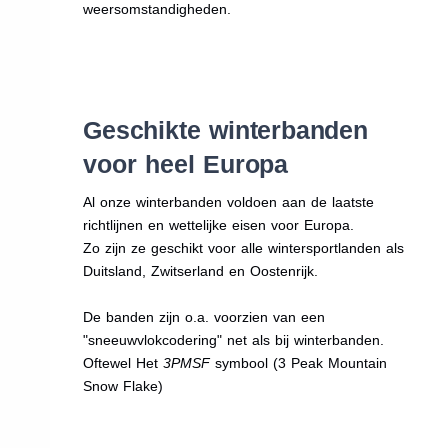
weersomstandigheden.
Geschikte winterbanden
voor heel Europa
Al onze winterbanden voldoen aan de laatste
richtlijnen en wettelijke eisen voor Europa.
Zo zijn ze geschikt voor alle wintersportlanden als
Duitsland, Zwitserland en Oostenrijk.
De banden zijn o.a. voorzien van een
"sneeuwvlokcodering" net als bij winterbanden.
Oftewel Het
3PMSF
symbool (3 Peak Mountain
Snow Flake)