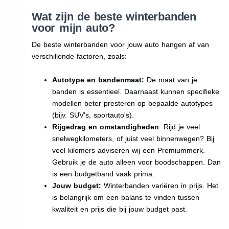
Wat zijn de beste winterbanden
voor mijn auto?
De beste winterbanden voor jouw auto hangen af van
verschillende factoren, zoals:
Autotype en bandenmaat:
De maat van je
banden is essentieel. Daarnaast kunnen specifieke
modellen beter presteren op bepaalde autotypes
(bijv. SUV's, sportauto's).
Rijgedrag en omstandigheden
: Rijd je veel
snelwegkilometers, of juist veel binnenwegen? Bij
veel kilomers adviseren wij een Premiummerk.
Gebruik je de auto alleen voor boodschappen. Dan
is een budgetband vaak prima.
Jouw budget:
Winterbanden variëren in prijs. Het
is belangrijk om een balans te vinden tussen
kwaliteit en prijs die bij jouw budget past.