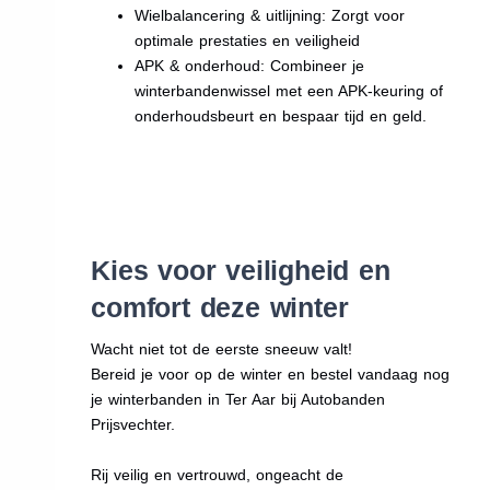
Wielbalancering & uitlijning: Zorgt voor
optimale prestaties en veiligheid
APK & onderhoud: Combineer je
winterbandenwissel met een APK-keuring of
onderhoudsbeurt en bespaar tijd en geld.
Kies voor veiligheid en
comfort deze winter
Wacht niet tot de eerste sneeuw valt!
Bereid je voor op de winter en bestel vandaag nog
je winterbanden in Ter Aar bij Autobanden
Prijsvechter.
Rij veilig en vertrouwd, ongeacht de