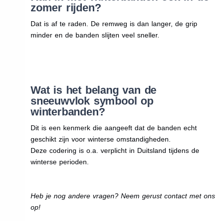
zomer rijden?
Dat is af te raden. De remweg is dan langer, de grip
minder en de banden slijten veel sneller.
Wat is het belang van de
sneeuwvlok symbool op
winterbanden?
Dit is een kenmerk die aangeeft dat de banden echt
geschikt zijn voor winterse omstandigheden.
Deze codering is o.a. verplicht in Duitsland tijdens de
winterse perioden.
Heb je nog andere vragen? Neem gerust contact met ons
op!