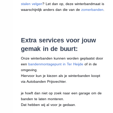
stalen velgen
? Let dan op, deze winterbandmaat is
waarschijnlijk anders dan die van de
zomerbanden
.
Extra services voor jouw
gemak in de buurt:
Onze winterbanden kunnen worden geplaatst door
een
bandenmontagepunt in Ter Heijde
of in de
omgeving.
Hiervoor kun je kiezen als je winterbanden koopt
via Autobanden Prijsvechter.
je hoeft dan niet op zoek naar een garage om de
banden te laten monteren.
Dat hebben wij al voor je gedaan.