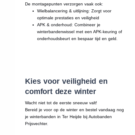
De montagepunten verzorgen vaak ook:
Wielbalancering & uitlijning: Zorgt voor
optimale prestaties en veiligheid
APK & onderhoud: Combineer je
winterbandenwissel met een APK-keuring of
onderhoudsbeurt en bespaar tijd en geld.
Kies voor veiligheid en
comfort deze winter
Wacht niet tot de eerste sneeuw valt!
Bereid je voor op de winter en bestel vandaag nog
je winterbanden in Ter Heijde bij Autobanden
Prijsvechter.