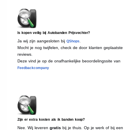
Is kopen veilig bij Autobanden Prijsvechter?
Ja wij zijn aangesloten bij
.
QShops
Mocht je nog twijfelen, check de door klanten geplaatste
reviews.
Deze vind je op de onafhankelijke beoordelingssite van
Feedbackcompany
Zijn er extra kosten als ik banden koop?
Nee. Wij leveren
gratis
bij je thuis. Op je werk of bij een