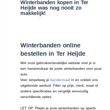
Winterbanden kopen in Ter
Heijde was nog nooit zo
makkelijk!
Winterbanden online
bestellen in Ter Heijde
Met onze gebruiksvriendelijke website vind je in
een handomdraai de juiste winterbanden voor jouw
auto.
Voer simpelweg je
bandenmaat
in en ontdek ons
uitgebreide aanbod. Filter op prijs, merk, maat of
andere specificaties en vergelijk eenvoudig
verschillende opties.
LET OP: Plaats je jouw winterbanden op aparte