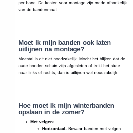
per band. De kosten voor montage zijn mede afhankelijk
van de bandenmaat.
Moet ik mijn banden ook laten
uitlijnen na montage?
Meestal is dit niet noodzakelijk. Mocht het blijken dat de
oude banden schuin ziijn afgesleten of trekt het stuur
naar links of rechts, dan is uitlijnen wel noodzakelijk.
Hoe moet ik mijn winterbanden
opslaan in de zomer?
Met velgen:
Horizontaal:
Bewaar banden met velgen