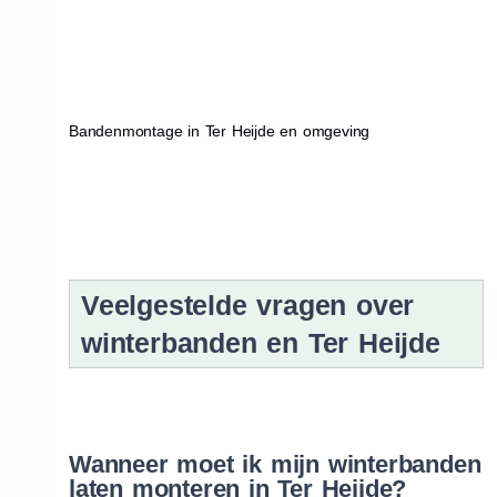
Bandenmontage in Ter Heijde en omgeving
Veelgestelde vragen over
winterbanden en Ter Heijde
Wanneer moet ik mijn winterbanden
laten monteren in Ter Heijde?