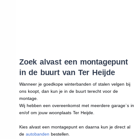
Zoek alvast een montagepunt
in de buurt van Ter Heijde
Wanneer je goedkope winterbanden of stalen velgen bij
ons koopt, dan kun je in de buurt terecht voor de
montage.
Wij hebben een overeenkomst met meerdere garage`s in
en/of om jouw woonplaats Ter Heijde.
Kies alvast een montagepunt en daarna kun je direct al
de
autobanden
bestellen.