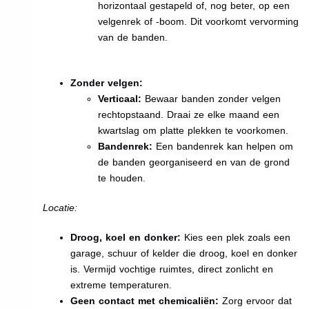
horizontaal gestapeld of, nog beter, op een
velgenrek of -boom. Dit voorkomt vervorming
van de banden.
Zonder velgen:
Verticaal:
Bewaar banden zonder velgen
rechtopstaand. Draai ze elke maand een
kwartslag om platte plekken te voorkomen.
Bandenrek:
Een bandenrek kan helpen om
de banden georganiseerd en van de grond
te houden.
Locatie:
Droog, koel en donker:
Kies een plek zoals een
garage, schuur of kelder die droog, koel en donker
is. Vermijd vochtige ruimtes, direct zonlicht en
extreme temperaturen.
Geen contact met chemicaliën:
Zorg ervoor dat