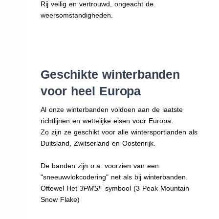
Rij veilig en vertrouwd, ongeacht de
weersomstandigheden.
Geschikte winterbanden
voor heel Europa
Al onze winterbanden voldoen aan de laatste
richtlijnen en wettelijke eisen voor Europa.
Zo zijn ze geschikt voor alle wintersportlanden als
Duitsland, Zwitserland en Oostenrijk.
De banden zijn o.a. voorzien van een
"sneeuwvlokcodering" net als bij winterbanden.
Oftewel Het
3PMSF
symbool (3 Peak Mountain
Snow Flake)