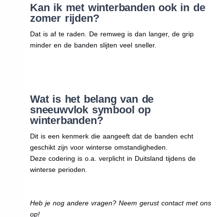
Kan ik met winterbanden ook in de
zomer rijden?
Dat is af te raden. De remweg is dan langer, de grip
minder en de banden slijten veel sneller.
Wat is het belang van de
sneeuwvlok symbool op
winterbanden?
Dit is een kenmerk die aangeeft dat de banden echt
geschikt zijn voor winterse omstandigheden.
Deze codering is o.a. verplicht in Duitsland tijdens de
winterse perioden.
Heb je nog andere vragen? Neem gerust contact met ons
op!