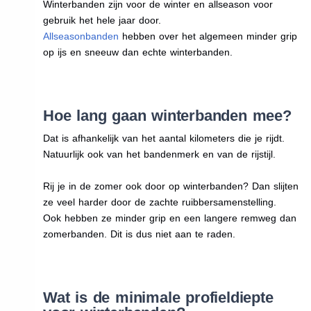
Winterbanden zijn voor de winter en allseason voor
gebruik het hele jaar door.
Allseasonbanden
hebben over het algemeen minder grip
op ijs en sneeuw dan echte winterbanden.
Hoe lang gaan winterbanden mee?
Dat is afhankelijk van het aantal kilometers die je rijdt.
Natuurlijk ook van het bandenmerk en van de rijstijl.
Rij je in de zomer ook door op winterbanden? Dan slijten
ze veel harder door de zachte ruibbersamenstelling.
Ook hebben ze minder grip en een langere remweg dan
zomerbanden. Dit is dus niet aan te raden.
Wat is de minimale profieldiepte