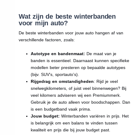
Wat zijn de beste winterbanden
voor mijn auto?
De beste winterbanden voor jouw auto hangen af van
verschillende factoren, zoals:
Autotype en bandenmaat:
De maat van je
banden is essentieel. Daarnaast kunnen specifieke
modellen beter presteren op bepaalde autotypes
(bijv. SUV's, sportauto's).
Rijgedrag en omstandigheden
: Rijd je veel
snelwegkilometers, of juist veel binnenwegen? Bij
veel kilomers adviseren wij een Premiummerk.
Gebruik je de auto alleen voor boodschappen. Dan
is een budgetband vaak prima.
Jouw budget:
Winterbanden variëren in prijs. Het
is belangrijk om een balans te vinden tussen
kwaliteit en prijs die bij jouw budget past.