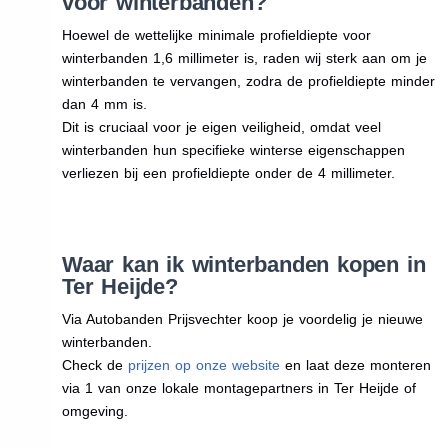
voor winterbanden?
Hoewel de wettelijke minimale profieldiepte voor
winterbanden 1,6 millimeter is, raden wij sterk aan om je
winterbanden te vervangen, zodra de profieldiepte minder
dan 4 mm is.
Dit is cruciaal voor je eigen veiligheid, omdat veel
winterbanden hun specifieke winterse eigenschappen
verliezen bij een profieldiepte onder de 4 millimeter.
Waar kan ik winterbanden kopen in
Ter Heijde?
Via Autobanden Prijsvechter koop je voordelig je nieuwe
winterbanden.
Check de
prijzen op onze website
en laat deze monteren
via 1 van onze lokale montagepartners in Ter Heijde of
omgeving.