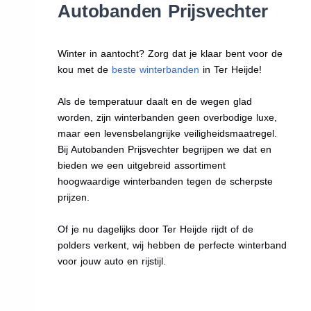
Autobanden Prijsvechter
Winter in aantocht? Zorg dat je klaar bent voor de
kou met de
beste winterbanden
in Ter Heijde!
Als de temperatuur daalt en de wegen glad
worden, zijn winterbanden geen overbodige luxe,
maar een levensbelangrijke veiligheidsmaatregel.
Bij Autobanden Prijsvechter begrijpen we dat en
bieden we een uitgebreid assortiment
hoogwaardige winterbanden tegen de scherpste
prijzen.
Of je nu dagelijks door Ter Heijde rijdt of de
polders verkent, wij hebben de perfecte winterband
voor jouw auto en rijstijl.