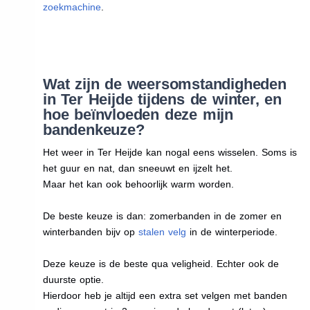
zoekmachine
.
Wat zijn de weersomstandigheden
in Ter Heijde tijdens de winter, en
hoe beïnvloeden deze mijn
bandenkeuze?
Het weer in Ter Heijde kan nogal eens wisselen. Soms is
het guur en nat, dan sneeuwt en ijzelt het.
Maar het kan ook behoorlijk warm worden.
De beste keuze is dan: zomerbanden in de zomer en
winterbanden bijv op
stalen velg
in de winterperiode.
Deze keuze is de beste qua veligheid. Echter ook de
duurste optie.
Hierdoor heb je altijd een extra set velgen met banden