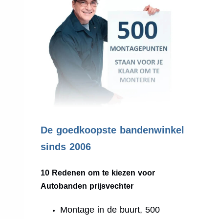
.
De goedkoopste bandenwinkel
sinds 2006
10 Redenen om te kiezen voor
Autobanden prijsvechter
Montage in de buurt, 500