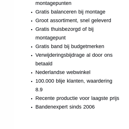
montagepunten
Gratis balanceren bij montage
Groot assortiment, snel geleverd
Gratis thuisbezorgd of bij
montagepunt
Gratis band bij budgetmerken
Verwijderingsbijdrage al door ons
betaald
Nederlandse webwinkel
100.000 blije klanten, waardering
8.9
Recente productie voor laagste prijs
Bandenexpert sinds 2006