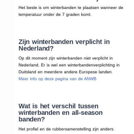
Het beste is om winterbanden te plaatsen wanneer de
temperatuur onder de 7 graden komt.
Zijn winterbanden verplicht in
Nederland?
Op dit moment zijn winterbanden niet verplicht in
Nederland. Er is wel een winterbandenverplichting in
Duitsland en meerdere andere Europese landen.
Meer info op deze pagina van de ANWB
Wat is het verschil tussen
winterbanden en all-season
banden?
Het profiel en de rubbersamenstelling zijn anders.