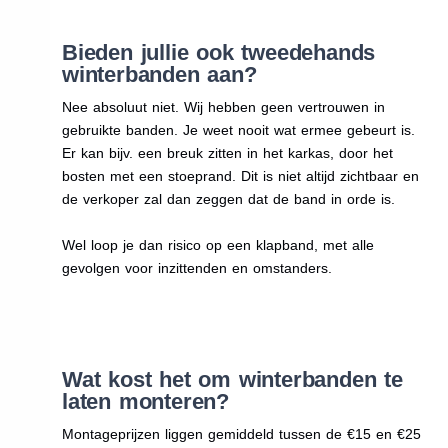
Bieden jullie ook tweedehands
winterbanden aan?
Nee absoluut niet. Wij hebben geen vertrouwen in
gebruikte banden. Je weet nooit wat ermee gebeurt is.
Er kan bijv. een breuk zitten in het karkas, door het
bosten met een stoeprand. Dit is niet altijd zichtbaar en
de verkoper zal dan zeggen dat de band in orde is.
Wel loop je dan risico op een klapband, met alle
gevolgen voor inzittenden en omstanders.
Wat kost het om winterbanden te
laten monteren?
Montageprijzen liggen gemiddeld tussen de €15 en €25