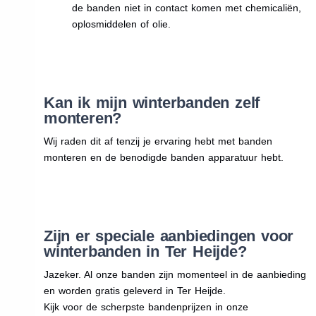
de banden niet in contact komen met chemicaliën,
oplosmiddelen of olie.
Kan ik mijn winterbanden zelf
monteren?
Wij raden dit af tenzij je ervaring hebt met banden
monteren en de benodigde banden apparatuur hebt.
Zijn er speciale aanbiedingen voor
winterbanden in Ter Heijde?
Jazeker. Al onze banden zijn momenteel in de aanbieding
en worden gratis geleverd in Ter Heijde.
Kijk voor de scherpste bandenprijzen in onze