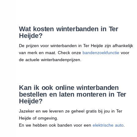
Wat kosten winterbanden in Ter
Heijde?
De prijzen voor winterbanden in Ter Heijde zijn afhankelijk
van merk en maat. Check onze
bandenzoekfunctie
voor
de actuele winterbandenprijzen.
Kan ik ook online winterbanden
bestellen en laten monteren in Ter
Heijde?
Jazeker en we leveren ze geheel gratis bij jou in Ter
Heijde of omgeving.
En we hebben ook banden voor een
elektrische auto
.