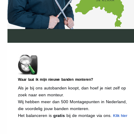
Waar laat ik mijn nieuwe banden monteren?
Als je bij ons autobanden koopt, dan hoef je niet zelf op
zoek naar een monteur.
Wij hebben meer dan 500 Montagepunten in Nederland,
die voordelig jouw banden monteren.
Het balanceren is
gratis
bij de montage via ons.
Klik hier