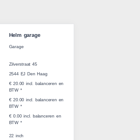
Helm garage
Garage
Zilverstraat 45
2544 EJ Den Haag
€ 20.00 incl. balanceren en
BTW *
€ 20.00 incl. balanceren en
BTW *
€ 0.00 incl. balanceren en
BTW *
22 inch