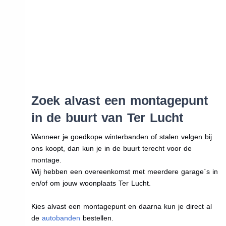
Zoek alvast een montagepunt
in de buurt van Ter Lucht
Wanneer je goedkope winterbanden of stalen velgen bij
ons koopt, dan kun je in de buurt terecht voor de
montage.
Wij hebben een overeenkomst met meerdere garage`s in
en/of om jouw woonplaats Ter Lucht.
Kies alvast een montagepunt en daarna kun je direct al
de
autobanden
bestellen.