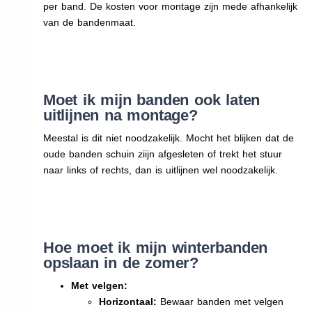
per band. De kosten voor montage zijn mede afhankelijk
van de bandenmaat.
Moet ik mijn banden ook laten
uitlijnen na montage?
Meestal is dit niet noodzakelijk. Mocht het blijken dat de
oude banden schuin ziijn afgesleten of trekt het stuur
naar links of rechts, dan is uitlijnen wel noodzakelijk.
Hoe moet ik mijn winterbanden
opslaan in de zomer?
Met velgen:
Horizontaal:
Bewaar banden met velgen