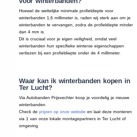
voor winterbanden?
Hoewel de wettelijke minimale profieldiepte voor
winterbanden 1,6 millimeter is, raden wij sterk aan om je
winterbanden te vervangen, zodra de profieldiepte minder
dan 4 mm is.
Dit is cruciaal voor je eigen veiligheid, omdat veel
winterbanden hun specifieke winterse eigenschappen
verliezen bij een profieldiepte onder de 4 millimeter.
Waar kan ik winterbanden kopen in
Ter Lucht?
Via Autobanden Prijsvechter koop je voordelig je nieuwe
winterbanden.
Check de
prijzen op onze website
en laat deze monteren
via 1 van onze lokale montagepartners in Ter Lucht of
omgeving.