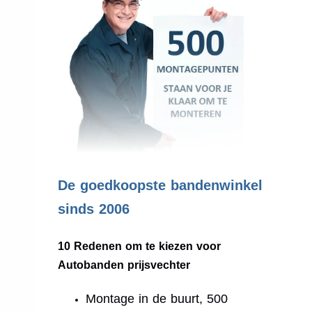
.
De goedkoopste bandenwinkel
sinds 2006
10 Redenen om te kiezen voor
Autobanden prijsvechter
Montage in de buurt, 500