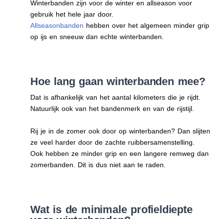
Winterbanden zijn voor de winter en allseason voor
gebruik het hele jaar door.
Allseasonbanden
hebben over het algemeen minder grip
op ijs en sneeuw dan echte winterbanden.
Hoe lang gaan winterbanden mee?
Dat is afhankelijk van het aantal kilometers die je rijdt.
Natuurlijk ook van het bandenmerk en van de rijstijl.
Rij je in de zomer ook door op winterbanden? Dan slijten
ze veel harder door de zachte ruibbersamenstelling.
Ook hebben ze minder grip en een langere remweg dan
zomerbanden. Dit is dus niet aan te raden.
Wat is de minimale profieldiepte