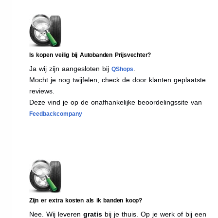
Is kopen veilig bij Autobanden Prijsvechter?
Ja wij zijn aangesloten bij
.
QShops
Mocht je nog twijfelen, check de door klanten geplaatste
reviews.
Deze vind je op de onafhankelijke beoordelingssite van
Feedbackcompany
Zijn er extra kosten als ik banden koop?
Nee. Wij leveren
gratis
bij je thuis. Op je werk of bij een