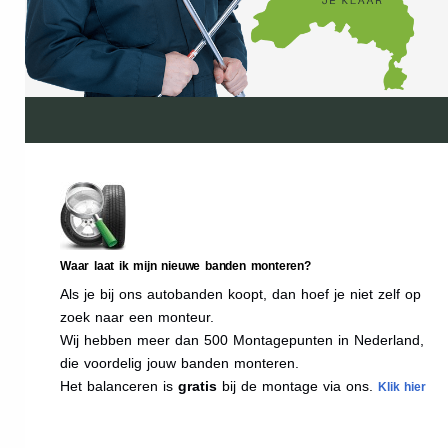
Waar laat ik mijn nieuwe banden monteren?
Als je bij ons autobanden koopt, dan hoef je niet zelf op
zoek naar een monteur.
Wij hebben meer dan 500 Montagepunten in Nederland,
die voordelig jouw banden monteren.
Het balanceren is
gratis
bij de montage via ons.
Klik hier