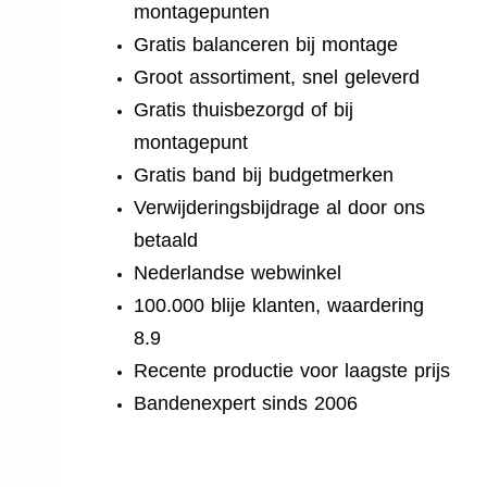
montagepunten
Gratis balanceren bij montage
Groot assortiment, snel geleverd
Gratis thuisbezorgd of bij
montagepunt
Gratis band bij budgetmerken
Verwijderingsbijdrage al door ons
betaald
Nederlandse webwinkel
100.000 blije klanten, waardering
8.9
Recente productie voor laagste prijs
Bandenexpert sinds 2006