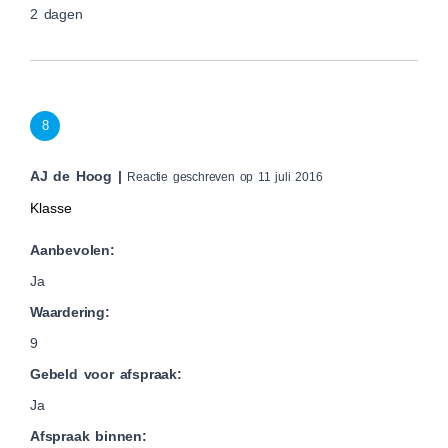
2 dagen
8
AJ de Hoog |
Reactie geschreven op 11 juli 2016
Klasse
Aanbevolen:
Ja
Waardering:
9
Gebeld voor afspraak:
Ja
Afspraak binnen: