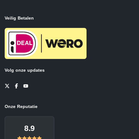
Veilig Betalen
Volg onze updates
Onze Reputatie
8.9