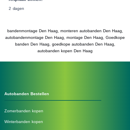
2 dagen
bandenmontage Den Haag, monteren autobanden Den Haag,
autobandenmontage Den Haag, montage Den Haag, Goedkope
banden Den Haag, goedkope autobanden Den Haag,
autobanden kopen Den Haag
Autobanden Bestellen
Zomerbanden kopen
Winterbanden kopen