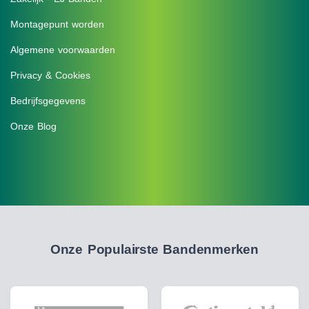
Montagepunt worden
Algemene voorwaarden
Privacy & Cookies
Bedrijfsgegevens
Onze Blog
Onze Populairste Bandenmerken