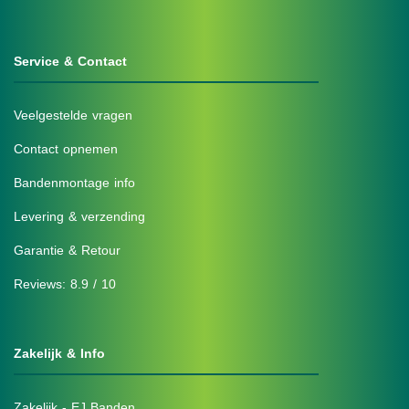
Service & Contact
Veelgestelde vragen
Contact opnemen
Bandenmontage info
Levering & verzending
Garantie & Retour
Reviews: 8.9 / 10
Zakelijk & Info
Zakelijk - EJ Banden