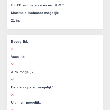
€ 0.00 incl. balanceren en BTW *
Maximale inchmaat mogelijk:
21 inch
Bovag lid:
Vaco lid:
APK mogelijk:
Banden opslag mogelijk:
Uitlijnen mogelijk: