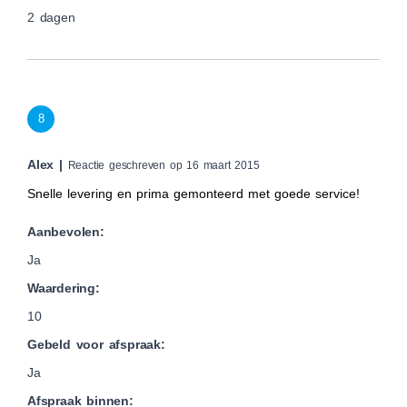
2 dagen
8
Alex |
Reactie geschreven op 16 maart 2015
Snelle levering en prima gemonteerd met goede service!
Aanbevolen:
Ja
Waardering:
10
Gebeld voor afspraak:
Ja
Afspraak binnen: