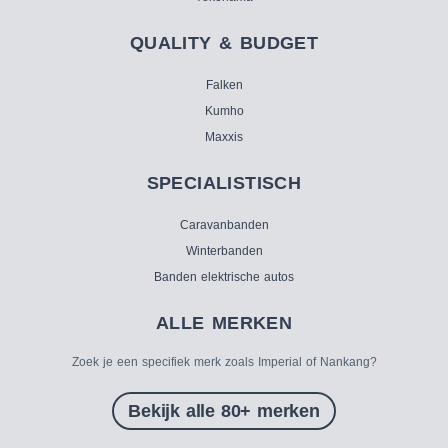
QUALITY & BUDGET
Falken
Kumho
Maxxis
SPECIALISTISCH
Caravanbanden
Winterbanden
Banden elektrische autos
ALLE MERKEN
Zoek je een specifiek merk zoals Imperial of Nankang?
Bekijk alle 80+ merken