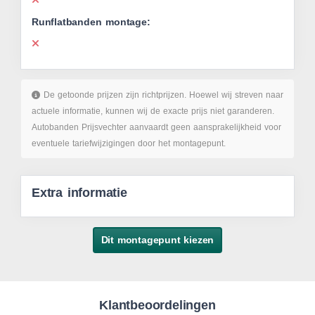
Runflatbanden montage:
De getoonde prijzen zijn richtprijzen. Hoewel wij streven naar
actuele informatie, kunnen wij de exacte prijs niet garanderen.
Autobanden Prijsvechter aanvaardt geen aansprakelijkheid voor
eventuele tariefwijzigingen door het montagepunt.
Extra informatie
Dit montagepunt kiezen
Klantbeoordelingen