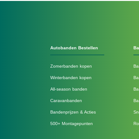
Autobanden Bestellen
Ba
Zomerbanden kopen
Ba
Winterbanden kopen
Ba
All-season banden
Ba
Caravanbanden
Ba
Bandenprijzen & Acties
Sn
500+ Montagepunten
Ro