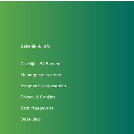
Zakelijk & Info
Zakelijk - EJ Banden
Montagepunt worden
Algemene voorwaarden
Privacy & Cookies
Bedrijfsgegevens
Onze Blog