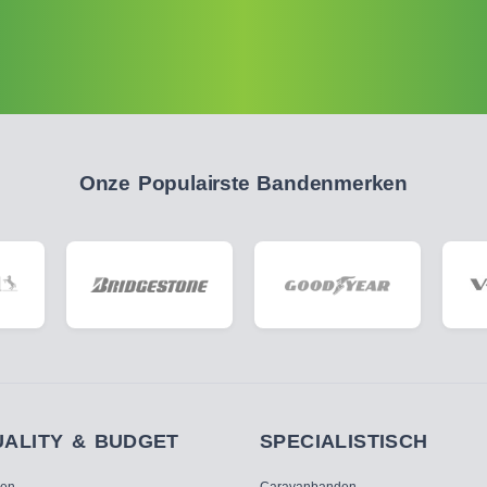
Onze Populairste Bandenmerken
UALITY & BUDGET
SPECIALISTISCH