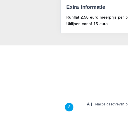
Extra informatie
Runflat 2.50 euro meerprijs per 
Uitlijnen vanaf 15 euro
A |
Reactie geschreven 
8