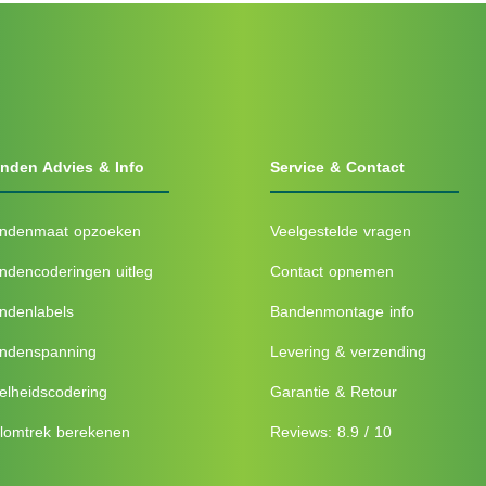
nden Advies & Info
Service & Contact
ndenmaat opzoeken
Veelgestelde vragen
ndencoderingen uitleg
Contact opnemen
ndenlabels
Bandenmontage info
ndenspanning
Levering & verzending
elheidscodering
Garantie & Retour
lomtrek berekenen
Reviews: 8.9 / 10