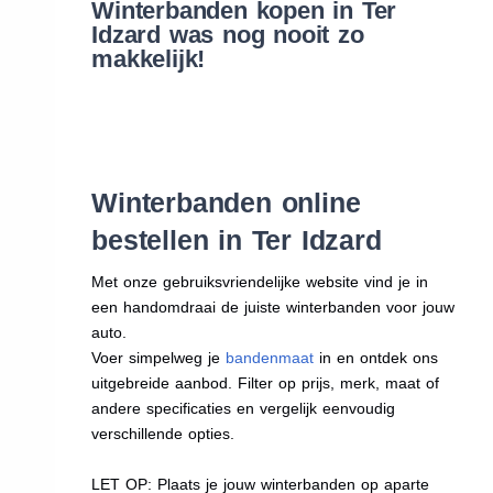
Winterbanden kopen in Ter
Idzard was nog nooit zo
makkelijk!
Winterbanden online
bestellen in Ter Idzard
Met onze gebruiksvriendelijke website vind je in
een handomdraai de juiste winterbanden voor jouw
auto.
Voer simpelweg je
bandenmaat
in en ontdek ons
uitgebreide aanbod. Filter op prijs, merk, maat of
andere specificaties en vergelijk eenvoudig
verschillende opties.
LET OP: Plaats je jouw winterbanden op aparte