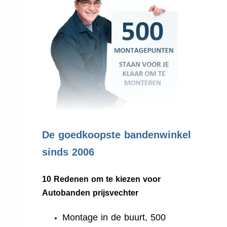
.
De goedkoopste bandenwinkel
sinds 2006
10 Redenen om te kiezen voor
Autobanden prijsvechter
Montage in de buurt, 500