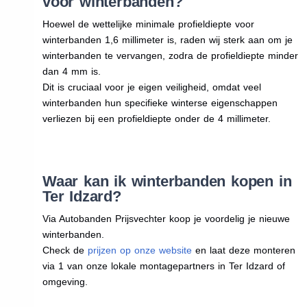
voor winterbanden?
Hoewel de wettelijke minimale profieldiepte voor
winterbanden 1,6 millimeter is, raden wij sterk aan om je
winterbanden te vervangen, zodra de profieldiepte minder
dan 4 mm is.
Dit is cruciaal voor je eigen veiligheid, omdat veel
winterbanden hun specifieke winterse eigenschappen
verliezen bij een profieldiepte onder de 4 millimeter.
Waar kan ik winterbanden kopen in
Ter Idzard?
Via Autobanden Prijsvechter koop je voordelig je nieuwe
winterbanden.
Check de
prijzen op onze website
en laat deze monteren
via 1 van onze lokale montagepartners in Ter Idzard of
omgeving.