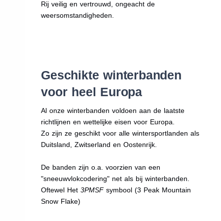
Rij veilig en vertrouwd, ongeacht de
weersomstandigheden.
Geschikte winterbanden
voor heel Europa
Al onze winterbanden voldoen aan de laatste
richtlijnen en wettelijke eisen voor Europa.
Zo zijn ze geschikt voor alle wintersportlanden als
Duitsland, Zwitserland en Oostenrijk.
De banden zijn o.a. voorzien van een
"sneeuwvlokcodering" net als bij winterbanden.
Oftewel Het
3PMSF
symbool (3 Peak Mountain
Snow Flake)