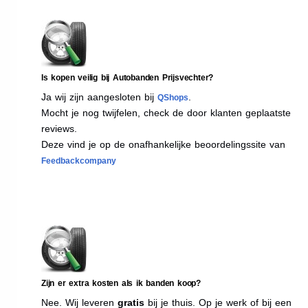
Is kopen veilig bij Autobanden Prijsvechter?
Ja wij zijn aangesloten bij
.
QShops
Mocht je nog twijfelen, check de door klanten geplaatste
reviews.
Deze vind je op de onafhankelijke beoordelingssite van
Feedbackcompany
Zijn er extra kosten als ik banden koop?
Nee. Wij leveren
gratis
bij je thuis. Op je werk of bij een