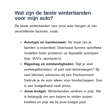
Wat zijn de beste winterbanden
voor mijn auto?
De beste winterbanden voor jouw auto hangen af van
verschillende factoren, zoals:
Autotype en bandenmaat:
De maat van je
banden is essentieel. Daarnaast kunnen specifieke
modellen beter presteren op bepaalde autotypes
(bijv. SUV's, sportauto's).
Rijgedrag en omstandigheden
: Rijd je veel
snelwegkilometers, of juist veel binnenwegen? Bij
veel kilomers adviseren wij een Premiummerk.
Gebruik je de auto alleen voor boodschappen. Dan
is een budgetband vaak prima.
Jouw budget:
Winterbanden variëren in prijs. Het
is belangrijk om een balans te vinden tussen
kwaliteit en prijs die bij jouw budget past.