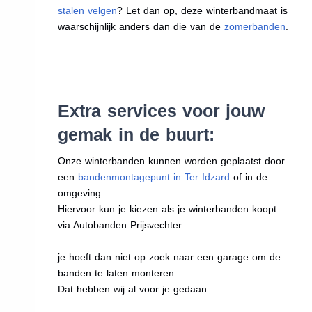
stalen velgen
? Let dan op, deze winterbandmaat is
waarschijnlijk anders dan die van de
zomerbanden
.
Extra services voor jouw
gemak in de buurt:
Onze winterbanden kunnen worden geplaatst door
een
bandenmontagepunt in Ter Idzard
of in de
omgeving.
Hiervoor kun je kiezen als je winterbanden koopt
via Autobanden Prijsvechter.
je hoeft dan niet op zoek naar een garage om de
banden te laten monteren.
Dat hebben wij al voor je gedaan.