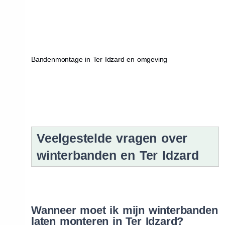
Bandenmontage in Ter Idzard en omgeving
Veelgestelde vragen over
winterbanden en Ter Idzard
Wanneer moet ik mijn winterbanden
laten monteren in Ter Idzard?