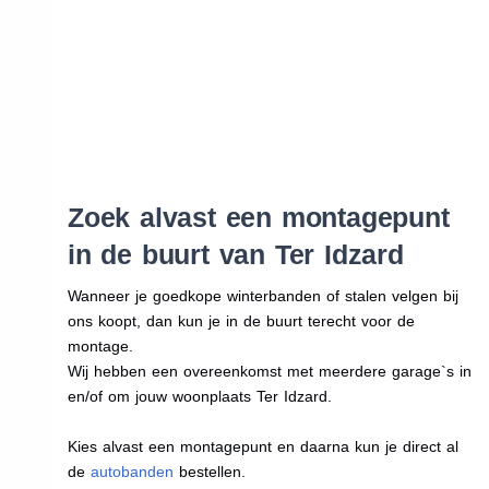
Zoek alvast een montagepunt
in de buurt van Ter Idzard
Wanneer je goedkope winterbanden of stalen velgen bij
ons koopt, dan kun je in de buurt terecht voor de
montage.
Wij hebben een overeenkomst met meerdere garage`s in
en/of om jouw woonplaats Ter Idzard.
Kies alvast een montagepunt en daarna kun je direct al
de
autobanden
bestellen.