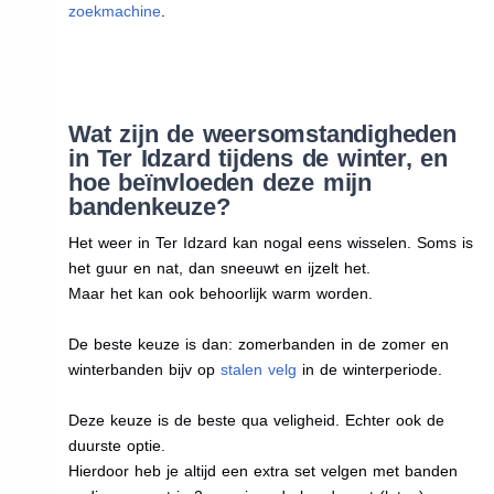
zoekmachine
.
Wat zijn de weersomstandigheden
in Ter Idzard tijdens de winter, en
hoe beïnvloeden deze mijn
bandenkeuze?
Het weer in Ter Idzard kan nogal eens wisselen. Soms is
het guur en nat, dan sneeuwt en ijzelt het.
Maar het kan ook behoorlijk warm worden.
De beste keuze is dan: zomerbanden in de zomer en
winterbanden bijv op
stalen velg
in de winterperiode.
Deze keuze is de beste qua veligheid. Echter ook de
duurste optie.
Hierdoor heb je altijd een extra set velgen met banden