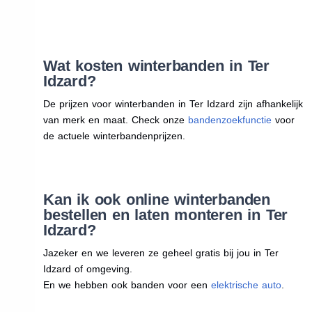
Wat kosten winterbanden in Ter
Idzard?
De prijzen voor winterbanden in Ter Idzard zijn afhankelijk
van merk en maat. Check onze
bandenzoekfunctie
voor
de actuele winterbandenprijzen.
Kan ik ook online winterbanden
bestellen en laten monteren in Ter
Idzard?
Jazeker en we leveren ze geheel gratis bij jou in Ter
Idzard of omgeving.
En we hebben ook banden voor een
elektrische auto
.