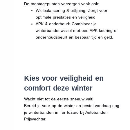
De montagepunten verzorgen vaak ook:
Wielbalancering & uitlijning: Zorgt voor
optimale prestaties en veiligheid
APK & onderhoud: Combineer je
winterbandenwissel met een APK-keuring of
onderhoudsbeurt en bespaar tijd en geld.
Kies voor veiligheid en
comfort deze winter
Wacht niet tot de eerste sneeuw valt!
Bereid je voor op de winter en bestel vandaag nog
je winterbanden in Ter Idzard bij Autobanden
Prijsvechter.