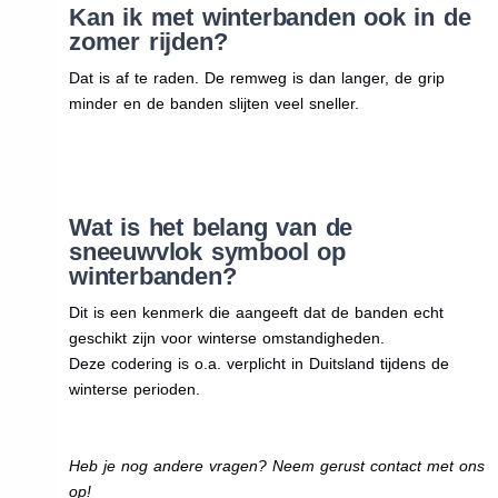
Kan ik met winterbanden ook in de
zomer rijden?
Dat is af te raden. De remweg is dan langer, de grip
minder en de banden slijten veel sneller.
Wat is het belang van de
sneeuwvlok symbool op
winterbanden?
Dit is een kenmerk die aangeeft dat de banden echt
geschikt zijn voor winterse omstandigheden.
Deze codering is o.a. verplicht in Duitsland tijdens de
winterse perioden.
Heb je nog andere vragen? Neem gerust contact met ons
op!