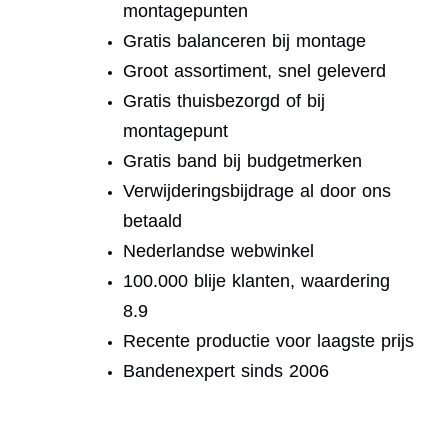
montagepunten
Gratis balanceren bij montage
Groot assortiment, snel geleverd
Gratis thuisbezorgd of bij
montagepunt
Gratis band bij budgetmerken
Verwijderingsbijdrage al door ons
betaald
Nederlandse webwinkel
100.000 blije klanten, waardering
8.9
Recente productie voor laagste prijs
Bandenexpert sinds 2006