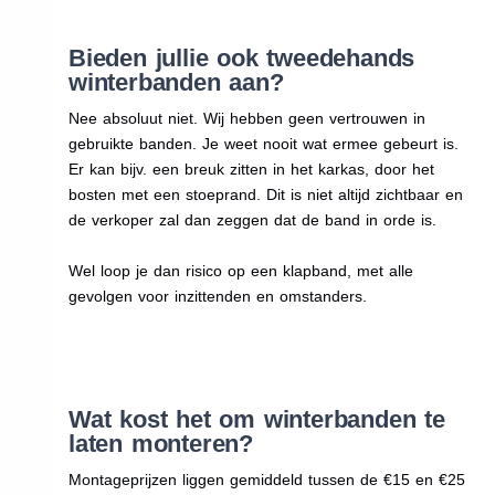
Bieden jullie ook tweedehands
winterbanden aan?
Nee absoluut niet. Wij hebben geen vertrouwen in
gebruikte banden. Je weet nooit wat ermee gebeurt is.
Er kan bijv. een breuk zitten in het karkas, door het
bosten met een stoeprand. Dit is niet altijd zichtbaar en
de verkoper zal dan zeggen dat de band in orde is.
Wel loop je dan risico op een klapband, met alle
gevolgen voor inzittenden en omstanders.
Wat kost het om winterbanden te
laten monteren?
Montageprijzen liggen gemiddeld tussen de €15 en €25