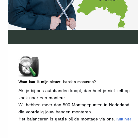
Waar laat ik mijn nieuwe banden monteren?
Als je bij ons autobanden koopt, dan hoef je niet zelf op
zoek naar een monteur.
Wij hebben meer dan 500 Montagepunten in Nederland,
die voordelig jouw banden monteren.
Het balanceren is
gratis
bij de montage via ons.
Klik hier