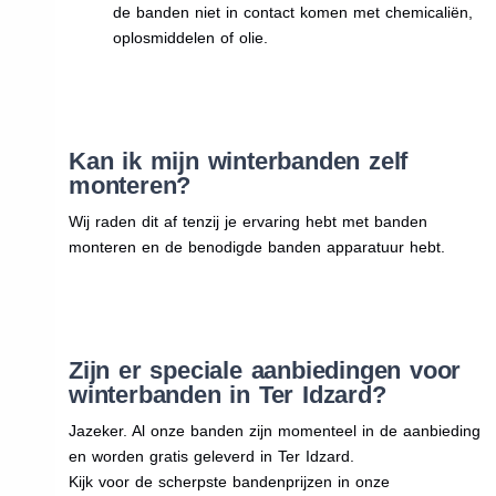
de banden niet in contact komen met chemicaliën,
oplosmiddelen of olie.
Kan ik mijn winterbanden zelf
monteren?
Wij raden dit af tenzij je ervaring hebt met banden
monteren en de benodigde banden apparatuur hebt.
Zijn er speciale aanbiedingen voor
winterbanden in Ter Idzard?
Jazeker. Al onze banden zijn momenteel in de aanbieding
en worden gratis geleverd in Ter Idzard.
Kijk voor de scherpste bandenprijzen in onze