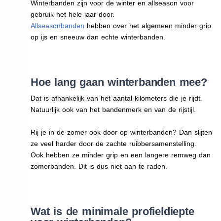
Winterbanden zijn voor de winter en allseason voor
gebruik het hele jaar door.
Allseasonbanden
hebben over het algemeen minder grip
op ijs en sneeuw dan echte winterbanden.
Hoe lang gaan winterbanden mee?
Dat is afhankelijk van het aantal kilometers die je rijdt.
Natuurlijk ook van het bandenmerk en van de rijstijl.
Rij je in de zomer ook door op winterbanden? Dan slijten
ze veel harder door de zachte ruibbersamenstelling.
Ook hebben ze minder grip en een langere remweg dan
zomerbanden. Dit is dus niet aan te raden.
Wat is de minimale profieldiepte