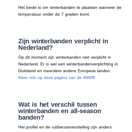
Het beste is om winterbanden te plaatsen wanneer de
temperatuur onder de 7 graden komt.
Zijn winterbanden verplicht in
Nederland?
Op dit moment zijn winterbanden niet verplicht in
Nederland. Er is wel een winterbandenverplichting in
Duitsland en meerdere andere Europese landen.
Meer info op deze pagina van de ANWB
Wat is het verschil tussen
winterbanden en all-season
banden?
Het profiel en de rubbersamenstelling zijn anders.