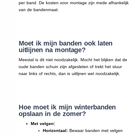
per band. De kosten voor montage zijn mede afhankelijk
van de bandenmaat.
Moet ik mijn banden ook laten
uitlijnen na montage?
Meestal is dit niet noodzakelijk. Mocht het blijken dat de
oude banden schuin ziijn afgesleten of trekt het stuur
naar links of rechts, dan is uitlijnen wel noodzakelijk.
Hoe moet ik mijn winterbanden
opslaan in de zomer?
Met velgen:
Horizontaal:
Bewaar banden met velgen