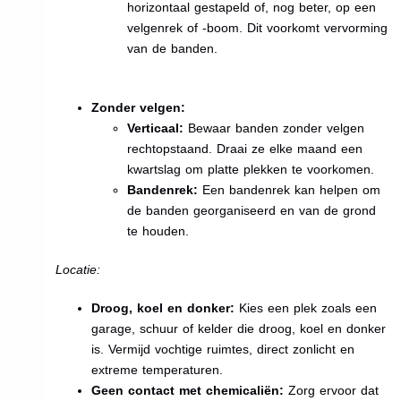
horizontaal gestapeld of, nog beter, op een
velgenrek of -boom. Dit voorkomt vervorming
van de banden.
Zonder velgen:
Verticaal:
Bewaar banden zonder velgen
rechtopstaand. Draai ze elke maand een
kwartslag om platte plekken te voorkomen.
Bandenrek:
Een bandenrek kan helpen om
de banden georganiseerd en van de grond
te houden.
Locatie:
Droog, koel en donker:
Kies een plek zoals een
garage, schuur of kelder die droog, koel en donker
is. Vermijd vochtige ruimtes, direct zonlicht en
extreme temperaturen.
Geen contact met chemicaliën:
Zorg ervoor dat