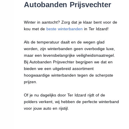
Autobanden Prijsvechter
Winter in aantocht? Zorg dat je klaar bent voor de
kou met de
beste winterbanden
in Ter Idzard!
Als de temperatuur daalt en de wegen glad
worden, zijn winterbanden geen overbodige luxe,
maar een levensbelangrijke veiligheidsmaatregel.
Bij Autobanden Prijsvechter begrijpen we dat en
bieden we een uitgebreid assortiment
hoogwaardige winterbanden tegen de scherpste
prijzen.
Of je nu dagelijks door Ter Idzard rijdt of de
polders verkent, wij hebben de perfecte winterband
voor jouw auto en rijstijl.