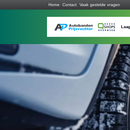
Home
Contact
Vaak gestelde vragen
Laag