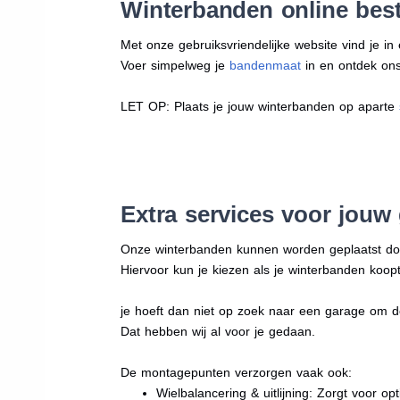
Winterbanden online best
Met onze gebruiksvriendelijke website vind je i
Voer simpelweg je
bandenmaat
in en ontdek ons 
LET OP: Plaats je jouw winterbanden op aparte
Extra services voor jouw
Onze winterbanden kunnen worden geplaatst d
Hiervoor kun je kiezen als je winterbanden koopt
je hoeft dan niet op zoek naar een garage om d
Dat hebben wij al voor je gedaan.
De montagepunten verzorgen vaak ook:
Wielbalancering & uitlijning: Zorgt voor opt