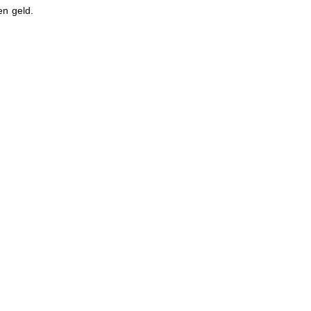
en geld.