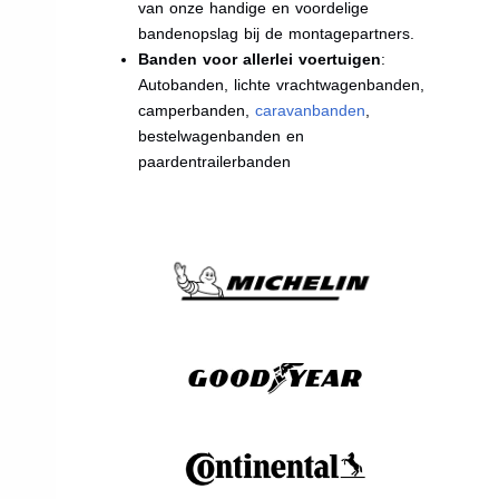
van onze handige en voordelige
bandenopslag bij de montagepartners.
Banden voor allerlei voertuigen
:
Autobanden, lichte vrachtwagenbanden,
camperbanden,
caravanbanden
,
bestelwagenbanden en
paardentrailerbanden