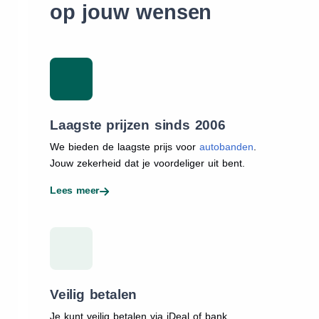
op jouw wensen
Laagste prijzen sinds 2006
We bieden de laagste prijs voor
autobanden
.
Jouw zekerheid dat je voordeliger uit bent.
Lees meer
Veilig betalen
Je kunt veilig betalen via iDeal of bank.