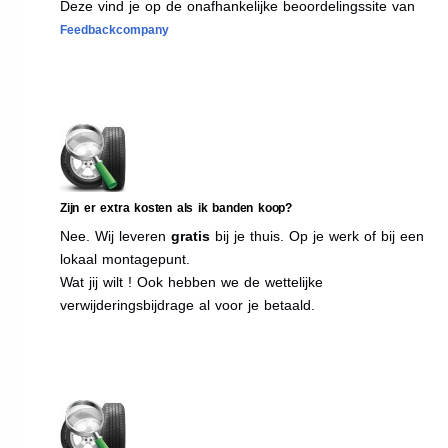
Deze vind je op de onafhankelijke beoordelingssite van
Feedbackcompany
Zijn er extra kosten als ik banden koop?
Nee. Wij leveren
gratis
bij je thuis. Op je werk of bij een
lokaal montagepunt.
Wat jij wilt ! Ook hebben we de wettelijke
verwijderingsbijdrage al voor je betaald.