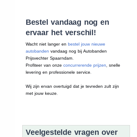
Bestel vandaag nog en
ervaar het verschil!
Wacht niet langer en
bestel jouw nieuwe
autobanden
vandaag nog bij Autobanden
Prijsvechter Spaarndam.
Profiteer van onze
concurrerende prijzen
, snelle
levering en professionele service.
Wij zijn ervan overtuigd dat je tevreden zult zijn
met jouw keuze.
Veelgestelde vragen over