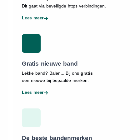
Dit gaat via beveiligde https verbindingen.
Lees meer
Gratis nieuwe band
Lekke band? Balen....Bij ons
gratis
een nieuwe bij bepaalde merken.
Lees meer
De beste bandenmerken