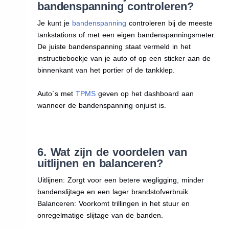
bandenspanning controleren?
Je kunt je
bandenspanning
controleren bij de meeste
tankstations of met een eigen bandenspanningsmeter.
De juiste bandenspanning staat vermeld in het
instructieboekje van je auto of op een sticker aan de
binnenkant van het portier of de tankklep.
Auto`s met
TPMS
geven op het dashboard aan
wanneer de bandenspanning onjuist is.
6. Wat zijn de voordelen van
uitlijnen en balanceren?
Uitlijnen: Zorgt voor een betere wegligging, minder
bandenslijtage en een lager brandstofverbruik.
Balanceren: Voorkomt trillingen in het stuur en
onregelmatige slijtage van de banden.