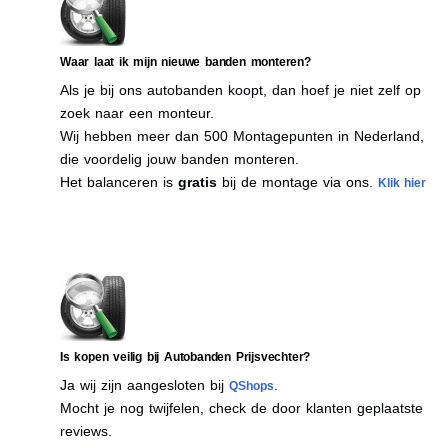
Waar laat ik mijn nieuwe banden monteren?
Als je bij ons autobanden koopt, dan hoef je niet zelf op
zoek naar een monteur.
Wij hebben meer dan 500 Montagepunten in Nederland,
die voordelig jouw banden monteren.
Het balanceren is
gratis
bij de montage via ons.
Klik hier
Is kopen veilig bij Autobanden Prijsvechter?
Ja wij zijn aangesloten bij
.
QShops
Mocht je nog twijfelen, check de door klanten geplaatste
reviews.