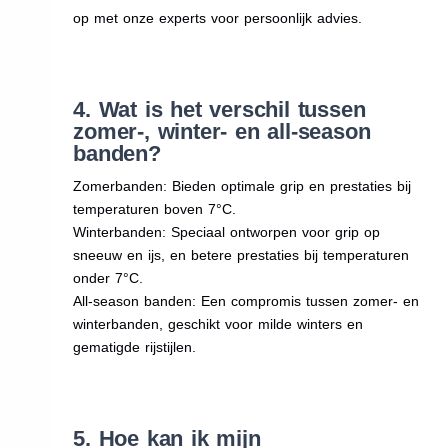
op met onze experts voor persoonlijk advies.
4. Wat is het verschil tussen
zomer-, winter- en all-season
banden?
Zomerbanden: Bieden optimale grip en prestaties bij
temperaturen boven 7°C.
Winterbanden: Speciaal ontworpen voor grip op
sneeuw en ijs, en betere prestaties bij temperaturen
onder 7°C.
All-season banden: Een compromis tussen zomer- en
winterbanden, geschikt voor milde winters en
gematigde rijstijlen.
5. Hoe kan ik mijn