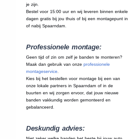
je zijn.
Bestel voor 15:00 uur en wij leveren binnen enkele
dagen gratis bij jou thuis of bij een montagepunt in
of nabij Spaarndam.
Professionele montage:
Geen tijd of zin om zelf je banden te monteren?
Maak dan gebruik van onze
professionele
montageservice
.
Kies bij het bestellen voor montage bij een van
onze lokale partners in Spaarndam of in de
buurten en wij zorgen ervoor, dat jouw nieuwe
banden vakkundig worden gemonteerd en
gebalanceerd.
Deskundig advies:
Niet zeker welke banden het beste bij jouw auto