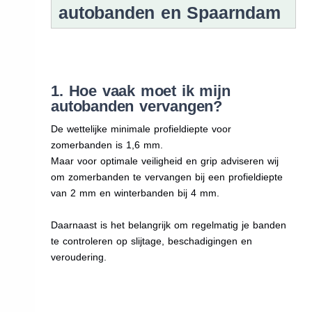
autobanden en Spaarndam
1. Hoe vaak moet ik mijn
autobanden vervangen?
De wettelijke minimale profieldiepte voor
zomerbanden is 1,6 mm.
Maar voor optimale veiligheid en grip adviseren wij
om zomerbanden te vervangen bij een profieldiepte
van 2 mm en winterbanden bij 4 mm.
Daarnaast is het belangrijk om regelmatig je banden
te controleren op slijtage, beschadigingen en
veroudering.