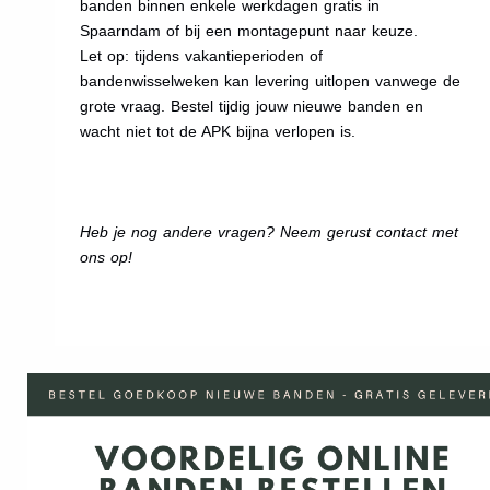
banden binnen enkele werkdagen gratis in
Spaarndam of bij een montagepunt naar keuze.
Let op: tijdens vakantieperioden of
bandenwisselweken kan levering uitlopen vanwege de
grote vraag. Bestel tijdig jouw nieuwe banden en
wacht niet tot de APK bijna verlopen is.
Heb je nog andere vragen? Neem gerust contact met
ons op!