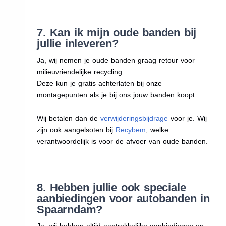
7. Kan ik mijn oude banden bij
jullie inleveren?
Ja, wij nemen je oude banden graag retour voor
milieuvriendelijke recycling.
Deze kun je gratis achterlaten bij onze
montagepunten als je bij ons jouw banden koopt.
Wij betalen dan de
verwijderingsbijdrage
voor je. Wij
zijn ook aangelsoten bij
Recybem
, welke
verantwoordelijk is voor de afvoer van oude banden.
8. Hebben jullie ook speciale
aanbiedingen voor autobanden in
Spaarndam?
Ja, wij hebben altijd aantrekkelijke aanbiedingen en