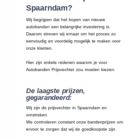
Spaarndam?
Wij begrijpen dat het kopen van nieuwe
autobanden een belangrijke investering is.
Daarom streven wij ernaar om het proces zo
eenvoudig en voordelig mogelijk te maken voor
onze klanten.
Hier zijn enkele redenen waarom je voor
Autobanden Prijsvechter zou moeten kiezen:
De laagste prijzen,
gegarandeerd:
Wij zijn de prijsvechter in Spaarndam en
omstreken.
We
controleren constant onze bandenprijzen om
ervoor te zorgen dat wij de goedkoopste zijn.