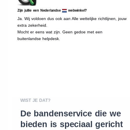
Zijn jullie een Nederlandse
webwinkel?
Ja. Wij voldoen dus ook aan Alle wettelijke richtlijnen, jouw
extra zekerheid.
Mocht er eens wat zijn. Geen gedoe met een
buitenlandse helpdesk.
WIST JE DAT?
De bandenservice die we
bieden is speciaal gericht