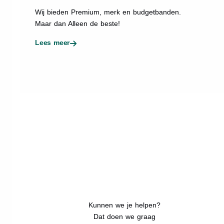
Wij bieden Premium, merk en budgetbanden.
Maar dan Alleen de beste!
Lees meer
Kunnen we je helpen?
Dat doen we graag