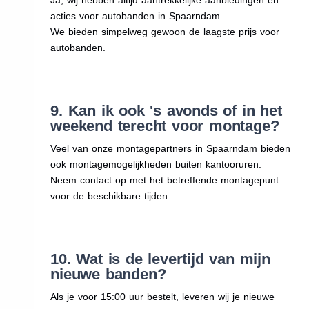
acties voor autobanden in Spaarndam.
We bieden simpelweg gewoon de laagste prijs voor
autobanden.
9. Kan ik ook 's avonds of in het
weekend terecht voor montage?
Veel van onze montagepartners in Spaarndam bieden
ook montagemogelijkheden buiten kantooruren.
Neem contact op met het betreffende montagepunt
voor de beschikbare tijden.
10. Wat is de levertijd van mijn
nieuwe banden?
Als je voor 15:00 uur bestelt, leveren wij je nieuwe