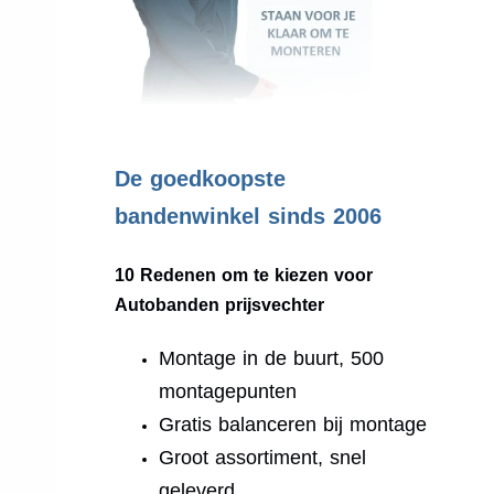
.
De goedkoopste
bandenwinkel sinds 2006
10 Redenen om te kiezen voor
Autobanden prijsvechter
Montage in de buurt, 500
montagepunten
Gratis balanceren bij montage
Groot assortiment, snel
geleverd