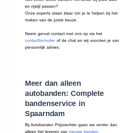
en rijstijl passen?
Onze experts staan klaar om je te helpen bij het
maken van de juiste keuze.
Neem gerust contact met ons op via het
contactformulier
of de chat en wij voorzien je van
persoonlijk advies.
Meer dan alleen
autobanden: Complete
bandenservice in
Spaarndam
Bij Autobanden Prijsvechter gaan we verder dan
alleen het leveren van
nieuwe banden
.