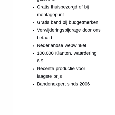
Gratis thuisbezorgd of bij
montagepunt
Gratis band bij budgetmerken
Verwijderingsbijdrage door ons
betaald
Nederlandse webwinkel
100.000 Klanten, waardering
8.9
Recente productie voor
laagste prijs
Bandenexpert sinds 2006