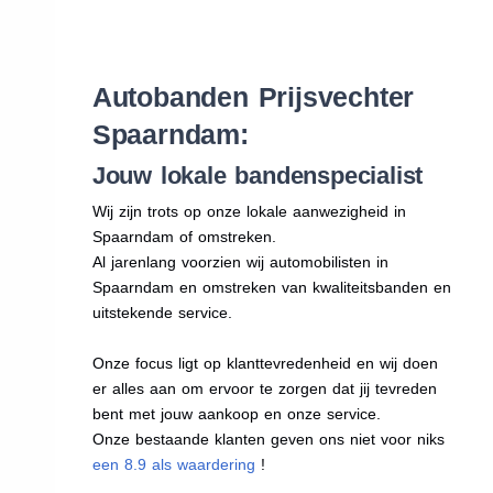
Autobanden Prijsvechter
Spaarndam:
Jouw lokale bandenspecialist
Wij zijn trots op onze lokale aanwezigheid in
Spaarndam of omstreken.
Al jarenlang voorzien wij automobilisten in
Spaarndam en omstreken van kwaliteitsbanden en
uitstekende service.
Onze focus ligt op klanttevredenheid en wij doen
er alles aan om ervoor te zorgen dat jij tevreden
bent met jouw aankoop en onze service.
Onze bestaande klanten geven ons niet voor niks
een 8.9 als waardering
!