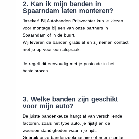
2. Kan ik mijn banden in
Spaarndam laten monteren?
Jazeker! Bij Autobanden Prijsvechter kun je kiezen
voor montage bij een van onze partners in
Spaarndam of in de buurt.
Wij leveren de banden gratis af en zij nemen contact
met je op voor een afspraak.
Je regelt dit eenvoudig met je postcode in het
bestelproces.
3. Welke banden zijn geschikt
voor mijn auto?
De juiste bandenkeuze hangt af van verschillende
factoren, zoals het type auto, je rijstijl en de
weersomstandigheden waarin je rijdt.
Gebruik onze bandenzoekmachine of neem contact