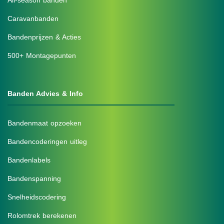
Caravanbanden
Bandenprijzen & Acties
500+ Montagepunten
Banden Advies & Info
Bandenmaat opzoeken
Bandencoderingen uitleg
Bandenlabels
Bandenspanning
Snelheidscodering
Rolomtrek berekenen