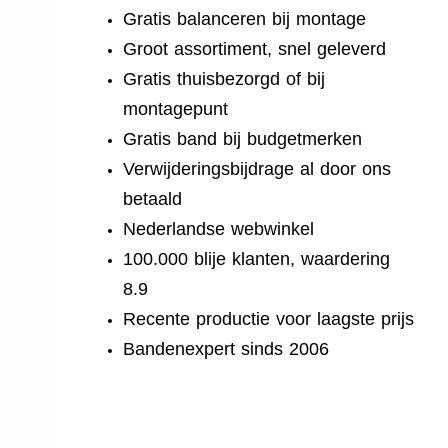
Gratis balanceren bij montage
Groot assortiment, snel geleverd
Gratis thuisbezorgd of bij
montagepunt
Gratis band bij budgetmerken
Verwijderingsbijdrage al door ons
betaald
Nederlandse webwinkel
100.000 blije klanten, waardering
8.9
Recente productie voor laagste prijs
Bandenexpert sinds 2006