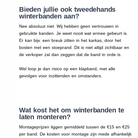
Bieden jullie ook tweedehands
winterbanden aan?
Nee absoluut niet. Wij hebben geen vertrouwen in
gebruikte banden. Je weet nooit wat ermee gebeurt is.
Er kan bijv. een breuk zitten in het karkas, door het
bosten met een stoeprand. Dit is niet altijd zichtbaar en
de verkoper zal dan zeggen dat de band in orde is.
Wel loop je dan risico op een klapband, met alle
gevolgen voor inzittenden en omstanders.
Wat kost het om winterbanden te
laten monteren?
Montageprijzen liggen gemiddeld tussen de €15 en €25
per band. De kosten voor montage zijn mede afhankelijk