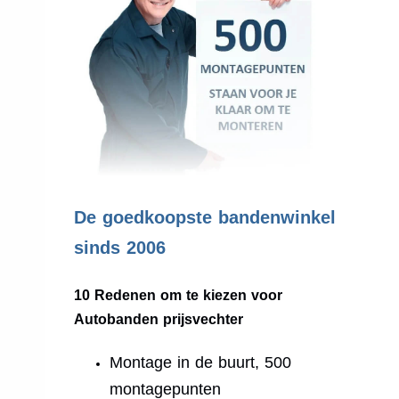
.
De goedkoopste bandenwinkel
sinds 2006
10 Redenen om te kiezen voor
Autobanden prijsvechter
Montage in de buurt, 500
montagepunten