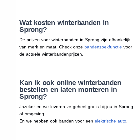
Wat kosten winterbanden in
Sprong?
De prijzen voor winterbanden in Sprong zijn afhankelijk
van merk en maat. Check onze
bandenzoekfunctie
voor
de actuele winterbandenprijzen.
Kan ik ook online winterbanden
bestellen en laten monteren in
Sprong?
Jazeker en we leveren ze geheel gratis bij jou in Sprong
of omgeving.
En we hebben ook banden voor een
elektrische auto
.