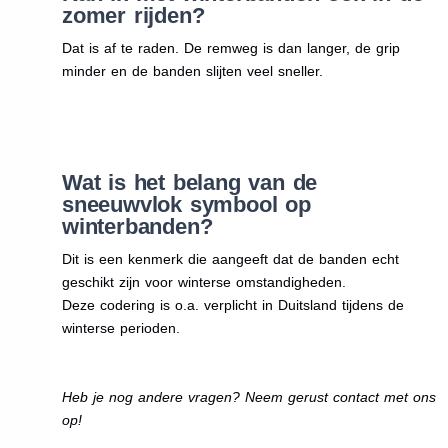
zomer rijden?
Dat is af te raden. De remweg is dan langer, de grip
minder en de banden slijten veel sneller.
Wat is het belang van de
sneeuwvlok symbool op
winterbanden?
Dit is een kenmerk die aangeeft dat de banden echt
geschikt zijn voor winterse omstandigheden.
Deze codering is o.a. verplicht in Duitsland tijdens de
winterse perioden.
Heb je nog andere vragen? Neem gerust contact met ons
op!