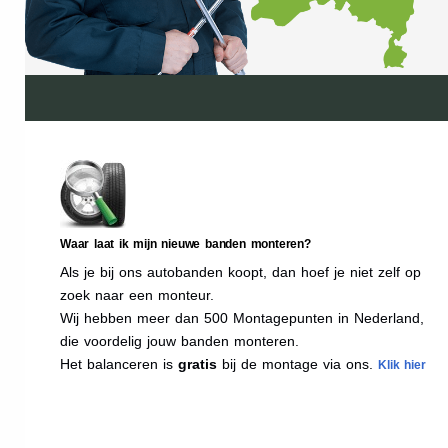
Waar laat ik mijn nieuwe banden monteren?
Als je bij ons autobanden koopt, dan hoef je niet zelf op
zoek naar een monteur.
Wij hebben meer dan 500 Montagepunten in Nederland,
die voordelig jouw banden monteren.
Het balanceren is
gratis
bij de montage via ons.
Klik hier