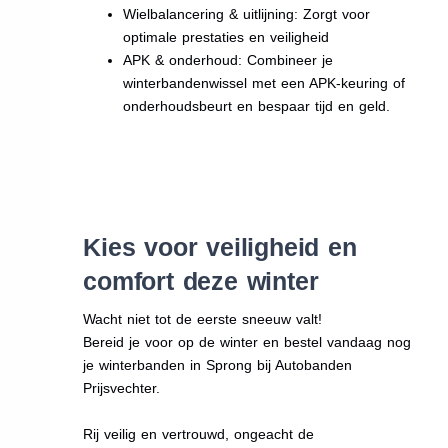
Wielbalancering & uitlijning: Zorgt voor
optimale prestaties en veiligheid
APK & onderhoud: Combineer je
winterbandenwissel met een APK-keuring of
onderhoudsbeurt en bespaar tijd en geld.
Kies voor veiligheid en
comfort deze winter
Wacht niet tot de eerste sneeuw valt!
Bereid je voor op de winter en bestel vandaag nog
je winterbanden in Sprong bij Autobanden
Prijsvechter.
Rij veilig en vertrouwd, ongeacht de