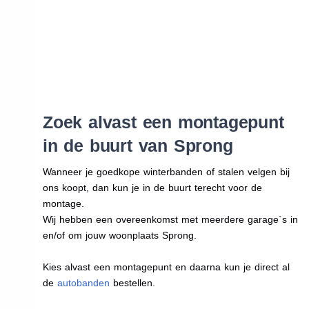
Zoek alvast een montagepunt
in de buurt van Sprong
Wanneer je goedkope winterbanden of stalen velgen bij
ons koopt, dan kun je in de buurt terecht voor de
montage.
Wij hebben een overeenkomst met meerdere garage`s in
en/of om jouw woonplaats Sprong.
Kies alvast een montagepunt en daarna kun je direct al
de
autobanden
bestellen.