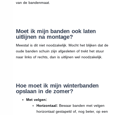
van de bandenmaat.
Moet ik mijn banden ook laten
uitlijnen na montage?
Meestal is dit niet noodzakelijk. Mocht het blijken dat de
oude banden schuin ziijn afgesleten of trekt het stuur
naar links of rechts, dan is uitlijnen wel noodzakelijk.
Hoe moet ik mijn winterbanden
opslaan in de zomer?
Met velgen:
Horizontaal:
Bewaar banden met velgen
horizontaal gestapeld of, nog beter, op een