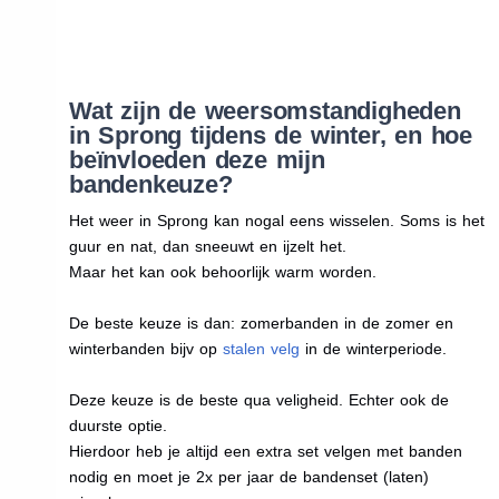
Wat zijn de weersomstandigheden
in Sprong tijdens de winter, en hoe
beïnvloeden deze mijn
bandenkeuze?
Het weer in Sprong kan nogal eens wisselen. Soms is het
guur en nat, dan sneeuwt en ijzelt het.
Maar het kan ook behoorlijk warm worden.
De beste keuze is dan: zomerbanden in de zomer en
winterbanden bijv op
stalen velg
in de winterperiode.
Deze keuze is de beste qua veligheid. Echter ook de
duurste optie.
Hierdoor heb je altijd een extra set velgen met banden
nodig en moet je 2x per jaar de bandenset (laten)