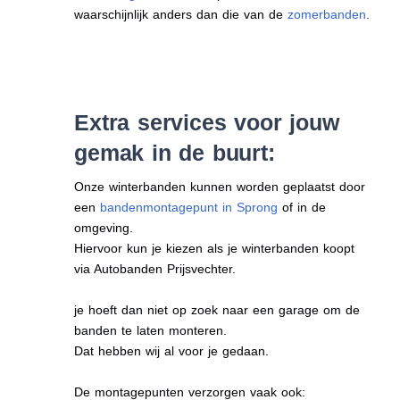
waarschijnlijk anders dan die van de
zomerbanden
.
Extra services voor jouw
gemak in de buurt:
Onze winterbanden kunnen worden geplaatst door
een
bandenmontagepunt in Sprong
of in de
omgeving.
Hiervoor kun je kiezen als je winterbanden koopt
via Autobanden Prijsvechter.
je hoeft dan niet op zoek naar een garage om de
banden te laten monteren.
Dat hebben wij al voor je gedaan.
De montagepunten verzorgen vaak ook: