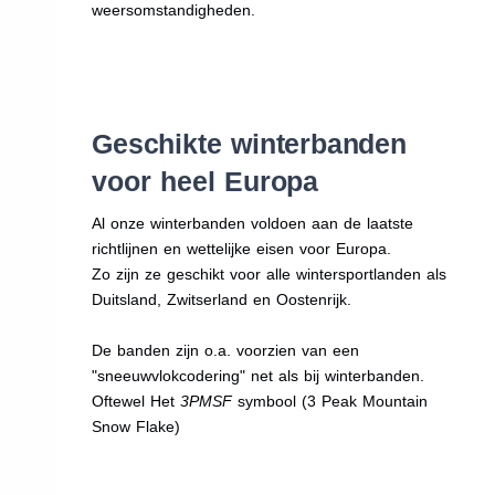
weersomstandigheden.
Geschikte winterbanden
voor heel Europa
Al onze winterbanden voldoen aan de laatste
richtlijnen en wettelijke eisen voor Europa.
Zo zijn ze geschikt voor alle wintersportlanden als
Duitsland, Zwitserland en Oostenrijk.
De banden zijn o.a. voorzien van een
"sneeuwvlokcodering" net als bij winterbanden.
Oftewel Het
3PMSF
symbool (3 Peak Mountain
Snow Flake)