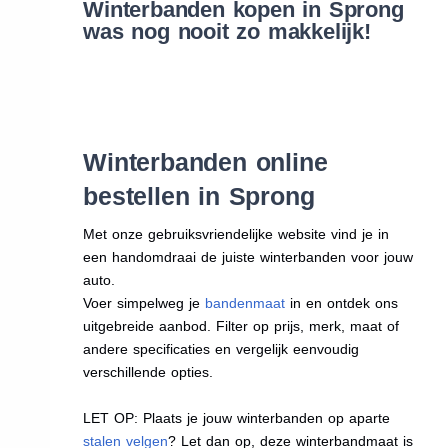
Winterbanden kopen in Sprong
was nog nooit zo makkelijk!
Winterbanden online
bestellen in Sprong
Met onze gebruiksvriendelijke website vind je in
een handomdraai de juiste winterbanden voor jouw
auto.
Voer simpelweg je
bandenmaat
in en ontdek ons
uitgebreide aanbod. Filter op prijs, merk, maat of
andere specificaties en vergelijk eenvoudig
verschillende opties.
LET OP: Plaats je jouw winterbanden op aparte
stalen velgen
? Let dan op, deze winterbandmaat is