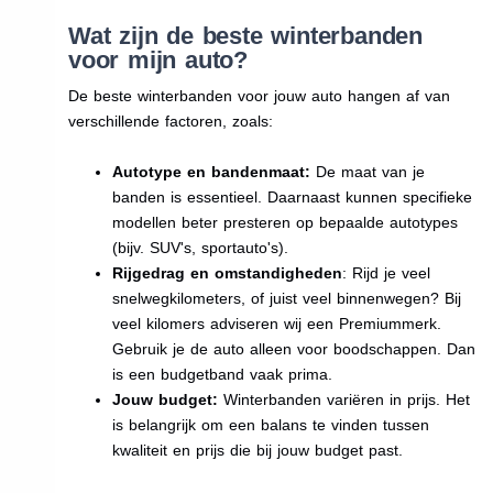
Wat zijn de beste winterbanden
voor mijn auto?
De beste winterbanden voor jouw auto hangen af van
verschillende factoren, zoals:
Autotype en bandenmaat:
De maat van je
banden is essentieel. Daarnaast kunnen specifieke
modellen beter presteren op bepaalde autotypes
(bijv. SUV's, sportauto's).
Rijgedrag en omstandigheden
: Rijd je veel
snelwegkilometers, of juist veel binnenwegen? Bij
veel kilomers adviseren wij een Premiummerk.
Gebruik je de auto alleen voor boodschappen. Dan
is een budgetband vaak prima.
Jouw budget:
Winterbanden variëren in prijs. Het
is belangrijk om een balans te vinden tussen
kwaliteit en prijs die bij jouw budget past.