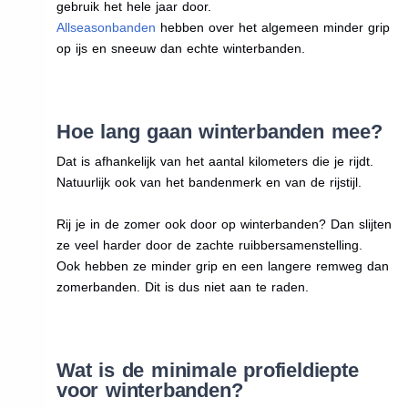
gebruik het hele jaar door.
Allseasonbanden
hebben over het algemeen minder grip
op ijs en sneeuw dan echte winterbanden.
Hoe lang gaan winterbanden mee?
Dat is afhankelijk van het aantal kilometers die je rijdt.
Natuurlijk ook van het bandenmerk en van de rijstijl.
Rij je in de zomer ook door op winterbanden? Dan slijten
ze veel harder door de zachte ruibbersamenstelling.
Ook hebben ze minder grip en een langere remweg dan
zomerbanden. Dit is dus niet aan te raden.
Wat is de minimale profieldiepte
voor winterbanden?