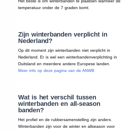
Het beste is om winterbanden te plaatsen wanneer de
temperatuur onder de 7 graden komt.
Zijn winterbanden verplicht in
Nederland?
Op dit moment zijn winterbanden niet verplicht in
Nederland. Er is wel een winterbandenverplichting in
Duitsland en meerdere andere Europese landen.
Meer info op deze pagina van de ANWB
Wat is het verschil tussen
winterbanden en all-season
banden?
Het profiel en de rubbersamenstelling zijn anders.
Winterbanden zijn voor de winter en allseason voor