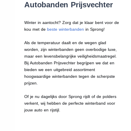
Autobanden Prijsvechter
Winter in aantocht? Zorg dat je klaar bent voor de
kou met de
beste winterbanden
in Sprong!
Als de temperatuur daalt en de wegen glad
worden, zijn winterbanden geen overbodige luxe,
maar een levensbelangrijke veiligheidsmaatregel.
Bij Autobanden Prijsvechter begrijpen we dat en
bieden we een uitgebreid assortiment
hoogwaardige winterbanden tegen de scherpste
prijzen.
Of je nu dagelijks door Sprong rijdt of de polders
verkent, wij hebben de perfecte winterband voor
jouw auto en rijstijl.