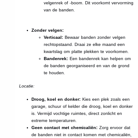
velgenrek of -boom. Dit voorkomt vervorming
van de banden.
Zonder velgen:
Verticaal:
Bewaar banden zonder velgen
rechtopstaand. Draai ze elke maand een
kwartslag om platte plekken te voorkomen.
Bandenrek:
Een bandenrek kan helpen om
de banden georganiseerd en van de grond
te houden.
Locatie:
Droog, koel en donker:
Kies een plek zoals een
garage, schuur of kelder die droog, koel en donker
is. Vermijd vochtige ruimtes, direct zonlicht en
extreme temperaturen.
Geen contact met chemicaliën:
Zorg ervoor dat
de banden niet in contact komen met chemicaliën,