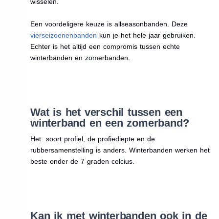
wisselen.
Een voordeligere keuze is allseasonbanden. Deze
vierseizoenenbanden
kun je het hele jaar gebruiken.
Echter is het altijd een compromis tussen echte
winterbanden en zomerbanden.
Wat is het verschil tussen een
winterband en een zomerband?
Het soort profiel, de profiediepte en de
rubbersamenstelling is anders. Winterbanden werken het
beste onder de 7 graden celcius.
Kan ik met winterbanden ook in de