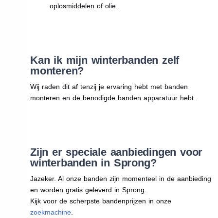
oplosmiddelen of olie.
Kan ik mijn winterbanden zelf
monteren?
Wij raden dit af tenzij je ervaring hebt met banden
monteren en de benodigde banden apparatuur hebt.
Zijn er speciale aanbiedingen voor
winterbanden in Sprong?
Jazeker. Al onze banden zijn momenteel in de aanbieding
en worden gratis geleverd in Sprong.
Kijk voor de scherpste bandenprijzen in onze
zoekmachine
.