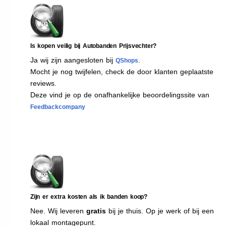
Is kopen veilig bij Autobanden Prijsvechter?
Ja wij zijn aangesloten bij
.
QShops
Mocht je nog twijfelen, check de door klanten geplaatste
reviews.
Deze vind je op de onafhankelijke beoordelingssite van
Feedbackcompany
Zijn er extra kosten als ik banden koop?
Nee. Wij leveren
gratis
bij je thuis. Op je werk of bij een
lokaal montagepunt.