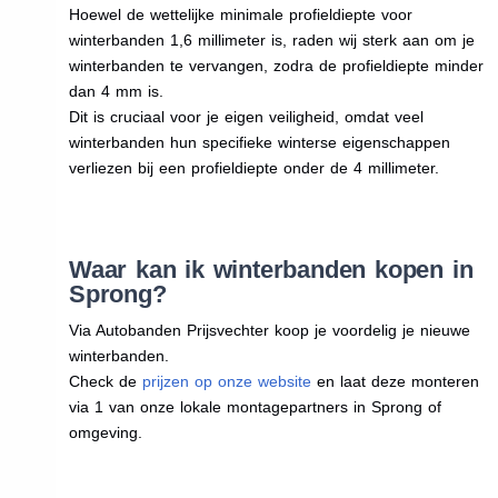
Hoewel de wettelijke minimale profieldiepte voor
winterbanden 1,6 millimeter is, raden wij sterk aan om je
winterbanden te vervangen, zodra de profieldiepte minder
dan 4 mm is.
Dit is cruciaal voor je eigen veiligheid, omdat veel
winterbanden hun specifieke winterse eigenschappen
verliezen bij een profieldiepte onder de 4 millimeter.
Waar kan ik winterbanden kopen in
Sprong?
Via Autobanden Prijsvechter koop je voordelig je nieuwe
winterbanden.
Check de
prijzen op onze website
en laat deze monteren
via 1 van onze lokale montagepartners in Sprong of
omgeving.