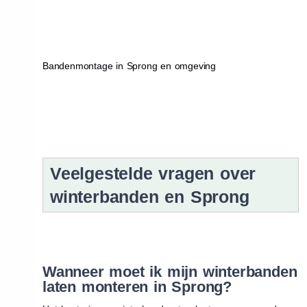
Bandenmontage in Sprong en omgeving
Veelgestelde vragen over
winterbanden en Sprong
Wanneer moet ik mijn winterbanden
laten monteren in Sprong?