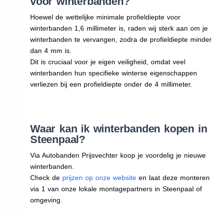
voor winterbanden?
Hoewel de wettelijke minimale profieldiepte voor
winterbanden 1,6 millimeter is, raden wij sterk aan om je
winterbanden te vervangen, zodra de profieldiepte minder
dan 4 mm is.
Dit is cruciaal voor je eigen veiligheid, omdat veel
winterbanden hun specifieke winterse eigenschappen
verliezen bij een profieldiepte onder de 4 millimeter.
Waar kan ik winterbanden kopen in
Steenpaal?
Via Autobanden Prijsvechter koop je voordelig je nieuwe
winterbanden.
Check de
prijzen op onze website
en laat deze monteren
via 1 van onze lokale montagepartners in Steenpaal of
omgeving.