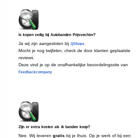
Is kopen veilig bij Autobanden Prijsvechter?
Ja wij zijn aangesloten bij
.
QShops
Mocht je nog twijfelen, check de door klanten geplaatste
reviews.
Deze vind je op de onafhankelijke beoordelingssite van
Feedbackcompany
Zijn er extra kosten als ik banden koop?
Nee. Wij leveren
gratis
bij je thuis. Op je werk of bij een