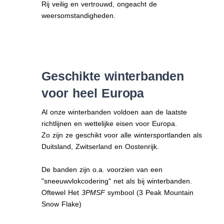
Rij veilig en vertrouwd, ongeacht de
weersomstandigheden.
Geschikte winterbanden
voor heel Europa
Al onze winterbanden voldoen aan de laatste
richtlijnen en wettelijke eisen voor Europa.
Zo zijn ze geschikt voor alle wintersportlanden als
Duitsland, Zwitserland en Oostenrijk.
De banden zijn o.a. voorzien van een
"sneeuwvlokcodering" net als bij winterbanden.
Oftewel Het
3PMSF
symbool (3 Peak Mountain
Snow Flake)