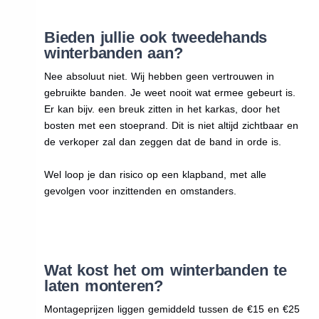
Bieden jullie ook tweedehands
winterbanden aan?
Nee absoluut niet. Wij hebben geen vertrouwen in
gebruikte banden. Je weet nooit wat ermee gebeurt is.
Er kan bijv. een breuk zitten in het karkas, door het
bosten met een stoeprand. Dit is niet altijd zichtbaar en
de verkoper zal dan zeggen dat de band in orde is.
Wel loop je dan risico op een klapband, met alle
gevolgen voor inzittenden en omstanders.
Wat kost het om winterbanden te
laten monteren?
Montageprijzen liggen gemiddeld tussen de €15 en €25