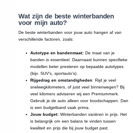
Wat zijn de beste winterbanden
voor mijn auto?
De beste winterbanden voor jouw auto hangen af van
verschillende factoren, zoals:
Autotype en bandenmaat:
De maat van je
banden is essentieel. Daarnaast kunnen specifieke
modellen beter presteren op bepaalde autotypes
(bijv. SUV's, sportauto's).
Rijgedrag en omstandigheden
: Rijd je veel
snelwegkilometers, of juist veel binnenwegen? Bij
veel kilomers adviseren wij een Premiummerk.
Gebruik je de auto alleen voor boodschappen. Dan
is een budgetband vaak prima.
Jouw budget:
Winterbanden variëren in prijs. Het
is belangrijk om een balans te vinden tussen
kwaliteit en prijs die bij jouw budget past.