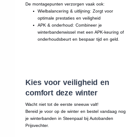
De montagepunten verzorgen vaak ook:
Wielbalancering & uitlijning: Zorgt voor
optimale prestaties en veiligheid
APK & onderhoud: Combineer je
winterbandenwissel met een APK-keuring of
onderhoudsbeurt en bespaar tijd en geld.
Kies voor veiligheid en
comfort deze winter
Wacht niet tot de eerste sneeuw valt!
Bereid je voor op de winter en bestel vandaag nog
je winterbanden in Steenpaal bij Autobanden
Prijsvechter.