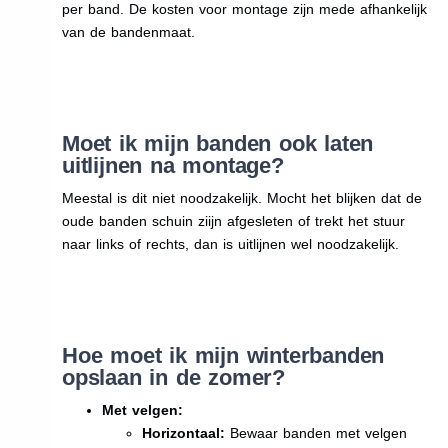
per band. De kosten voor montage zijn mede afhankelijk
van de bandenmaat.
Moet ik mijn banden ook laten
uitlijnen na montage?
Meestal is dit niet noodzakelijk. Mocht het blijken dat de
oude banden schuin ziijn afgesleten of trekt het stuur
naar links of rechts, dan is uitlijnen wel noodzakelijk.
Hoe moet ik mijn winterbanden
opslaan in de zomer?
Met velgen:
Horizontaal:
Bewaar banden met velgen