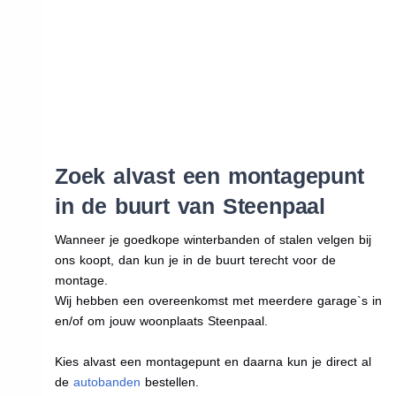
Zoek alvast een montagepunt
in de buurt van Steenpaal
Wanneer je goedkope winterbanden of stalen velgen bij
ons koopt, dan kun je in de buurt terecht voor de
montage.
Wij hebben een overeenkomst met meerdere garage`s in
en/of om jouw woonplaats Steenpaal.
Kies alvast een montagepunt en daarna kun je direct al
de
autobanden
bestellen.