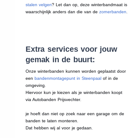
stalen velgen
? Let dan op, deze winterbandmaat is
waarschijnlijk anders dan die van de
zomerbanden
.
Extra services voor jouw
gemak in de buurt:
Onze winterbanden kunnen worden geplaatst door
een
bandenmontagepunt in Steenpaal
of in de
omgeving.
Hiervoor kun je kiezen als je winterbanden koopt
via Autobanden Prijsvechter.
je hoeft dan niet op zoek naar een garage om de
banden te laten monteren.
Dat hebben wij al voor je gedaan.