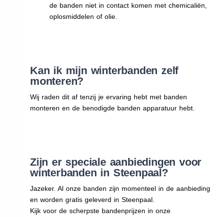
de banden niet in contact komen met chemicaliën,
oplosmiddelen of olie.
Kan ik mijn winterbanden zelf
monteren?
Wij raden dit af tenzij je ervaring hebt met banden
monteren en de benodigde banden apparatuur hebt.
Zijn er speciale aanbiedingen voor
winterbanden in Steenpaal?
Jazeker. Al onze banden zijn momenteel in de aanbieding
en worden gratis geleverd in Steenpaal.
Kijk voor de scherpste bandenprijzen in onze