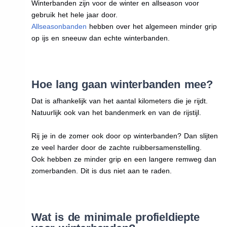
Winterbanden zijn voor de winter en allseason voor
gebruik het hele jaar door.
Allseasonbanden
hebben over het algemeen minder grip
op ijs en sneeuw dan echte winterbanden.
Hoe lang gaan winterbanden mee?
Dat is afhankelijk van het aantal kilometers die je rijdt.
Natuurlijk ook van het bandenmerk en van de rijstijl.
Rij je in de zomer ook door op winterbanden? Dan slijten
ze veel harder door de zachte ruibbersamenstelling.
Ook hebben ze minder grip en een langere remweg dan
zomerbanden. Dit is dus niet aan te raden.
Wat is de minimale profieldiepte