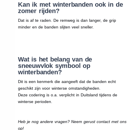
Kan ik met winterbanden ook in de
zomer rijden?
Dat is af te raden. De remweg is dan langer, de grip
minder en de banden slijten veel sneller.
Wat is het belang van de
sneeuwvlok symbool op
winterbanden?
Dit is een kenmerk die aangeeft dat de banden echt
geschikt zijn voor winterse omstandigheden.
Deze codering is o.a. verplicht in Duitsland tijdens de
winterse perioden.
Heb je nog andere vragen? Neem gerust contact met ons
op!