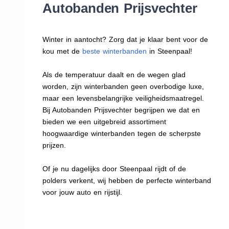
Autobanden Prijsvechter
Winter in aantocht? Zorg dat je klaar bent voor de
kou met de
beste winterbanden
in Steenpaal!
Als de temperatuur daalt en de wegen glad
worden, zijn winterbanden geen overbodige luxe,
maar een levensbelangrijke veiligheidsmaatregel.
Bij Autobanden Prijsvechter begrijpen we dat en
bieden we een uitgebreid assortiment
hoogwaardige winterbanden tegen de scherpste
prijzen.
Of je nu dagelijks door Steenpaal rijdt of de
polders verkent, wij hebben de perfecte winterband
voor jouw auto en rijstijl.