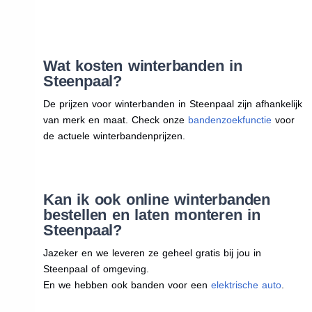
Wat kosten winterbanden in
Steenpaal?
De prijzen voor winterbanden in Steenpaal zijn afhankelijk
van merk en maat. Check onze
bandenzoekfunctie
voor
de actuele winterbandenprijzen.
Kan ik ook online winterbanden
bestellen en laten monteren in
Steenpaal?
Jazeker en we leveren ze geheel gratis bij jou in
Steenpaal of omgeving.
En we hebben ook banden voor een
elektrische auto
.