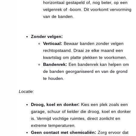
horizontaal gestapeld of, nog beter, op een
velgenrek of -boom. Dit voorkomt vervorming
van de banden.
Zonder velgen:
Verticaal:
Bewaar banden zonder velgen
rechtopstaand. Draai ze elke maand een
kwartslag om platte plekken te voorkomen.
Bandenrek:
Een bandenrek kan helpen om
de banden georganiseerd en van de grond
te houden.
Locatie:
Droog, koel en donker:
Kies een plek zoals een
garage, schuur of kelder die droog, koel en donker
is. Vermijd vochtige ruimtes, direct zonlicht en
extreme temperaturen.
Geen contact met chemicaliën:
Zorg ervoor dat