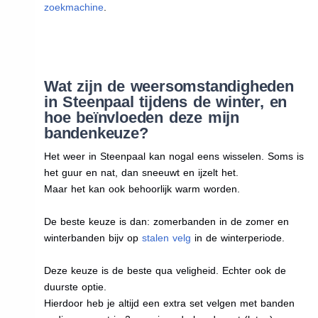
zoekmachine
.
Wat zijn de weersomstandigheden
in Steenpaal tijdens de winter, en
hoe beïnvloeden deze mijn
bandenkeuze?
Het weer in Steenpaal kan nogal eens wisselen. Soms is
het guur en nat, dan sneeuwt en ijzelt het.
Maar het kan ook behoorlijk warm worden.
De beste keuze is dan: zomerbanden in de zomer en
winterbanden bijv op
stalen velg
in de winterperiode.
Deze keuze is de beste qua veligheid. Echter ook de
duurste optie.
Hierdoor heb je altijd een extra set velgen met banden