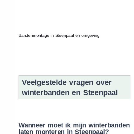
Bandenmontage in Steenpaal en omgeving
Veelgestelde vragen over
winterbanden en Steenpaal
Wanneer moet ik mijn winterbanden
laten monteren in Steenpaal?