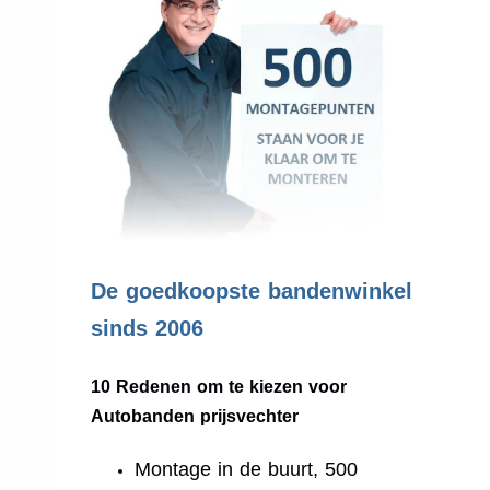
.
De goedkoopste bandenwinkel
sinds 2006
10 Redenen om te kiezen voor
Autobanden prijsvechter
Montage in de buurt, 500