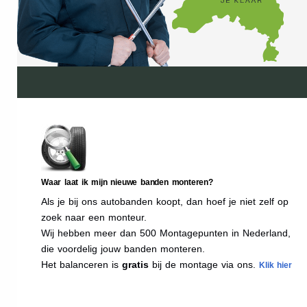
Waar laat ik mijn nieuwe banden monteren?
Als je bij ons autobanden koopt, dan hoef je niet zelf op
zoek naar een monteur.
Wij hebben meer dan 500 Montagepunten in Nederland,
die voordelig jouw banden monteren.
Het balanceren is
gratis
bij de montage via ons.
Klik hier