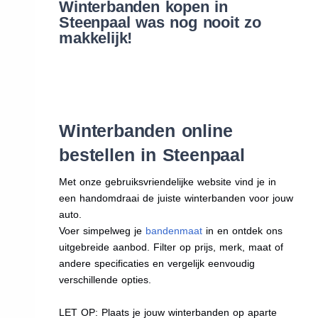
Winterbanden kopen in
Steenpaal was nog nooit zo
makkelijk!
Winterbanden online
bestellen in Steenpaal
Met onze gebruiksvriendelijke website vind je in
een handomdraai de juiste winterbanden voor jouw
auto.
Voer simpelweg je
bandenmaat
in en ontdek ons
uitgebreide aanbod. Filter op prijs, merk, maat of
andere specificaties en vergelijk eenvoudig
verschillende opties.
LET OP: Plaats je jouw winterbanden op aparte