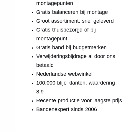
montagepunten
Gratis balanceren bij montage
Groot assortiment, snel geleverd
Gratis thuisbezorgd of bij
montagepunt
Gratis band bij budgetmerken
Verwijderingsbijdrage al door ons
betaald
Nederlandse webwinkel
100.000 blije klanten, waardering
8.9
Recente productie voor laagste prijs
Bandenexpert sinds 2006