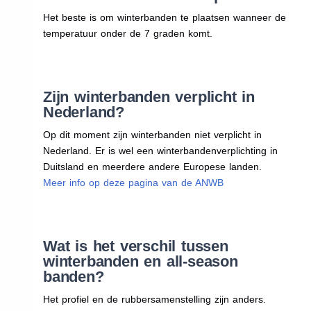
Het beste is om winterbanden te plaatsen wanneer de
temperatuur onder de 7 graden komt.
Zijn winterbanden verplicht in
Nederland?
Op dit moment zijn winterbanden niet verplicht in
Nederland. Er is wel een winterbandenverplichting in
Duitsland en meerdere andere Europese landen.
Meer info op deze pagina van de ANWB
Wat is het verschil tussen
winterbanden en all-season
banden?
Het profiel en de rubbersamenstelling zijn anders.