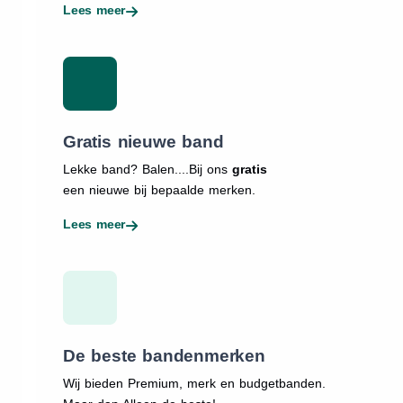
Lees meer
Gratis nieuwe band
Lekke band? Balen....Bij ons
gratis
een nieuwe bij bepaalde merken.
Lees meer
De beste bandenmerken
Wij bieden Premium, merk en budgetbanden.