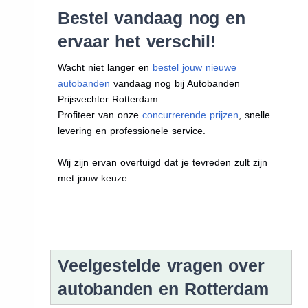
Bestel vandaag nog en
ervaar het verschil!
Wacht niet langer en
bestel jouw nieuwe
autobanden
vandaag nog bij Autobanden
Prijsvechter Rotterdam.
Profiteer van onze
concurrerende prijzen
, snelle
levering en professionele service.
Wij zijn ervan overtuigd dat je tevreden zult zijn
met jouw keuze.
Veelgestelde vragen over
autobanden en Rotterdam