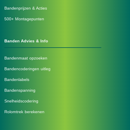
Bandenprijzen & Acties
500+ Montagepunten
Banden Advies & Info
Bandenmaat opzoeken
Bandencoderingen uitleg
Bandenlabels
Bandenspanning
Snelheidscodering
Rolomtrek berekenen