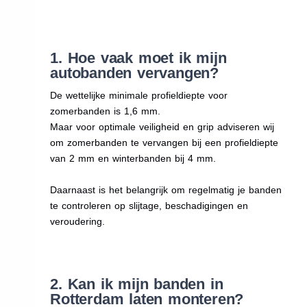
1. Hoe vaak moet ik mijn
autobanden vervangen?
De wettelijke minimale profieldiepte voor
zomerbanden is 1,6 mm.
Maar voor optimale veiligheid en grip adviseren wij
om zomerbanden te vervangen bij een profieldiepte
van 2 mm en winterbanden bij 4 mm.
Daarnaast is het belangrijk om regelmatig je banden
te controleren op slijtage, beschadigingen en
veroudering.
2. Kan ik mijn banden in
Rotterdam laten monteren?