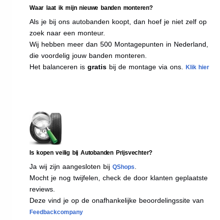
Waar laat ik mijn nieuwe banden monteren?
Als je bij ons autobanden koopt, dan hoef je niet zelf op
zoek naar een monteur.
Wij hebben meer dan 500 Montagepunten in Nederland,
die voordelig jouw banden monteren.
Het balanceren is
gratis
bij de montage via ons.
Klik hier
Is kopen veilig bij Autobanden Prijsvechter?
Ja wij zijn aangesloten bij
.
QShops
Mocht je nog twijfelen, check de door klanten geplaatste
reviews.
Deze vind je op de onafhankelijke beoordelingssite van
Feedbackcompany