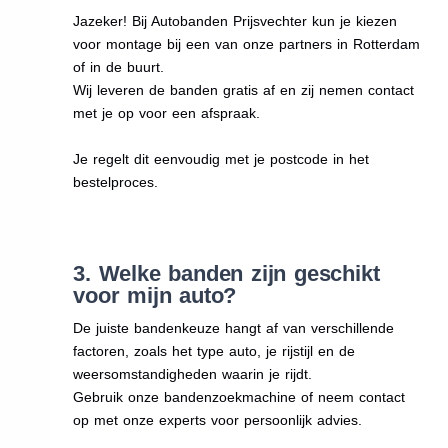
Jazeker! Bij Autobanden Prijsvechter kun je kiezen
voor montage bij een van onze partners in Rotterdam
of in de buurt.
Wij leveren de banden gratis af en zij nemen contact
met je op voor een afspraak.
Je regelt dit eenvoudig met je postcode in het
bestelproces.
3. Welke banden zijn geschikt
voor mijn auto?
De juiste bandenkeuze hangt af van verschillende
factoren, zoals het type auto, je rijstijl en de
weersomstandigheden waarin je rijdt.
Gebruik onze bandenzoekmachine of neem contact
op met onze experts voor persoonlijk advies.