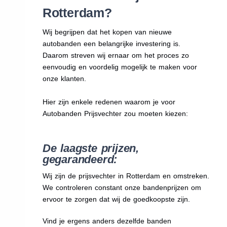
Rotterdam?
Wij begrijpen dat het kopen van nieuwe
autobanden een belangrijke investering is.
Daarom streven wij ernaar om het proces zo
eenvoudig en voordelig mogelijk te maken voor
onze klanten.
Hier zijn enkele redenen waarom je voor
Autobanden Prijsvechter zou moeten kiezen:
De laagste prijzen,
gegarandeerd:
Wij zijn de prijsvechter in Rotterdam en omstreken.
We
controleren constant onze bandenprijzen om
ervoor te zorgen dat wij de goedkoopste zijn.
Vind je ergens anders dezelfde banden