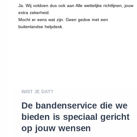
Ja. Wij voldoen dus ook aan Alle wettelijke richtlijnen, jouw
extra zekerheid.
Mocht er eens wat zijn. Geen gedoe met een
buitenlandse helpdesk.
WIST JE DAT?
De bandenservice die we
bieden is speciaal gericht
op jouw wensen