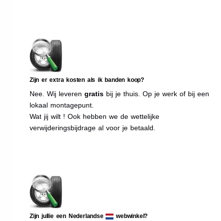
Zijn er extra kosten als ik banden koop?
Nee. Wij leveren
gratis
bij je thuis. Op je werk of bij een
lokaal montagepunt.
Wat jij wilt ! Ook hebben we de wettelijke
verwijderingsbijdrage al voor je betaald.
Zijn jullie een Nederlandse
webwinkel?