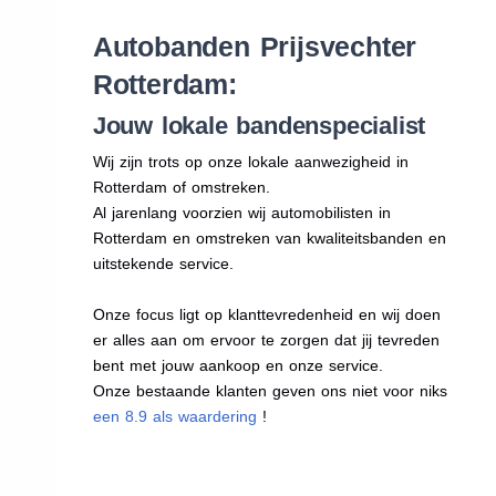
Autobanden Prijsvechter
Rotterdam:
Jouw lokale bandenspecialist
Wij zijn trots op onze lokale aanwezigheid in
Rotterdam of omstreken.
Al jarenlang voorzien wij automobilisten in
Rotterdam en omstreken van kwaliteitsbanden en
uitstekende service.
Onze focus ligt op klanttevredenheid en wij doen
er alles aan om ervoor te zorgen dat jij tevreden
bent met jouw aankoop en onze service.
Onze bestaande klanten geven ons niet voor niks
een 8.9 als waardering
!