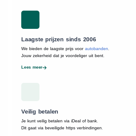
Laagste prijzen sinds 2006
We bieden de laagste prijs voor
autobanden
.
Jouw zekerheid dat je voordeliger uit bent.
Lees meer
Veilig betalen
Je kunt veilig betalen via iDeal of bank.
Dit gaat via beveiligde https verbindingen.