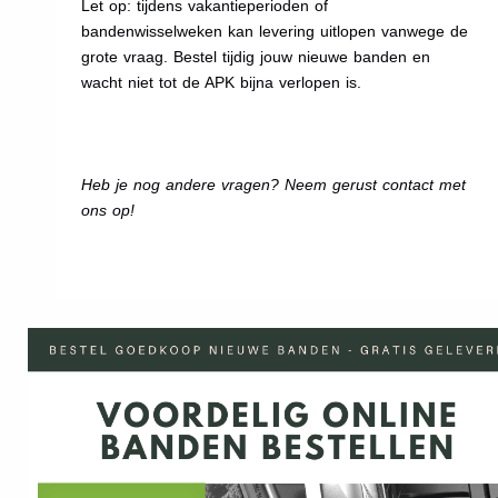
Let op: tijdens vakantieperioden of
bandenwisselweken kan levering uitlopen vanwege de
grote vraag. Bestel tijdig jouw nieuwe banden en
wacht niet tot de APK bijna verlopen is.
Heb je nog andere vragen? Neem gerust contact met
ons op!