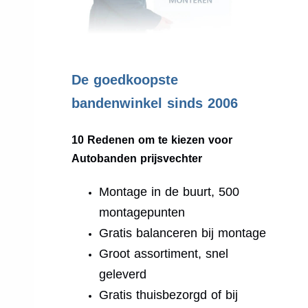
.
De goedkoopste
bandenwinkel sinds 2006
10 Redenen om te kiezen voor
Autobanden prijsvechter
Montage in de buurt, 500
montagepunten
Gratis balanceren bij montage
Groot assortiment, snel
geleverd
Gratis thuisbezorgd of bij