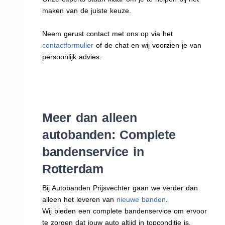
maken van de juiste keuze.
Neem gerust contact met ons op via het
contactformulier
of de chat en wij voorzien je van
persoonlijk advies.
Meer dan alleen
autobanden: Complete
bandenservice in
Rotterdam
Bij Autobanden Prijsvechter gaan we verder dan
alleen het leveren van
nieuwe banden
.
Wij bieden een complete bandenservice om ervoor
te zorgen dat jouw auto altijd in topconditie is.