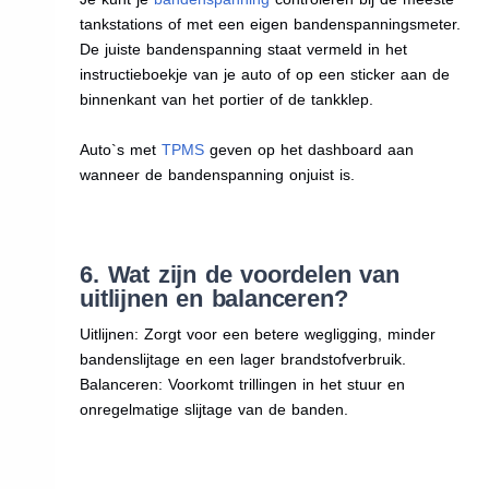
tankstations of met een eigen bandenspanningsmeter.
De juiste bandenspanning staat vermeld in het
instructieboekje van je auto of op een sticker aan de
binnenkant van het portier of de tankklep.
Auto`s met
TPMS
geven op het dashboard aan
wanneer de bandenspanning onjuist is.
6. Wat zijn de voordelen van
uitlijnen en balanceren?
Uitlijnen: Zorgt voor een betere wegligging, minder
bandenslijtage en een lager brandstofverbruik.
Balanceren: Voorkomt trillingen in het stuur en
onregelmatige slijtage van de banden.