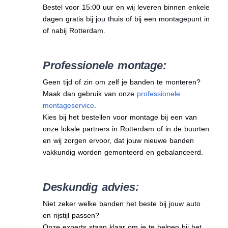
Bestel voor 15:00 uur en wij leveren binnen enkele
dagen gratis bij jou thuis of bij een montagepunt in
of nabij Rotterdam.
Professionele montage:
Geen tijd of zin om zelf je banden te monteren?
Maak dan gebruik van onze
professionele
montageservice
.
Kies bij het bestellen voor montage bij een van
onze lokale partners in Rotterdam of in de buurten
en wij zorgen ervoor, dat jouw nieuwe banden
vakkundig worden gemonteerd en gebalanceerd.
Deskundig advies:
Niet zeker welke banden het beste bij jouw auto
en rijstijl passen?
Onze experts staan klaar om je te helpen bij het