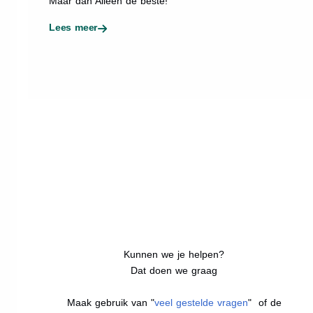
Maar dan Alleen de beste!
Lees meer
Kunnen we je helpen?
Dat doen we graag
Maak gebruik van "
veel gestelde vragen
" of de