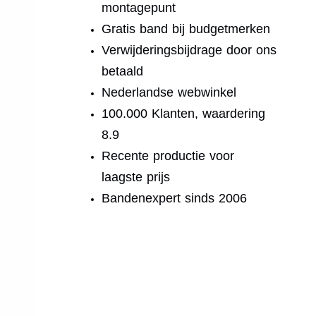
montagepunt
Gratis band bij budgetmerken
Verwijderingsbijdrage door ons
betaald
Nederlandse webwinkel
100.000 Klanten, waardering
8.9
Recente productie voor
laagste prijs
Bandenexpert sinds 2006