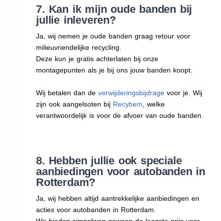
7. Kan ik mijn oude banden bij
jullie inleveren?
Ja, wij nemen je oude banden graag retour voor
milieuvriendelijke recycling.
Deze kun je gratis achterlaten bij onze
montagepunten als je bij ons jouw banden koopt.
Wij betalen dan de
verwijderingsbijdrage
voor je. Wij
zijn ook aangelsoten bij
Recybem
, welke
verantwoordelijk is voor de afvoer van oude banden.
8. Hebben jullie ook speciale
aanbiedingen voor autobanden in
Rotterdam?
Ja, wij hebben altijd aantrekkelijke aanbiedingen en
acties voor autobanden in Rotterdam.
We bieden simpelweg gewoon de laagste prijs voor