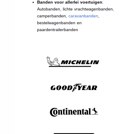
Banden voor allerlei voertuigen
:
Autobanden, lichte vrachtwagenbanden,
camperbanden,
caravanbanden
,
bestelwagenbanden en
paardentrailerbanden