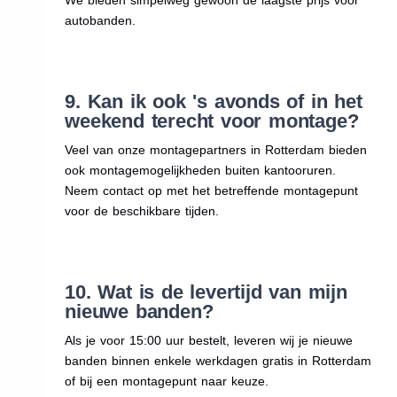
autobanden.
9. Kan ik ook 's avonds of in het
weekend terecht voor montage?
Veel van onze montagepartners in Rotterdam bieden
ook montagemogelijkheden buiten kantooruren.
Neem contact op met het betreffende montagepunt
voor de beschikbare tijden.
10. Wat is de levertijd van mijn
nieuwe banden?
Als je voor 15:00 uur bestelt, leveren wij je nieuwe
banden binnen enkele werkdagen gratis in Rotterdam
of bij een montagepunt naar keuze.