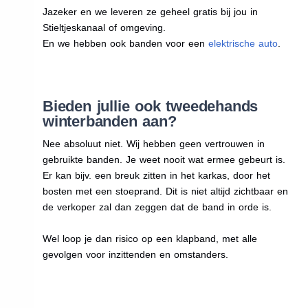
Jazeker en we leveren ze geheel gratis bij jou in
Stieltjeskanaal of omgeving.
En we hebben ook banden voor een
elektrische auto
.
Bieden jullie ook tweedehands
winterbanden aan?
Nee absoluut niet. Wij hebben geen vertrouwen in
gebruikte banden. Je weet nooit wat ermee gebeurt is.
Er kan bijv. een breuk zitten in het karkas, door het
bosten met een stoeprand. Dit is niet altijd zichtbaar en
de verkoper zal dan zeggen dat de band in orde is.
Wel loop je dan risico op een klapband, met alle
gevolgen voor inzittenden en omstanders.