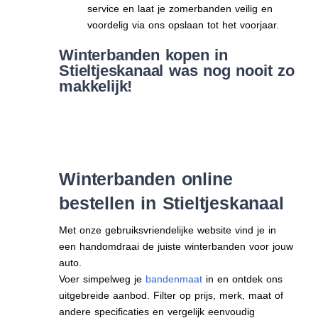
service en laat je zomerbanden veilig en
voordelig via ons opslaan tot het voorjaar.
Winterbanden kopen in
Stieltjeskanaal was nog nooit zo
makkelijk!
Winterbanden online
bestellen in Stieltjeskanaal
Met onze gebruiksvriendelijke website vind je in
een handomdraai de juiste winterbanden voor jouw
auto.
Voer simpelweg je
bandenmaat
in en ontdek ons
uitgebreide aanbod. Filter op prijs, merk, maat of
andere specificaties en vergelijk eenvoudig