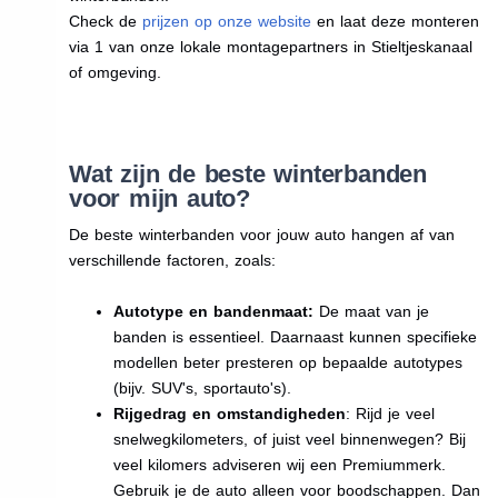
Check de
prijzen op onze website
en laat deze monteren
via 1 van onze lokale montagepartners in Stieltjeskanaal
of omgeving.
Wat zijn de beste winterbanden
voor mijn auto?
De beste winterbanden voor jouw auto hangen af van
verschillende factoren, zoals:
Autotype en bandenmaat:
De maat van je
banden is essentieel. Daarnaast kunnen specifieke
modellen beter presteren op bepaalde autotypes
(bijv. SUV's, sportauto's).
Rijgedrag en omstandigheden
: Rijd je veel
snelwegkilometers, of juist veel binnenwegen? Bij
veel kilomers adviseren wij een Premiummerk.
Gebruik je de auto alleen voor boodschappen. Dan