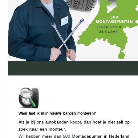
Waar laat ik mijn nieuwe banden monteren?
Als je bij ons autobanden koopt, dan hoef je niet zelf op
zoek naar een monteur.
Wij hebben meer dan 500 Montagepunten in Nederland,