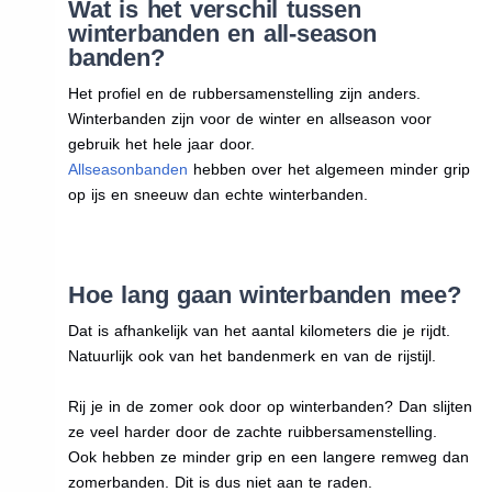
Wat is het verschil tussen
winterbanden en all-season
banden?
Het profiel en de rubbersamenstelling zijn anders.
Winterbanden zijn voor de winter en allseason voor
gebruik het hele jaar door.
Allseasonbanden
hebben over het algemeen minder grip
op ijs en sneeuw dan echte winterbanden.
Hoe lang gaan winterbanden mee?
Dat is afhankelijk van het aantal kilometers die je rijdt.
Natuurlijk ook van het bandenmerk en van de rijstijl.
Rij je in de zomer ook door op winterbanden? Dan slijten
ze veel harder door de zachte ruibbersamenstelling.
Ook hebben ze minder grip en een langere remweg dan
zomerbanden. Dit is dus niet aan te raden.