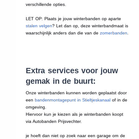
verschillende opties.
LET OP: Plaats je jouw winterbanden op aparte
stalen velgen
? Let dan op, deze winterbandmaat is
waarschijnlijk anders dan die van de
zomerbanden
.
Extra services voor jouw
gemak in de buurt:
Onze winterbanden kunnen worden geplaatst door
een
bandenmontagepunt in Stieltjeskanaal
of in de
omgeving.
Hiervoor kun je kiezen als je winterbanden koopt
via Autobanden Prijsvechter.
je hoeft dan niet op zoek naar een garage om de