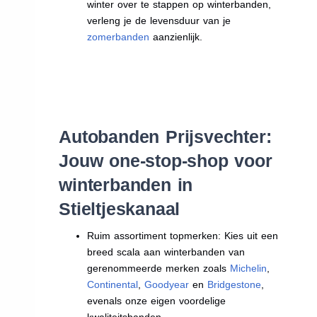
winter over te stappen op winterbanden,
verleng je de levensduur van je
zomerbanden
aanzienlijk.
Autobanden Prijsvechter:
Jouw one-stop-shop voor
winterbanden in
Stieltjeskanaal
Ruim assortiment topmerken: Kies uit een
breed scala aan winterbanden van
gerenommeerde merken zoals
Michelin
,
Continental
,
Goodyear
en
Bridgestone
,
evenals onze eigen voordelige
kwaliteitsbanden.