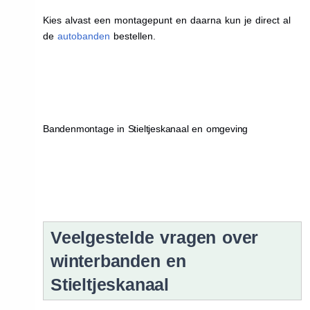
Kies alvast een montagepunt en daarna kun je direct al
de
autobanden
bestellen.
Bandenmontage in Stieltjeskanaal en omgeving
Veelgestelde vragen over
winterbanden en
Stieltjeskanaal