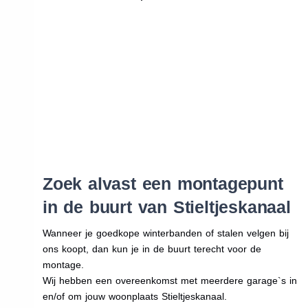
Zoek alvast een montagepunt
in de buurt van Stieltjeskanaal
Wanneer je goedkope winterbanden of stalen velgen bij
ons koopt, dan kun je in de buurt terecht voor de
montage.
Wij hebben een overeenkomst met meerdere garage`s in
en/of om jouw woonplaats Stieltjeskanaal.