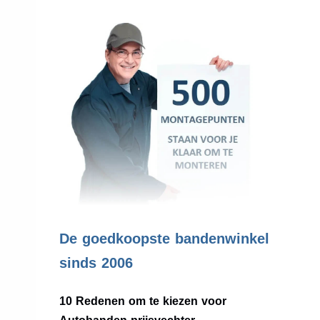
.
De goedkoopste bandenwinkel
sinds 2006
10 Redenen om te kiezen voor