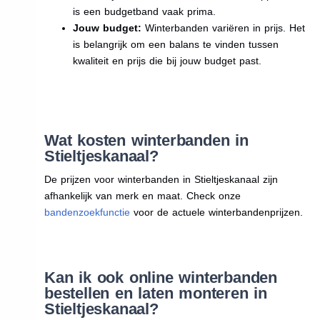
is een budgetband vaak prima.
Jouw budget:
Winterbanden variëren in prijs. Het
is belangrijk om een balans te vinden tussen
kwaliteit en prijs die bij jouw budget past.
Wat kosten winterbanden in
Stieltjeskanaal?
De prijzen voor winterbanden in Stieltjeskanaal zijn
afhankelijk van merk en maat. Check onze
bandenzoekfunctie
voor de actuele winterbandenprijzen.
Kan ik ook online winterbanden
bestellen en laten monteren in
Stieltjeskanaal?