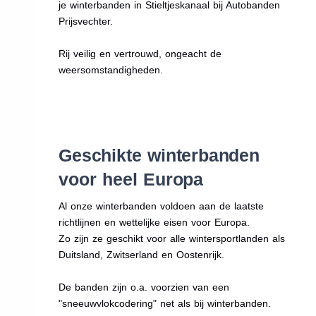
je winterbanden in Stieltjeskanaal bij Autobanden
Prijsvechter.
Rij veilig en vertrouwd, ongeacht de
weersomstandigheden.
Geschikte winterbanden
voor heel Europa
Al onze winterbanden voldoen aan de laatste
richtlijnen en wettelijke eisen voor Europa.
Zo zijn ze geschikt voor alle wintersportlanden als
Duitsland, Zwitserland en Oostenrijk.
De banden zijn o.a. voorzien van een
"sneeuwvlokcodering" net als bij winterbanden.