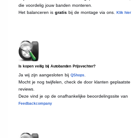
die voordelig jouw banden monteren.
Het balanceren is
gratis
bij de montage via ons.
Klik hier
Is kopen veilig bij Autobanden Prijsvechter?
Ja wij zijn aangesloten bij
.
QShops
Mocht je nog twijfelen, check de door klanten geplaatste
reviews.
Deze vind je op de onafhankelijke beoordelingssite van
Feedbackcompany