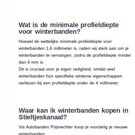
Wat is de minimale profieldiepte
voor winterbanden?
Hoewel de wettelijke minimale profieldiepte voor
winterbanden 1,6 millimeter is, raden wij sterk aan om je
winterbanden te vervangen, zodra de profieldiepte minder
dan 4 mm is.
Dit is cruciaal voor je eigen veiligheid, omdat veel
winterbanden hun specifieke winterse eigenschappen
verliezen bij een profieldiepte onder de 4 millimeter.
Waar kan ik winterbanden kopen in
Stieltjeskanaal?
Via Autobanden Prijsvechter koop je voordelig je nieuwe
winterbanden.