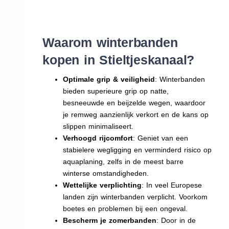
Waarom winterbanden
kopen in Stieltjeskanaal?
Optimale grip & veiligheid
: Winterbanden
bieden superieure grip op natte,
besneeuwde en beijzelde wegen, waardoor
je remweg aanzienlijk verkort en de kans op
slippen minimaliseert.
Verhoogd rijcomfort
: Geniet van een
stabielere wegligging en verminderd risico op
aquaplaning, zelfs in de meest barre
winterse omstandigheden.
Wettelijke verplichting
: In veel Europese
landen zijn winterbanden verplicht. Voorkom
boetes en problemen bij een ongeval.
Bescherm je zomerbanden
: Door in de