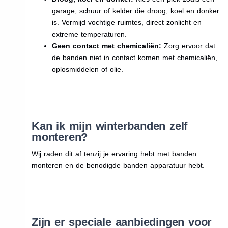
garage, schuur of kelder die droog, koel en donker
is. Vermijd vochtige ruimtes, direct zonlicht en
extreme temperaturen.
Geen contact met chemicaliën:
Zorg ervoor dat
de banden niet in contact komen met chemicaliën,
oplosmiddelen of olie.
Kan ik mijn winterbanden zelf
monteren?
Wij raden dit af tenzij je ervaring hebt met banden
monteren en de benodigde banden apparatuur hebt.
Zijn er speciale aanbiedingen voor