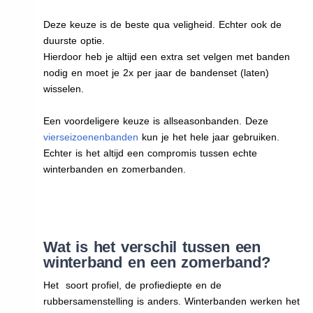
Deze keuze is de beste qua veligheid. Echter ook de
duurste optie.
Hierdoor heb je altijd een extra set velgen met banden
nodig en moet je 2x per jaar de bandenset (laten)
wisselen.
Een voordeligere keuze is allseasonbanden. Deze
vierseizoenenbanden
kun je het hele jaar gebruiken.
Echter is het altijd een compromis tussen echte
winterbanden en zomerbanden.
Wat is het verschil tussen een
winterband en een zomerband?
Het soort profiel, de profiediepte en de
rubbersamenstelling is anders. Winterbanden werken het