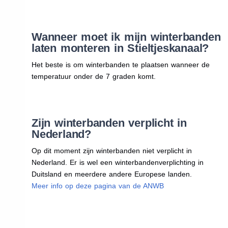
Wanneer moet ik mijn winterbanden
laten monteren in Stieltjeskanaal?
Het beste is om winterbanden te plaatsen wanneer de
temperatuur onder de 7 graden komt.
Zijn winterbanden verplicht in
Nederland?
Op dit moment zijn winterbanden niet verplicht in
Nederland. Er is wel een winterbandenverplichting in
Duitsland en meerdere andere Europese landen.
Meer info op deze pagina van de ANWB