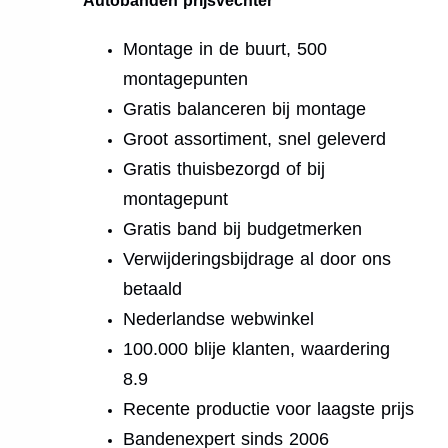
Autobanden prijsvechter
Montage in de buurt, 500
montagepunten
Gratis balanceren bij montage
Groot assortiment, snel geleverd
Gratis thuisbezorgd of bij
montagepunt
Gratis band bij budgetmerken
Verwijderingsbijdrage al door ons
betaald
Nederlandse webwinkel
100.000 blije klanten, waardering
8.9
Recente productie voor laagste prijs
Bandenexpert sinds 2006