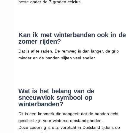
beste onder de 7 graden celcius.
Kan ik met winterbanden ook in de
zomer rijden?
Dat is af te raden. De remweg is dan langer, de grip
minder en de banden slijten veel sneller.
Wat is het belang van de
sneeuwvlok symbool op
winterbanden?
Dit is een kenmerk die aangeeft dat de banden echt
geschikt zijn voor winterse omstandigheden.
Deze codering is o.a. verplicht in Duitsland tijdens de