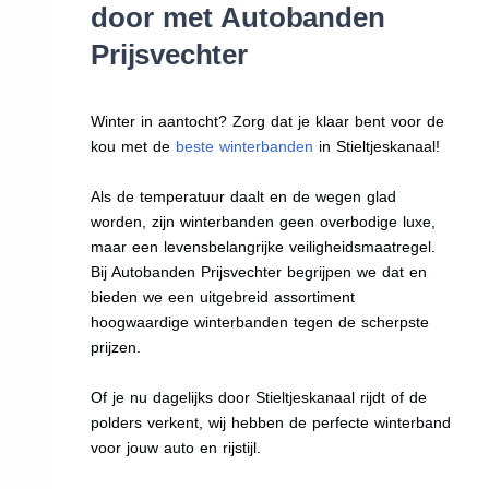
door met Autobanden
Prijsvechter
Winter in aantocht? Zorg dat je klaar bent voor de
kou met de
beste winterbanden
in Stieltjeskanaal!
Als de temperatuur daalt en de wegen glad
worden, zijn winterbanden geen overbodige luxe,
maar een levensbelangrijke veiligheidsmaatregel.
Bij Autobanden Prijsvechter begrijpen we dat en
bieden we een uitgebreid assortiment
hoogwaardige winterbanden tegen de scherpste
prijzen.
Of je nu dagelijks door Stieltjeskanaal rijdt of de
polders verkent, wij hebben de perfecte winterband
voor jouw auto en rijstijl.