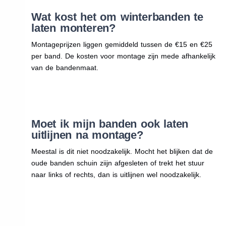
Wat kost het om winterbanden te
laten monteren?
Montageprijzen liggen gemiddeld tussen de €15 en €25
per band. De kosten voor montage zijn mede afhankelijk
van de bandenmaat.
Moet ik mijn banden ook laten
uitlijnen na montage?
Meestal is dit niet noodzakelijk. Mocht het blijken dat de
oude banden schuin ziijn afgesleten of trekt het stuur
naar links of rechts, dan is uitlijnen wel noodzakelijk.