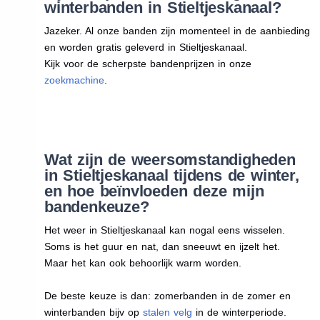
winterbanden in Stieltjeskanaal?
Jazeker. Al onze banden zijn momenteel in de aanbieding
en worden gratis geleverd in Stieltjeskanaal.
Kijk voor de scherpste bandenprijzen in onze
zoekmachine
.
Wat zijn de weersomstandigheden
in Stieltjeskanaal tijdens de winter,
en hoe beïnvloeden deze mijn
bandenkeuze?
Het weer in Stieltjeskanaal kan nogal eens wisselen.
Soms is het guur en nat, dan sneeuwt en ijzelt het.
Maar het kan ook behoorlijk warm worden.
De beste keuze is dan: zomerbanden in de zomer en
winterbanden bijv op
stalen velg
in de winterperiode.