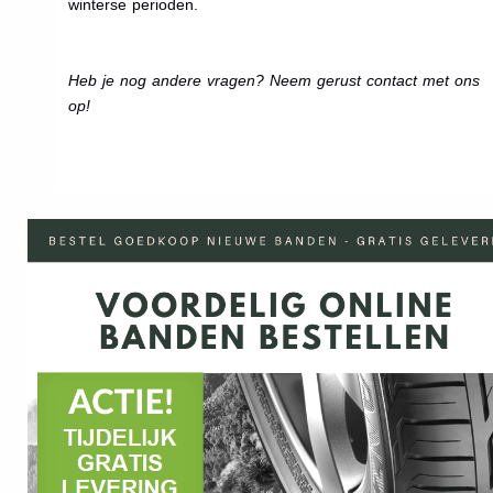
winterse perioden.
Heb je nog andere vragen? Neem gerust contact met ons
op!