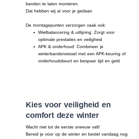
banden te laten monteren.
Dat hebben wij al voor je gedaan.
De montagepunten verzorgen vaak ook:
Wielbalancering & uitlijning: Zorgt voor
optimale prestaties en veiligheid
APK & onderhoud: Combineer je
winterbandenwissel met een APK-keuring of
onderhoudsbeurt en bespaar tijd en geld.
Kies voor veiligheid en
comfort deze winter
Wacht niet tot de eerste sneeuw valt!
Bereid je voor op de winter en bestel vandaag nog