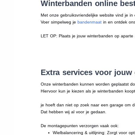
Winterbanden online best
Met onze gebruiksvriendelijke website vind je i
Voer simpelweg je
bandenmaat
in en ontdek ons 
LET OP: Plaats je jouw winterbanden op aparte
Extra services voor jouw
Onze winterbanden kunnen worden geplaatst d
Hiervoor kun je kiezen als je winterbanden koopt
je hoeft dan niet op zoek naar een garage om d
Dat hebben wij al voor je gedaan.
De montagepunten verzorgen vaak ook:
Wielbalancering & uitlijning: Zorgt voor opt