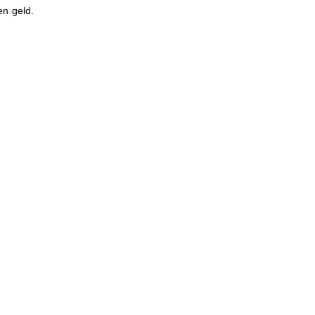
en geld.