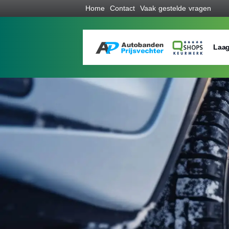
Home
Contact
Vaak gestelde vragen
Laag