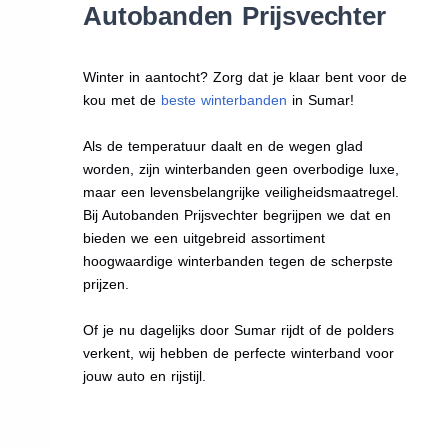
Autobanden Prijsvechter
Winter in aantocht? Zorg dat je klaar bent voor de
kou met de
beste winterbanden
in Sumar!
Als de temperatuur daalt en de wegen glad
worden, zijn winterbanden geen overbodige luxe,
maar een levensbelangrijke veiligheidsmaatregel.
Bij Autobanden Prijsvechter begrijpen we dat en
bieden we een uitgebreid assortiment
hoogwaardige winterbanden tegen de scherpste
prijzen.
Of je nu dagelijks door Sumar rijdt of de polders
verkent, wij hebben de perfecte winterband voor
jouw auto en rijstijl.