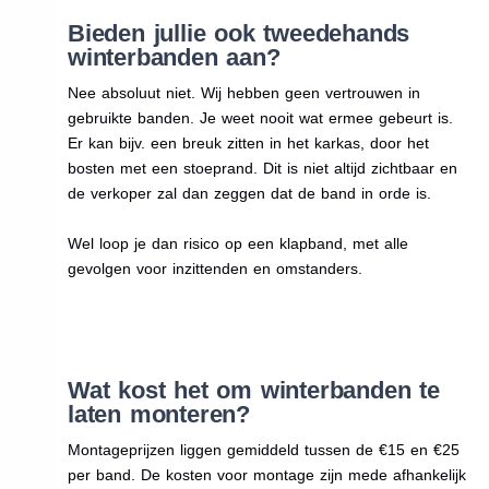
Bieden jullie ook tweedehands
winterbanden aan?
Nee absoluut niet. Wij hebben geen vertrouwen in
gebruikte banden. Je weet nooit wat ermee gebeurt is.
Er kan bijv. een breuk zitten in het karkas, door het
bosten met een stoeprand. Dit is niet altijd zichtbaar en
de verkoper zal dan zeggen dat de band in orde is.
Wel loop je dan risico op een klapband, met alle
gevolgen voor inzittenden en omstanders.
Wat kost het om winterbanden te
laten monteren?
Montageprijzen liggen gemiddeld tussen de €15 en €25
per band. De kosten voor montage zijn mede afhankelijk