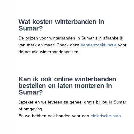
Wat kosten winterbanden in
Sumar?
De prijzen voor winterbanden in Sumar zijn afhankelijk
van merk en maat. Check onze
bandenzoekfunctie
voor
de actuele winterbandenprijzen.
Kan ik ook online winterbanden
bestellen en laten monteren in
Sumar?
Jazeker en we leveren ze geheel gratis bij jou in Sumar
of omgeving.
En we hebben ook banden voor een
elektrische auto
.