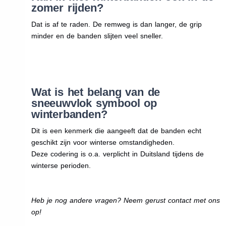
zomer rijden?
Dat is af te raden. De remweg is dan langer, de grip
minder en de banden slijten veel sneller.
Wat is het belang van de
sneeuwvlok symbool op
winterbanden?
Dit is een kenmerk die aangeeft dat de banden echt
geschikt zijn voor winterse omstandigheden.
Deze codering is o.a. verplicht in Duitsland tijdens de
winterse perioden.
Heb je nog andere vragen? Neem gerust contact met ons
op!