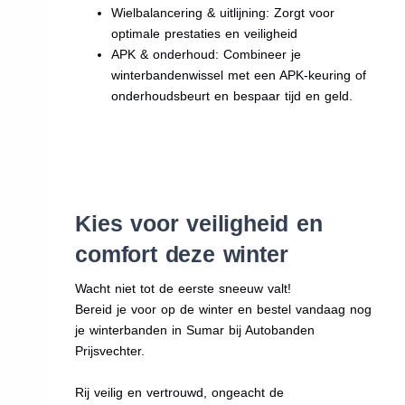
Wielbalancering & uitlijning: Zorgt voor
optimale prestaties en veiligheid
APK & onderhoud: Combineer je
winterbandenwissel met een APK-keuring of
onderhoudsbeurt en bespaar tijd en geld.
Kies voor veiligheid en
comfort deze winter
Wacht niet tot de eerste sneeuw valt!
Bereid je voor op de winter en bestel vandaag nog
je winterbanden in Sumar bij Autobanden
Prijsvechter.
Rij veilig en vertrouwd, ongeacht de