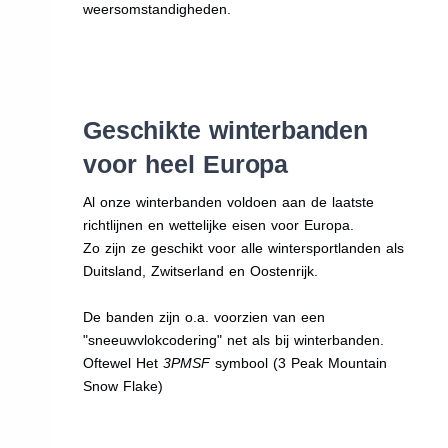
weersomstandigheden.
Geschikte winterbanden
voor heel Europa
Al onze winterbanden voldoen aan de laatste
richtlijnen en wettelijke eisen voor Europa.
Zo zijn ze geschikt voor alle wintersportlanden als
Duitsland, Zwitserland en Oostenrijk.
De banden zijn o.a. voorzien van een
"sneeuwvlokcodering" net als bij winterbanden.
Oftewel Het
3PMSF
symbool (3 Peak Mountain
Snow Flake)