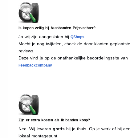
Is kopen veilig bij Autobanden Prijsvechter?
Ja wij zijn aangesloten bij
.
QShops
Mocht je nog twijfelen, check de door klanten geplaatste
reviews.
Deze vind je op de onafhankelijke beoordelingssite van
Feedbackcompany
Zijn er extra kosten als ik banden koop?
Nee. Wij leveren
gratis
bij je thuis. Op je werk of bij een
lokaal montagepunt.