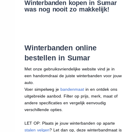
Winterbanden kopen in Sumar
was nog nooit zo makkelijk!
Winterbanden online
bestellen in Sumar
Met onze gebruiksvriendelijke website vind je in
een handomdraai de juiste winterbanden voor jouw
auto.
Voer simpelweg je
bandenmaat
in en ontdek ons
uitgebreide aanbod. Filter op prijs, merk, maat of
andere specificaties en vergelijk eenvoudig
verschillende opties.
LET OP: Plaats je jouw winterbanden op aparte
stalen velgen
? Let dan op, deze winterbandmaat is