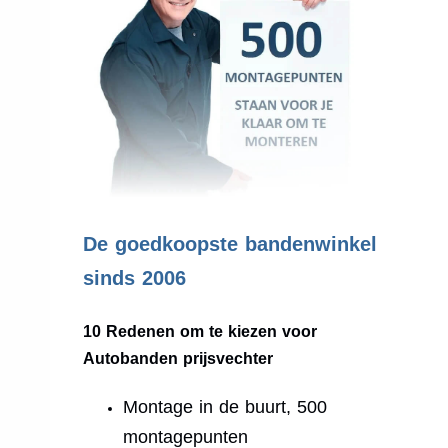
.
De goedkoopste bandenwinkel
sinds 2006
10 Redenen om te kiezen voor
Autobanden prijsvechter
Montage in de buurt, 500
montagepunten