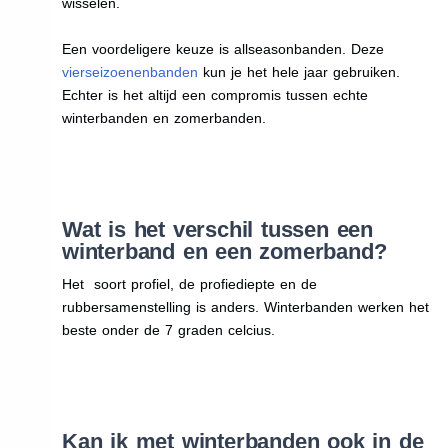
wisselen.
Een voordeligere keuze is allseasonbanden. Deze
vierseizoenenbanden
kun je het hele jaar gebruiken.
Echter is het altijd een compromis tussen echte
winterbanden en zomerbanden.
Wat is het verschil tussen een
winterband en een zomerband?
Het soort profiel, de profiediepte en de
rubbersamenstelling is anders. Winterbanden werken het
beste onder de 7 graden celcius.
Kan ik met winterbanden ook in de