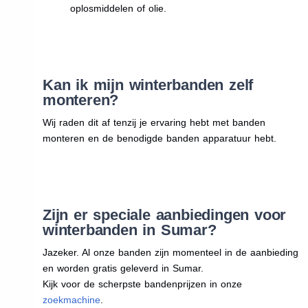
oplosmiddelen of olie.
Kan ik mijn winterbanden zelf
monteren?
Wij raden dit af tenzij je ervaring hebt met banden
monteren en de benodigde banden apparatuur hebt.
Zijn er speciale aanbiedingen voor
winterbanden in Sumar?
Jazeker. Al onze banden zijn momenteel in de aanbieding
en worden gratis geleverd in Sumar.
Kijk voor de scherpste bandenprijzen in onze
zoekmachine
.