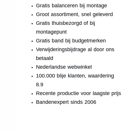
Gratis balanceren bij montage
Groot assortiment, snel geleverd
Gratis thuisbezorgd of bij
montagepunt
Gratis band bij budgetmerken
Verwijderingsbijdrage al door ons
betaald
Nederlandse webwinkel
100.000 blije klanten, waardering
8.9
Recente productie voor laagste prijs
Bandenexpert sinds 2006