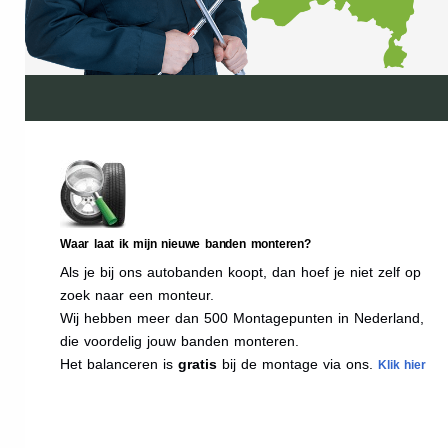
Waar laat ik mijn nieuwe banden monteren?
Als je bij ons autobanden koopt, dan hoef je niet zelf op
zoek naar een monteur.
Wij hebben meer dan 500 Montagepunten in Nederland,
die voordelig jouw banden monteren.
Het balanceren is
gratis
bij de montage via ons.
Klik hier