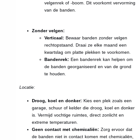
velgenrek of -boom. Dit voorkomt vervorming
van de banden.
Zonder velgen:
Verticaal:
Bewaar banden zonder velgen
rechtopstaand. Draai ze elke maand een
kwartslag om platte plekken te voorkomen.
Bandenrek:
Een bandenrek kan helpen om
de banden georganiseerd en van de grond
te houden.
Locatie:
Droog, koel en donker:
Kies een plek zoals een
garage, schuur of kelder die droog, koel en donker
is. Vermijd vochtige ruimtes, direct zonlicht en
extreme temperaturen.
Geen contact met chemicaliën:
Zorg ervoor dat
de banden niet in contact komen met chemicaliën,