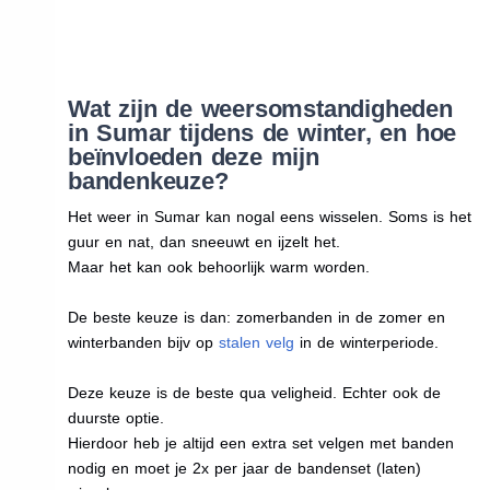
Wat zijn de weersomstandigheden
in Sumar tijdens de winter, en hoe
beïnvloeden deze mijn
bandenkeuze?
Het weer in Sumar kan nogal eens wisselen. Soms is het
guur en nat, dan sneeuwt en ijzelt het.
Maar het kan ook behoorlijk warm worden.
De beste keuze is dan: zomerbanden in de zomer en
winterbanden bijv op
stalen velg
in de winterperiode.
Deze keuze is de beste qua veligheid. Echter ook de
duurste optie.
Hierdoor heb je altijd een extra set velgen met banden
nodig en moet je 2x per jaar de bandenset (laten)