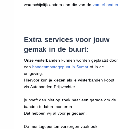
waarschijnlijk anders dan die van de
zomerbanden
.
Extra services voor jouw
gemak in de buurt:
Onze winterbanden kunnen worden geplaatst door
een
bandenmontagepunt in Sumar
of in de
omgeving.
Hiervoor kun je kiezen als je winterbanden koopt
via Autobanden Prijsvechter.
je hoeft dan niet op zoek naar een garage om de
banden te laten monteren.
Dat hebben wij al voor je gedaan.
De montagepunten verzorgen vaak ook: