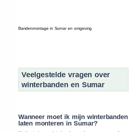
Bandenmontage in Sumar en omgeving
Veelgestelde vragen over
winterbanden en Sumar
Wanneer moet ik mijn winterbanden
laten monteren in Sumar?