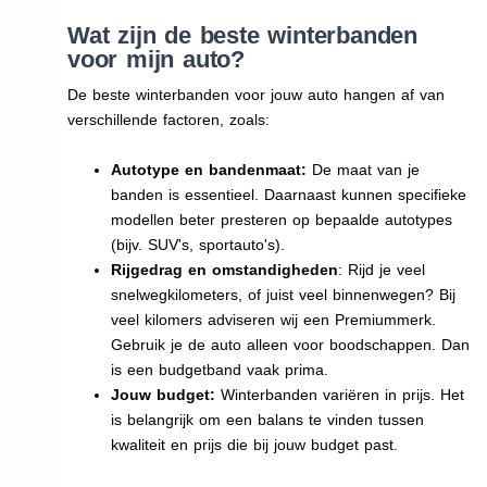
Wat zijn de beste winterbanden
voor mijn auto?
De beste winterbanden voor jouw auto hangen af van
verschillende factoren, zoals:
Autotype en bandenmaat:
De maat van je
banden is essentieel. Daarnaast kunnen specifieke
modellen beter presteren op bepaalde autotypes
(bijv. SUV's, sportauto's).
Rijgedrag en omstandigheden
: Rijd je veel
snelwegkilometers, of juist veel binnenwegen? Bij
veel kilomers adviseren wij een Premiummerk.
Gebruik je de auto alleen voor boodschappen. Dan
is een budgetband vaak prima.
Jouw budget:
Winterbanden variëren in prijs. Het
is belangrijk om een balans te vinden tussen
kwaliteit en prijs die bij jouw budget past.