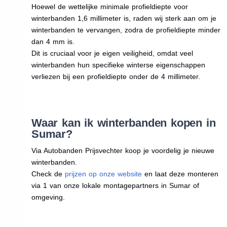
Hoewel de wettelijke minimale profieldiepte voor
winterbanden 1,6 millimeter is, raden wij sterk aan om je
winterbanden te vervangen, zodra de profieldiepte minder
dan 4 mm is.
Dit is cruciaal voor je eigen veiligheid, omdat veel
winterbanden hun specifieke winterse eigenschappen
verliezen bij een profieldiepte onder de 4 millimeter.
Waar kan ik winterbanden kopen in
Sumar?
Via Autobanden Prijsvechter koop je voordelig je nieuwe
winterbanden.
Check de
prijzen op onze website
en laat deze monteren
via 1 van onze lokale montagepartners in Sumar of
omgeving.