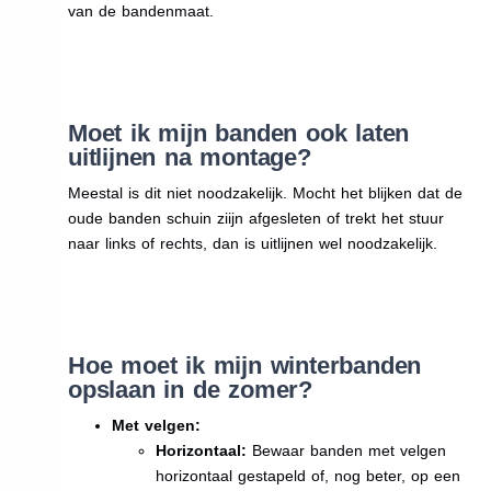
van de bandenmaat.
Moet ik mijn banden ook laten
uitlijnen na montage?
Meestal is dit niet noodzakelijk. Mocht het blijken dat de
oude banden schuin ziijn afgesleten of trekt het stuur
naar links of rechts, dan is uitlijnen wel noodzakelijk.
Hoe moet ik mijn winterbanden
opslaan in de zomer?
Met velgen:
Horizontaal:
Bewaar banden met velgen
horizontaal gestapeld of, nog beter, op een