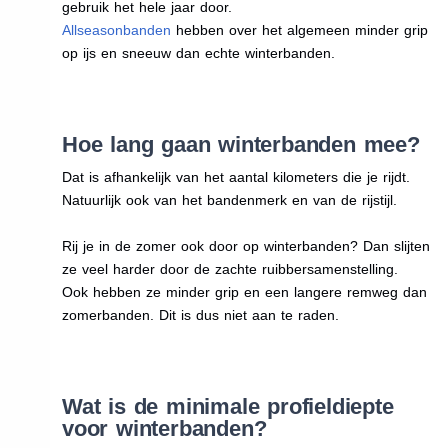
gebruik het hele jaar door.
Allseasonbanden
hebben over het algemeen minder grip
op ijs en sneeuw dan echte winterbanden.
Hoe lang gaan winterbanden mee?
Dat is afhankelijk van het aantal kilometers die je rijdt.
Natuurlijk ook van het bandenmerk en van de rijstijl.
Rij je in de zomer ook door op winterbanden? Dan slijten
ze veel harder door de zachte ruibbersamenstelling.
Ook hebben ze minder grip en een langere remweg dan
zomerbanden. Dit is dus niet aan te raden.
Wat is de minimale profieldiepte
voor winterbanden?