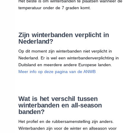
Het beste is om winterbanden te plaatsen wanneer de
temperatuur onder de 7 graden komt.
Zijn winterbanden verplicht in
Nederland?
Op dit moment zijn winterbanden niet verplicht in
Nederland. Er is wel een winterbandenverplichting in
Duitsland en meerdere andere Europese landen.
Meer info op deze pagina van de ANWB
Wat is het verschil tussen
winterbanden en all-season
banden?
Het profiel en de rubbersamenstelling zijn anders.
Winterbanden zijn voor de winter en allseason voor