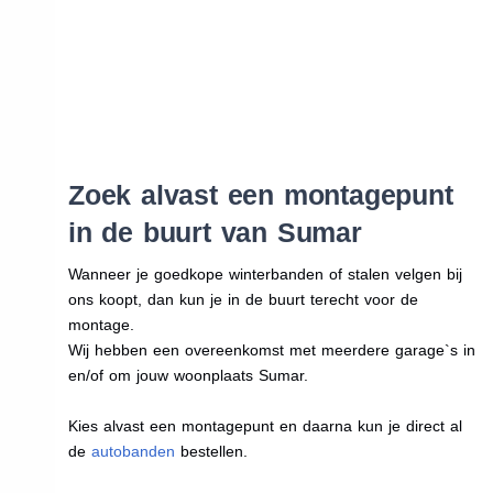
Zoek alvast een montagepunt
in de buurt van Sumar
Wanneer je goedkope winterbanden of stalen velgen bij
ons koopt, dan kun je in de buurt terecht voor de
montage.
Wij hebben een overeenkomst met meerdere garage`s in
en/of om jouw woonplaats Sumar.
Kies alvast een montagepunt en daarna kun je direct al
de
autobanden
bestellen.