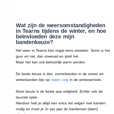
Wat zijn de weersomstandigheden
in Tearns tijdens de winter, en hoe
beïnvloeden deze mijn
bandenkeuze?
Het weer in Tearns kan nogal eens wisselen. Soms is het
guur en nat, dan sneeuwt en ijzelt het.
Maar het kan ook behoorlijk warm worden.
De beste keuze is dan: zomerbanden in de zomer en
winterbanden bijv op
stalen velg
in de winterperiode.
Deze keuze is de beste qua veligheid. Echter ook de
duurste optie.
Hierdoor heb je altijd een extra set velgen met banden
nodig en moet je 2x per jaar de bandenset (laten)