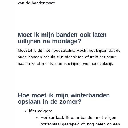
van de bandenmaat.
Moet ik mijn banden ook laten
uitlijnen na montage?
Meestal is dit niet noodzakelijk. Mocht het blijken dat de
oude banden schuin ziijn afgesleten of trekt het stuur
naar links of rechts, dan is uitlijnen wel noodzakelijk.
Hoe moet ik mijn winterbanden
opslaan in de zomer?
Met velgen:
Horizontaal:
Bewaar banden met velgen
horizontaal gestapeld of, nog beter, op een