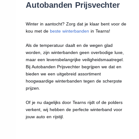
Autobanden Prijsvechter
Winter in aantocht? Zorg dat je klaar bent voor de
kou met de
beste winterbanden
in Tearns!
Als de temperatuur daalt en de wegen glad
worden, zijn winterbanden geen overbodige luxe,
maar een levensbelangrijke veiligheidsmaatregel.
Bij Autobanden Prijsvechter begrijpen we dat en
bieden we een uitgebreid assortiment
hoogwaardige winterbanden tegen de scherpste
prijzen.
Of je nu dagelijks door Tearns rijdt of de polders
verkent, wij hebben de perfecte winterband voor
jouw auto en rijstijl.