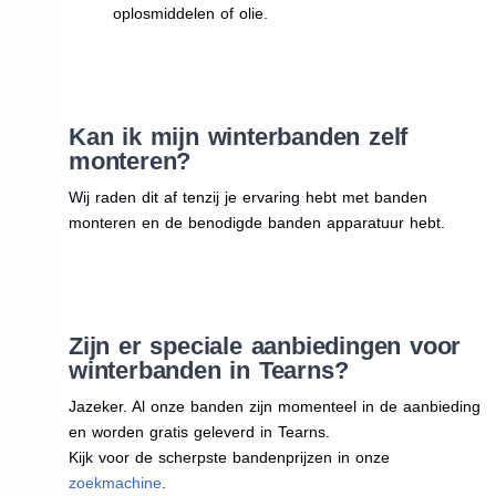
oplosmiddelen of olie.
Kan ik mijn winterbanden zelf
monteren?
Wij raden dit af tenzij je ervaring hebt met banden
monteren en de benodigde banden apparatuur hebt.
Zijn er speciale aanbiedingen voor
winterbanden in Tearns?
Jazeker. Al onze banden zijn momenteel in de aanbieding
en worden gratis geleverd in Tearns.
Kijk voor de scherpste bandenprijzen in onze
zoekmachine
.