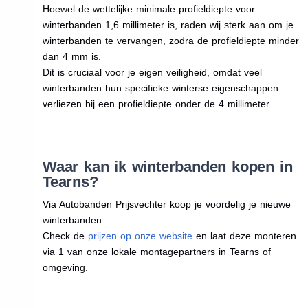
Hoewel de wettelijke minimale profieldiepte voor
winterbanden 1,6 millimeter is, raden wij sterk aan om je
winterbanden te vervangen, zodra de profieldiepte minder
dan 4 mm is.
Dit is cruciaal voor je eigen veiligheid, omdat veel
winterbanden hun specifieke winterse eigenschappen
verliezen bij een profieldiepte onder de 4 millimeter.
Waar kan ik winterbanden kopen in
Tearns?
Via Autobanden Prijsvechter koop je voordelig je nieuwe
winterbanden.
Check de
prijzen op onze website
en laat deze monteren
via 1 van onze lokale montagepartners in Tearns of
omgeving.