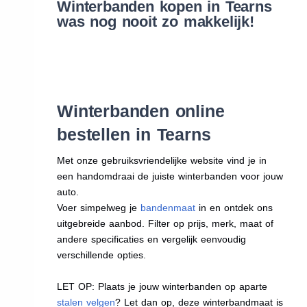
Winterbanden kopen in Tearns
was nog nooit zo makkelijk!
Winterbanden online
bestellen in Tearns
Met onze gebruiksvriendelijke website vind je in
een handomdraai de juiste winterbanden voor jouw
auto.
Voer simpelweg je
bandenmaat
in en ontdek ons
uitgebreide aanbod. Filter op prijs, merk, maat of
andere specificaties en vergelijk eenvoudig
verschillende opties.
LET OP: Plaats je jouw winterbanden op aparte
stalen velgen
? Let dan op, deze winterbandmaat is