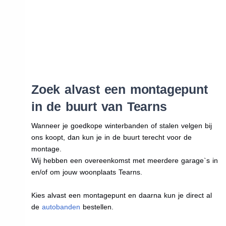
Zoek alvast een montagepunt
in de buurt van Tearns
Wanneer je goedkope winterbanden of stalen velgen bij
ons koopt, dan kun je in de buurt terecht voor de
montage.
Wij hebben een overeenkomst met meerdere garage`s in
en/of om jouw woonplaats Tearns.
Kies alvast een montagepunt en daarna kun je direct al
de
autobanden
bestellen.