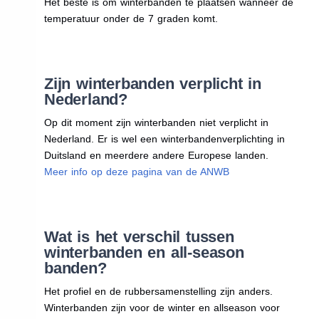
Het beste is om winterbanden te plaatsen wanneer de
temperatuur onder de 7 graden komt.
Zijn winterbanden verplicht in
Nederland?
Op dit moment zijn winterbanden niet verplicht in
Nederland. Er is wel een winterbandenverplichting in
Duitsland en meerdere andere Europese landen.
Meer info op deze pagina van de ANWB
Wat is het verschil tussen
winterbanden en all-season
banden?
Het profiel en de rubbersamenstelling zijn anders.
Winterbanden zijn voor de winter en allseason voor