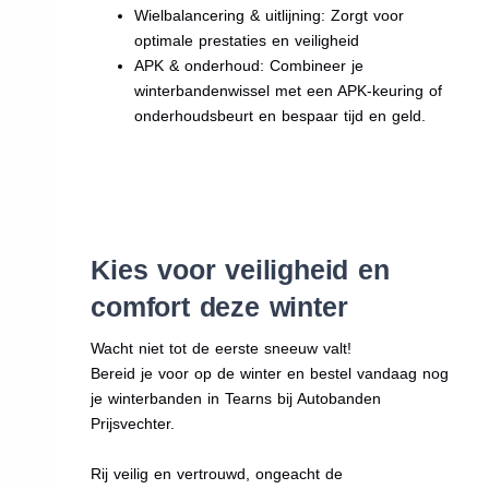
Wielbalancering & uitlijning: Zorgt voor
optimale prestaties en veiligheid
APK & onderhoud: Combineer je
winterbandenwissel met een APK-keuring of
onderhoudsbeurt en bespaar tijd en geld.
Kies voor veiligheid en
comfort deze winter
Wacht niet tot de eerste sneeuw valt!
Bereid je voor op de winter en bestel vandaag nog
je winterbanden in Tearns bij Autobanden
Prijsvechter.
Rij veilig en vertrouwd, ongeacht de