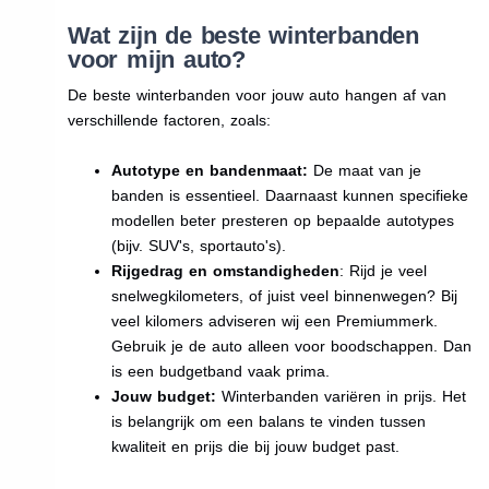
Wat zijn de beste winterbanden
voor mijn auto?
De beste winterbanden voor jouw auto hangen af van
verschillende factoren, zoals:
Autotype en bandenmaat:
De maat van je
banden is essentieel. Daarnaast kunnen specifieke
modellen beter presteren op bepaalde autotypes
(bijv. SUV's, sportauto's).
Rijgedrag en omstandigheden
: Rijd je veel
snelwegkilometers, of juist veel binnenwegen? Bij
veel kilomers adviseren wij een Premiummerk.
Gebruik je de auto alleen voor boodschappen. Dan
is een budgetband vaak prima.
Jouw budget:
Winterbanden variëren in prijs. Het
is belangrijk om een balans te vinden tussen
kwaliteit en prijs die bij jouw budget past.