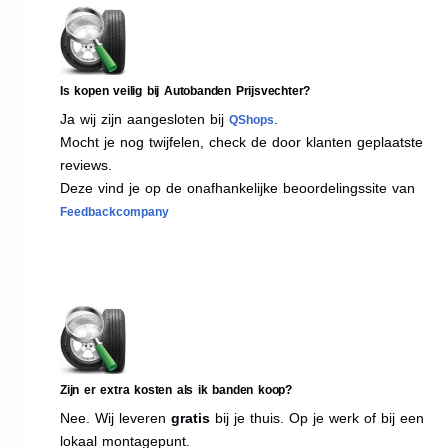
Is kopen veilig bij Autobanden Prijsvechter?
Ja wij zijn aangesloten bij
.
QShops
Mocht je nog twijfelen, check de door klanten geplaatste
reviews.
Deze vind je op de onafhankelijke beoordelingssite van
Feedbackcompany
Zijn er extra kosten als ik banden koop?
Nee. Wij leveren
gratis
bij je thuis. Op je werk of bij een
lokaal montagepunt.