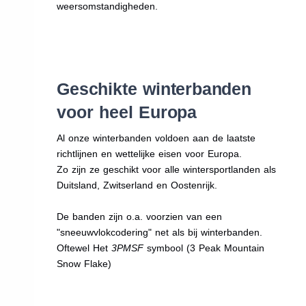
weersomstandigheden.
Geschikte winterbanden
voor heel Europa
Al onze winterbanden voldoen aan de laatste
richtlijnen en wettelijke eisen voor Europa.
Zo zijn ze geschikt voor alle wintersportlanden als
Duitsland, Zwitserland en Oostenrijk.
De banden zijn o.a. voorzien van een
"sneeuwvlokcodering" net als bij winterbanden.
Oftewel Het
3PMSF
symbool (3 Peak Mountain
Snow Flake)