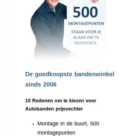
.
De goedkoopste bandenwinkel
sinds 2006
10 Redenen om te kiezen voor
Autobanden prijsvechter
Montage in de buurt, 500
montagepunten