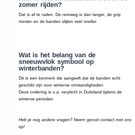
zomer rijden?
Dat is af te raden. De remweg is dan langer, de grip
minder en de banden slijten veel sneller.
Wat is het belang van de
sneeuwvlok symbool op
winterbanden?
Dit is een kenmerk die aangeeft dat de banden echt
geschikt zijn voor winterse omstandigheden.
Deze codering is o.a. verplicht in Duitsland tijdens de
winterse perioden.
Heb je nog andere vragen? Neem gerust contact met ons
op!