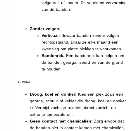
velgenrek of -boom. Dit voorkomt vervorming
van de banden.
Zonder velgen:
Verticaal:
Bewaar banden zonder velgen
rechtopstaand. Draai ze elke maand een
kwartslag om platte plekken te voorkomen.
Bandenrek:
Een bandenrek kan helpen om
de banden georganiseerd en van de grond
te houden.
Locatie:
Droog, koel en donker:
Kies een plek zoals een
garage, schuur of kelder die droog, koel en donker
is. Vermijd vochtige ruimtes, direct zonlicht en
extreme temperaturen.
Geen contact met chemicaliën:
Zorg ervoor dat
de banden niet in contact komen met chemicaliën,