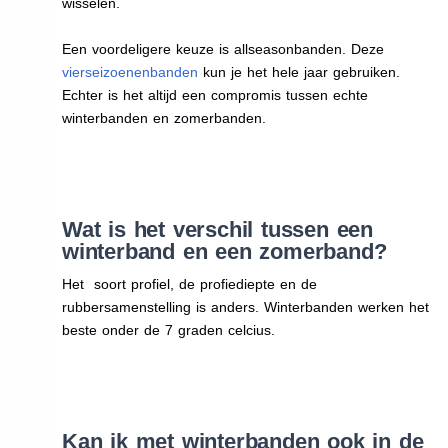
wisselen.
Een voordeligere keuze is allseasonbanden. Deze
vierseizoenenbanden
kun je het hele jaar gebruiken.
Echter is het altijd een compromis tussen echte
winterbanden en zomerbanden.
Wat is het verschil tussen een
winterband en een zomerband?
Het soort profiel, de profiediepte en de
rubbersamenstelling is anders. Winterbanden werken het
beste onder de 7 graden celcius.
Kan ik met winterbanden ook in de