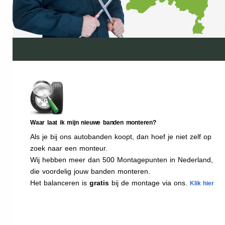
Waar laat ik mijn nieuwe banden monteren?
Als je bij ons autobanden koopt, dan hoef je niet zelf op
zoek naar een monteur.
Wij hebben meer dan 500 Montagepunten in Nederland,
die voordelig jouw banden monteren.
Het balanceren is
gratis
bij de montage via ons.
Klik hier