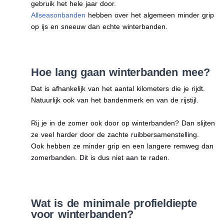
gebruik het hele jaar door.
Allseasonbanden
hebben over het algemeen minder grip
op ijs en sneeuw dan echte winterbanden.
Hoe lang gaan winterbanden mee?
Dat is afhankelijk van het aantal kilometers die je rijdt.
Natuurlijk ook van het bandenmerk en van de rijstijl.
Rij je in de zomer ook door op winterbanden? Dan slijten
ze veel harder door de zachte ruibbersamenstelling.
Ook hebben ze minder grip en een langere remweg dan
zomerbanden. Dit is dus niet aan te raden.
Wat is de minimale profieldiepte
voor winterbanden?