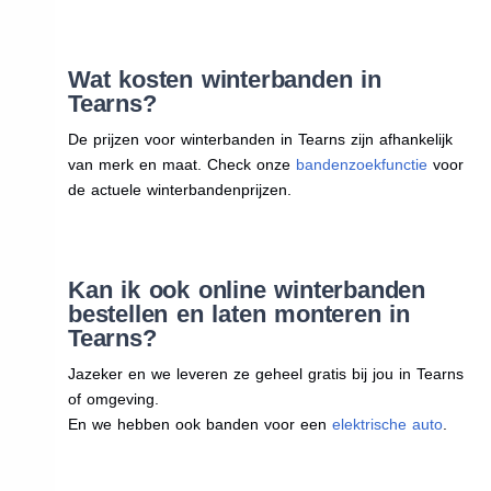
Wat kosten winterbanden in
Tearns?
De prijzen voor winterbanden in Tearns zijn afhankelijk
van merk en maat. Check onze
bandenzoekfunctie
voor
de actuele winterbandenprijzen.
Kan ik ook online winterbanden
bestellen en laten monteren in
Tearns?
Jazeker en we leveren ze geheel gratis bij jou in Tearns
of omgeving.
En we hebben ook banden voor een
elektrische auto
.