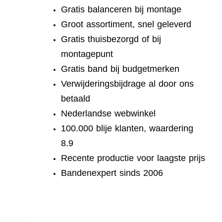
Gratis balanceren bij montage
Groot assortiment, snel geleverd
Gratis thuisbezorgd of bij
montagepunt
Gratis band bij budgetmerken
Verwijderingsbijdrage al door ons
betaald
Nederlandse webwinkel
100.000 blije klanten, waardering
8.9
Recente productie voor laagste prijs
Bandenexpert sinds 2006