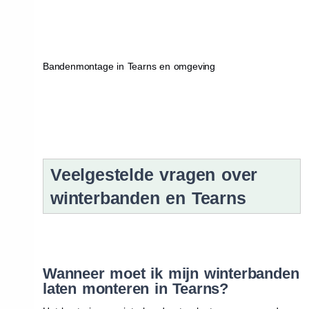
Bandenmontage in Tearns en omgeving
Veelgestelde vragen over
winterbanden en Tearns
Wanneer moet ik mijn winterbanden
laten monteren in Tearns?