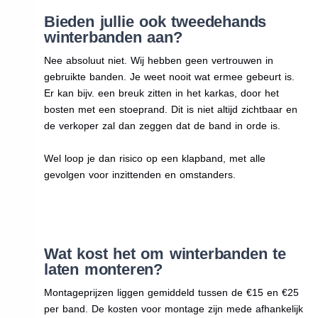
Bieden jullie ook tweedehands
winterbanden aan?
Nee absoluut niet. Wij hebben geen vertrouwen in
gebruikte banden. Je weet nooit wat ermee gebeurt is.
Er kan bijv. een breuk zitten in het karkas, door het
bosten met een stoeprand. Dit is niet altijd zichtbaar en
de verkoper zal dan zeggen dat de band in orde is.
Wel loop je dan risico op een klapband, met alle
gevolgen voor inzittenden en omstanders.
Wat kost het om winterbanden te
laten monteren?
Montageprijzen liggen gemiddeld tussen de €15 en €25
per band. De kosten voor montage zijn mede afhankelijk