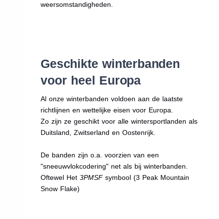
weersomstandigheden.
Geschikte winterbanden
voor heel Europa
Al onze winterbanden voldoen aan de laatste
richtlijnen en wettelijke eisen voor Europa.
Zo zijn ze geschikt voor alle wintersportlanden als
Duitsland, Zwitserland en Oostenrijk.
De banden zijn o.a. voorzien van een
"sneeuwvlokcodering" net als bij winterbanden.
Oftewel Het
3PMSF
symbool (3 Peak Mountain
Snow Flake)