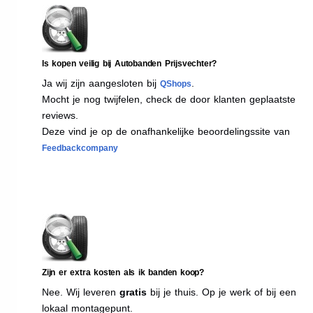
Is kopen veilig bij Autobanden Prijsvechter?
Ja wij zijn aangesloten bij
.
QShops
Mocht je nog twijfelen, check de door klanten geplaatste
reviews.
Deze vind je op de onafhankelijke beoordelingssite van
Feedbackcompany
Zijn er extra kosten als ik banden koop?
Nee. Wij leveren
gratis
bij je thuis. Op je werk of bij een
lokaal montagepunt.