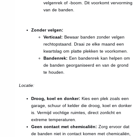
velgenrek of -boom. Dit voorkomt vervorming
van de banden.
Zonder velgen:
Verticaal:
Bewaar banden zonder velgen
rechtopstaand. Draai ze elke maand een
kwartslag om platte plekken te voorkomen.
Bandenrek:
Een bandenrek kan helpen om
de banden georganiseerd en van de grond
te houden.
Locatie:
Droog, koel en donker:
Kies een plek zoals een
garage, schuur of kelder die droog, koel en donker
is. Vermijd vochtige ruimtes, direct zonlicht en
extreme temperaturen.
Geen contact met chemicaliën:
Zorg ervoor dat
de banden niet in contact komen met chemicaliën,