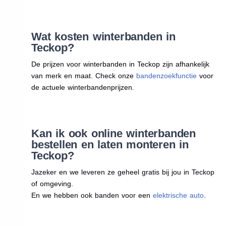
Wat kosten winterbanden in
Teckop?
De prijzen voor winterbanden in Teckop zijn afhankelijk
van merk en maat. Check onze
bandenzoekfunctie
voor
de actuele winterbandenprijzen.
Kan ik ook online winterbanden
bestellen en laten monteren in
Teckop?
Jazeker en we leveren ze geheel gratis bij jou in Teckop
of omgeving.
En we hebben ook banden voor een
elektrische auto
.