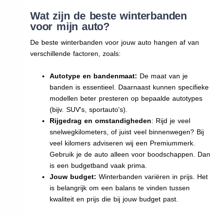
Wat zijn de beste winterbanden
voor mijn auto?
De beste winterbanden voor jouw auto hangen af van
verschillende factoren, zoals:
Autotype en bandenmaat:
De maat van je
banden is essentieel. Daarnaast kunnen specifieke
modellen beter presteren op bepaalde autotypes
(bijv. SUV's, sportauto's).
Rijgedrag en omstandigheden
: Rijd je veel
snelwegkilometers, of juist veel binnenwegen? Bij
veel kilomers adviseren wij een Premiummerk.
Gebruik je de auto alleen voor boodschappen. Dan
is een budgetband vaak prima.
Jouw budget:
Winterbanden variëren in prijs. Het
is belangrijk om een balans te vinden tussen
kwaliteit en prijs die bij jouw budget past.