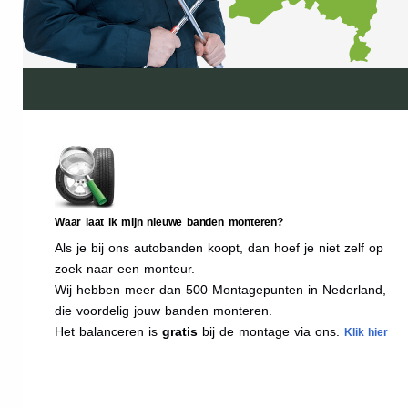
Waar laat ik mijn nieuwe banden monteren?
Als je bij ons autobanden koopt, dan hoef je niet zelf op
zoek naar een monteur.
Wij hebben meer dan 500 Montagepunten in Nederland,
die voordelig jouw banden monteren.
Het balanceren is
gratis
bij de montage via ons.
Klik hier