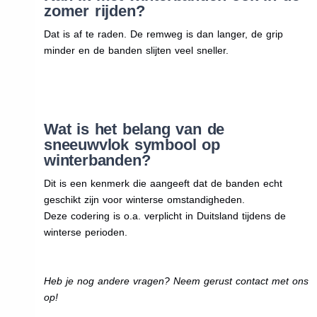
zomer rijden?
Dat is af te raden. De remweg is dan langer, de grip
minder en de banden slijten veel sneller.
Wat is het belang van de
sneeuwvlok symbool op
winterbanden?
Dit is een kenmerk die aangeeft dat de banden echt
geschikt zijn voor winterse omstandigheden.
Deze codering is o.a. verplicht in Duitsland tijdens de
winterse perioden.
Heb je nog andere vragen? Neem gerust contact met ons
op!