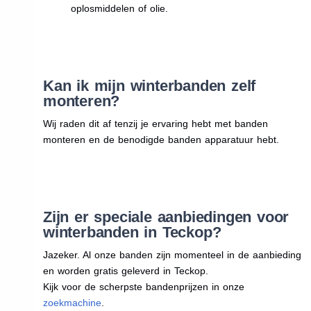
oplosmiddelen of olie.
Kan ik mijn winterbanden zelf
monteren?
Wij raden dit af tenzij je ervaring hebt met banden
monteren en de benodigde banden apparatuur hebt.
Zijn er speciale aanbiedingen voor
winterbanden in Teckop?
Jazeker. Al onze banden zijn momenteel in de aanbieding
en worden gratis geleverd in Teckop.
Kijk voor de scherpste bandenprijzen in onze
zoekmachine
.