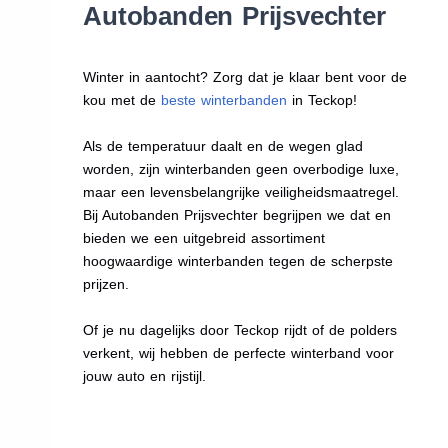
Autobanden Prijsvechter
Winter in aantocht? Zorg dat je klaar bent voor de
kou met de
beste winterbanden
in Teckop!
Als de temperatuur daalt en de wegen glad
worden, zijn winterbanden geen overbodige luxe,
maar een levensbelangrijke veiligheidsmaatregel.
Bij Autobanden Prijsvechter begrijpen we dat en
bieden we een uitgebreid assortiment
hoogwaardige winterbanden tegen de scherpste
prijzen.
Of je nu dagelijks door Teckop rijdt of de polders
verkent, wij hebben de perfecte winterband voor
jouw auto en rijstijl.