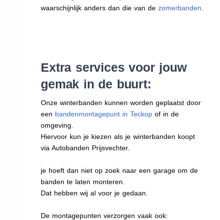
waarschijnlijk anders dan die van de
zomerbanden
.
Extra services voor jouw
gemak in de buurt:
Onze winterbanden kunnen worden geplaatst door
een
bandenmontagepunt in Teckop
of in de
omgeving.
Hiervoor kun je kiezen als je winterbanden koopt
via Autobanden Prijsvechter.
je hoeft dan niet op zoek naar een garage om de
banden te laten monteren.
Dat hebben wij al voor je gedaan.
De montagepunten verzorgen vaak ook: