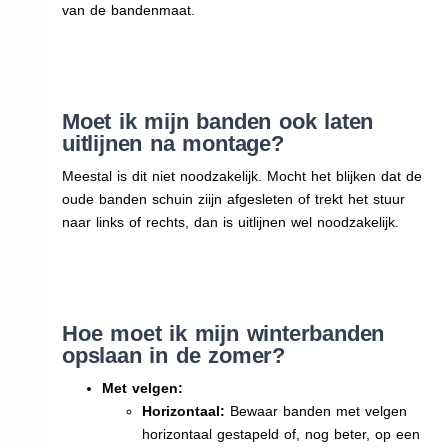
van de bandenmaat.
Moet ik mijn banden ook laten
uitlijnen na montage?
Meestal is dit niet noodzakelijk. Mocht het blijken dat de
oude banden schuin ziijn afgesleten of trekt het stuur
naar links of rechts, dan is uitlijnen wel noodzakelijk.
Hoe moet ik mijn winterbanden
opslaan in de zomer?
Met velgen:
Horizontaal:
Bewaar banden met velgen
horizontaal gestapeld of, nog beter, op een