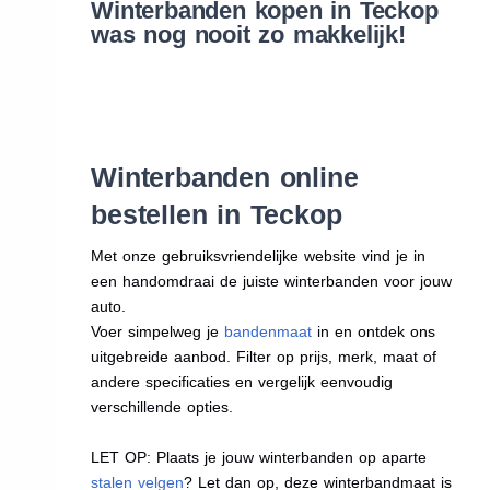
Winterbanden kopen in Teckop
was nog nooit zo makkelijk!
Winterbanden online
bestellen in Teckop
Met onze gebruiksvriendelijke website vind je in
een handomdraai de juiste winterbanden voor jouw
auto.
Voer simpelweg je
bandenmaat
in en ontdek ons
uitgebreide aanbod. Filter op prijs, merk, maat of
andere specificaties en vergelijk eenvoudig
verschillende opties.
LET OP: Plaats je jouw winterbanden op aparte
stalen velgen
? Let dan op, deze winterbandmaat is