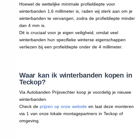
Hoewel de wettelijke minimale profieldiepte voor
winterbanden 1,6 millimeter is, raden wij sterk aan om je
winterbanden te vervangen, zodra de profieldiepte minder
dan 4 mm is.
Dit is cruciaal voor je eigen veiligheid, omdat veel
winterbanden hun specifieke winterse eigenschappen
verliezen bij een profieldiepte onder de 4 millimeter.
Waar kan ik winterbanden kopen in
Teckop?
Via Autobanden Prijsvechter koop je voordelig je nieuwe
winterbanden.
Check de
prijzen op onze website
en laat deze monteren
via 1 van onze lokale montagepartners in Teckop of
omgeving.