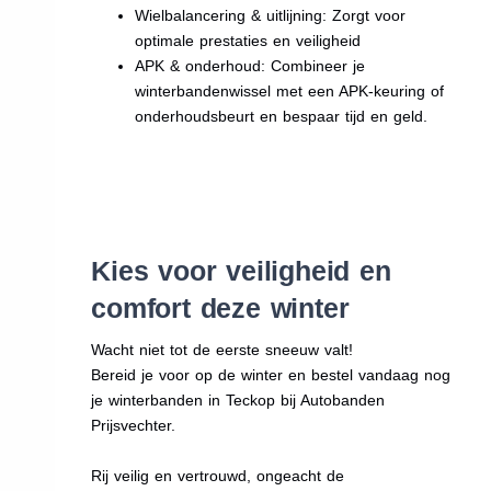
Wielbalancering & uitlijning: Zorgt voor
optimale prestaties en veiligheid
APK & onderhoud: Combineer je
winterbandenwissel met een APK-keuring of
onderhoudsbeurt en bespaar tijd en geld.
Kies voor veiligheid en
comfort deze winter
Wacht niet tot de eerste sneeuw valt!
Bereid je voor op de winter en bestel vandaag nog
je winterbanden in Teckop bij Autobanden
Prijsvechter.
Rij veilig en vertrouwd, ongeacht de