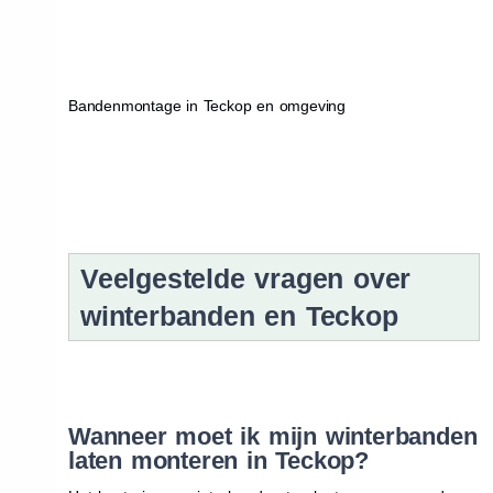
Bandenmontage in Teckop en omgeving
Veelgestelde vragen over
winterbanden en Teckop
Wanneer moet ik mijn winterbanden
laten monteren in Teckop?