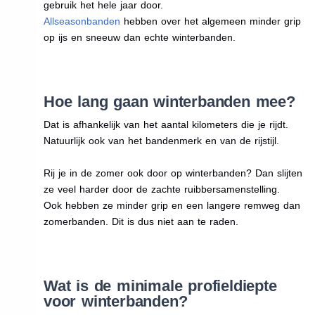
gebruik het hele jaar door.
Allseasonbanden
hebben over het algemeen minder grip
op ijs en sneeuw dan echte winterbanden.
Hoe lang gaan winterbanden mee?
Dat is afhankelijk van het aantal kilometers die je rijdt.
Natuurlijk ook van het bandenmerk en van de rijstijl.
Rij je in de zomer ook door op winterbanden? Dan slijten
ze veel harder door de zachte ruibbersamenstelling.
Ook hebben ze minder grip en een langere remweg dan
zomerbanden. Dit is dus niet aan te raden.
Wat is de minimale profieldiepte
voor winterbanden?