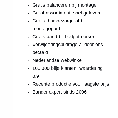
Gratis balanceren bij montage
Groot assortiment, snel geleverd
Gratis thuisbezorgd of bij
montagepunt
Gratis band bij budgetmerken
Verwijderingsbijdrage al door ons
betaald
Nederlandse webwinkel
100.000 blije klanten, waardering
8.9
Recente productie voor laagste prijs
Bandenexpert sinds 2006