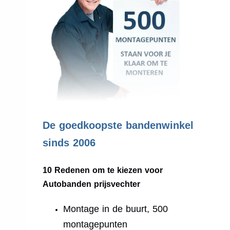
.
De goedkoopste bandenwinkel
sinds 2006
10 Redenen om te kiezen voor
Autobanden prijsvechter
Montage in de buurt, 500
montagepunten