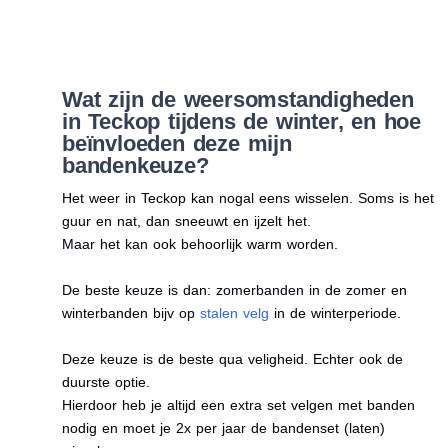
Wat zijn de weersomstandigheden
in Teckop tijdens de winter, en hoe
beïnvloeden deze mijn
bandenkeuze?
Het weer in Teckop kan nogal eens wisselen. Soms is het
guur en nat, dan sneeuwt en ijzelt het.
Maar het kan ook behoorlijk warm worden.
De beste keuze is dan: zomerbanden in de zomer en
winterbanden bijv op
stalen velg
in de winterperiode.
Deze keuze is de beste qua veligheid. Echter ook de
duurste optie.
Hierdoor heb je altijd een extra set velgen met banden
nodig en moet je 2x per jaar de bandenset (laten)