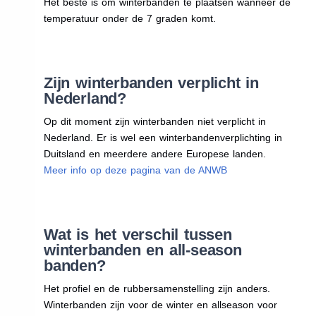
Het beste is om winterbanden te plaatsen wanneer de
temperatuur onder de 7 graden komt.
Zijn winterbanden verplicht in
Nederland?
Op dit moment zijn winterbanden niet verplicht in
Nederland. Er is wel een winterbandenverplichting in
Duitsland en meerdere andere Europese landen.
Meer info op deze pagina van de ANWB
Wat is het verschil tussen
winterbanden en all-season
banden?
Het profiel en de rubbersamenstelling zijn anders.
Winterbanden zijn voor de winter en allseason voor