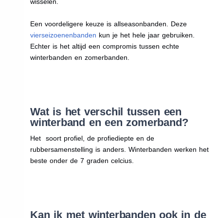
wisselen.
Een voordeligere keuze is allseasonbanden. Deze
vierseizoenenbanden
kun je het hele jaar gebruiken.
Echter is het altijd een compromis tussen echte
winterbanden en zomerbanden.
Wat is het verschil tussen een
winterband en een zomerband?
Het soort profiel, de profiediepte en de
rubbersamenstelling is anders. Winterbanden werken het
beste onder de 7 graden celcius.
Kan ik met winterbanden ook in de