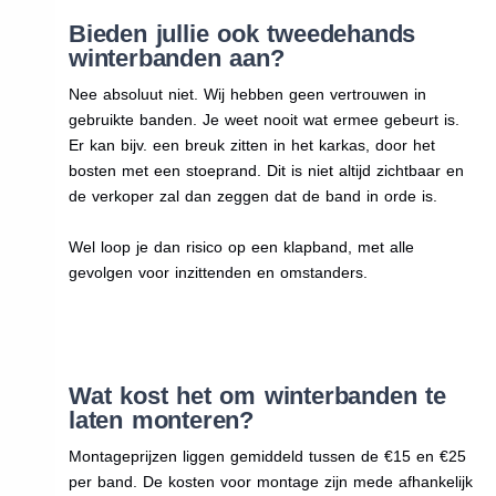
Bieden jullie ook tweedehands
winterbanden aan?
Nee absoluut niet. Wij hebben geen vertrouwen in
gebruikte banden. Je weet nooit wat ermee gebeurt is.
Er kan bijv. een breuk zitten in het karkas, door het
bosten met een stoeprand. Dit is niet altijd zichtbaar en
de verkoper zal dan zeggen dat de band in orde is.
Wel loop je dan risico op een klapband, met alle
gevolgen voor inzittenden en omstanders.
Wat kost het om winterbanden te
laten monteren?
Montageprijzen liggen gemiddeld tussen de €15 en €25
per band. De kosten voor montage zijn mede afhankelijk