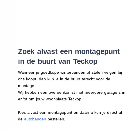
Zoek alvast een montagepunt
in de buurt van Teckop
Wanneer je goedkope winterbanden of stalen velgen bij
ons koopt, dan kun je in de buurt terecht voor de
montage.
Wij hebben een overeenkomst met meerdere garage`s in
en/of om jouw woonplaats Teckop.
Kies alvast een montagepunt en daarna kun je direct al
de
autobanden
bestellen.