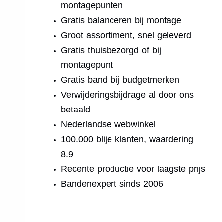
montagepunten
Gratis balanceren bij montage
Groot assortiment, snel geleverd
Gratis thuisbezorgd of bij
montagepunt
Gratis band bij budgetmerken
Verwijderingsbijdrage al door ons
betaald
Nederlandse webwinkel
100.000 blije klanten, waardering
8.9
Recente productie voor laagste prijs
Bandenexpert sinds 2006