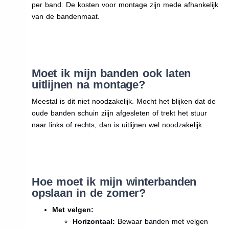
per band. De kosten voor montage zijn mede afhankelijk
van de bandenmaat.
Moet ik mijn banden ook laten
uitlijnen na montage?
Meestal is dit niet noodzakelijk. Mocht het blijken dat de
oude banden schuin ziijn afgesleten of trekt het stuur
naar links of rechts, dan is uitlijnen wel noodzakelijk.
Hoe moet ik mijn winterbanden
opslaan in de zomer?
Met velgen:
Horizontaal:
Bewaar banden met velgen