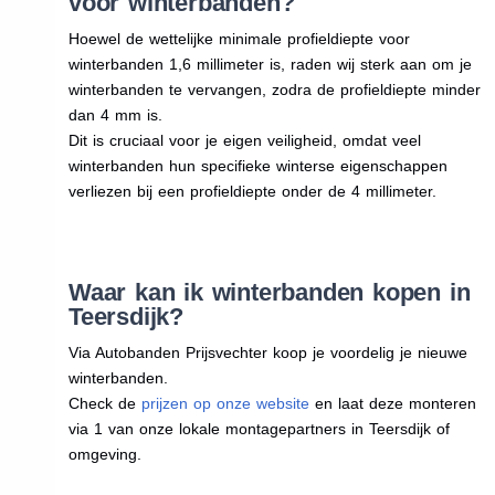
voor winterbanden?
Hoewel de wettelijke minimale profieldiepte voor
winterbanden 1,6 millimeter is, raden wij sterk aan om je
winterbanden te vervangen, zodra de profieldiepte minder
dan 4 mm is.
Dit is cruciaal voor je eigen veiligheid, omdat veel
winterbanden hun specifieke winterse eigenschappen
verliezen bij een profieldiepte onder de 4 millimeter.
Waar kan ik winterbanden kopen in
Teersdijk?
Via Autobanden Prijsvechter koop je voordelig je nieuwe
winterbanden.
Check de
prijzen op onze website
en laat deze monteren
via 1 van onze lokale montagepartners in Teersdijk of
omgeving.