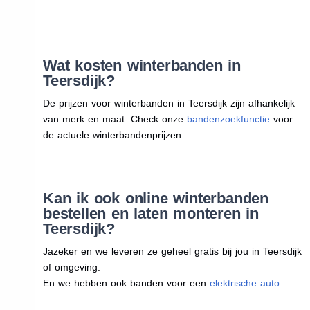
Wat kosten winterbanden in
Teersdijk?
De prijzen voor winterbanden in Teersdijk zijn afhankelijk
van merk en maat. Check onze
bandenzoekfunctie
voor
de actuele winterbandenprijzen.
Kan ik ook online winterbanden
bestellen en laten monteren in
Teersdijk?
Jazeker en we leveren ze geheel gratis bij jou in Teersdijk
of omgeving.
En we hebben ook banden voor een
elektrische auto
.