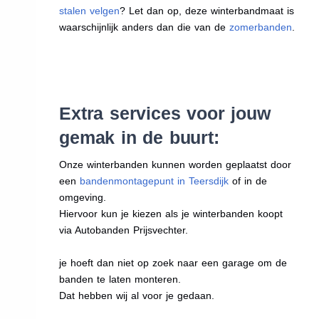
stalen velgen
? Let dan op, deze winterbandmaat is
waarschijnlijk anders dan die van de
zomerbanden
.
Extra services voor jouw
gemak in de buurt:
Onze winterbanden kunnen worden geplaatst door
een
bandenmontagepunt in Teersdijk
of in de
omgeving.
Hiervoor kun je kiezen als je winterbanden koopt
via Autobanden Prijsvechter.
je hoeft dan niet op zoek naar een garage om de
banden te laten monteren.
Dat hebben wij al voor je gedaan.