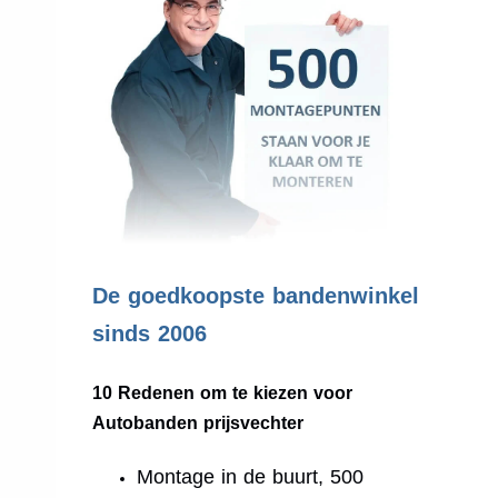
.
De goedkoopste bandenwinkel
sinds 2006
10 Redenen om te kiezen voor
Autobanden prijsvechter
Montage in de buurt, 500