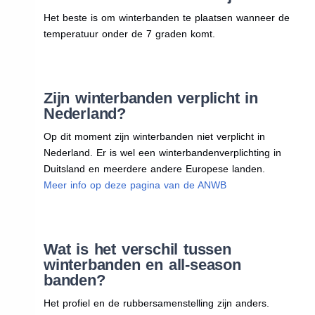
Het beste is om winterbanden te plaatsen wanneer de
temperatuur onder de 7 graden komt.
Zijn winterbanden verplicht in
Nederland?
Op dit moment zijn winterbanden niet verplicht in
Nederland. Er is wel een winterbandenverplichting in
Duitsland en meerdere andere Europese landen.
Meer info op deze pagina van de ANWB
Wat is het verschil tussen
winterbanden en all-season
banden?
Het profiel en de rubbersamenstelling zijn anders.