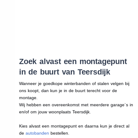
Zoek alvast een montagepunt
in de buurt van Teersdijk
Wanneer je goedkope winterbanden of stalen velgen bij
ons koopt, dan kun je in de buurt terecht voor de
montage.
Wij hebben een overeenkomst met meerdere garage`s in
en/of om jouw woonplaats Teersdijk.
Kies alvast een montagepunt en daarna kun je direct al
de
autobanden
bestellen.