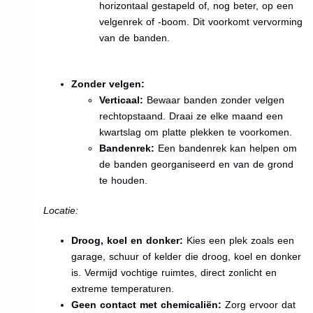
horizontaal gestapeld of, nog beter, op een
velgenrek of -boom. Dit voorkomt vervorming
van de banden.
Zonder velgen:
Verticaal:
Bewaar banden zonder velgen
rechtopstaand. Draai ze elke maand een
kwartslag om platte plekken te voorkomen.
Bandenrek:
Een bandenrek kan helpen om
de banden georganiseerd en van de grond
te houden.
Locatie:
Droog, koel en donker:
Kies een plek zoals een
garage, schuur of kelder die droog, koel en donker
is. Vermijd vochtige ruimtes, direct zonlicht en
extreme temperaturen.
Geen contact met chemicaliën:
Zorg ervoor dat