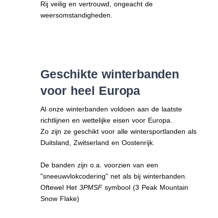
Rij veilig en vertrouwd, ongeacht de
weersomstandigheden.
Geschikte winterbanden
voor heel Europa
Al onze winterbanden voldoen aan de laatste
richtlijnen en wettelijke eisen voor Europa.
Zo zijn ze geschikt voor alle wintersportlanden als
Duitsland, Zwitserland en Oostenrijk.
De banden zijn o.a. voorzien van een
"sneeuwvlokcodering" net als bij winterbanden.
Oftewel Het
3PMSF
symbool (3 Peak Mountain
Snow Flake)