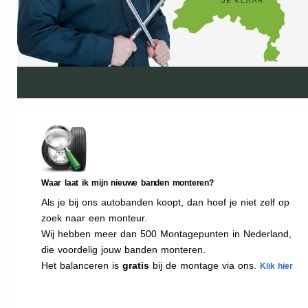
Waar laat ik mijn nieuwe banden monteren?
Als je bij ons autobanden koopt, dan hoef je niet zelf op
zoek naar een monteur.
Wij hebben meer dan 500 Montagepunten in Nederland,
die voordelig jouw banden monteren.
Het balanceren is
gratis
bij de montage via ons.
Klik hier