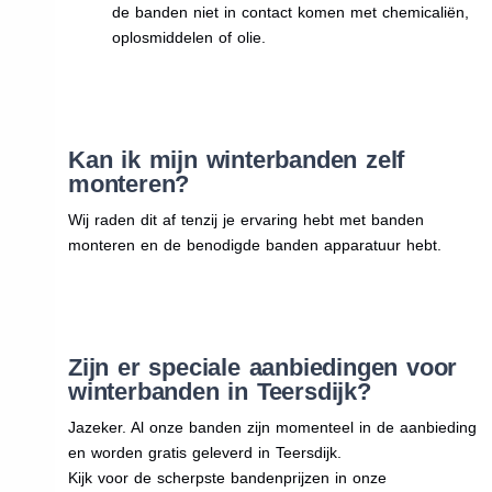
de banden niet in contact komen met chemicaliën,
oplosmiddelen of olie.
Kan ik mijn winterbanden zelf
monteren?
Wij raden dit af tenzij je ervaring hebt met banden
monteren en de benodigde banden apparatuur hebt.
Zijn er speciale aanbiedingen voor
winterbanden in Teersdijk?
Jazeker. Al onze banden zijn momenteel in de aanbieding
en worden gratis geleverd in Teersdijk.
Kijk voor de scherpste bandenprijzen in onze