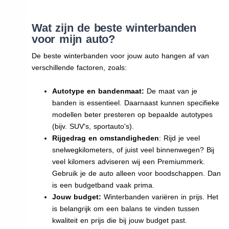
Wat zijn de beste winterbanden
voor mijn auto?
De beste winterbanden voor jouw auto hangen af van
verschillende factoren, zoals:
Autotype en bandenmaat:
De maat van je
banden is essentieel. Daarnaast kunnen specifieke
modellen beter presteren op bepaalde autotypes
(bijv. SUV's, sportauto's).
Rijgedrag en omstandigheden
: Rijd je veel
snelwegkilometers, of juist veel binnenwegen? Bij
veel kilomers adviseren wij een Premiummerk.
Gebruik je de auto alleen voor boodschappen. Dan
is een budgetband vaak prima.
Jouw budget:
Winterbanden variëren in prijs. Het
is belangrijk om een balans te vinden tussen
kwaliteit en prijs die bij jouw budget past.