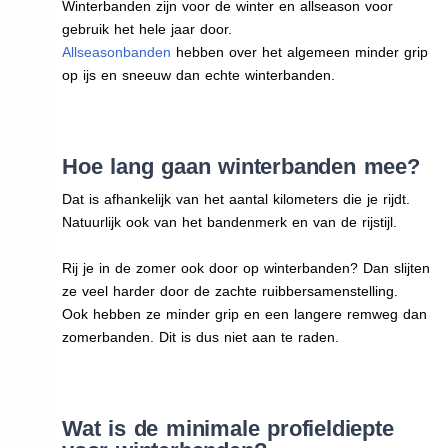
Winterbanden zijn voor de winter en allseason voor
gebruik het hele jaar door.
Allseasonbanden
hebben over het algemeen minder grip
op ijs en sneeuw dan echte winterbanden.
Hoe lang gaan winterbanden mee?
Dat is afhankelijk van het aantal kilometers die je rijdt.
Natuurlijk ook van het bandenmerk en van de rijstijl.
Rij je in de zomer ook door op winterbanden? Dan slijten
ze veel harder door de zachte ruibbersamenstelling.
Ook hebben ze minder grip en een langere remweg dan
zomerbanden. Dit is dus niet aan te raden.
Wat is de minimale profieldiepte