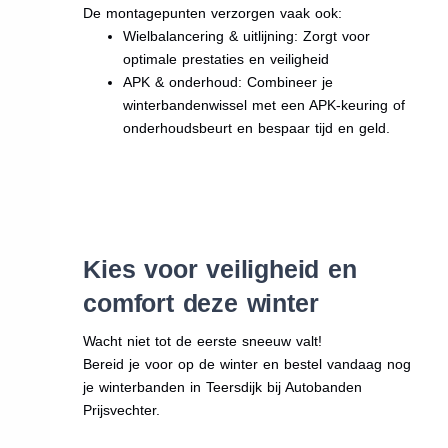
De montagepunten verzorgen vaak ook:
Wielbalancering & uitlijning: Zorgt voor
optimale prestaties en veiligheid
APK & onderhoud: Combineer je
winterbandenwissel met een APK-keuring of
onderhoudsbeurt en bespaar tijd en geld.
Kies voor veiligheid en
comfort deze winter
Wacht niet tot de eerste sneeuw valt!
Bereid je voor op de winter en bestel vandaag nog
je winterbanden in Teersdijk bij Autobanden
Prijsvechter.