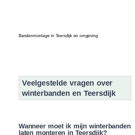
Bandenmontage in Teersdijk en omgeving
Veelgestelde vragen over
winterbanden en Teersdijk
Wanneer moet ik mijn winterbanden
laten monteren in Teersdijk?