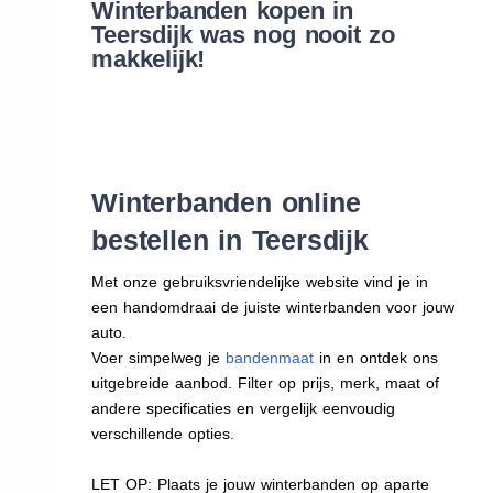
Winterbanden kopen in
Teersdijk was nog nooit zo
makkelijk!
Winterbanden online
bestellen in Teersdijk
Met onze gebruiksvriendelijke website vind je in
een handomdraai de juiste winterbanden voor jouw
auto.
Voer simpelweg je
bandenmaat
in en ontdek ons
uitgebreide aanbod. Filter op prijs, merk, maat of
andere specificaties en vergelijk eenvoudig
verschillende opties.
LET OP: Plaats je jouw winterbanden op aparte