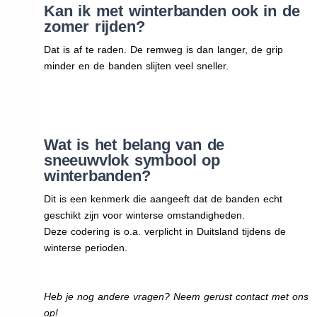
Kan ik met winterbanden ook in de
zomer rijden?
Dat is af te raden. De remweg is dan langer, de grip
minder en de banden slijten veel sneller.
Wat is het belang van de
sneeuwvlok symbool op
winterbanden?
Dit is een kenmerk die aangeeft dat de banden echt
geschikt zijn voor winterse omstandigheden.
Deze codering is o.a. verplicht in Duitsland tijdens de
winterse perioden.
Heb je nog andere vragen? Neem gerust contact met ons
op!