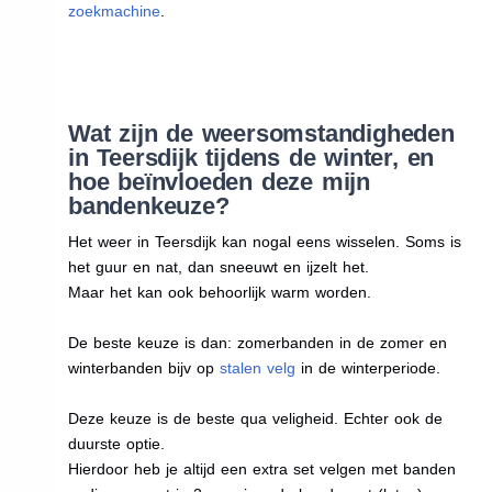
zoekmachine
.
Wat zijn de weersomstandigheden
in Teersdijk tijdens de winter, en
hoe beïnvloeden deze mijn
bandenkeuze?
Het weer in Teersdijk kan nogal eens wisselen. Soms is
het guur en nat, dan sneeuwt en ijzelt het.
Maar het kan ook behoorlijk warm worden.
De beste keuze is dan: zomerbanden in de zomer en
winterbanden bijv op
stalen velg
in de winterperiode.
Deze keuze is de beste qua veligheid. Echter ook de
duurste optie.
Hierdoor heb je altijd een extra set velgen met banden