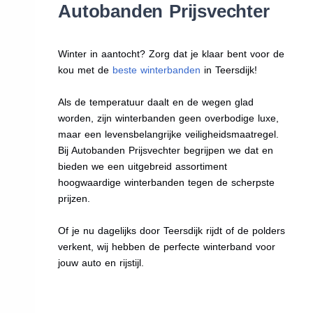
Autobanden Prijsvechter
Winter in aantocht? Zorg dat je klaar bent voor de
kou met de
beste winterbanden
in Teersdijk!
Als de temperatuur daalt en de wegen glad
worden, zijn winterbanden geen overbodige luxe,
maar een levensbelangrijke veiligheidsmaatregel.
Bij Autobanden Prijsvechter begrijpen we dat en
bieden we een uitgebreid assortiment
hoogwaardige winterbanden tegen de scherpste
prijzen.
Of je nu dagelijks door Teersdijk rijdt of de polders
verkent, wij hebben de perfecte winterband voor
jouw auto en rijstijl.