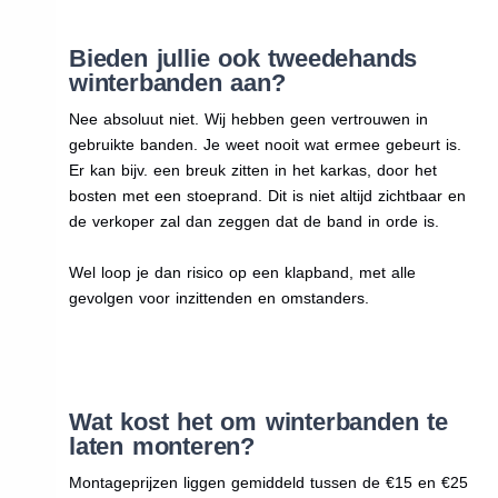
Bieden jullie ook tweedehands
winterbanden aan?
Nee absoluut niet. Wij hebben geen vertrouwen in
gebruikte banden. Je weet nooit wat ermee gebeurt is.
Er kan bijv. een breuk zitten in het karkas, door het
bosten met een stoeprand. Dit is niet altijd zichtbaar en
de verkoper zal dan zeggen dat de band in orde is.
Wel loop je dan risico op een klapband, met alle
gevolgen voor inzittenden en omstanders.
Wat kost het om winterbanden te
laten monteren?
Montageprijzen liggen gemiddeld tussen de €15 en €25