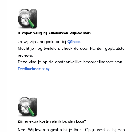
Is kopen veilig bij Autobanden Prijsvechter?
Ja wij zijn aangesloten bij
.
QShops
Mocht je nog twijfelen, check de door klanten geplaatste
reviews.
Deze vind je op de onafhankelijke beoordelingssite van
Feedbackcompany
Zijn er extra kosten als ik banden koop?
Nee. Wij leveren
gratis
bij je thuis. Op je werk of bij een