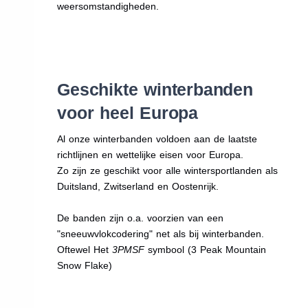
weersomstandigheden.
Geschikte winterbanden
voor heel Europa
Al onze winterbanden voldoen aan de laatste
richtlijnen en wettelijke eisen voor Europa.
Zo zijn ze geschikt voor alle wintersportlanden als
Duitsland, Zwitserland en Oostenrijk.
De banden zijn o.a. voorzien van een
"sneeuwvlokcodering" net als bij winterbanden.
Oftewel Het
3PMSF
symbool (3 Peak Mountain
Snow Flake)