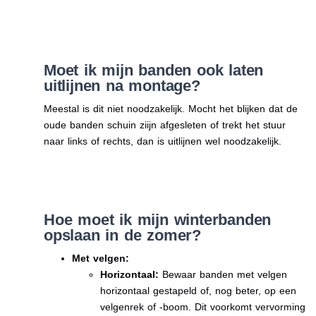
Moet ik mijn banden ook laten
uitlijnen na montage?
Meestal is dit niet noodzakelijk. Mocht het blijken dat de
oude banden schuin ziijn afgesleten of trekt het stuur
naar links of rechts, dan is uitlijnen wel noodzakelijk.
Hoe moet ik mijn winterbanden
opslaan in de zomer?
Met velgen:
Horizontaal:
Bewaar banden met velgen
horizontaal gestapeld of, nog beter, op een
velgenrek of -boom. Dit voorkomt vervorming