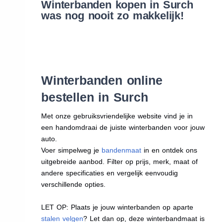
Winterbanden kopen in Surch
was nog nooit zo makkelijk!
Winterbanden online
bestellen in Surch
Met onze gebruiksvriendelijke website vind je in
een handomdraai de juiste winterbanden voor jouw
auto.
Voer simpelweg je
bandenmaat
in en ontdek ons
uitgebreide aanbod. Filter op prijs, merk, maat of
andere specificaties en vergelijk eenvoudig
verschillende opties.
LET OP: Plaats je jouw winterbanden op aparte
stalen velgen
? Let dan op, deze winterbandmaat is