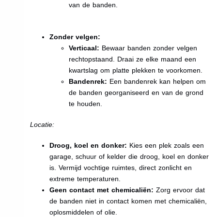
van de banden.
Zonder velgen:
Verticaal:
Bewaar banden zonder velgen
rechtopstaand. Draai ze elke maand een
kwartslag om platte plekken te voorkomen.
Bandenrek:
Een bandenrek kan helpen om
de banden georganiseerd en van de grond
te houden.
Locatie:
Droog, koel en donker:
Kies een plek zoals een
garage, schuur of kelder die droog, koel en donker
is. Vermijd vochtige ruimtes, direct zonlicht en
extreme temperaturen.
Geen contact met chemicaliën:
Zorg ervoor dat
de banden niet in contact komen met chemicaliën,
oplosmiddelen of olie.