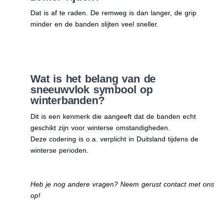
Dat is af te raden. De remweg is dan langer, de grip
minder en de banden slijten veel sneller.
Wat is het belang van de
sneeuwvlok symbool op
winterbanden?
Dit is een kenmerk die aangeeft dat de banden echt
geschikt zijn voor winterse omstandigheden.
Deze codering is o.a. verplicht in Duitsland tijdens de
winterse perioden.
Heb je nog andere vragen? Neem gerust contact met ons
op!