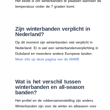
Het beste is om winterbanden te plaatsen wanneer de
temperatuur onder de 7 graden komt.
Zijn winterbanden verplicht in
Nederland?
Op dit moment zijn winterbanden niet verplicht in
Nederland. Er is wel een winterbandenverplichting in
Duitsland en meerdere andere Europese landen.
Meer info op deze pagina van de ANWB
Wat is het verschil tussen
winterbanden en all-season
banden?
Het profiel en de rubbersamenstelling zijn anders.
Winterbanden zijn voor de winter en allseason voor