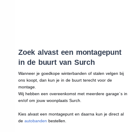
Zoek alvast een montagepunt
in de buurt van Surch
Wanneer je goedkope winterbanden of stalen velgen bij
ons koopt, dan kun je in de buurt terecht voor de
montage.
Wij hebben een overeenkomst met meerdere garage`s in
en/of om jouw woonplaats Surch.
Kies alvast een montagepunt en daarna kun je direct al
de
autobanden
bestellen.