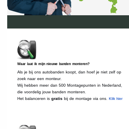
Waar laat ik mijn nieuwe banden monteren?
Als je bij ons autobanden koopt, dan hoef je niet zelf op
zoek naar een monteur.
Wij hebben meer dan 500 Montagepunten in Nederland,
die voordelig jouw banden monteren.
Het balanceren is
gratis
bij de montage via ons.
Klik hier