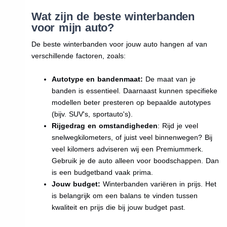
Wat zijn de beste winterbanden
voor mijn auto?
De beste winterbanden voor jouw auto hangen af van
verschillende factoren, zoals:
Autotype en bandenmaat:
De maat van je
banden is essentieel. Daarnaast kunnen specifieke
modellen beter presteren op bepaalde autotypes
(bijv. SUV's, sportauto's).
Rijgedrag en omstandigheden
: Rijd je veel
snelwegkilometers, of juist veel binnenwegen? Bij
veel kilomers adviseren wij een Premiummerk.
Gebruik je de auto alleen voor boodschappen. Dan
is een budgetband vaak prima.
Jouw budget:
Winterbanden variëren in prijs. Het
is belangrijk om een balans te vinden tussen
kwaliteit en prijs die bij jouw budget past.