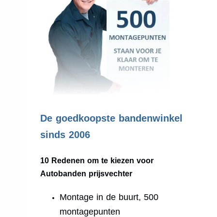
.
De goedkoopste bandenwinkel
sinds 2006
10 Redenen om te kiezen voor
Autobanden prijsvechter
Montage in de buurt, 500
montagepunten