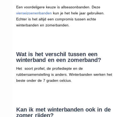
Een voordeligere keuze is allseasonbanden. Deze
vierseizoenenbanden
kun je het hele jaar gebruiken.
Echter is het altijd een compromis tussen echte
winterbanden en zomerbanden.
Wat is het verschil tussen een
winterband en een zomerband?
Het soort profiel, de profiediepte en de
rubbersamenstelling is anders. Winterbanden werken het
beste onder de 7 graden celcius.
Kan ik met winterbanden ook in de
zomer rijden?