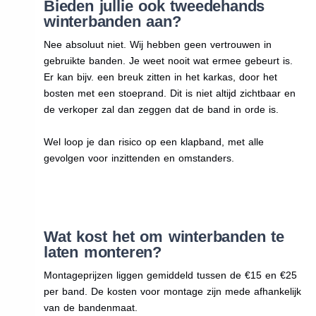
Bieden jullie ook tweedehands
winterbanden aan?
Nee absoluut niet. Wij hebben geen vertrouwen in
gebruikte banden. Je weet nooit wat ermee gebeurt is.
Er kan bijv. een breuk zitten in het karkas, door het
bosten met een stoeprand. Dit is niet altijd zichtbaar en
de verkoper zal dan zeggen dat de band in orde is.
Wel loop je dan risico op een klapband, met alle
gevolgen voor inzittenden en omstanders.
Wat kost het om winterbanden te
laten monteren?
Montageprijzen liggen gemiddeld tussen de €15 en €25
per band. De kosten voor montage zijn mede afhankelijk
van de bandenmaat.