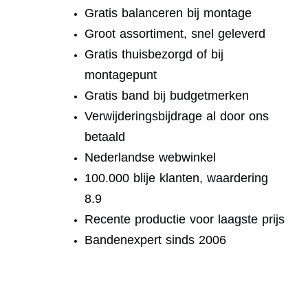
Gratis balanceren bij montage
Groot assortiment, snel geleverd
Gratis thuisbezorgd of bij
montagepunt
Gratis band bij budgetmerken
Verwijderingsbijdrage al door ons
betaald
Nederlandse webwinkel
100.000 blije klanten, waardering
8.9
Recente productie voor laagste prijs
Bandenexpert sinds 2006