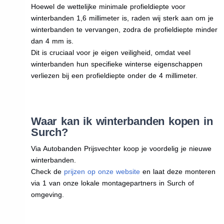
Hoewel de wettelijke minimale profieldiepte voor
winterbanden 1,6 millimeter is, raden wij sterk aan om je
winterbanden te vervangen, zodra de profieldiepte minder
dan 4 mm is.
Dit is cruciaal voor je eigen veiligheid, omdat veel
winterbanden hun specifieke winterse eigenschappen
verliezen bij een profieldiepte onder de 4 millimeter.
Waar kan ik winterbanden kopen in
Surch?
Via Autobanden Prijsvechter koop je voordelig je nieuwe
winterbanden.
Check de
prijzen op onze website
en laat deze monteren
via 1 van onze lokale montagepartners in Surch of
omgeving.