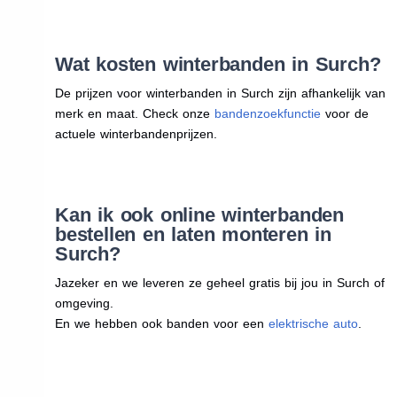
Wat kosten winterbanden in Surch?
De prijzen voor winterbanden in Surch zijn afhankelijk van
merk en maat. Check onze
bandenzoekfunctie
voor de
actuele winterbandenprijzen.
Kan ik ook online winterbanden
bestellen en laten monteren in
Surch?
Jazeker en we leveren ze geheel gratis bij jou in Surch of
omgeving.
En we hebben ook banden voor een
elektrische auto
.