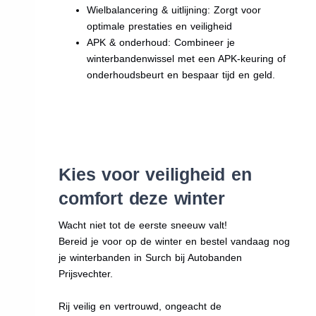
Wielbalancering & uitlijning: Zorgt voor
optimale prestaties en veiligheid
APK & onderhoud: Combineer je
winterbandenwissel met een APK-keuring of
onderhoudsbeurt en bespaar tijd en geld.
Kies voor veiligheid en
comfort deze winter
Wacht niet tot de eerste sneeuw valt!
Bereid je voor op de winter en bestel vandaag nog
je winterbanden in Surch bij Autobanden
Prijsvechter.
Rij veilig en vertrouwd, ongeacht de