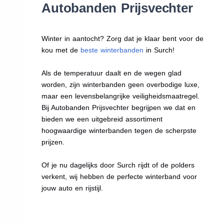
Autobanden Prijsvechter
Winter in aantocht? Zorg dat je klaar bent voor de
kou met de
beste winterbanden
in Surch!
Als de temperatuur daalt en de wegen glad
worden, zijn winterbanden geen overbodige luxe,
maar een levensbelangrijke veiligheidsmaatregel.
Bij Autobanden Prijsvechter begrijpen we dat en
bieden we een uitgebreid assortiment
hoogwaardige winterbanden tegen de scherpste
prijzen.
Of je nu dagelijks door Surch rijdt of de polders
verkent, wij hebben de perfecte winterband voor
jouw auto en rijstijl.