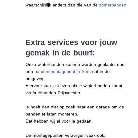
waarschijnlijk anders dan die van de
zomerbanden
.
Extra services voor jouw
gemak in de buurt:
Onze winterbanden kunnen worden geplaatst door
een
bandenmontagepunt in Surch
of in de
omgeving.
Hiervoor kun je kiezen als je winterbanden koopt
via Autobanden Prijsvechter.
je hoeft dan niet op zoek naar een garage om de
banden te laten monteren.
Dat hebben wij al voor je gedaan.
De montagepunten verzorgen vaak ook: