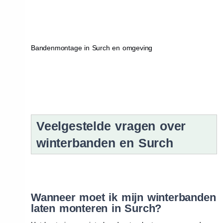
Bandenmontage in Surch en omgeving
Veelgestelde vragen over
winterbanden en Surch
Wanneer moet ik mijn winterbanden
laten monteren in Surch?