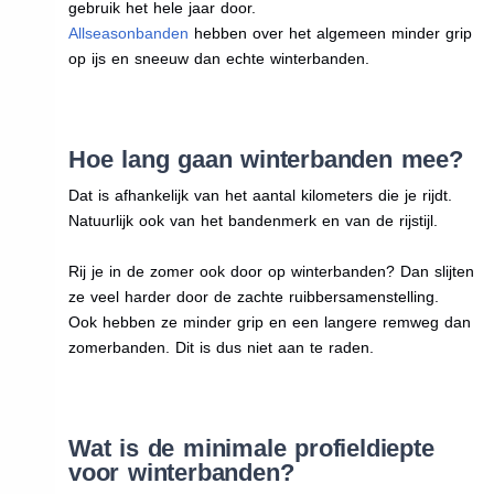
gebruik het hele jaar door.
Allseasonbanden
hebben over het algemeen minder grip
op ijs en sneeuw dan echte winterbanden.
Hoe lang gaan winterbanden mee?
Dat is afhankelijk van het aantal kilometers die je rijdt.
Natuurlijk ook van het bandenmerk en van de rijstijl.
Rij je in de zomer ook door op winterbanden? Dan slijten
ze veel harder door de zachte ruibbersamenstelling.
Ook hebben ze minder grip en een langere remweg dan
zomerbanden. Dit is dus niet aan te raden.
Wat is de minimale profieldiepte
voor winterbanden?