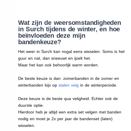
Wat zijn de weersomstandigheden
in Surch tijdens de winter, en hoe
beïnvloeden deze mijn
bandenkeuze?
Het weer in Surch kan nogal eens wisselen. Soms is het
guur en nat, dan sneeuwt en ijzelt het.
Maar het kan ook behoorlijk warm worden.
De beste keuze is dan: zomerbanden in de zomer en
winterbanden bijv op
stalen velg
in de winterperiode.
Deze keuze is de beste qua veligheid. Echter ook de
duurste optie.
Hierdoor heb je altijd een extra set velgen met banden
nodig en moet je 2x per jaar de bandenset (laten)
wisselen.