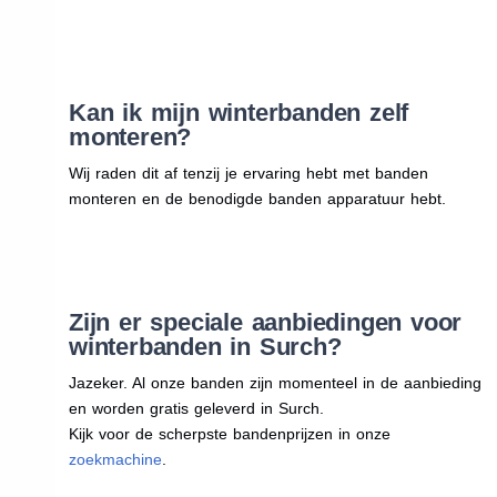
Kan ik mijn winterbanden zelf
monteren?
Wij raden dit af tenzij je ervaring hebt met banden
monteren en de benodigde banden apparatuur hebt.
Zijn er speciale aanbiedingen voor
winterbanden in Surch?
Jazeker. Al onze banden zijn momenteel in de aanbieding
en worden gratis geleverd in Surch.
Kijk voor de scherpste bandenprijzen in onze
zoekmachine
.