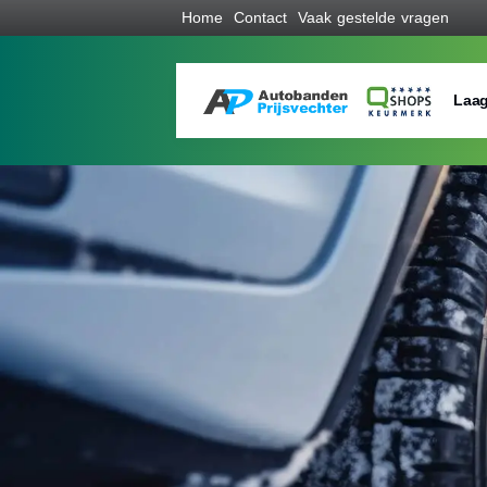
Home
Contact
Vaak gestelde vragen
Laag