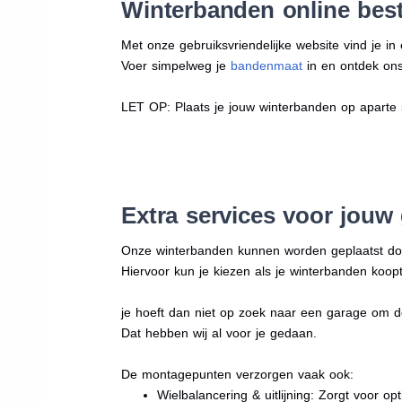
Winterbanden online best
Met onze gebruiksvriendelijke website vind je i
Voer simpelweg je
bandenmaat
in en ontdek ons 
LET OP: Plaats je jouw winterbanden op aparte
Extra services voor jouw
Onze winterbanden kunnen worden geplaatst d
Hiervoor kun je kiezen als je winterbanden koopt
je hoeft dan niet op zoek naar een garage om d
Dat hebben wij al voor je gedaan.
De montagepunten verzorgen vaak ook:
Wielbalancering & uitlijning: Zorgt voor opt