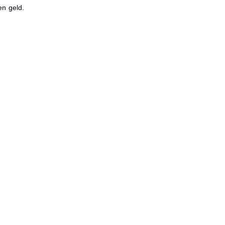
en geld.