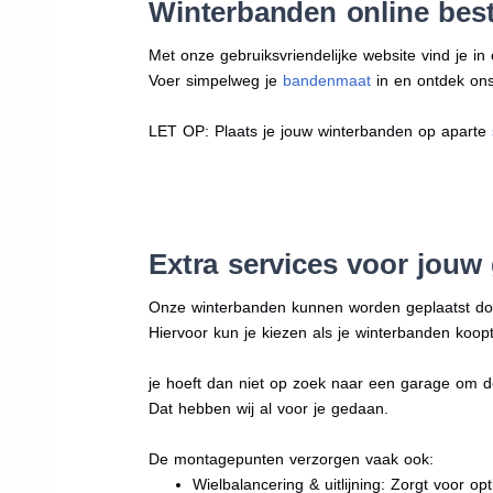
Winterbanden online best
Met onze gebruiksvriendelijke website vind je i
Voer simpelweg je
bandenmaat
in en ontdek ons 
LET OP: Plaats je jouw winterbanden op aparte
Extra services voor jouw
Onze winterbanden kunnen worden geplaatst d
Hiervoor kun je kiezen als je winterbanden koopt
je hoeft dan niet op zoek naar een garage om d
Dat hebben wij al voor je gedaan.
De montagepunten verzorgen vaak ook:
Wielbalancering & uitlijning: Zorgt voor opt