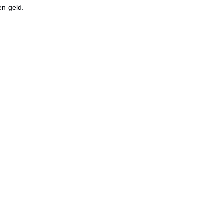
en geld.