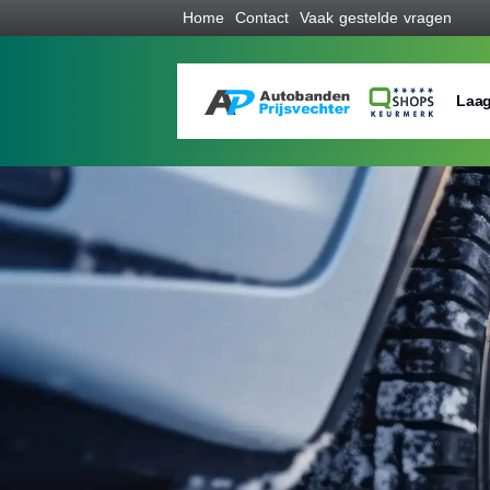
Home
Contact
Vaak gestelde vragen
Laag