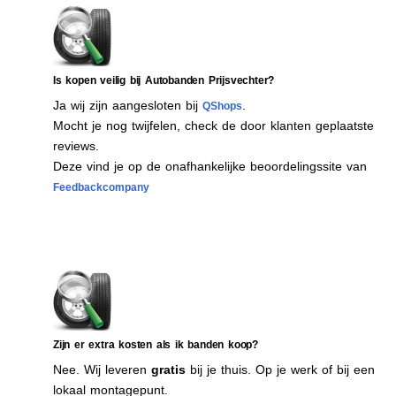
Is kopen veilig bij Autobanden Prijsvechter?
Ja wij zijn aangesloten bij
.
QShops
Mocht je nog twijfelen, check de door klanten geplaatste
reviews.
Deze vind je op de onafhankelijke beoordelingssite van
Feedbackcompany
Zijn er extra kosten als ik banden koop?
Nee. Wij leveren
gratis
bij je thuis. Op je werk of bij een
lokaal montagepunt.