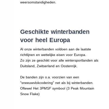
weersomstandigheden.
Geschikte winterbanden
voor heel Europa
Al onze winterbanden voldoen aan de laatste
richtlijnen en wettelijke eisen voor Europa.
Zo zijn ze geschikt voor alle wintersportlanden als
Duitsland, Zwitserland en Oostenrijk.
De banden zijn o.a. voorzien van een
"sneeuwvlokcodering" net als bij winterbanden.
Oftewel Het
3PMSF
symbool (3 Peak Mountain
Snow Flake)