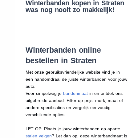
Winterbanden kopen in Straten
was nog nooit zo makkelijk!
Winterbanden online
bestellen in Straten
Met onze gebruiksvriendelijke website vind je in
een handomdraai de juiste winterbanden voor jouw
auto.
Voer simpelweg je
bandenmaat
in en ontdek ons
uitgebreide aanbod. Filter op prijs, merk, maat of
andere specificaties en vergelijk eenvoudig
verschillende opties.
LET OP: Plaats je jouw winterbanden op aparte
stalen velgen
? Let dan op, deze winterbandmaat is