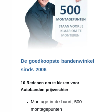
.
De goedkoopste bandenwinkel
sinds 2006
10 Redenen om te kiezen voor
Autobanden prijsvechter
Montage in de buurt, 500
montagepunten