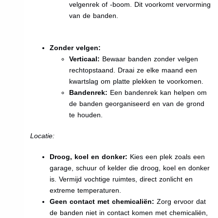
velgenrek of -boom. Dit voorkomt vervorming
van de banden.
Zonder velgen:
Verticaal:
Bewaar banden zonder velgen
rechtopstaand. Draai ze elke maand een
kwartslag om platte plekken te voorkomen.
Bandenrek:
Een bandenrek kan helpen om
de banden georganiseerd en van de grond
te houden.
Locatie:
Droog, koel en donker:
Kies een plek zoals een
garage, schuur of kelder die droog, koel en donker
is. Vermijd vochtige ruimtes, direct zonlicht en
extreme temperaturen.
Geen contact met chemicaliën:
Zorg ervoor dat
de banden niet in contact komen met chemicaliën,