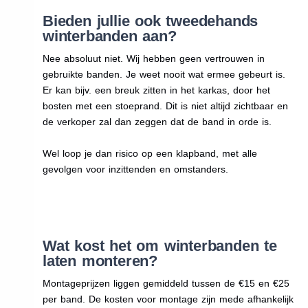
Bieden jullie ook tweedehands
winterbanden aan?
Nee absoluut niet. Wij hebben geen vertrouwen in
gebruikte banden. Je weet nooit wat ermee gebeurt is.
Er kan bijv. een breuk zitten in het karkas, door het
bosten met een stoeprand. Dit is niet altijd zichtbaar en
de verkoper zal dan zeggen dat de band in orde is.
Wel loop je dan risico op een klapband, met alle
gevolgen voor inzittenden en omstanders.
Wat kost het om winterbanden te
laten monteren?
Montageprijzen liggen gemiddeld tussen de €15 en €25
per band. De kosten voor montage zijn mede afhankelijk