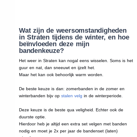
Wat zijn de weersomstandigheden
in Straten tijdens de winter, en hoe
beïnvloeden deze mijn
bandenkeuze?
Het weer in Straten kan nogal eens wisselen. Soms is het
guur en nat, dan sneeuwt en ijzelt het.
Maar het kan ook behoorlijk warm worden.
De beste keuze is dan: zomerbanden in de zomer en
winterbanden bijv op
stalen velg
in de winterperiode.
Deze keuze is de beste qua veligheid. Echter ook de
duurste optie.
Hierdoor heb je altijd een extra set velgen met banden
nodig en moet je 2x per jaar de bandenset (laten)