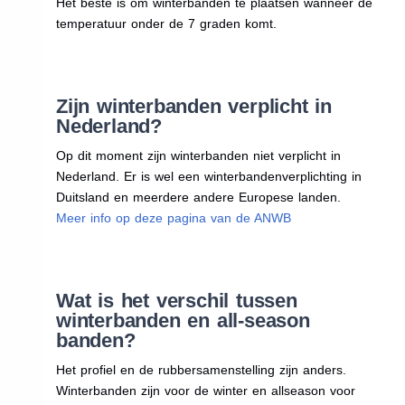
Het beste is om winterbanden te plaatsen wanneer de
temperatuur onder de 7 graden komt.
Zijn winterbanden verplicht in
Nederland?
Op dit moment zijn winterbanden niet verplicht in
Nederland. Er is wel een winterbandenverplichting in
Duitsland en meerdere andere Europese landen.
Meer info op deze pagina van de ANWB
Wat is het verschil tussen
winterbanden en all-season
banden?
Het profiel en de rubbersamenstelling zijn anders.
Winterbanden zijn voor de winter en allseason voor