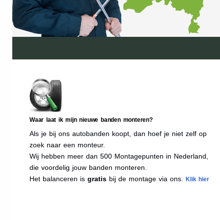
Waar laat ik mijn nieuwe banden monteren?
Als je bij ons autobanden koopt, dan hoef je niet zelf op
zoek naar een monteur.
Wij hebben meer dan 500 Montagepunten in Nederland,
die voordelig jouw banden monteren.
Het balanceren is
gratis
bij de montage via ons.
Klik hier