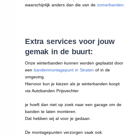
waarschijnlijk anders dan die van de
zomerbanden
.
Extra services voor jouw
gemak in de buurt:
Onze winterbanden kunnen worden geplaatst door
een
bandenmontagepunt in Straten
of in de
omgeving.
Hiervoor kun je kiezen als je winterbanden koopt
via Autobanden Prijsvechter.
je hoeft dan niet op zoek naar een garage om de
banden te laten monteren.
Dat hebben wij al voor je gedaan.
De montagepunten verzorgen vaak ook: