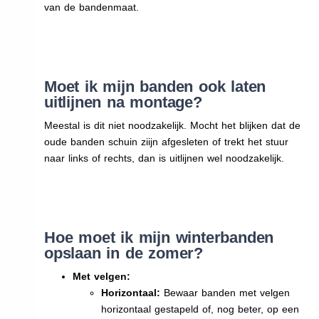
van de bandenmaat.
Moet ik mijn banden ook laten
uitlijnen na montage?
Meestal is dit niet noodzakelijk. Mocht het blijken dat de
oude banden schuin ziijn afgesleten of trekt het stuur
naar links of rechts, dan is uitlijnen wel noodzakelijk.
Hoe moet ik mijn winterbanden
opslaan in de zomer?
Met velgen:
Horizontaal:
Bewaar banden met velgen
horizontaal gestapeld of, nog beter, op een