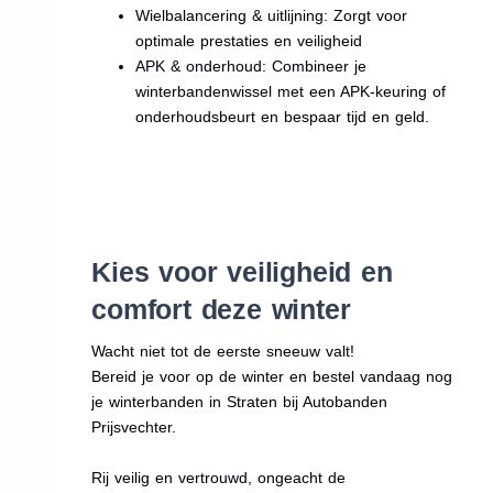
Wielbalancering & uitlijning: Zorgt voor
optimale prestaties en veiligheid
APK & onderhoud: Combineer je
winterbandenwissel met een APK-keuring of
onderhoudsbeurt en bespaar tijd en geld.
Kies voor veiligheid en
comfort deze winter
Wacht niet tot de eerste sneeuw valt!
Bereid je voor op de winter en bestel vandaag nog
je winterbanden in Straten bij Autobanden
Prijsvechter.
Rij veilig en vertrouwd, ongeacht de