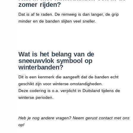
zomer rijden?
Dat is af te raden. De remweg is dan langer, de grip
minder en de banden slijten veel sneller.
Wat is het belang van de
sneeuwvlok symbool op
winterbanden?
Dit is een kenmerk die aangeeft dat de banden echt
geschikt zijn voor winterse omstandigheden.
Deze codering is o.a. verplicht in Duitsland tijdens de
winterse perioden.
Heb je nog andere vragen? Neem gerust contact met ons
op!