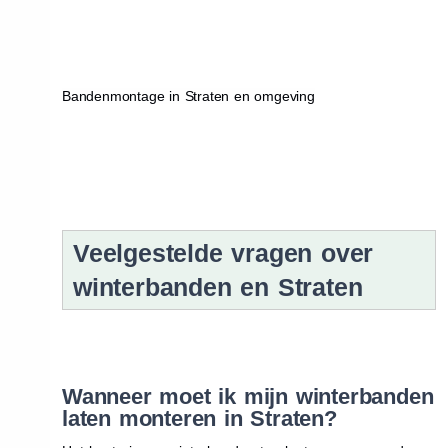
Bandenmontage in Straten en omgeving
Veelgestelde vragen over
winterbanden en Straten
Wanneer moet ik mijn winterbanden
laten monteren in Straten?