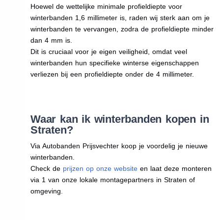
Hoewel de wettelijke minimale profieldiepte voor
winterbanden 1,6 millimeter is, raden wij sterk aan om je
winterbanden te vervangen, zodra de profieldiepte minder
dan 4 mm is.
Dit is cruciaal voor je eigen veiligheid, omdat veel
winterbanden hun specifieke winterse eigenschappen
verliezen bij een profieldiepte onder de 4 millimeter.
Waar kan ik winterbanden kopen in
Straten?
Via Autobanden Prijsvechter koop je voordelig je nieuwe
winterbanden.
Check de
prijzen op onze website
en laat deze monteren
via 1 van onze lokale montagepartners in Straten of
omgeving.