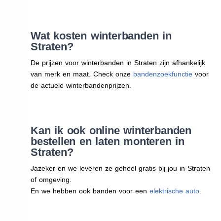
Wat kosten winterbanden in
Straten?
De prijzen voor winterbanden in Straten zijn afhankelijk
van merk en maat. Check onze
bandenzoekfunctie
voor
de actuele winterbandenprijzen.
Kan ik ook online winterbanden
bestellen en laten monteren in
Straten?
Jazeker en we leveren ze geheel gratis bij jou in Straten
of omgeving.
En we hebben ook banden voor een
elektrische auto
.