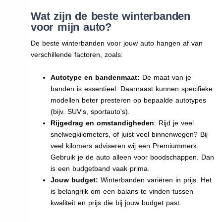
Wat zijn de beste winterbanden
voor mijn auto?
De beste winterbanden voor jouw auto hangen af van
verschillende factoren, zoals:
Autotype en bandenmaat:
De maat van je
banden is essentieel. Daarnaast kunnen specifieke
modellen beter presteren op bepaalde autotypes
(bijv. SUV's, sportauto's).
Rijgedrag en omstandigheden
: Rijd je veel
snelwegkilometers, of juist veel binnenwegen? Bij
veel kilomers adviseren wij een Premiummerk.
Gebruik je de auto alleen voor boodschappen. Dan
is een budgetband vaak prima.
Jouw budget:
Winterbanden variëren in prijs. Het
is belangrijk om een balans te vinden tussen
kwaliteit en prijs die bij jouw budget past.