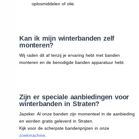
oplosmiddelen of olie.
Kan ik mijn winterbanden zelf
monteren?
Wij raden dit af tenzij je ervaring hebt met banden
monteren en de benodigde banden apparatuur hebt.
Zijn er speciale aanbiedingen voor
winterbanden in Straten?
Jazeker. Al onze banden zijn momenteel in de aanbieding
en worden gratis geleverd in Straten.
Kijk voor de scherpste bandenprijzen in onze
zoekmachine
.