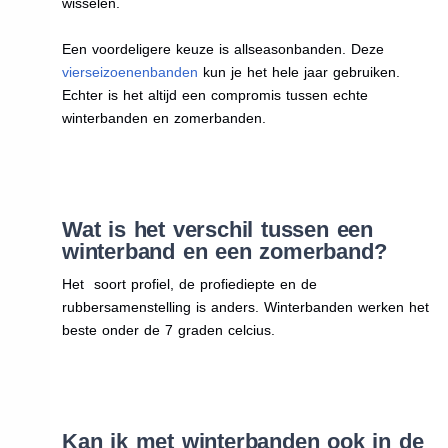
wisselen.
Een voordeligere keuze is allseasonbanden. Deze
vierseizoenenbanden
kun je het hele jaar gebruiken.
Echter is het altijd een compromis tussen echte
winterbanden en zomerbanden.
Wat is het verschil tussen een
winterband en een zomerband?
Het soort profiel, de profiediepte en de
rubbersamenstelling is anders. Winterbanden werken het
beste onder de 7 graden celcius.
Kan ik met winterbanden ook in de