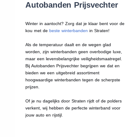
Autobanden Prijsvechter
Winter in aantocht? Zorg dat je klaar bent voor de
kou met de
beste winterbanden
in Straten!
Als de temperatuur daalt en de wegen glad
worden, zijn winterbanden geen overbodige luxe,
maar een levensbelangrijke veiligheidsmaatregel.
Bij Autobanden Prijsvechter begrijpen we dat en
bieden we een uitgebreid assortiment
hoogwaardige winterbanden tegen de scherpste
prijzen.
Of je nu dagelijks door Straten rijdt of de polders
verkent, wij hebben de perfecte winterband voor
jouw auto en rijstijl.