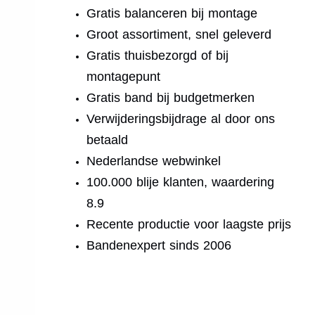
Gratis balanceren bij montage
Groot assortiment, snel geleverd
Gratis thuisbezorgd of bij
montagepunt
Gratis band bij budgetmerken
Verwijderingsbijdrage al door ons
betaald
Nederlandse webwinkel
100.000 blije klanten, waardering
8.9
Recente productie voor laagste prijs
Bandenexpert sinds 2006