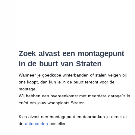
Zoek alvast een montagepunt
in de buurt van Straten
Wanneer je goedkope winterbanden of stalen velgen bij
ons koopt, dan kun je in de buurt terecht voor de
montage.
Wij hebben een overeenkomst met meerdere garage`s in
en/of om jouw woonplaats Straten.
Kies alvast een montagepunt en daarna kun je direct al
de
autobanden
bestellen.